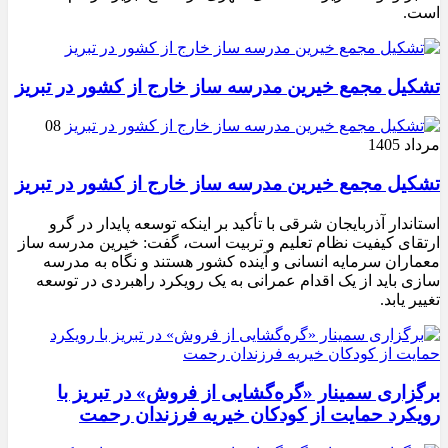
است.
تشکیل مجمع خیرین مدرسه ‌ساز خارج از کشور در تبریز
08
مرداد 1405
تشکیل مجمع خیرین مدرسه ‌ساز خارج از کشور در تبریز
استاندار آذربایجان شرقی با تأکید بر اینکه توسعه پایدار در گرو
ارتقای کیفیت نظام تعلیم و تربیت است، گفت: خیرین مدرسه ‌ساز
معماران سرمایه انسانی و آینده کشور هستند و نگاه به مدرسه‌
سازی باید از یک اقدام عمرانی به یک رویکرد راهبردی در توسعه
تغییر یابد.
برگزاری سمینار «گره‌گشایی از فروش» در تبریز با
رویکرد حمایت از کودکان خیریه فرزندان رحمت