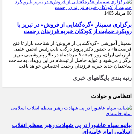
08 مرداد 1405
برگزاری سمینار «گره‌گشایی از فروش» در تبریز با
رویکرد حمایت از کودکان خیریه فرزندان رحمت
سمینار آموزشی «گره‌گشایی از فروش؛ از شناخت بازار تا فتح
فرصت‌ها» با حضور دکتر پرویز درگی، نایب‌رئیس انجمن علمی
بازاریابی ایران، روز جمعه ۹ مردادماه در تالار پتروشیمی تبریز
برگزار می‌شود و عواید حاصل از ثبت‌نام در این رویداد، به ساخت
ساختمان جدید خیریه فرزندان رحمت اختصاص خواهد یافت.
رتبه بندی پایگاههای خبری
انتظامی و حوادث
بیانیه سپاه عاشورا در پی شهادت رهبر معظم انقلاب
اسلامی امام خامنه‌ای