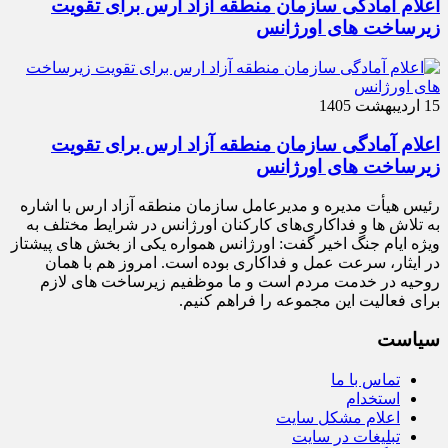
اعلام آمادگی سازمان منطقه آزاد ارس برای تقویت
زیرساخت‌ های اورژانس
15 اردیبهشت 1405
اعلام آمادگی سازمان منطقه آزاد ارس برای تقویت
زیرساخت‌ های اورژانس
رئیس هیأت‌ مدیره و مدیرعامل سازمان منطقه آزاد ارس با اشاره
به تلاش‌ ها و فداکاری‌های کارکنان اورژانس در شرایط مختلف به‌
ویژه ایام جنگ اخیر گفت: اورژانس همواره یکی از بخش‌ های پیشتاز
در ایثار، سرعت‌ عمل و فداکاری بوده است. امروز هم با همان
روحیه در خدمت مردم است و ما موظفیم زیرساخت‌ های لازم
برای فعالیت این مجموعه را فراهم کنیم.
سیاست
تماس با ما
استخدام
اعلام مشکل سایت
تبلیغات در سایت