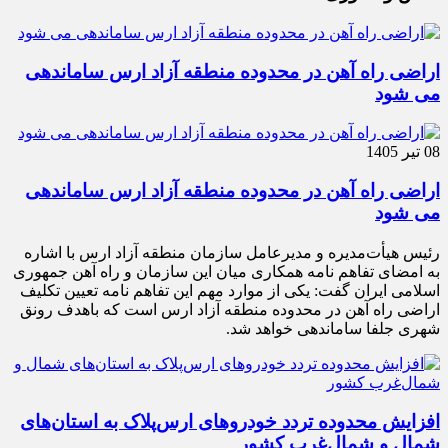
اراضی راه آهن در محدوده منطقه آزاد ارس ساماندهی
می شود
08 تیر 1405
اراضی راه آهن در محدوده منطقه آزاد ارس ساماندهی
می شود
رئیس هیأت‌مدیره و مدیرعامل سازمان منطقه آزاد ارس با اشاره
به امضای تفاهم نامه همکاری میان این سازمان و راه آهن جمهوری
اسلامی ایران گفت: یکی از موارد مهم این تفاهم نامه تعیین تکلیف
اراضی راه آهن در محدوده منطقه آزاد ارس است که باهدف رونق
شهری جلفا ساماندهی خواهد شد.
افزایش محدوده تردد خودروهای ارس‌پلاک به استان‌های
شمال و شمال‌غرب کشور