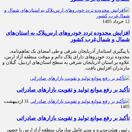
12 خرداد 1405
افزایش محدوده تردد خودروهای ارس‌پلاک به استان‌های
شمال و شمال‌غرب کشور
با پیگیری استاندار آذربایجان شرقی و طی امضای یک تفاهم‌نامه،
محدوده تردد خودروهای دارای پلاک دائم و موقت منطقه آزاد ارس،
علاوه بر استان آذربایجان شرقی به سطح استان‌های اردبیل، گیلان و
مازندران افزایش یافت.
تأکید بر رفع موانع تولید و تقویت بازارهای صادراتی
31 اردیبهشت
1405
تأکید بر رفع موانع تولید و تقویت بازارهای صادراتی
رئیس هیئت‌مدیره و مدیرعامل سازمان منطقه آزاد ارس با حضور