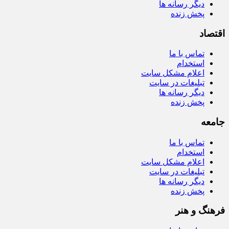
دیگر رسانه ها
پخش زنده
اقتصاد
تماس با ما
استخدام
اعلام مشکل سایت
تبلیغات در سایت
دیگر رسانه ها
پخش زنده
جامعه
تماس با ما
استخدام
اعلام مشکل سایت
تبلیغات در سایت
دیگر رسانه ها
پخش زنده
فرهنگ و هنر