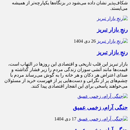
شکاف‌پذیر نشان داده می‌شود در بزنگاه‌ها یکپارچه‌تر از همیشه
می‌ایستد.
رنجِ بازار تبریز
26 دی 1404
رنجِ بازار تبریز
بازار تبریز این قلب تاریخی و اقتصادی این روزها در التهاب است،
قیمت‌ها مانند آتشی سوزان زندگی مردم را زیر فشار گذاشته و
صدای اعتراض هر دکان و هر خانه را به گوش می‌رساند مردم با
چشم‌های پر از نگرانی و دست‌هایی پر از فهرست خرید از مسئولان
می‌خواهند پاسخی برای این انفجار اقتصادی پیدا کنند.
جنگی آرام، زخمی عمیق
17 دی 1404