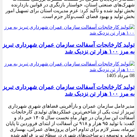
شهرک‌های صنعتی استان، خواستار بازنگری در قوانین بازدارنده
بخش تولید شده و تأکید کرد: عزم مدیریت استان برای تسهیل امور
بخش تولید و بهبود فضای کسب‌وکار جزم است.
تولید کارخانجات آسفالت سازمان عمران شهرداری تبریز
به مرز ۱۰۰ هزار تن نزدیک شد
08 مرداد 1405
تولید کارخانجات آسفالت سازمان عمران شهرداری تبریز
به مرز ۱۰۰ هزار تن نزدیک شد
مدیرعامل سازمان عمران و بازآفرینی فضاهای شهری شهرداری
تبریز از ثبت یکی از شاخص‌ترین عملکردهای تولیدی کارخانجات
آسفالت این سازمان در چهار ماه نخست سال ۱۴۰۵ خبر داد و
گفت: با تولید ۹۵ هزار و ۹۱۸ تن آسفالت از ابتدای فروردین تا پایان
تیرماه، بستر لازم برای تداوم اجرای پروژه‌های عمرانی، بهسازی
معابر و توسعه زیرساخت‌های شهری در سطح تبریز فراهم شده