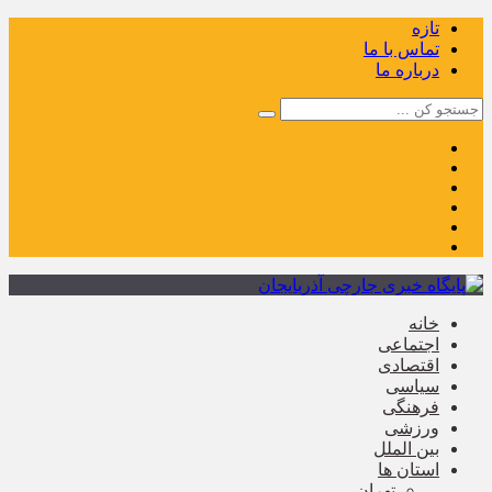
تازه
تماس با ما
درباره ما
خانه
اجتماعی
اقتصادی
سیاسی
فرهنگی
ورزشی
بین الملل
استان ها
تهران