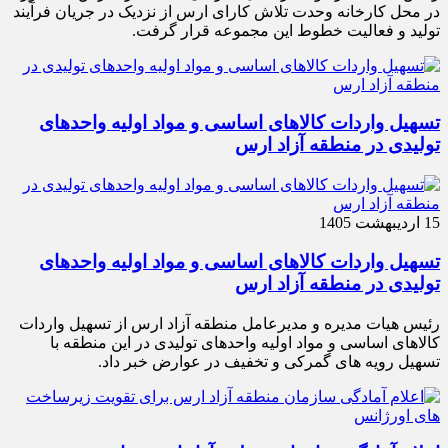
در محل کارخانه وحدت تلاش کارای ارس از نزدیک در جریان فرآیند
تولید و فعالیت خطوط این مجموعه قرار گرفت.
تسهیل واردات کالاهای اساسی و مواد اولیه واحدهای
تولیدی در منطقه آزاد ارس
15 اردیبهشت 1405
تسهیل واردات کالاهای اساسی و مواد اولیه واحدهای
تولیدی در منطقه آزاد ارس
رئیس هیات مدیره و مدیرعامل منطقه آزاد ارس از تسهیل واردات
کالاهای اساسی و مواد اولیه واحدهای تولیدی در این منطقه با
تسهیل رویه های گمرکی و تخفیف در عوارض خبر داد.