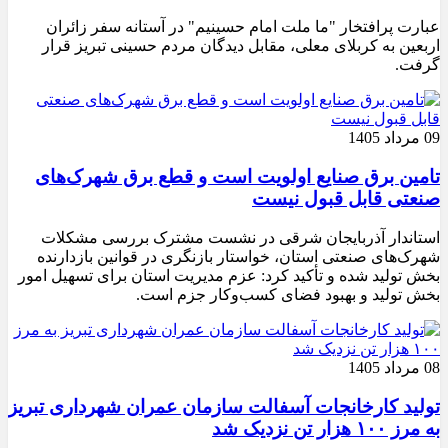
عبارت پرافتخار "ما ملت امام حسینیم" در آستانه سفر زائران
اربعین به کربلای معلی، مقابل دیدگان مردم حسینی تبریز قرار
گرفت.
09 مرداد 1405
تامین برق صنایع اولویت است و قطع برق شهرک‌های
صنعتی قابل قبول نیست
استاندار آذربایجان شرقی در نشست مشترک بررسی مشکلات
شهرک‌های صنعتی استان، خواستار بازنگری در قوانین بازدارنده
بخش تولید شده و تأکید کرد: عزم مدیریت استان برای تسهیل امور
بخش تولید و بهبود فضای کسب‌وکار جزم است.
08 مرداد 1405
تولید کارخانجات آسفالت سازمان عمران شهرداری تبریز
به مرز ۱۰۰ هزار تن نزدیک شد