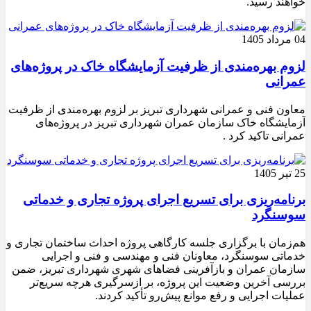
خواهند رسید.
04 مرداد 1405
لزوم بهره‌مندی از ظرفیت آزمایشگاه خاک در پروژه‌های
عمرانی
معاون فنی و عمرانی شهرداری تبریز بر لزوم بهره‌مندی از ظرفیت
آزمایشگاه خاک سازمان عمران شهرداری تبریز در پروژه‌های
عمرانی تاکید کرد .
25 تیر 1405
برنامه‌ریزی برای تسریع اجرای پروژه تجاری و خدماتی
سوسنگرد
هم‌زمان با برگزاری جلسه کارگاهی پروژه احداث ساختمان تجاری و
خدماتی سوسنگرد، معاونان فنی و مهندسی و فنی و اجرایی
سازمان عمران و بازآفرینی فضاهای شهری شهرداری تبریز، ضمن
بررسی آخرین وضعیت این پروژه، بر ازسرگیری هرچه سریع‌تر
عملیات اجرایی و رفع موانع پیش‌رو تأکید کردند.