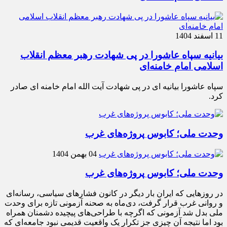
11 اسفند 1404
بیانیه سپاه عاشورا در پی شهادت رهبر معظم انقلاب
اسلامی امام خامنه‌ای
سپاه عاشورا بیانیه ای در پی شهادت آیت الله امام خامنه ای صادر
کرد.
وحدت ملی؛ کابوس پروژه‌های غرب
04 بهمن 1404
وحدت ملی؛ کابوس پروژه‌های غرب
در روزهایی که ایران بار دیگر در کانون فشارهای سیاسی، رسانه‌ای
و روانی غرب قرار گرفت، دی‌ماه به صحنه آزمونی تازه برای وحدت
ملی بدل شد آزمونی که اگرچه با طراحی‌های پیچیده دشمنان همراه
بود اما نتیجه آن چیزی جز تکرار یک واقعیت قدیمی نبود جامعه‌ای که