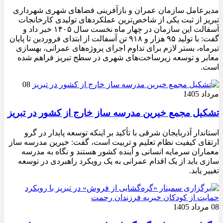
مدیرعامل سازمان عمران و بازآفرینی فضاهای شهری شهرداری
تبریز از ثبت یکی از شاخص‌ترین عملکردهای تولیدی کارخانجات
آسفالت این سازمان در چهار ماه نخست سال ۱۴۰۵ خبر داد و
گفت: با تولید ۹۵ هزار و ۹۱۸ تن آسفالت از ابتدای فروردین تا پایان
تیرماه، بستر لازم برای تداوم اجرای پروژه‌های عمرانی، بهسازی
معابر و توسعه زیرساخت‌های شهری در سطح تبریز فراهم شده
است.
08
مرداد 1405
تشکیل مجمع خیرین مدرسه ‌ساز خارج از کشور در تبریز
استاندار آذربایجان شرقی با تأکید بر اینکه توسعه پایدار در گرو
ارتقای کیفیت نظام تعلیم و تربیت است، گفت: خیرین مدرسه ‌ساز
معماران سرمایه انسانی و آینده کشور هستند و نگاه به مدرسه‌
سازی باید از یک اقدام عمرانی به یک رویکرد راهبردی در توسعه
تغییر یابد.
08 مرداد 1405