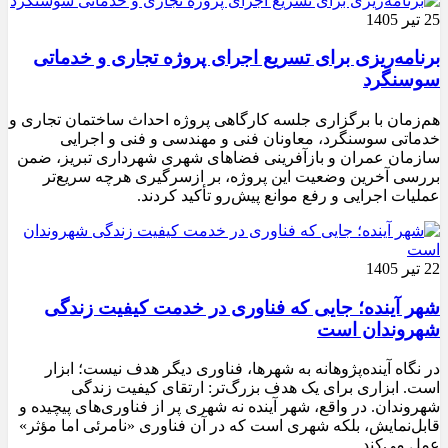
25 تیر 1405
برنامه‌ریزی برای تسریع اجرای پروژه تجاری و خدماتی
سوسنگرد
هم‌زمان با برگزاری جلسه کارگاهی پروژه احداث ساختمان تجاری و
خدماتی سوسنگرد، معاونان فنی و مهندسی و فنی و اجرایی
سازمان عمران و بازآفرینی فضاهای شهری شهرداری تبریز، ضمن
بررسی آخرین وضعیت این پروژه، بر ازسرگیری هرچه سریع‌تر
عملیات اجرایی و رفع موانع پیش‌رو تأکید کردند.
22 تیر 1405
شهر آینده؛ جایی که فناوری در خدمت کیفیت زندگی
شهروندان است
در نگاه آینده‌پژوهانه به شهرها، فناوری دیگر هدف نیست؛ ابزار
است. ابزاری برای یک هدف بزرگ‌تر: ارتقای کیفیت زندگی
شهروندان. در واقع، شهر آینده نه شهری پر از فناوری‌های پیچیده و
قابل‌نمایش، بلکه شهری است که در آن فناوری «نامرئی اما مؤثر»
عمل می‌کند.