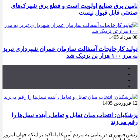
تامین برق صنایع اولویت است و قطع برق شهرک‌های
صنعتی قابل قبول نیست
08 مرداد 1405
تولید کارخانجات آسفالت سازمان عمران شهرداری تبریز
به مرز ۱۰۰ هزار تن نزدیک شد
سیاسی
اقتصادی
اجتماعی
فرهنگی
12 فروردین 1405
پزشکیان: انتخاب میان تقابل و تعامل، آینده نسل‌ها را
رقم می‌زند
رئیس‌جمهوری در پیامی به مردم آمریکا با تاکید بر اینکه جهان امروز