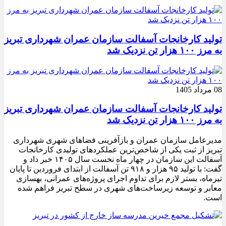
تولید کارخانجات آسفالت سازمان عمران شهرداری تبریز
به مرز ۱۰۰ هزار تن نزدیک شد
08 مرداد 1405
تولید کارخانجات آسفالت سازمان عمران شهرداری تبریز
به مرز ۱۰۰ هزار تن نزدیک شد
مدیرعامل سازمان عمران و بازآفرینی فضاهای شهری شهرداری
تبریز از ثبت یکی از شاخص‌ترین عملکردهای تولیدی کارخانجات
آسفالت این سازمان در چهار ماه نخست سال ۱۴۰۵ خبر داد و
گفت: با تولید ۹۵ هزار و ۹۱۸ تن آسفالت از ابتدای فروردین تا پایان
تیرماه، بستر لازم برای تداوم اجرای پروژه‌های عمرانی، بهسازی
معابر و توسعه زیرساخت‌های شهری در سطح تبریز فراهم شده
است.