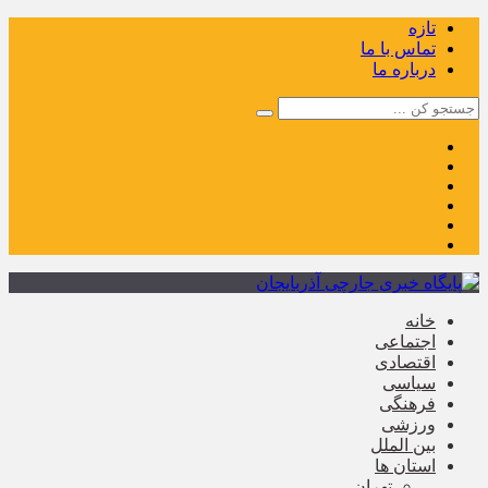
تازه
تماس با ما
درباره ما
خانه
اجتماعی
اقتصادی
سیاسی
فرهنگی
ورزشی
بین الملل
استان ها
تهران