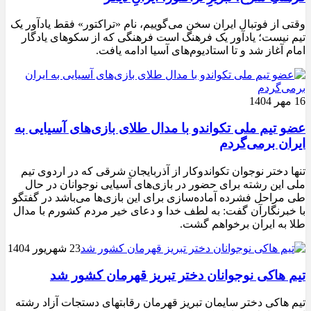
وقتی از فوتبال ایران سخن می‌گوییم، نام «تراکتور» فقط یادآور یک
تیم نیست؛ یادآور یک فرهنگ است فرهنگی که از سکوهای یادگار
امام آغاز شد و تا استادیوم‌های آسیا ادامه یافت.
16 مهر 1404
عضو تیم ملی تکواندو با مدال طلای بازی‌های آسیایی به
ایران برمی‌گردم
تنها دختر نوجوان تکواندوکار از آذربایجان شرقی که در اردوی تیم
ملی این رشته برای حضور در بازی‌های آسیایی نوجوانان در حال
طی مراحل فشرده آماده‌سازی برای این بازی‌ها می‌باشد در گفتگو
با خبرنگارآن گفت: به لطف خدا و دعای خیر مردم کشورم با مدال
طلا به ایران برخواهم گشت.
23 شهریور 1404
تیم هاکی نوجوانان دختر تبریز قهرمان کشور شد
تیم هاکی دختر سایمان تبریز قهرمان رقابتهای دستجات آزاد رشته