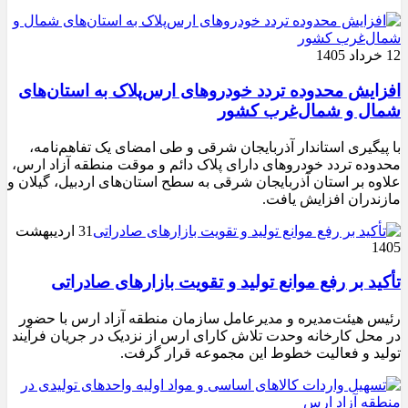
12 خرداد 1405
افزایش محدوده تردد خودروهای ارس‌پلاک به استان‌های
شمال و شمال‌غرب کشور
با پیگیری استاندار آذربایجان شرقی و طی امضای یک تفاهم‌نامه،
محدوده تردد خودروهای دارای پلاک دائم و موقت منطقه آزاد ارس،
علاوه بر استان آذربایجان شرقی به سطح استان‌های اردبیل، گیلان و
مازندران افزایش یافت.
31 اردیبهشت
1405
تأکید بر رفع موانع تولید و تقویت بازارهای صادراتی
رئیس هیئت‌مدیره و مدیرعامل سازمان منطقه آزاد ارس با حضور
در محل کارخانه وحدت تلاش کارای ارس از نزدیک در جریان فرآیند
تولید و فعالیت خطوط این مجموعه قرار گرفت.