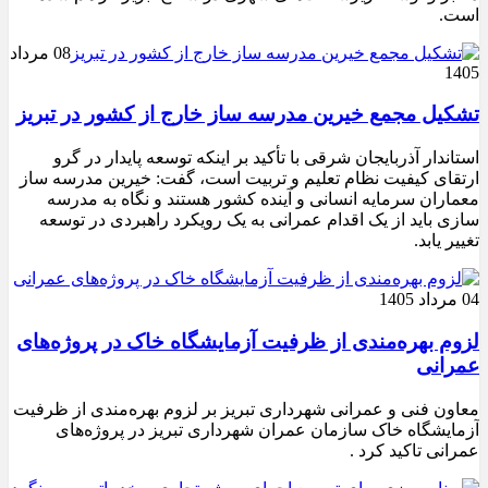
است.
08 مرداد
1405
تشکیل مجمع خیرین مدرسه ‌ساز خارج از کشور در تبریز
استاندار آذربایجان شرقی با تأکید بر اینکه توسعه پایدار در گرو
ارتقای کیفیت نظام تعلیم و تربیت است، گفت: خیرین مدرسه ‌ساز
معماران سرمایه انسانی و آینده کشور هستند و نگاه به مدرسه‌
سازی باید از یک اقدام عمرانی به یک رویکرد راهبردی در توسعه
تغییر یابد.
04 مرداد 1405
لزوم بهره‌مندی از ظرفیت آزمایشگاه خاک در پروژه‌های
عمرانی
معاون فنی و عمرانی شهرداری تبریز بر لزوم بهره‌مندی از ظرفیت
آزمایشگاه خاک سازمان عمران شهرداری تبریز در پروژه‌های
عمرانی تاکید کرد .