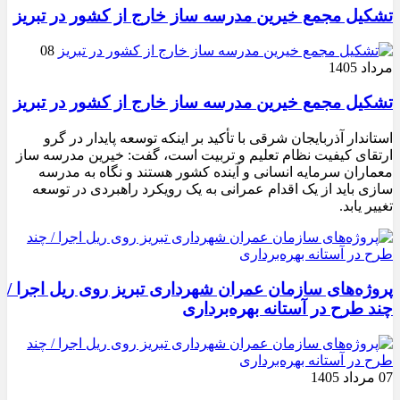
تشکیل مجمع خیرین مدرسه ‌ساز خارج از کشور در تبریز
08
مرداد 1405
تشکیل مجمع خیرین مدرسه ‌ساز خارج از کشور در تبریز
استاندار آذربایجان شرقی با تأکید بر اینکه توسعه پایدار در گرو
ارتقای کیفیت نظام تعلیم و تربیت است، گفت: خیرین مدرسه ‌ساز
معماران سرمایه انسانی و آینده کشور هستند و نگاه به مدرسه‌
سازی باید از یک اقدام عمرانی به یک رویکرد راهبردی در توسعه
تغییر یابد.
پروژه‌های سازمان عمران شهرداری تبریز روی ریل اجرا /
چند طرح در آستانه بهره‌برداری
07 مرداد 1405