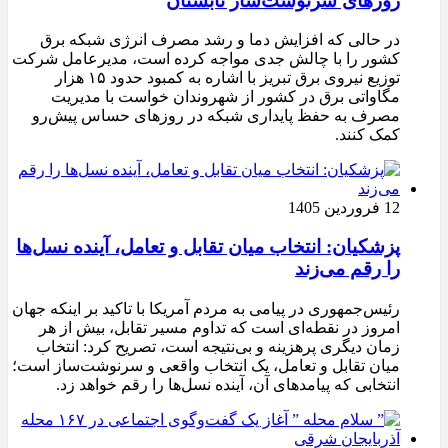
روزهای سرنوشت‌ساز تابستان
در حالی که افزایش دما و رشد مصرف انرژی شبکه برق
کشور را با چالش جدی مواجه کرده است، مدیرعامل شرکت
توزیع نیروی برق تبریز با اشاره به کمبود حدود ۱۵ هزار
مگاواتی برق در کشور از شهروندان خواست با مدیریت
مصرف به حفظ پایداری شبکه در روزهای حساس پیش‌رو
کمک کنند.
12 فروردین 1405
پزشکیان: انتخاب میان تقابل و تعامل، آینده نسل‌ها
را رقم می‌زند
رئیس‌جمهوری در پیامی به مردم آمریکا با تاکید بر اینکه جهان
امروز در نقطه‌ای است که تداوم مسیر تقابل، بیش از هر
زمان دیگری پرهزینه و بی‌نتیجه است، تصریح کرد: انتخاب
میان تقابل و تعامل، یک انتخاب واقعی و سرنوشت‌ساز است؛
انتخابی که پیامدهای آن، آینده نسل‌ها را رقم خواهد زد.