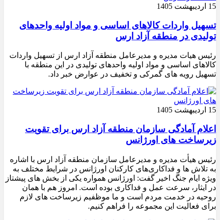
15 اردیبهشت 1405
تسهیل واردات کالاهای اساسی و مواد اولیه واحدهای
تولیدی در منطقه آزاد ارس
رئیس هیات مدیره و مدیرعامل منطقه آزاد ارس از تسهیل واردات
کالاهای اساسی و مواد اولیه واحدهای تولیدی در این منطقه با
تسهیل رویه های گمرکی و تخفیف در عوارض خبر داد.
15 اردیبهشت 1405
اعلام آمادگی سازمان منطقه آزاد ارس برای تقویت
زیرساخت‌ های اورژانس
رئیس هیأت‌ مدیره و مدیرعامل سازمان منطقه آزاد ارس با اشاره
به تلاش‌ ها و فداکاری‌های کارکنان اورژانس در شرایط مختلف به‌
ویژه ایام جنگ اخیر گفت: اورژانس همواره یکی از بخش‌ های پیشتاز
در ایثار، سرعت‌ عمل و فداکاری بوده است. امروز هم با همان
روحیه در خدمت مردم است و ما موظفیم زیرساخت‌ های لازم
برای فعالیت این مجموعه را فراهم کنیم.