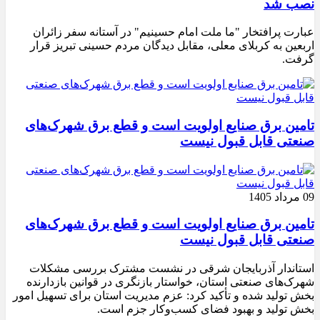
نصب شد
عبارت پرافتخار "ما ملت امام حسینیم" در آستانه سفر زائران
اربعین به کربلای معلی، مقابل دیدگان مردم حسینی تبریز قرار
گرفت.
تامین برق صنایع اولویت است و قطع برق شهرک‌های
صنعتی قابل قبول نیست
09 مرداد 1405
تامین برق صنایع اولویت است و قطع برق شهرک‌های
صنعتی قابل قبول نیست
استاندار آذربایجان شرقی در نشست مشترک بررسی مشکلات
شهرک‌های صنعتی استان، خواستار بازنگری در قوانین بازدارنده
بخش تولید شده و تأکید کرد: عزم مدیریت استان برای تسهیل امور
بخش تولید و بهبود فضای کسب‌وکار جزم است.