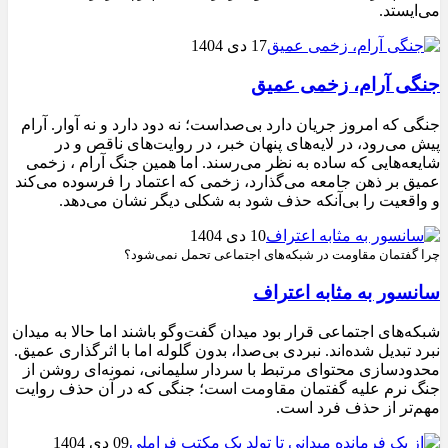
می‌ایستد.
17 دی 1404
جنگی آرام، زخمی عمیق
جنگی که امروز جریان دارد بی‌صداست؛ نه دود دارد و نه آوار. آرام
پیش می‌رود، در لایه‌های پنهان خبر، در روایت‌های ناقص و در
شایعه‌هایی که ساده به نظر می‌رسند. اما همین جنگ آرام ، زخمی
عمیق بر ذهن جامعه می‌گذارد، زخمی که اعتماد را فرسوده می‌کند
و واقعیت را بی‌آنکه حذف شود به شکلی دیگر نشان می‌دهد.
10 دی 1404
چرا گفتمان مقاومت در شبکه‌های اجتماعی تحمل نمی‌شود؟
سانسور به مثابه اعتراف
شبکه‌های اجتماعی قرار بود میدان گفت‌وگو باشند اما حالا به میدان
نبرد تبدیل شده‌اند. نبردی بی‌صدا، بدون گلوله اما با اثرگذاری عمیق.
محدودسازی محتوای مرتبط با سردار سلیمانی، نمونه‌ای روشن از
جنگ نرم علیه گفتمان مقاومت است؛ جنگی که در آن حذف روایت
مهم‌تر از حذف فرد است.
09 دی 1404