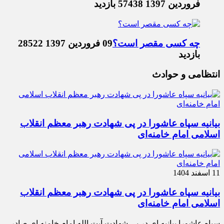
فروردین 1397
57438 بازدید
چه کسی مقصر است؟
09 فروردین 1397
28522
بازدید
انتظامی و حوادث
بیانیه سپاه عاشورا در پی شهادت رهبر معظم انقلاب
اسلامی امام خامنه‌ای
11 اسفند 1404
بیانیه سپاه عاشورا در پی شهادت رهبر معظم انقلاب
اسلامی امام خامنه‌ای
سپاه عاشورا بیانیه ای در پی شهادت آیت الله امام خامنه ای صادر