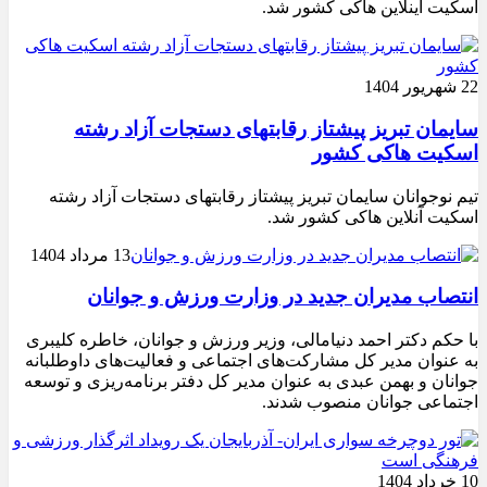
اسکیت اینلاین هاکی کشور شد.
22 شهریور 1404
سایمان تبریز پیشتاز رقابتهای دستجات آزاد رشته
اسکیت هاکی کشور
تیم نوجوانان سایمان تبریز پیشتاز رقابتهای دستجات آزاد رشته
اسکیت آنلاین هاکی کشور شد.
13 مرداد 1404
انتصاب مدیران جدید در وزارت ورزش و جوانان
با حکم دکتر احمد دنیامالی، وزیر ورزش و جوانان، خاطره کلیبری
به عنوان مدیر کل مشارکت‌های اجتماعی و فعالیت‌های داوطلبانه
جوانان و بهمن عبدی به عنوان مدیر کل دفتر برنامه‌ریزی و توسعه
اجتماعی جوانان منصوب شدند.
10 خرداد 1404