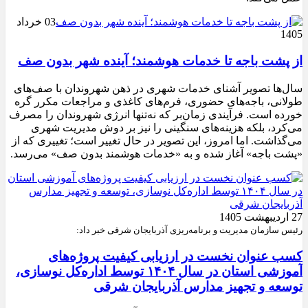
03 خرداد
1405
از پشت باجه تا خدمات هوشمند؛ آینده شهر بدون صف
سال‌ها تصویر آشنای خدمات شهری در ذهن شهروندان با صف‌های
طولانی، باجه‌های حضوری، فرم‌های کاغذی و مراجعات مکرر گره
خورده است. فرآیندی زمان‌بر که نه‌تنها انرژی شهروندان را مصرف
می‌کرد، بلکه هزینه‌های سنگینی را نیز بر دوش مدیریت شهری
می‌گذاشت. اما امروز، این تصویر در حال تغییر است؛ تغییری که از
«پشت باجه» آغاز شده و به «خدمات هوشمند بدون صف» می‌رسد.
27 اردیبهشت 1405
رئیس سازمان مدیریت و برنامه‌ریزی آذربایجان شرقی خبر داد:
کسب عنوان نخست در ارزیابی کیفیت پروژه‌های
آموزشی استان در سال ۱۴۰۴ توسط اداره‌کل نوسازی،
توسعه و تجهیز مدارس آذربایجان شرقی