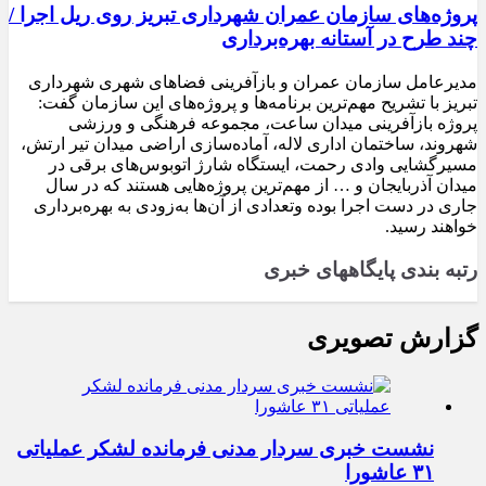
پروژه‌های سازمان عمران شهرداری تبریز روی ریل اجرا /
چند طرح در آستانه بهره‌برداری
مدیرعامل سازمان عمران و بازآفرینی فضاهای شهری شهرداری
تبریز با تشریح مهم‌ترین برنامه‌ها و پروژه‌های این سازمان گفت:
پروژه بازآفرینی میدان ساعت، مجموعه فرهنگی و ورزشی
شهروند، ساختمان اداری لاله، آماده‌سازی اراضی میدان تیر ارتش،
مسیرگشایی وادی رحمت، ایستگاه شارژ اتوبوس‌های برقی در
میدان آذربایجان و … از مهم‌ترین پروژه‌هایی هستند که در سال
جاری در دست اجرا بوده وتعدادی از آن‌ها به‌زودی به بهره‌برداری
خواهند رسید.
رتبه بندی پایگاههای خبری
گزارش تصویری
نشست خبری سردار مدنی فرمانده لشکر عملیاتی
۳۱ عاشورا