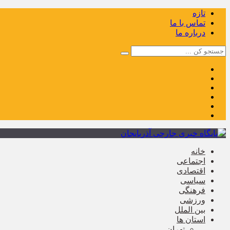
تازه
تماس با ما
درباره ما
خانه
اجتماعی
اقتصادی
سیاسی
فرهنگی
ورزشی
بین الملل
استان ها
تهران