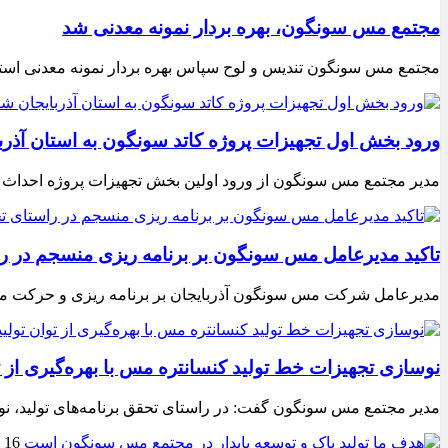
مجتمع مس سونگون، بهره بردار نمونه معدنی شد
مجتمع مس سونگون تندیس و لوح سپاس بهره بردار نمونه معدنی استا
ورود بخش اول تجهیزات پروژه کاتد سونگون به استان آذر
مدیر مجتمع مس سونگون از ورود اولین بخش تجهیزات پروژه احداث کاتد ۲۰۰ هزار تنی مجتمع مس سونگون به استان آذربایجان‌شرقی 
تاکید مدیرعامل مس سونگون بر برنامه ریزی منسجم در ر
مدیرعامل شرکت مس سونگون آذربایجان بر برنامه ریزی و حرکت من
نوسازی تجهیزات خط تولید کنسانتره مس با بهره‌گیری از ت
مدیر مجتمع مس سونگون گفت: در راستای تحقق برنامه‌های تولید، نوس
16 مرداد 1403