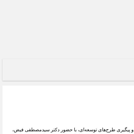
د و پیگیری طرح‌های توسعه‌ای، با حضور دکتر سیدمصطفی فیض،