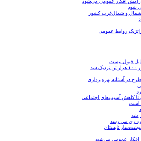
آرامش افکار عمومی می‌شود
ی شود
ی شمال و شمال‌غرب کشور
راتژیک روابط عمومی
ابل قبول نیست
شد
رح در آستانه بهره‌برداری
ی
د
 تا کاهش آسیب‌های اجتماعی
ن است
ر شد
برداری می‌ رسد
وشت‌ساز تابستان
 افکار عمومی می‌شود