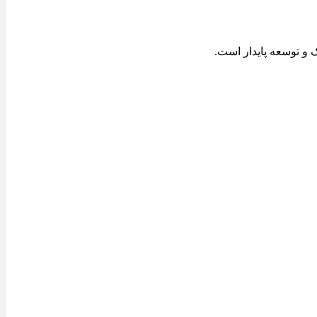
 توسعه پایدار است.