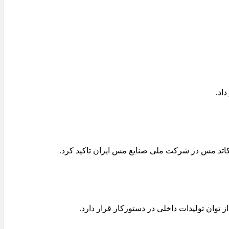
تد مس در شرکت ملی صنایع مس ایران تاکید کرد.
توان تولیدات داخلی در دستورکار قرار دارد.