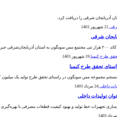
ن آذربایجان شرقی را دریافت کرد.
21 شهریور 1403
بایجان شرقی
خبر داد.
19 شهریور 1403
استای تحقق طرح کیمیا
سجم مجموعه مس سونگون در راستای تحقق طرح تولید یک میلیون کا
24 مرداد 1403
وان تولیدات داخلی
ازی تجهیزات خط تولید و بهبود کیفیت قطعات مصرفی با بهره‌گیری از 