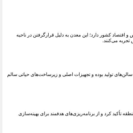
حائز اهمیتی در صنعت مس و اقتصاد کشور دارد؛ این معدن به دلیل قرارگرفتن در ناحیه
تجربه می‌کنند.
لن‌های تولید بوده و تجهیزات اصلی و زیرساخت‌های حیاتی سالم
تأکید کرد و از برنامه‌ریزی‌های هدفمند برای بهینه‌سازی