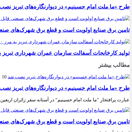
طرح «ما ملت امام حسینیم» در دیوارنگاره‌های تبریز نصب
تامین برق صنایع اولویت است و قطع برق شهرک‌های صنع
تولید کارخانجات آسفالت سازمان عمران شهرداری تبریز به مرز ۱۰۰ هزار تن ن
مطالب بیشتر
10 مرداد 1405
طرح «ما ملت امام حسینیم» در دیوارنگاره‌های تبریز نصب
عبارت پرافتخار "ما ملت امام حسینیم" در آستانه سفر زائران اربعین
تامین برق صنایع اولویت است و قطع برق شهرک‌های صنع