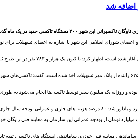
دید در یک ماه گذشته به رانندگان تحویل شده است.
اعضای شورای اسلامی این شهر با اشاره به اعطای تسهیلات برای نوس
اماندهی معاینه فنی خودرو، ساماندهی ایستگاه های تاکسی، تهیه تاب