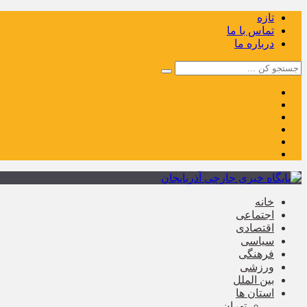
تازه
تماس با ما
درباره ما
خانه
اجتماعی
اقتصادی
سیاسی
فرهنگی
ورزشی
بین الملل
استان ها
تهران