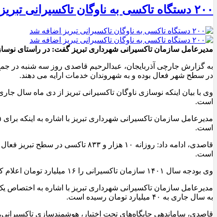
۲۰۰ دستگاه تاکسی به ناوگان تاکسیرانی تبریز اضافه شد
مدیرعامل سازمان تاکسیرانی شهرداری تبریز گفت: در راستای نوسازی ناوگان تاکسیرانی این شهر ۲۰۰ دستگاه تاکسی ج
به گزارش جارچی آذربایجان، عبدالرحیم قاصدی روز سه شنبه در جمع 
در سطح شهر فعال بوده و به شهروندان خدمات ارایه می دهند.
است.
است.
است.
وی بودجه سال ۱۴۰۱ سازمان تاکسیرانی را ۱۶ میلیارد تومان اعلام کرد و یادآور شد: ۸۰ درصد هزینه های جاری و عمرانی بودجه سال جاری این سازمان در ۱۱ ماه امسال تحقق یافته است.
به سال جاری به ۴۰ میلیارد تومان رسیده است.
قاصدی، ساماندهی جایگاه‌های تحت اختیار، هوشمندسازی تاکسیرانی، س