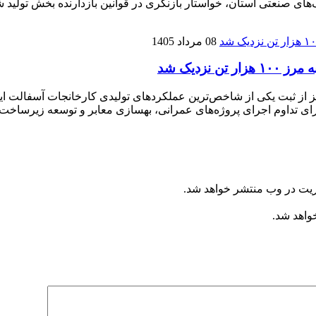
نعتی استان، خواستار بازنگری در قوانین بازدارنده بخش تولید شده
08 مرداد 1405
زدیک شد
ریت در وب منتشر خواهد شد.
خواهد شد.