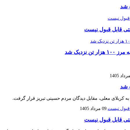
 شد
تی قابل قبول نیست
زدیک شد
 شد
 به کربلای معلی، مقابل دیدگان مردم حسینی تبریز قرار گرفت.
09 مرداد 1405
تی قابل قبول نیست