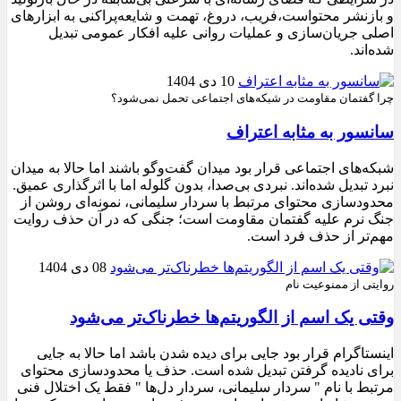
و بازنشر محتواست،فریب، دروغ، تهمت و شایعه‌پراکنی به ابزارهای
اصلی جریان‌سازی و عملیات روانی علیه افکار عمومی تبدیل
شده‌اند.
10 دی 1404
چرا گفتمان مقاومت در شبکه‌های اجتماعی تحمل نمی‌شود؟
سانسور به مثابه اعتراف
شبکه‌های اجتماعی قرار بود میدان گفت‌وگو باشند اما حالا به میدان
نبرد تبدیل شده‌اند. نبردی بی‌صدا، بدون گلوله اما با اثرگذاری عمیق.
محدودسازی محتوای مرتبط با سردار سلیمانی، نمونه‌ای روشن از
جنگ نرم علیه گفتمان مقاومت است؛ جنگی که در آن حذف روایت
مهم‌تر از حذف فرد است.
08 دی 1404
روایتی از ممنوعیت نام
وقتی یک اسم از الگوریتم‌ها خطرناک‌تر می‌شود
اینستاگرام قرار بود جایی برای دیده شدن باشد اما حالا به جایی
برای نادیده گرفتن تبدیل شده است. حذف یا محدودسازی محتوای
مرتبط با نام " سردار سلیمانی، سردار دل‌ها " فقط یک اختلال فنی