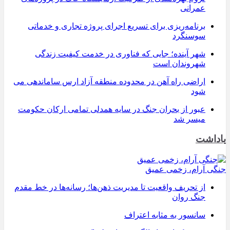
عمرانی
برنامه‌ریزی برای تسریع اجرای پروژه تجاری و خدماتی
سوسنگرد
شهر آینده؛ جایی که فناوری در خدمت کیفیت زندگی
شهروندان است
اراضی راه آهن در محدوده منطقه آزاد ارس ساماندهی می
شود
عبور از بحران جنگ در سایه همدلی تمامی ارکان حکومت
میسر شد
یاداشت
جنگی آرام، زخمی عمیق
از تحریف واقعیت تا مدیریت ذهن‌ها؛ رسانه‌ها در خط مقدم
جنگ روان
سانسور به مثابه اعتراف