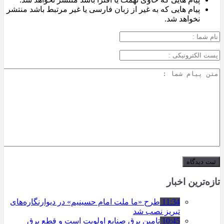
پیام هایی که به غیر از زبان فارسی یا غیر مرتبط باشد منتشر
نخواهد شد.
تازه‌ترین اخبار
11:34
طرح «ما ملت امام حسینیم» در دیوارنگاره‌های
تبریز نصب شد
10:45
تامین برق صنایع اولویت است و قطع برق