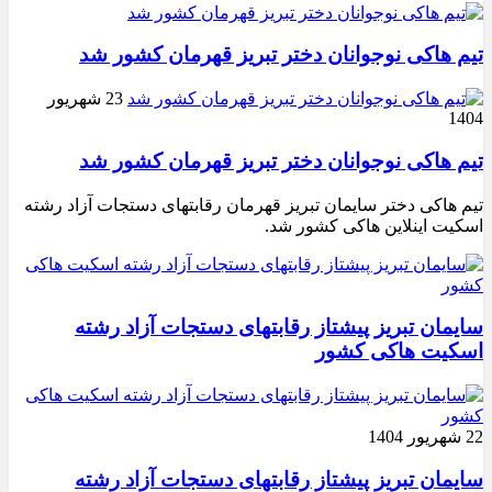
تیم هاکی نوجوانان دختر تبریز قهرمان کشور شد
23 شهریور
1404
تیم هاکی نوجوانان دختر تبریز قهرمان کشور شد
تیم هاکی دختر سایمان تبریز قهرمان رقابتهای دستجات آزاد رشته
اسکیت اینلاین هاکی کشور شد.
سایمان تبریز پیشتاز رقابتهای دستجات آزاد رشته
اسکیت هاکی کشور
22 شهریور 1404
سایمان تبریز پیشتاز رقابتهای دستجات آزاد رشته