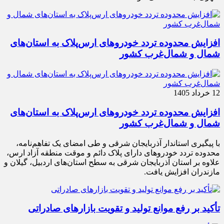
افزایش محدوده تردد خودروهای ارس‌پلاک به استان‌های
شمال و شمال‌غرب کشور
12 خرداد 1405
افزایش محدوده تردد خودروهای ارس‌پلاک به استان‌های
شمال و شمال‌غرب کشور
با پیگیری استاندار آذربایجان شرقی و طی امضای یک تفاهم‌نامه،
محدوده تردد خودروهای دارای پلاک دائم و موقت منطقه آزاد ارس،
علاوه بر استان آذربایجان شرقی به سطح استان‌های اردبیل، گیلان و
مازندران افزایش یافت.
تأکید بر رفع موانع تولید و تقویت بازارهای صادراتی