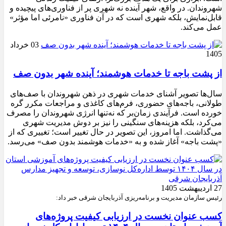
شهروندان. در واقع، شهر آینده نه شهری پر از فناوری‌های پیچیده و
قابل‌نمایش، بلکه شهری است که در آن فناوری «نامرئی اما مؤثر»
عمل می‌کند.
03 خرداد
1405
از پشت باجه تا خدمات هوشمند؛ آینده شهر بدون صف
سال‌ها تصویر آشنای خدمات شهری در ذهن شهروندان با صف‌های
طولانی، باجه‌های حضوری، فرم‌های کاغذی و مراجعات مکرر گره
خورده است. فرآیندی زمان‌بر که نه‌تنها انرژی شهروندان را مصرف
می‌کرد، بلکه هزینه‌های سنگینی را نیز بر دوش مدیریت شهری
می‌گذاشت. اما امروز، این تصویر در حال تغییر است؛ تغییری که از
«پشت باجه» آغاز شده و به «خدمات هوشمند بدون صف» می‌رسد.
27 اردیبهشت 1405
رئیس سازمان مدیریت و برنامه‌ریزی آذربایجان شرقی خبر داد:
کسب عنوان نخست در ارزیابی کیفیت پروژه‌های