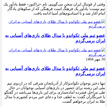
وقتی از فوتبال ایران سخن می‌گوییم، نام «تراکتور» فقط یادآور یک
تیم نیست؛ یادآور یک فرهنگ است فرهنگی که از سکوهای یادگار
امام آغاز شد و تا استادیوم‌های آسیا ادامه یافت.
عضو تیم ملی تکواندو با مدال طلای بازی‌های آسیایی به
ایران برمی‌گردم
16 مهر 1404
عضو تیم ملی تکواندو با مدال طلای بازی‌های آسیایی به
ایران برمی‌گردم
تنها دختر نوجوان تکواندوکار از آذربایجان شرقی که در اردوی تیم
ملی این رشته برای حضور در بازی‌های آسیایی نوجوانان در حال
طی مراحل فشرده آماده‌سازی برای این بازی‌ها می‌باشد در گفتگو
با خبرنگارآن گفت: به لطف خدا و دعای خیر مردم کشورم با مدال
طلا به ایران برخواهم گشت.