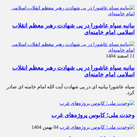
بیانیه سپاه عاشورا در پی شهادت رهبر معظم انقلاب
اسلامی امام خامنه‌ای
11 اسفند 1404
بیانیه سپاه عاشورا در پی شهادت رهبر معظم انقلاب
اسلامی امام خامنه‌ای
سپاه عاشورا بیانیه ای در پی شهادت آیت الله امام خامنه ای صادر
کرد.
وحدت ملی؛ کابوس پروژه‌های غرب
04 بهمن 1404