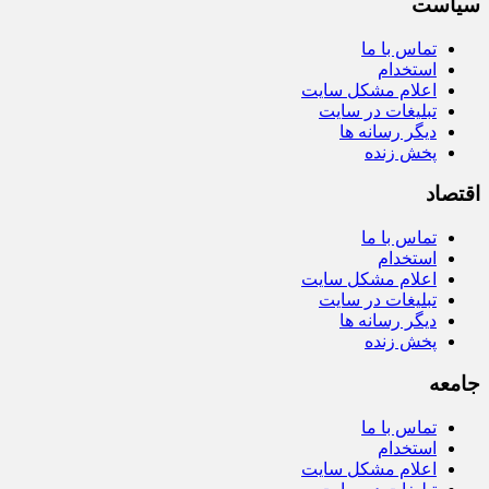
سیاست
تماس با ما
استخدام
اعلام مشکل سایت
تبلیغات در سایت
دیگر رسانه ها
پخش زنده
اقتصاد
تماس با ما
استخدام
اعلام مشکل سایت
تبلیغات در سایت
دیگر رسانه ها
پخش زنده
جامعه
تماس با ما
استخدام
اعلام مشکل سایت