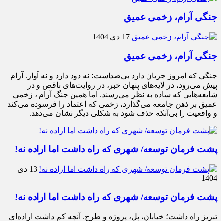
جنگی آرام، زخمی عمیق
17 دی 1404
جنگی آرام، زخمی عمیق
جنگی که امروز جریان دارد بی‌صداست؛ نه دود دارد و نه آوار. آرام
پیش می‌رود، در لایه‌های پنهان خبر، در روایت‌های ناقص و در
شایعه‌هایی که ساده به نظر می‌رسند. اما همین جنگ آرام ، زخمی
عمیق بر ذهن جامعه می‌گذارد، زخمی که اعتماد را فرسوده می‌کند
و واقعیت را بی‌آنکه حذف شود به شکلی دیگر نشان می‌دهد.
پشت فرمان توسعه/ شهری که راه داشت اما اراده نه!
13 دی
1404
پشت فرمان توسعه/ شهری که راه داشت اما اراده نه!
تبریز راه داشت؛ خیابان، پل، پروژه و طرح. آنچه کم داشت اراده‌ای