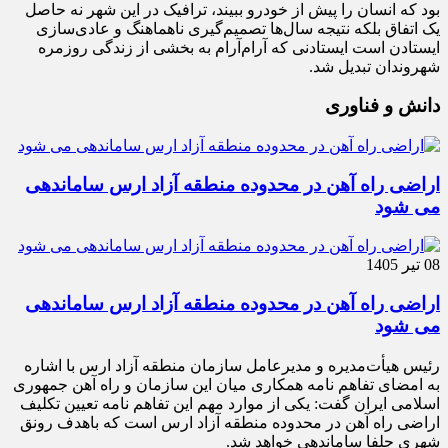
بود که انسان را پیش از خودرو ببیند، ترافیک در این شهر نه حاصل
یک اتفاق بلکه نتیجه سال‌ها تصمیم‌گیری ناهماهنگ و عادی‌سازی
ایستادن است ایستادنی که آرام‌آرام به بخشی از زندگی روزمره
شهروندان تبدیل شد.
دانش و فناوری
اراضی راه آهن در محدوده منطقه آزاد ارس ساماندهی
می شود
08 تیر 1405
اراضی راه آهن در محدوده منطقه آزاد ارس ساماندهی
می شود
رئیس هیأت‌مدیره و مدیرعامل سازمان منطقه آزاد ارس با اشاره
به امضای تفاهم نامه همکاری میان این سازمان و راه آهن جمهوری
اسلامی ایران گفت: یکی از موارد مهم این تفاهم نامه تعیین تکلیف
اراضی راه آهن در محدوده منطقه آزاد ارس است که باهدف رونق
شهری جلفا ساماندهی خواهد شد.