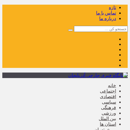
تازه
تماس با ما
درباره ما
خانه
اجتماعی
اقتصادی
سیاسی
فرهنگی
ورزشی
بین الملل
استان ها
تهران