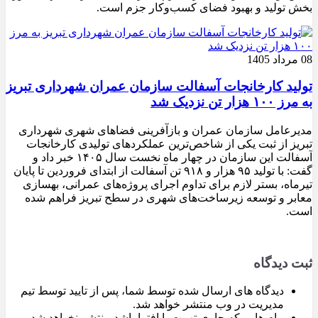
بخش تولید و بهبود فضای کسب‌وکار جزم است.
08 مرداد 1405
تولید کارخانجات آسفالت سازمان عمران شهرداری تبریز
به مرز ۱۰۰ هزار تن نزدیک شد
مدیرعامل سازمان عمران و بازآفرینی فضاهای شهری شهرداری
تبریز از ثبت یکی از شاخص‌ترین عملکردهای تولیدی کارخانجات
آسفالت این سازمان در چهار ماه نخست سال ۱۴۰۵ خبر داد و
گفت: با تولید ۹۵ هزار و ۹۱۸ تن آسفالت از ابتدای فروردین تا پایان
تیرماه، بستر لازم برای تداوم اجرای پروژه‌های عمرانی، بهسازی
معابر و توسعه زیرساخت‌های شهری در سطح تبریز فراهم شده
است.
ثبت دیدگاه
دیدگاه های ارسال شده توسط شما، پس از تایید توسط تیم
مدیریت در وب منتشر خواهد شد.
پیام هایی که حاوی تهمت یا افترا باشد منتشر نخواهد شد.