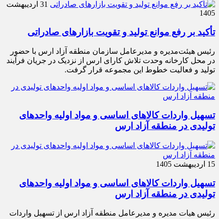
31 اردیبهشت
1405
تأکید بر رفع موانع تولید و تقویت بازارهای صادراتی
رئیس هیئت‌مدیره و مدیرعامل سازمان منطقه آزاد ارس با حضور
در محل کارخانه وحدت تلاش کارای ارس از نزدیک در جریان فرآیند
تولید و فعالیت خطوط این مجموعه قرار گرفت.
تسهیل واردات کالاهای اساسی و مواد اولیه واحدهای
تولیدی در منطقه آزاد ارس
15 اردیبهشت 1405
تسهیل واردات کالاهای اساسی و مواد اولیه واحدهای
تولیدی در منطقه آزاد ارس
رئیس هیات مدیره و مدیرعامل منطقه آزاد ارس از تسهیل واردات