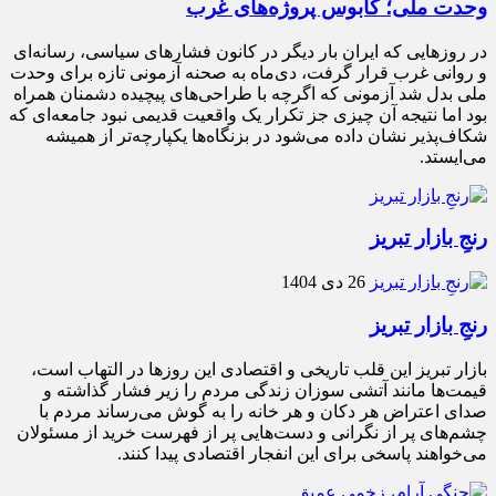
وحدت ملی؛ کابوس پروژه‌های غرب
در روزهایی که ایران بار دیگر در کانون فشارهای سیاسی، رسانه‌ای
و روانی غرب قرار گرفت، دی‌ماه به صحنه آزمونی تازه برای وحدت
ملی بدل شد آزمونی که اگرچه با طراحی‌های پیچیده دشمنان همراه
بود اما نتیجه آن چیزی جز تکرار یک واقعیت قدیمی نبود جامعه‌ای که
شکاف‌پذیر نشان داده می‌شود در بزنگاه‌ها یکپارچه‌تر از همیشه
می‌ایستد.
رنجِ بازار تبریز
26 دی 1404
رنجِ بازار تبریز
بازار تبریز این قلب تاریخی و اقتصادی این روزها در التهاب است،
قیمت‌ها مانند آتشی سوزان زندگی مردم را زیر فشار گذاشته و
صدای اعتراض هر دکان و هر خانه را به گوش می‌رساند مردم با
چشم‌های پر از نگرانی و دست‌هایی پر از فهرست خرید از مسئولان
می‌خواهند پاسخی برای این انفجار اقتصادی پیدا کنند.