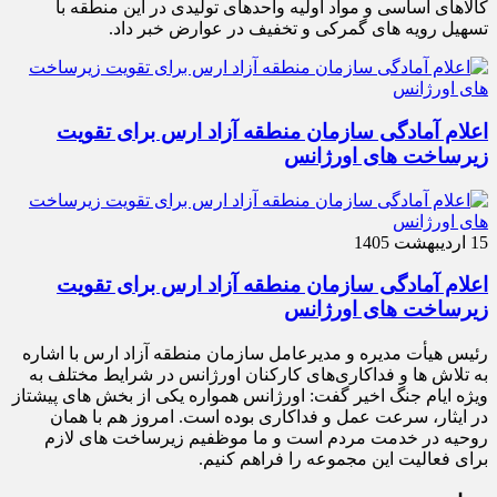
کالاهای اساسی و مواد اولیه واحدهای تولیدی در این منطقه با
تسهیل رویه های گمرکی و تخفیف در عوارض خبر داد.
اعلام آمادگی سازمان منطقه آزاد ارس برای تقویت
زیرساخت‌ های اورژانس
15 اردیبهشت 1405
اعلام آمادگی سازمان منطقه آزاد ارس برای تقویت
زیرساخت‌ های اورژانس
رئیس هیأت‌ مدیره و مدیرعامل سازمان منطقه آزاد ارس با اشاره
به تلاش‌ ها و فداکاری‌های کارکنان اورژانس در شرایط مختلف به‌
ویژه ایام جنگ اخیر گفت: اورژانس همواره یکی از بخش‌ های پیشتاز
در ایثار، سرعت‌ عمل و فداکاری بوده است. امروز هم با همان
روحیه در خدمت مردم است و ما موظفیم زیرساخت‌ های لازم
برای فعالیت این مجموعه را فراهم کنیم.