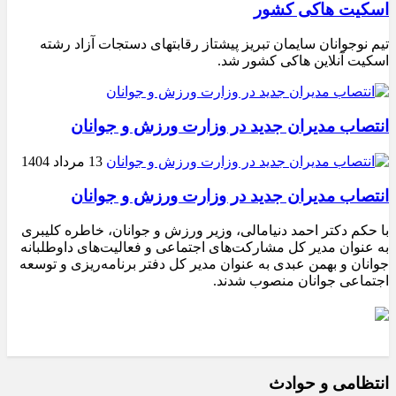
اسکیت هاکی کشور
تیم نوجوانان سایمان تبریز پیشتاز رقابتهای دستجات آزاد رشته
اسکیت آنلاین هاکی کشور شد.
انتصاب مدیران جدید در وزارت ورزش و جوانان
13 مرداد 1404
انتصاب مدیران جدید در وزارت ورزش و جوانان
با حکم دکتر احمد دنیامالی، وزیر ورزش و جوانان، خاطره کلیبری
به عنوان مدیر کل مشارکت‌های اجتماعی و فعالیت‌های داوطلبانه
جوانان و بهمن عبدی به عنوان مدیر کل دفتر برنامه‌ریزی و توسعه
اجتماعی جوانان منصوب شدند.
انتظامی و حوادث