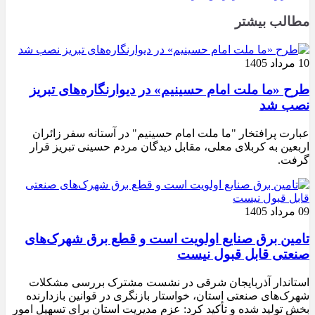
مطالب بیشتر
10 مرداد 1405
طرح «ما ملت امام حسینیم» در دیوارنگاره‌های تبریز
نصب شد
عبارت پرافتخار "ما ملت امام حسینیم" در آستانه سفر زائران
اربعین به کربلای معلی، مقابل دیدگان مردم حسینی تبریز قرار
گرفت.
09 مرداد 1405
تامین برق صنایع اولویت است و قطع برق شهرک‌های
صنعتی قابل قبول نیست
استاندار آذربایجان شرقی در نشست مشترک بررسی مشکلات
شهرک‌های صنعتی استان، خواستار بازنگری در قوانین بازدارنده
بخش تولید شده و تأکید کرد: عزم مدیریت استان برای تسهیل امور