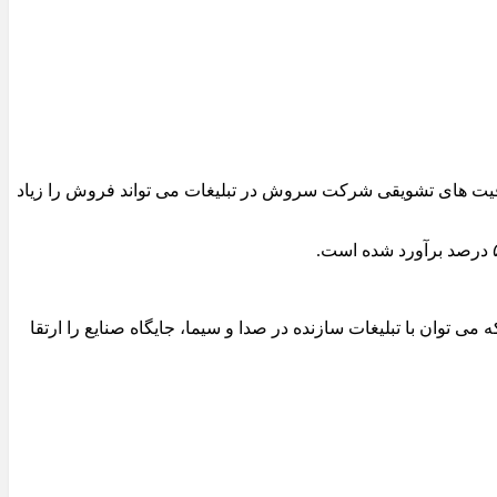
فیت های تشویقی شرکت سروش در تبلیغات می تواند فروش را زیاد
ان با تبلیغات سازنده در صدا و سیما، جایگاه صنایع را ارتقا