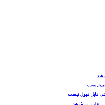
 شد
تی قابل قبول نیست