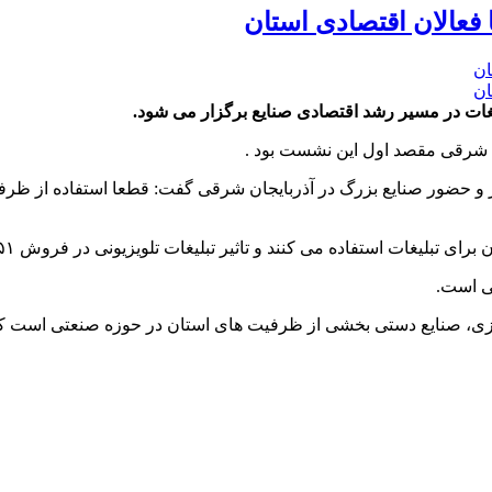
عالان اقتصادی استان
ات در مسیر رشد اقتصادی صنایع برگزار می شود.
ان شرقی مقصد اول این نشست بود .
 و حضور صنایع بزرگ در آذربایجان شرقی گفت: قطعا استفاده از ظر
صنایع دستی بخشی از ظرفیت های استان در حوزه صنعتی است که می تو