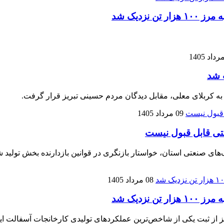
زدیک شد
 شد
 به کربلای معلی، مقابل دیدگان مردم حسینی تبریز قرار گرفت.
09 مرداد 1405
تی قابل قبول نیست
نعتی استان، خواستار بازنگری در قوانین بازدارنده بخش تولید شده
08 مرداد 1405
زدیک شد