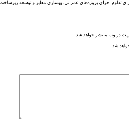
ریت در وب منتشر خواهد شد.
خواهد شد.