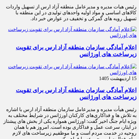
رئیس هیات مدیره و مدیرعامل منطقه آزاد ارس از تسهیل واردات
کالاهای اساسی و مواد اولیه واحدهای تولیدی در این منطقه با
تسهیل رویه های گمرکی و تخفیف در عوارض خبر داد.
اعلام آمادگی سازمان منطقه آزاد ارس برای تقویت
زیرساخت‌ های اورژانس
15 اردیبهشت 1405
اعلام آمادگی سازمان منطقه آزاد ارس برای تقویت
زیرساخت‌ های اورژانس
رئیس هیأت‌ مدیره و مدیرعامل سازمان منطقه آزاد ارس با اشاره
به تلاش‌ ها و فداکاری‌های کارکنان اورژانس در شرایط مختلف به‌
ویژه ایام جنگ اخیر گفت: اورژانس همواره یکی از بخش‌ های پیشتاز
در ایثار، سرعت‌ عمل و فداکاری بوده است. امروز هم با همان
روحیه در خدمت مردم است و ما موظفیم زیرساخت‌ های لازم
برای فعالیت این مجموعه را فراهم کنیم.