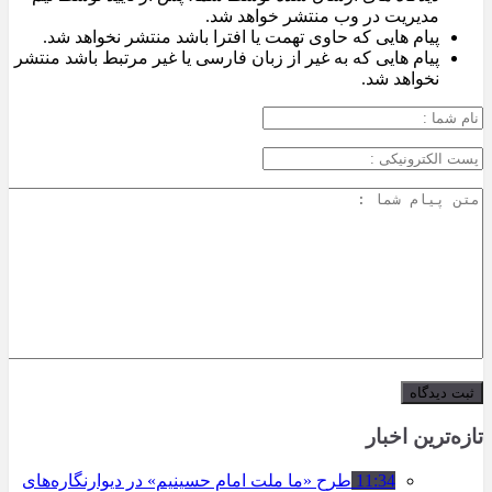
مدیریت در وب منتشر خواهد شد.
پیام هایی که حاوی تهمت یا افترا باشد منتشر نخواهد شد.
پیام هایی که به غیر از زبان فارسی یا غیر مرتبط باشد منتشر
نخواهد شد.
تازه‌ترین اخبار
11:34
طرح «ما ملت امام حسینیم» در دیوارنگاره‌های