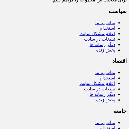
سیاست
تماس با ما
استخدام
اعلام مشکل سایت
تبلیغات در سایت
دیگر رسانه ها
پخش زنده
اقتصاد
تماس با ما
استخدام
اعلام مشکل سایت
تبلیغات در سایت
دیگر رسانه ها
پخش زنده
جامعه
تماس با ما
استخدام