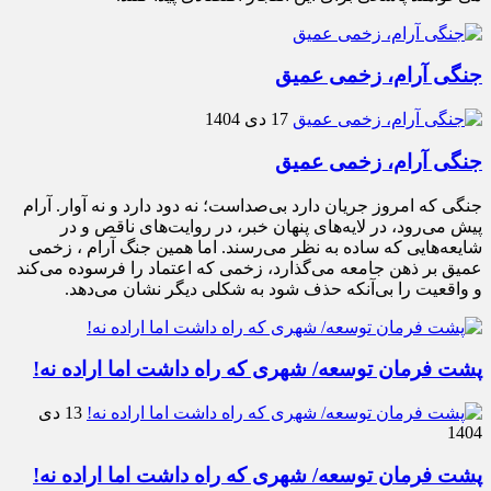
جنگی آرام، زخمی عمیق
17 دی 1404
جنگی آرام، زخمی عمیق
جنگی که امروز جریان دارد بی‌صداست؛ نه دود دارد و نه آوار. آرام
پیش می‌رود، در لایه‌های پنهان خبر، در روایت‌های ناقص و در
شایعه‌هایی که ساده به نظر می‌رسند. اما همین جنگ آرام ، زخمی
عمیق بر ذهن جامعه می‌گذارد، زخمی که اعتماد را فرسوده می‌کند
و واقعیت را بی‌آنکه حذف شود به شکلی دیگر نشان می‌دهد.
پشت فرمان توسعه/ شهری که راه داشت اما اراده نه!
13 دی
1404
پشت فرمان توسعه/ شهری که راه داشت اما اراده نه!