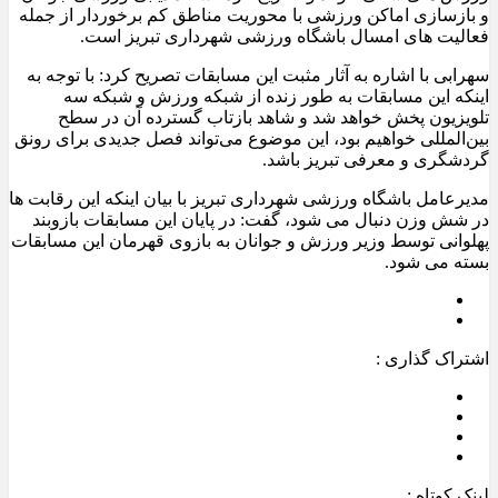
و بازسازی اماکن ورزشی با محوریت مناطق کم برخوردار از جمله
فعالیت های امسال باشگاه ورزشی شهرداری تبریز است.
سهرابی با اشاره به آثار مثبت این مسابقات تصریح کرد: با توجه به
اینکه این مسابقات به طور زنده از شبکه ورزش و شبکه سه
تلویزیون پخش خواهد شد و شاهد بازتاب گسترده آن در سطح
بین‌المللی خواهیم بود، این موضوع می‌تواند فصل جدیدی برای رونق
گردشگری و معرفی تبریز باشد.
مدیرعامل باشگاه ورزشی شهرداری تبریز با بیان اینکه این رقابت ها
در شش وزن دنبال می شود، گفت: در پایان این مسابقات بازوبند
پهلوانی توسط وزیر ورزش و جوانان به بازوی قهرمان این مسابقات
بسته می شود.
اشتراک گذاری :
لینک کوتاه :