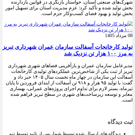
شهرک‌های صنعتی استان، خواستار بازنگری در قوانین بازدارنده
بخش تولید شده و تأکید کرد: عزم مدیریت استان برای تسهیل امور
بخش تولید و بهبود فضای کسب‌وکار جزم است.
08 مرداد 1405
تولید کارخانجات آسفالت سازمان عمران شهرداری تبریز
به مرز ۱۰۰ هزار تن نزدیک شد
مدیرعامل سازمان عمران و بازآفرینی فضاهای شهری شهرداری
تبریز از ثبت یکی از شاخص‌ترین عملکردهای تولیدی کارخانجات
آسفالت این سازمان در چهار ماه نخست سال ۱۴۰۵ خبر داد و
گفت: با تولید ۹۵ هزار و ۹۱۸ تن آسفالت از ابتدای فروردین تا پایان
تیرماه، بستر لازم برای تداوم اجرای پروژه‌های عمرانی، بهسازی
معابر و توسعه زیرساخت‌های شهری در سطح تبریز فراهم شده
است.
ثبت دیدگاه
دیدگاه های ارسال شده توسط شما، پس از تایید توسط تیم