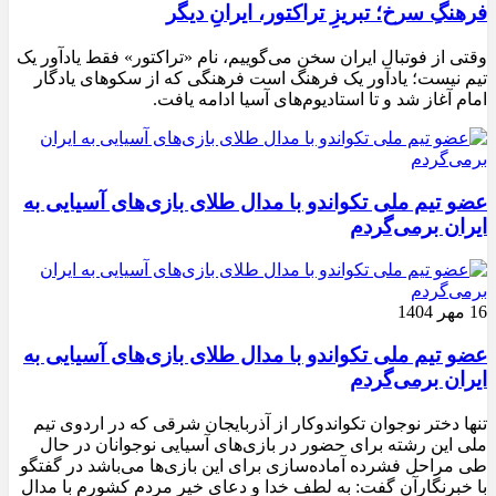
فرهنگِ سرخ؛ تبریزِ تراکتور، ایرانِ دیگر
وقتی از فوتبال ایران سخن می‌گوییم، نام «تراکتور» فقط یادآور یک
تیم نیست؛ یادآور یک فرهنگ است فرهنگی که از سکوهای یادگار
امام آغاز شد و تا استادیوم‌های آسیا ادامه یافت.
عضو تیم ملی تکواندو با مدال طلای بازی‌های آسیایی به
ایران برمی‌گردم
16 مهر 1404
عضو تیم ملی تکواندو با مدال طلای بازی‌های آسیایی به
ایران برمی‌گردم
تنها دختر نوجوان تکواندوکار از آذربایجان شرقی که در اردوی تیم
ملی این رشته برای حضور در بازی‌های آسیایی نوجوانان در حال
طی مراحل فشرده آماده‌سازی برای این بازی‌ها می‌باشد در گفتگو
با خبرنگارآن گفت: به لطف خدا و دعای خیر مردم کشورم با مدال