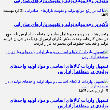
تأکید بر رفع موانع تولید و تقویت بازارهای صادراتی
31 اردیبهشت
1405
تأکید بر رفع موانع تولید و تقویت بازارهای صادراتی
رئیس هیئت‌مدیره و مدیرعامل سازمان منطقه آزاد ارس با حضور
در محل کارخانه وحدت تلاش کارای ارس از نزدیک در جریان فرآیند
تولید و فعالیت خطوط این مجموعه قرار گرفت.
تسهیل واردات کالاهای اساسی و مواد اولیه واحدهای
تولیدی در منطقه آزاد ارس
15 اردیبهشت 1405
تسهیل واردات کالاهای اساسی و مواد اولیه واحدهای
تولیدی در منطقه آزاد ارس