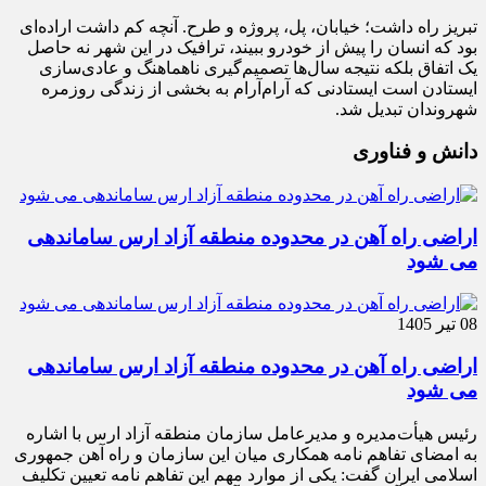
تبریز راه داشت؛ خیابان، پل، پروژه و طرح. آنچه کم داشت اراده‌ای
بود که انسان را پیش از خودرو ببیند، ترافیک در این شهر نه حاصل
یک اتفاق بلکه نتیجه سال‌ها تصمیم‌گیری ناهماهنگ و عادی‌سازی
ایستادن است ایستادنی که آرام‌آرام به بخشی از زندگی روزمره
شهروندان تبدیل شد.
دانش و فناوری
اراضی راه آهن در محدوده منطقه آزاد ارس ساماندهی
می شود
08 تیر 1405
اراضی راه آهن در محدوده منطقه آزاد ارس ساماندهی
می شود
رئیس هیأت‌مدیره و مدیرعامل سازمان منطقه آزاد ارس با اشاره
به امضای تفاهم نامه همکاری میان این سازمان و راه آهن جمهوری
اسلامی ایران گفت: یکی از موارد مهم این تفاهم نامه تعیین تکلیف