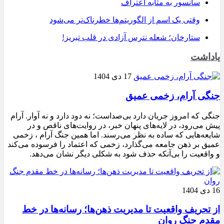
سانسور به مثابه اعتراف
وقتی یک اسم از الگوریتم‌ها خطرناک‌تر می‌شود
ستارخان؛ شعله نترس آزادی در قلب تبریز!
یاداشت
17 دی 1404
جنگی آرام، زخمی عمیق
جنگی که امروز جریان دارد بی‌صداست؛ نه دود دارد و نه آوار. آرام
پیش می‌رود، در لایه‌های پنهان خبر، در روایت‌های ناقص و در
شایعه‌هایی که ساده به نظر می‌رسند. اما همین جنگ آرام ، زخمی
عمیق بر ذهن جامعه می‌گذارد، زخمی که اعتماد را فرسوده می‌کند
و واقعیت را بی‌آنکه حذف شود به شکلی دیگر نشان می‌دهد.
16 دی 1404
از تحریف واقعیت تا مدیریت ذهن‌ها؛ رسانه‌ها در خط
مقدم جنگ روان