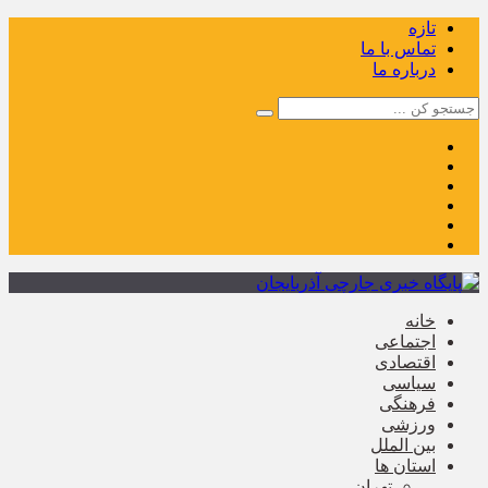
تازه
تماس با ما
درباره ما
خانه
اجتماعی
اقتصادی
سیاسی
فرهنگی
ورزشی
بین الملل
استان ها
تهران