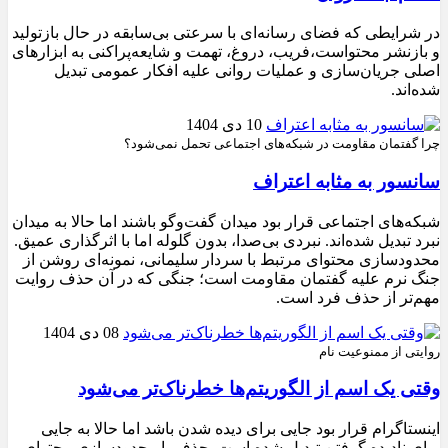
در شرایطی که فضای رسانه‌ای با سرعتی بی‌سابقه در حال بازتولید
و بازنشر محتواست،فریب، دروغ، تهمت و شایعه‌پراکنی به ابزارهای
اصلی جریان‌سازی و عملیات روانی علیه افکار عمومی تبدیل
شده‌اند.
10 دی 1404
چرا گفتمان مقاومت در شبکه‌های اجتماعی تحمل نمی‌شود؟
سانسور به مثابه اعتراف
شبکه‌های اجتماعی قرار بود میدان گفت‌وگو باشند اما حالا به میدان
نبرد تبدیل شده‌اند. نبردی بی‌صدا، بدون گلوله اما با اثرگذاری عمیق.
محدودسازی محتوای مرتبط با سردار سلیمانی، نمونه‌ای روشن از
جنگ نرم علیه گفتمان مقاومت است؛ جنگی که در آن حذف روایت
مهم‌تر از حذف فرد است.
08 دی 1404
روایتی از ممنوعیت نام
وقتی یک اسم از الگوریتم‌ها خطرناک‌تر می‌شود
اینستاگرام قرار بود جایی برای دیده شدن باشد اما حالا به جایی
برای نادیده گرفتن تبدیل شده است. حذف یا محدودسازی محتوای