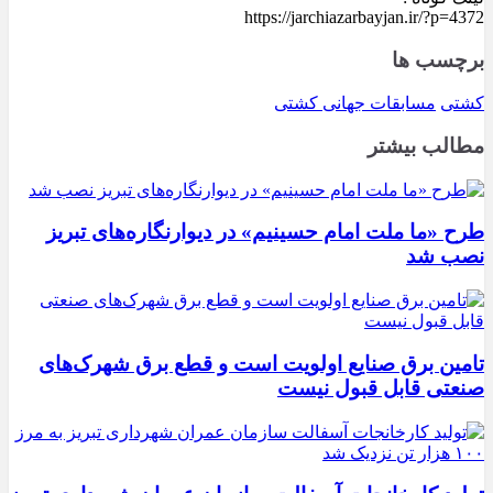
https://jarchiazarbayjan.ir/?p=4372
برچسب ها
کشتی
مسابقات جهانی کشتی
مطالب بیشتر
طرح «ما ملت امام حسینیم» در دیوارنگاره‌های تبریز
نصب شد
تامین برق صنایع اولویت است و قطع برق شهرک‌های
صنعتی قابل قبول نیست