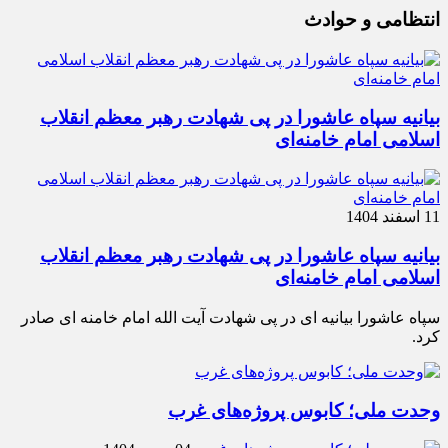
انتظامی و حوادث
بیانیه سپاه عاشورا در پی شهادت رهبر معظم انقلاب
اسلامی امام خامنه‌ای
11 اسفند 1404
بیانیه سپاه عاشورا در پی شهادت رهبر معظم انقلاب
اسلامی امام خامنه‌ای
سپاه عاشورا بیانیه ای در پی شهادت آیت الله امام خامنه ای صادر
کرد.
وحدت ملی؛ کابوس پروژه‌های غرب