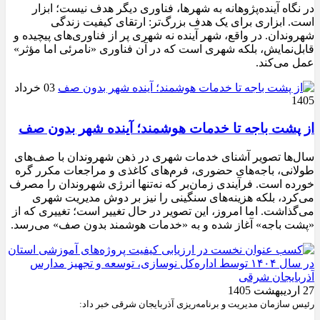
در نگاه آینده‌پژوهانه به شهرها، فناوری دیگر هدف نیست؛ ابزار
است. ابزاری برای یک هدف بزرگ‌تر: ارتقای کیفیت زندگی
شهروندان. در واقع، شهر آینده نه شهری پر از فناوری‌های پیچیده و
قابل‌نمایش، بلکه شهری است که در آن فناوری «نامرئی اما مؤثر»
عمل می‌کند.
03 خرداد
1405
از پشت باجه تا خدمات هوشمند؛ آینده شهر بدون صف
سال‌ها تصویر آشنای خدمات شهری در ذهن شهروندان با صف‌های
طولانی، باجه‌های حضوری، فرم‌های کاغذی و مراجعات مکرر گره
خورده است. فرآیندی زمان‌بر که نه‌تنها انرژی شهروندان را مصرف
می‌کرد، بلکه هزینه‌های سنگینی را نیز بر دوش مدیریت شهری
می‌گذاشت. اما امروز، این تصویر در حال تغییر است؛ تغییری که از
«پشت باجه» آغاز شده و به «خدمات هوشمند بدون صف» می‌رسد.
27 اردیبهشت 1405
رئیس سازمان مدیریت و برنامه‌ریزی آذربایجان شرقی خبر داد: