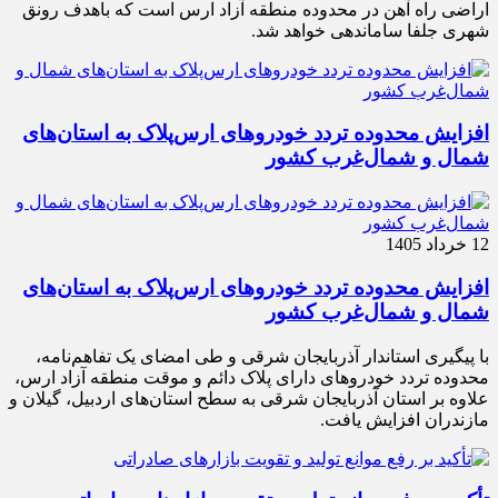
اراضی راه آهن در محدوده منطقه آزاد ارس است که باهدف رونق
شهری جلفا ساماندهی خواهد شد.
افزایش محدوده تردد خودروهای ارس‌پلاک به استان‌های
شمال و شمال‌غرب کشور
12 خرداد 1405
افزایش محدوده تردد خودروهای ارس‌پلاک به استان‌های
شمال و شمال‌غرب کشور
با پیگیری استاندار آذربایجان شرقی و طی امضای یک تفاهم‌نامه،
محدوده تردد خودروهای دارای پلاک دائم و موقت منطقه آزاد ارس،
علاوه بر استان آذربایجان شرقی به سطح استان‌های اردبیل، گیلان و
مازندران افزایش یافت.