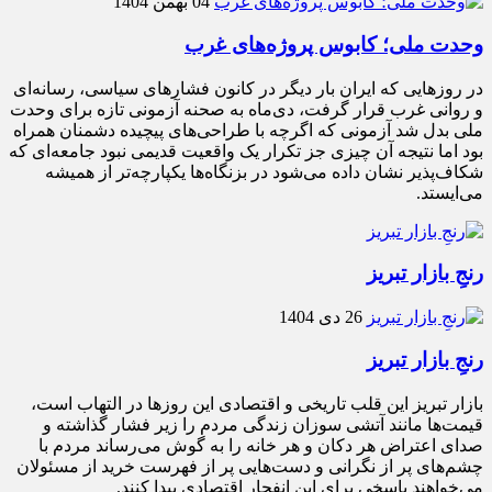
04 بهمن 1404
وحدت ملی؛ کابوس پروژه‌های غرب
در روزهایی که ایران بار دیگر در کانون فشارهای سیاسی، رسانه‌ای
و روانی غرب قرار گرفت، دی‌ماه به صحنه آزمونی تازه برای وحدت
ملی بدل شد آزمونی که اگرچه با طراحی‌های پیچیده دشمنان همراه
بود اما نتیجه آن چیزی جز تکرار یک واقعیت قدیمی نبود جامعه‌ای که
شکاف‌پذیر نشان داده می‌شود در بزنگاه‌ها یکپارچه‌تر از همیشه
می‌ایستد.
رنجِ بازار تبریز
26 دی 1404
رنجِ بازار تبریز
بازار تبریز این قلب تاریخی و اقتصادی این روزها در التهاب است،
قیمت‌ها مانند آتشی سوزان زندگی مردم را زیر فشار گذاشته و
صدای اعتراض هر دکان و هر خانه را به گوش می‌رساند مردم با
چشم‌های پر از نگرانی و دست‌هایی پر از فهرست خرید از مسئولان
می‌خواهند پاسخی برای این انفجار اقتصادی پیدا کنند.