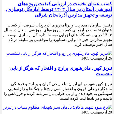
کسب عنوان نخست در ارزیابی کیفیت پروژه‌های
آموزشی استان در سال ۱۴۰۴ توسط اداره‌کل نوسازی،
توسعه و تجهیز مدارس آذربایجان شرقی
رئیس سازمان مدیریت و برنامه‌ریزی آذربایجان شرقی، از کسب
عنوان نخست در ارزیابی کیفیت پروژه‌های آموزشی استان در سال
۱۴۰۴ در بین دستگاه های اجرایی توسط اداره کل نوسازی، توسعه و
تجهیز مدارس خبر داد و این دستاورد را موفقیتی بی‌سابقه در ۱۵
سال اخیر توصیف کرد.
26 اردیبهشت 1405
تبریز کهن، مادرشهری پرارج و افتخار که هرگز از پایی
ننشست
تبریز کهن شهر زیبای ایران، با تاریخی گران و پر ارج و فرهنگی
ماندگار در طی قرون و اعصار بسی رنج‌ها و جنگ‌ها و زلزله‌هایی
سهمگین به خود دیده و از پی خرابی باز سر بلند کرده و فرزنانش را
بالیده و در یادها ثبت کرده است.
20 اردیبهشت 1405