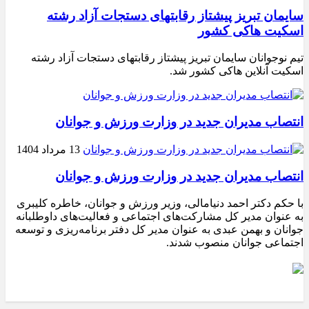
سایمان تبریز پیشتاز رقابتهای دستجات آزاد رشته
اسکیت هاکی کشور
تیم نوجوانان سایمان تبریز پیشتاز رقابتهای دستجات آزاد رشته
اسکیت آنلاین هاکی کشور شد.
انتصاب مدیران جدید در وزارت ورزش و جوانان
13 مرداد 1404
انتصاب مدیران جدید در وزارت ورزش و جوانان
با حکم دکتر احمد دنیامالی، وزیر ورزش و جوانان، خاطره کلیبری
به عنوان مدیر کل مشارکت‌های اجتماعی و فعالیت‌های داوطلبانه
جوانان و بهمن عبدی به عنوان مدیر کل دفتر برنامه‌ریزی و توسعه
اجتماعی جوانان منصوب شدند.