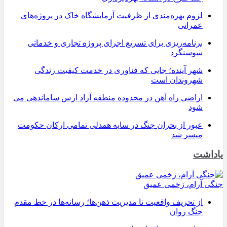
لزوم بهره‌مندی از ظرفیت آزمایشگاه خاک در پروژه‌های
عمرانی
برنامه‌ریزی برای تسریع اجرای پروژه تجاری و خدماتی
سوسنگرد
شهر آینده؛ جایی که فناوری در خدمت کیفیت زندگی
شهروندان است
اراضی راه آهن در محدوده منطقه آزاد ارس ساماندهی می
شود
عبور از بحران جنگ در سایه همدلی تمامی ارکان حکومت
میسر شد
یاداشت
جنگی آرام، زخمی عمیق
از تحریف واقعیت تا مدیریت ذهن‌ها؛ رسانه‌ها در خط مقدم
جنگ روان