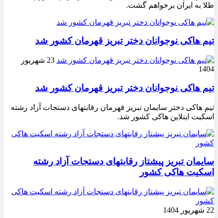
طلا به ایران برخواهم گشت.
تیم هاکی نوجوانان دختر تبریز قهرمان کشور شد
23 شهریور
1404
تیم هاکی نوجوانان دختر تبریز قهرمان کشور شد
تیم هاکی دختر سایمان تبریز قهرمان رقابتهای دستجات آزاد رشته
اسکیت اینلاین هاکی کشور شد.
سایمان تبریز پیشتاز رقابتهای دستجات آزاد رشته
اسکیت هاکی کشور
22 شهریور 1404