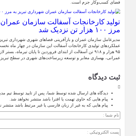
فضای کسب‌وکار جزم است.
تولید کارخانجات آسفالت سازمان عمران 
مرز ۱۰۰ هزار تن نزدیک شد
مدیرعامل سازمان عمران و بازآفرینی فضاهای شهری شهرداری تبریز 
۹۵ هزار و ۹۱۸ تن آسفالت از ابتدای فروردین تا پایان تیرماه، بس
عمرانی، بهسازی معابر و توسعه زیرساخت‌های شهری در سطح تبریز
ثبت دیدگاه
دیدگاه های ارسال شده توسط شما، پس از تایید توسط تیم مد
پیام هایی که حاوی تهمت یا افترا باشد منتشر نخواهد شد.
پیام هایی که به غیر از زبان فارسی یا غیر مرتبط باشد منتشر ن