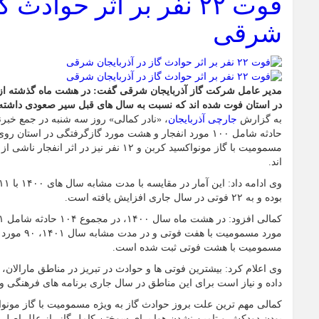
فوت ۲۲ نفر بر اثر حوادث
شرقی
در استان فوت شده اند که نسبت به سال های قبل سیر صعودی داشت
به گزارش
جارچی آذربایجان
مسمومیت با گاز مونواکسید کربن و ۱۲ نفر نیز د
اند.
بوده و به ۲۲ فوتی در سال جاری افزایش یافته است.
مورد مسمومیت با
مسمومیت با هشت فوتی ثبت شده است.
وی اعلام کرد: بیشترین فوتی ها و حوادث در تبریز در مناطق مارالان،
داده و نیاز است برای این مناطق در سال جاری برنامه های فرهنگی و 
کمالی مهم ترین علت بروز حوادث گاز به ویژه مسمومیت با گاز مونو
بودن دودکش و تامین نشدن هوا برای سوختن کامل گاز، از علل اصلی 