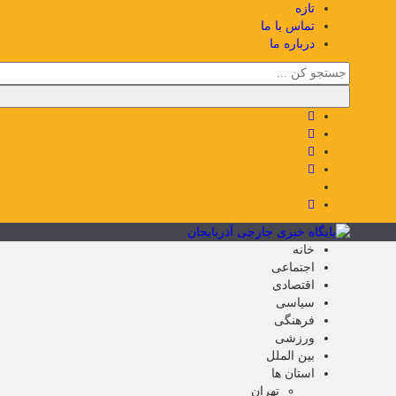
تازه
تماس با ما
درباره ما
خانه
اجتماعی
اقتصادی
سیاسی
فرهنگی
ورزشی
بین الملل
استان ها
تهران