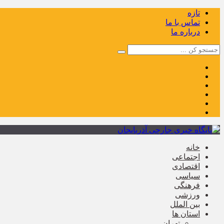
تازه
تماس با ما
درباره ما
خانه
اجتماعی
اقتصادی
سیاسی
فرهنگی
ورزشی
بین الملل
استان ها
تهران