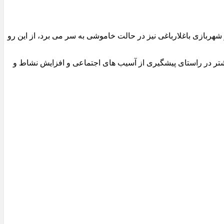
هربازی باغلارباغی نیز در حالت خاموشی به سر می برد، از این رو
شتر در راستای پیشگیری از آسیب های اجتماعی و افزایش نشاط و