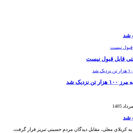
 شد
تی قابل قبول نیست
زدیک شد
 شد
 به کربلای معلی، مقابل دیدگان مردم حسینی تبریز قرار گرفت.