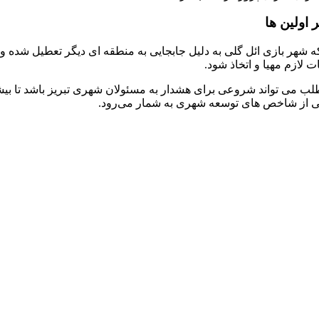
 اولین ها
هر بازی ائل گلی به دلیل جابجایی به منطقه ای دیگر تعطیل شده و ش
 لازم مهیا و اتخاذ شود.
لب می تواند شروعی برای هشدار به مسئولان شهری تبریز باشد تا بی
کی از شاخص های توسعه شهری به شمار می‌رود.