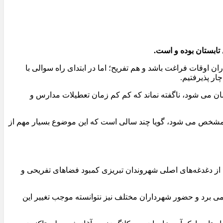
تابستان بوده و است.
 اوقات فراغت باشد و هم تفریح؛ اما در ابتدای راه سوالی با
ار پذیرفتیم.
شان می شود، ناگفته نماند که کم کم زمان تعطیلات مدارس و
ضوح مشخص می شود، گویا چند سالی است که این موضوع بسیار مهم از
از دغدغه‌های اصلی شهروندان تبریزی کمبود فضاهای تفریحی و
ی برد و حضور شهرداران مختلف نیز نتوانسته موجب تغییر این