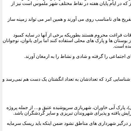
یز که در ایام پایان هفته در نقاط مختلف شهر ملموس است نیز از
ریح های نامناسب روی می آورند و همین امر می تواند زمینه ساز
ات فراغت محروم هستند بطوریکه برخی از آنها در سایه کمبود
وستان ها و پارک های محلی استفاده کنند اما برای بانوان، نوجوانان
شده است.
 اجتماعی را گرفته و شادی و نشاط را به ارمغان آورند.
 شناسایی کرد که تعدادشان به تعداد انگشتان یک دست هم نمی‌رسد و
، پارک آبی خاوران، شهربازی سرپوشیده عتیق و… از جمله پروژه
ایش یافته و پذیرای شهروندان تبریزی و سایر گردشگران باشد.
ذار درگیر شهرداری های مناطق نشود ضمن اینکه باید ریسک سرمایه