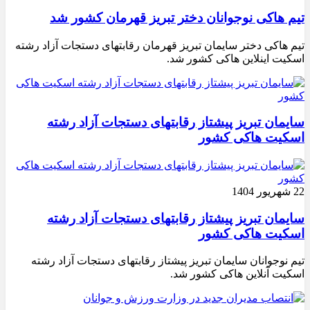
تیم هاکی نوجوانان دختر تبریز قهرمان کشور شد
تیم هاکی دختر سایمان تبریز قهرمان رقابتهای دستجات آزاد رشته
اسکیت اینلاین هاکی کشور شد.
سایمان تبریز پیشتاز رقابتهای دستجات آزاد رشته
اسکیت هاکی کشور
22 شهریور 1404
سایمان تبریز پیشتاز رقابتهای دستجات آزاد رشته
اسکیت هاکی کشور
تیم نوجوانان سایمان تبریز پیشتاز رقابتهای دستجات آزاد رشته
اسکیت آنلاین هاکی کشور شد.