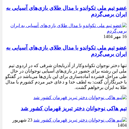
عضو تیم ملی تکواندو با مدال طلای بازی‌های آسیایی به
ایران برمی‌گردم
16 مهر 1404
عضو تیم ملی تکواندو با مدال طلای بازی‌های آسیایی به
ایران برمی‌گردم
تنها دختر نوجوان تکواندوکار از آذربایجان شرقی که در اردوی تیم
ملی این رشته برای حضور در بازی‌های آسیایی نوجوانان در حال
طی مراحل فشرده آماده‌سازی برای این بازی‌ها می‌باشد در گفتگو
با خبرنگارآن گفت: به لطف خدا و دعای خیر مردم کشورم با مدال
طلا به ایران برخواهم گشت.
تیم هاکی نوجوانان دختر تبریز قهرمان کشور شد
23 شهریور
1404