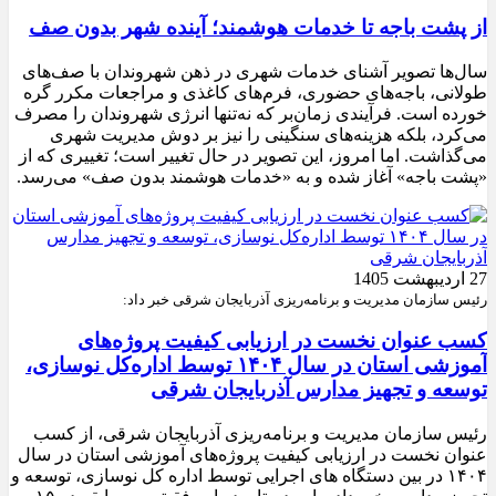
از پشت باجه تا خدمات هوشمند؛ آینده شهر بدون صف
سال‌ها تصویر آشنای خدمات شهری در ذهن شهروندان با صف‌های
طولانی، باجه‌های حضوری، فرم‌های کاغذی و مراجعات مکرر گره
خورده است. فرآیندی زمان‌بر که نه‌تنها انرژی شهروندان را مصرف
می‌کرد، بلکه هزینه‌های سنگینی را نیز بر دوش مدیریت شهری
می‌گذاشت. اما امروز، این تصویر در حال تغییر است؛ تغییری که از
«پشت باجه» آغاز شده و به «خدمات هوشمند بدون صف» می‌رسد.
27 اردیبهشت 1405
رئیس سازمان مدیریت و برنامه‌ریزی آذربایجان شرقی خبر داد:
کسب عنوان نخست در ارزیابی کیفیت پروژه‌های
آموزشی استان در سال ۱۴۰۴ توسط اداره‌کل نوسازی،
توسعه و تجهیز مدارس آذربایجان شرقی
رئیس سازمان مدیریت و برنامه‌ریزی آذربایجان شرقی، از کسب
عنوان نخست در ارزیابی کیفیت پروژه‌های آموزشی استان در سال
۱۴۰۴ در بین دستگاه های اجرایی توسط اداره کل نوسازی، توسعه و