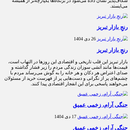
شکاف‌پذیر نشان داده می‌شود در بزنگاه‌ها یکپارچه‌تر از همیشه
می‌ایستد.
رنجِ بازار تبریز
26 دی 1404
رنجِ بازار تبریز
بازار تبریز این قلب تاریخی و اقتصادی این روزها در التهاب است،
قیمت‌ها مانند آتشی سوزان زندگی مردم را زیر فشار گذاشته و
صدای اعتراض هر دکان و هر خانه را به گوش می‌رساند مردم با
چشم‌های پر از نگرانی و دست‌هایی پر از فهرست خرید از مسئولان
می‌خواهند پاسخی برای این انفجار اقتصادی پیدا کنند.
جنگی آرام، زخمی عمیق
17 دی 1404
جنگی آرام، زخمی عمیق