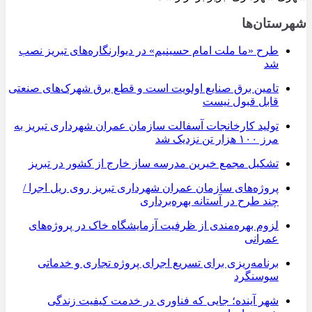
شهرستان‌ها
طرح «ما ملت امام حسینیم» در دیوارنگاره‌های تبریز نصب
شد
تامین برق صنایع اولویت است و قطع برق شهرک‌های صنعتی
قابل قبول نیست
تولید کارخانجات آسفالت سازمان عمران شهرداری تبریز به
مرز ۱۰۰ هزار تن نزدیک شد
تشکیل مجمع خیرین مدرسه ‌ساز خارج از کشور در تبریز
پروژه‌های سازمان عمران شهرداری تبریز روی ریل اجرا /
چند طرح در آستانه بهره‌برداری
لزوم بهره‌مندی از ظرفیت آزمایشگاه خاک در پروژه‌های
عمرانی
برنامه‌ریزی برای تسریع اجرای پروژه تجاری و خدماتی
سوسنگرد
شهر آینده؛ جایی که فناوری در خدمت کیفیت زندگی