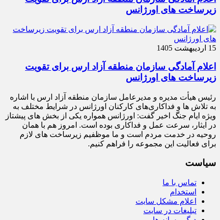
زیرساخت‌ های اورژانس
15 اردیبهشت 1405
اعلام آمادگی سازمان منطقه آزاد ارس برای تقویت
زیرساخت‌ های اورژانس
رئیس هیأت‌ مدیره و مدیرعامل سازمان منطقه آزاد ارس با اشاره
به تلاش‌ ها و فداکاری‌های کارکنان اورژانس در شرایط مختلف به‌
ویژه ایام جنگ اخیر گفت: اورژانس همواره یکی از بخش‌ های پیشتاز
در ایثار، سرعت‌ عمل و فداکاری بوده است. امروز هم با همان
روحیه در خدمت مردم است و ما موظفیم زیرساخت‌ های لازم
برای فعالیت این مجموعه را فراهم کنیم.
سیاست
تماس با ما
استخدام
اعلام مشکل سایت
تبلیغات در سایت
دیگر رسانه ها