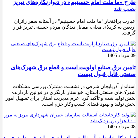
طرح «ما ملت امام حسینیم» در دیوارنگاره‌های تبریز
نصب شد
عبارت پرافتخار "ما ملت امام حسینیم" در آستانه سفر زائران
اربعین به کربلای معلی، مقابل دیدگان مردم حسینی تبریز قرار
گرفت.
09 مرداد 1405
تامین برق صنایع اولویت است و قطع برق شهرک‌های
صنعتی قابل قبول نیست
استاندار آذربایجان شرقی در نشست مشترک بررسی مشکلات
شهرک‌های صنعتی استان، خواستار بازنگری در قوانین بازدارنده
بخش تولید شده و تأکید کرد: عزم مدیریت استان برای تسهیل امور
بخش تولید و بهبود فضای کسب‌وکار جزم است.
08 مرداد 1405