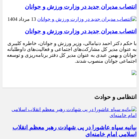
انتصاب مدیران جدید در وزارت ورزش و جوانان
13 مرداد 1404
انتصاب مدیران جدید در وزارت ورزش و جوانان
با حکم دکتر احمد دنیامالی، وزیر ورزش و جوانان، خاطره کلیبری
به عنوان مدیر کل مشارکت‌های اجتماعی و فعالیت‌های داوطلبانه
جوانان و بهمن عبدی به عنوان مدیر کل دفتر برنامه‌ریزی و توسعه
اجتماعی جوانان منصوب شدند.
انتظامی و حوادث
بیانیه سپاه عاشورا در پی شهادت رهبر معظم انقلاب
اسلامی امام خامنه‌ای