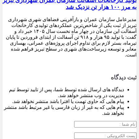
تولید کارخانجات آسفالت سازمان عمران شهرداری تبریز
به مرز ۱۰۰ هزار تن نزدیک شد
مدیرعامل سازمان عمران و بازآفرینی فضاهای شهری شهرداری
تبریز از ثبت یکی از شاخص‌ترین عملکردهای تولیدی کارخانجات
آسفالت این سازمان در چهار ماه نخست سال ۱۴۰۵ خبر داد و
گفت: با تولید ۹۵ هزار و ۹۱۸ تن آسفالت از ابتدای فروردین تا پایان
تیرماه، بستر لازم برای تداوم اجرای پروژه‌های عمرانی، بهسازی
معابر و توسعه زیرساخت‌های شهری در سطح تبریز فراهم شده
است.
ثبت دیدگاه
دیدگاه های ارسال شده توسط شما، پس از تایید توسط تیم
مدیریت در وب منتشر خواهد شد.
پیام هایی که حاوی تهمت یا افترا باشد منتشر نخواهد شد.
پیام هایی که به غیر از زبان فارسی یا غیر مرتبط باشد منتشر
نخواهد شد.