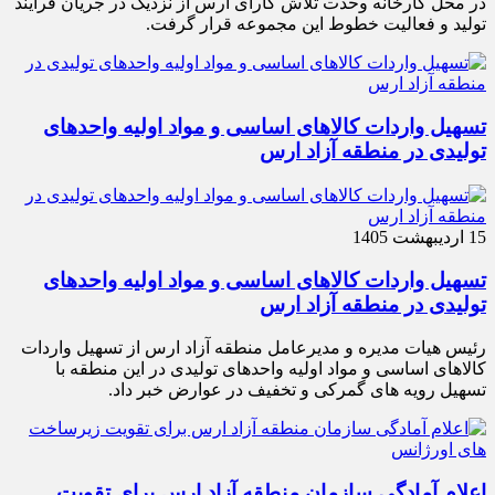
در محل کارخانه وحدت تلاش کارای ارس از نزدیک در جریان فرآیند
تولید و فعالیت خطوط این مجموعه قرار گرفت.
تسهیل واردات کالاهای اساسی و مواد اولیه واحدهای
تولیدی در منطقه آزاد ارس
15 اردیبهشت 1405
تسهیل واردات کالاهای اساسی و مواد اولیه واحدهای
تولیدی در منطقه آزاد ارس
رئیس هیات مدیره و مدیرعامل منطقه آزاد ارس از تسهیل واردات
کالاهای اساسی و مواد اولیه واحدهای تولیدی در این منطقه با
تسهیل رویه های گمرکی و تخفیف در عوارض خبر داد.
اعلام آمادگی سازمان منطقه آزاد ارس برای تقویت