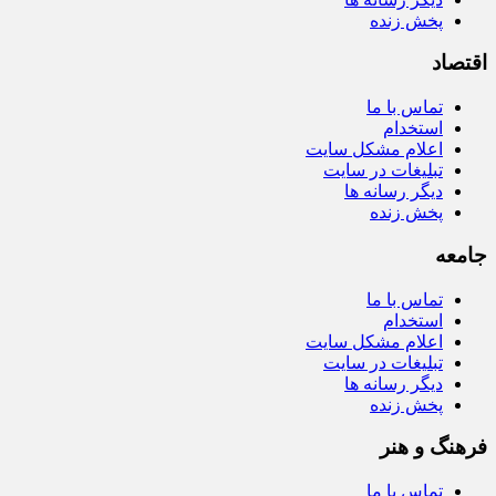
پخش زنده
اقتصاد
تماس با ما
استخدام
اعلام مشکل سایت
تبلیغات در سایت
دیگر رسانه ها
پخش زنده
جامعه
تماس با ما
استخدام
اعلام مشکل سایت
تبلیغات در سایت
دیگر رسانه ها
پخش زنده
فرهنگ و هنر
تماس با ما