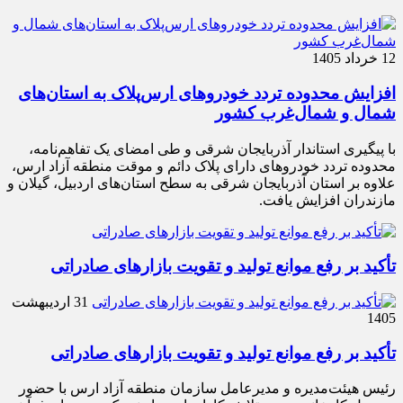
12 خرداد 1405
افزایش محدوده تردد خودروهای ارس‌پلاک به استان‌های
شمال و شمال‌غرب کشور
با پیگیری استاندار آذربایجان شرقی و طی امضای یک تفاهم‌نامه،
محدوده تردد خودروهای دارای پلاک دائم و موقت منطقه آزاد ارس،
علاوه بر استان آذربایجان شرقی به سطح استان‌های اردبیل، گیلان و
مازندران افزایش یافت.
تأکید بر رفع موانع تولید و تقویت بازارهای صادراتی
31 اردیبهشت
1405
تأکید بر رفع موانع تولید و تقویت بازارهای صادراتی
رئیس هیئت‌مدیره و مدیرعامل سازمان منطقه آزاد ارس با حضور