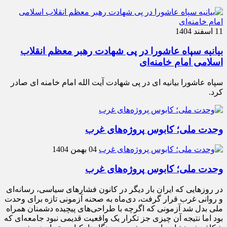
11 اسفند 1404
بیانیه سپاه عاشورا در پی شهادت رهبر معظم انقلاب
اسلامی امام خامنه‌ای
سپاه عاشورا بیانیه ای در پی شهادت آیت الله امام خامنه ای صادر
کرد.
وحدت ملی؛ کابوس پروژه‌های غرب
04 بهمن 1404
وحدت ملی؛ کابوس پروژه‌های غرب
در روزهایی که ایران بار دیگر در کانون فشارهای سیاسی، رسانه‌ای
و روانی غرب قرار گرفت، دی‌ماه به صحنه آزمونی تازه برای وحدت
ملی بدل شد آزمونی که اگرچه با طراحی‌های پیچیده دشمنان همراه
بود اما نتیجه آن چیزی جز تکرار یک واقعیت قدیمی نبود جامعه‌ای که