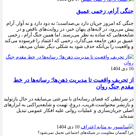
جنگی آرام، زخمی عمیق
جنگی که امروز جریان دارد بی‌صداست؛ نه دود دارد و نه آوار. آرام
پیش می‌رود، در لایه‌های پنهان خبر، در روایت‌های ناقص و در
شایعه‌هایی که ساده به نظر می‌رسند. اما همین جنگ آرام ، زخمی
عمیق بر ذهن جامعه می‌گذارد، زخمی که اعتماد را فرسوده می‌کند
و واقعیت را بی‌آنکه حذف شود به شکلی دیگر نشان می‌دهد.
16 دی 1404
از تحریف واقعیت تا مدیریت ذهن‌ها؛ رسانه‌ها در خط
مقدم جنگ روان
در شرایطی که فضای رسانه‌ای با سرعتی بی‌سابقه در حال بازتولید
و بازنشر محتواست،فریب، دروغ، تهمت و شایعه‌پراکنی به ابزارهای
اصلی جریان‌سازی و عملیات روانی علیه افکار عمومی تبدیل
شده‌اند.
10 دی 1404
چرا گفتمان مقاومت در شبکه‌های اجتماعی تحمل نمی‌شود؟