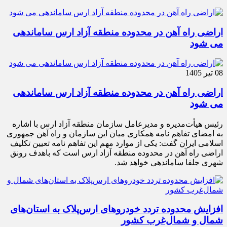
اراضی راه آهن در محدوده منطقه آزاد ارس ساماندهی
می شود
08 تیر 1405
اراضی راه آهن در محدوده منطقه آزاد ارس ساماندهی
می شود
رئیس هیأت‌مدیره و مدیرعامل سازمان منطقه آزاد ارس با اشاره
به امضای تفاهم نامه همکاری میان این سازمان و راه آهن جمهوری
اسلامی ایران گفت: یکی از موارد مهم این تفاهم نامه تعیین تکلیف
اراضی راه آهن در محدوده منطقه آزاد ارس است که باهدف رونق
شهری جلفا ساماندهی خواهد شد.
افزایش محدوده تردد خودروهای ارس‌پلاک به استان‌های
شمال و شمال‌غرب کشور