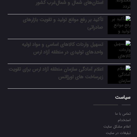
استان‌های شمال و شمال‌غرب کشور
تأکید بر رفع موانع تولید و تقویت بازارهای
صادراتی
تسهیل واردات کالاهای اساسی و مواد اولیه
واحدهای تولیدی در منطقه آزاد ارس
اعلام آمادگی سازمان منطقه آزاد ارس برای تقویت
زیرساخت‌ های اورژانس
سیاست
تماس با ما
استخدام
اعلام مشکل سایت
تبلیغات در سایت