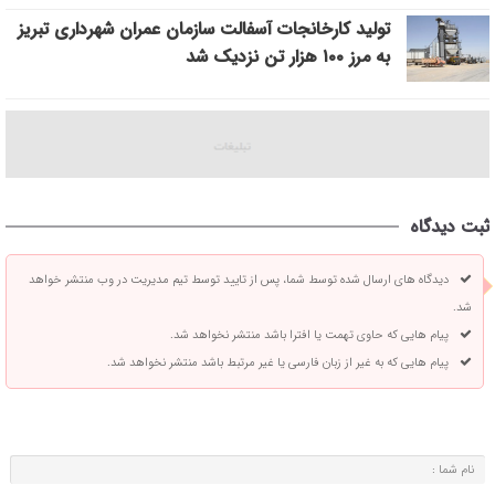
تولید کارخانجات آسفالت سازمان عمران شهرداری تبریز
به مرز ۱۰۰ هزار تن نزدیک شد
ثبت دیدگاه
دیدگاه های ارسال شده توسط شما، پس از تایید توسط تیم مدیریت در وب منتشر خواهد
شد.
پیام هایی که حاوی تهمت یا افترا باشد منتشر نخواهد شد.
پیام هایی که به غیر از زبان فارسی یا غیر مرتبط باشد منتشر نخواهد شد.