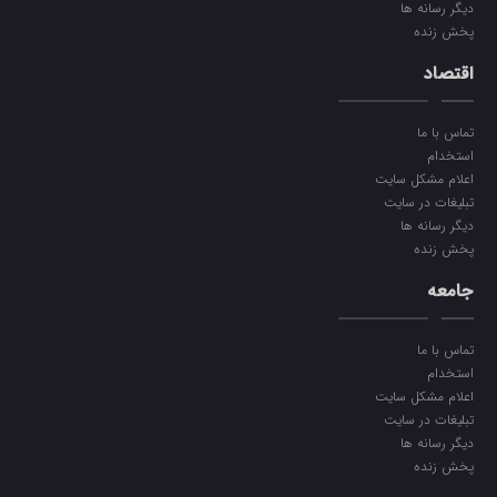
دیگر رسانه ها
پخش زنده
اقتصاد
تماس با ما
استخدام
اعلام مشکل سایت
تبلیغات در سایت
دیگر رسانه ها
پخش زنده
جامعه
تماس با ما
استخدام
اعلام مشکل سایت
تبلیغات در سایت
دیگر رسانه ها
پخش زنده