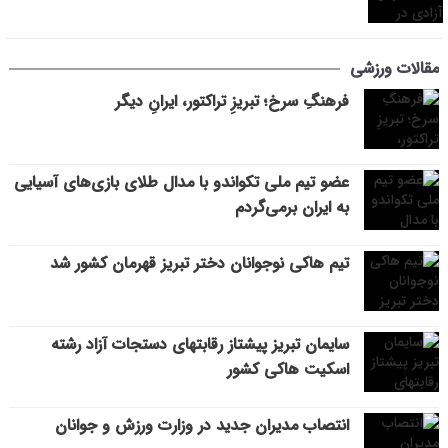
مقالات ورزشی
فرهنگِ سرخ؛ تبریزِ تراکتور، ایرانِ دیگر
عضو تیم ملی تکواندو با مدال طلای بازی‌های آسیایی
به ایران برمی‌گردم
تیم هاکی نوجوانان دختر تبریز قهرمان کشور شد
سایمان تبریز پیشتاز رقابتهای دستجات آزاد رشته
اسکیت هاکی کشور
انتصاب مدیران جدید در وزارت ورزش و جوانان