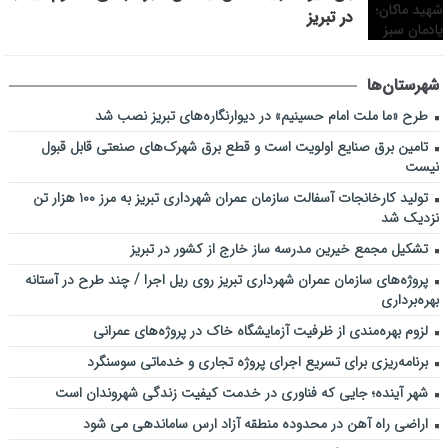
در تبریز
شهرستان‌ها
طرح «ما ملت امام حسینیم» در دیوارنگاره‌های تبریز نصب شد
تامین برق صنایع اولویت است و قطع برق شهرک‌های صنعتی قابل قبول
نیست
تولید کارخانجات آسفالت سازمان عمران شهرداری تبریز به مرز ۱۰۰ هزار تن
نزدیک شد
تشکیل مجمع خیرین مدرسه ‌ساز خارج از کشور در تبریز
پروژه‌های سازمان عمران شهرداری تبریز روی ریل اجرا / چند طرح در آستانه
بهره‌برداری
لزوم بهره‌مندی از ظرفیت آزمایشگاه خاک در پروژه‌های عمرانی
برنامه‌ریزی برای تسریع اجرای پروژه تجاری و خدماتی سوسنگرد
شهر آینده؛ جایی که فناوری در خدمت کیفیت زندگی شهروندان است
اراضی راه آهن در محدوده منطقه آزاد ارس ساماندهی می شود