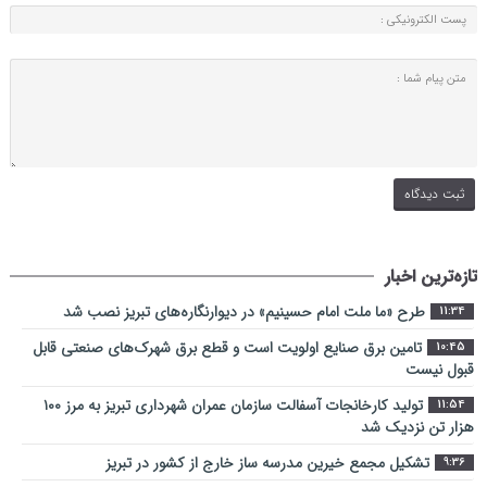
تازه‌ترین اخبار
طرح «ما ملت امام حسینیم» در دیوارنگاره‌های تبریز نصب شد
11:34
تامین برق صنایع اولویت است و قطع برق شهرک‌های صنعتی قابل
10:45
قبول نیست
تولید کارخانجات آسفالت سازمان عمران شهرداری تبریز به مرز ۱۰۰
11:54
هزار تن نزدیک شد
تشکیل مجمع خیرین مدرسه ‌ساز خارج از کشور در تبریز
9:36