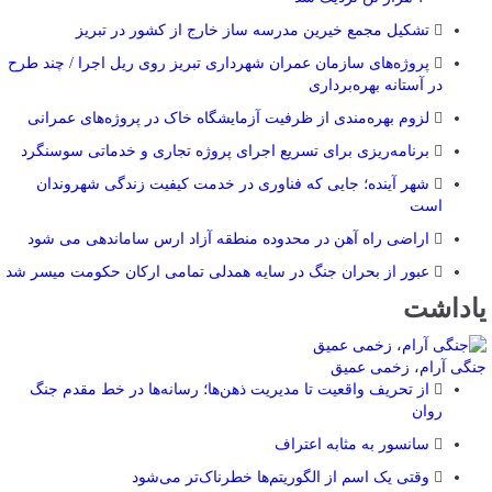
تشکیل مجمع خیرین مدرسه ‌ساز خارج از کشور در تبریز
پروژه‌های سازمان عمران شهرداری تبریز روی ریل اجرا / چند طرح
در آستانه بهره‌برداری
لزوم بهره‌مندی از ظرفیت آزمایشگاه خاک در پروژه‌های عمرانی
برنامه‌ریزی برای تسریع اجرای پروژه تجاری و خدماتی سوسنگرد
شهر آینده؛ جایی که فناوری در خدمت کیفیت زندگی شهروندان
است
اراضی راه آهن در محدوده منطقه آزاد ارس ساماندهی می شود
عبور از بحران جنگ در سایه همدلی تمامی ارکان حکومت میسر شد
یاداشت
جنگی آرام، زخمی عمیق
از تحریف واقعیت تا مدیریت ذهن‌ها؛ رسانه‌ها در خط مقدم جنگ
روان
سانسور به مثابه اعتراف
وقتی یک اسم از الگوریتم‌ها خطرناک‌تر می‌شود