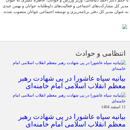
با حکم دکتر احمد دنیامالی، وزیر ورزش و جوانان، خاطره کلیبری به عنوان
مدیر کل مشارکت‌های اجتماعی و فعالیت‌های داوطلبانه جوانان و بهمن عبدی
به عنوان مدیر کل دفتر برنامه‌ریزی و توسعه اجتماعی جوانان منصوب شدند.
انتظامی و حوادث
بیانیه سپاه عاشورا در پی شهادت رهبر
معظم انقلاب اسلامی امام خامنه‌ای
11 اسفند 1404
بیانیه سپاه عاشورا در پی شهادت رهبر
معظم انقلاب اسلامی امام خامنه‌ای