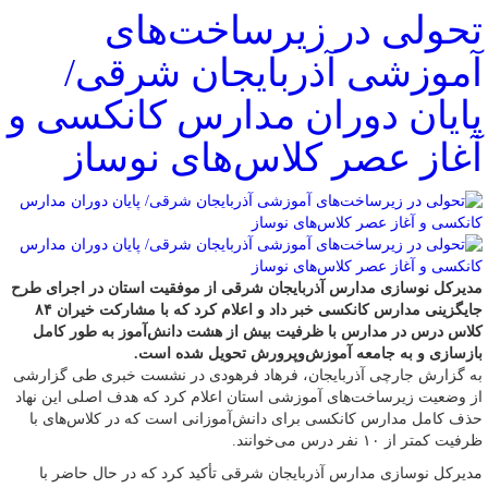
تحولی در زیرساخت‌های
آموزشی آذربایجان شرقی/
پایان دوران مدارس کانکسی و
آغاز عصر کلاس‌های نوساز
مدیرکل نوسازی مدارس آذربایجان شرقی از موفقیت استان در اجرای طرح
جایگزینی مدارس کانکسی خبر داد و اعلام کرد که با مشارکت خیران ۸۴
کلاس درس در مدارس با ظرفیت بیش از هشت دانش‌آموز به طور کامل
بازسازی و به جامعه آموزش‌وپرورش تحویل شده است.
به گزارش جارچی آذربایجان، فرهاد فرهودی در نشست خبری طی گزارشی
از وضعیت زیرساخت‌های آموزشی استان اعلام کرد که هدف اصلی این نهاد
حذف کامل مدارس کانکسی برای دانش‌آموزانی است که در کلاس‌های با
ظرفیت کمتر از ۱۰ نفر درس می‌خوانند.
مدیرکل نوسازی مدارس آذربایجان شرقی تأکید کرد که در حال حاضر با