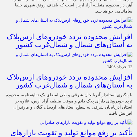
آهن در محدوده منطقه آزاد ارس است که باهدف رونق شهری جلفا
ساماندهی خواهد شد.
افزایش محدوده تردد خودروهای ارس‌پلاک
به استان‌های شمال و شمال‌غرب کشور
12 خرداد 1405
افزایش محدوده تردد خودروهای ارس‌پلاک
به استان‌های شمال و شمال‌غرب کشور
با پیگیری استاندار آذربایجان شرقی و طی امضای یک تفاهم‌نامه، محدوده
تردد خودروهای دارای پلاک دائم و موقت منطقه آزاد ارس، علاوه بر
استان آذربایجان شرقی به سطح استان‌های اردبیل، گیلان و مازندران
افزایش یافت.
تأکید بر رفع موانع تولید و تقویت بازارهای