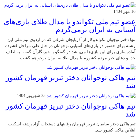
16 مهر 1404
عضو تیم ملی تکواندو با مدال طلای بازی‌های
آسیایی به ایران برمی‌گردم
تنها دختر نوجوان تکواندوکار از آذربایجان شرقی که در اردوی تیم ملی این
رشته برای حضور در بازی‌های آسیایی نوجوانان در حال طی مراحل فشرده
آماده‌سازی برای این بازی‌ها می‌باشد در گفتگو با خبرنگارآن گفت: به لطف
خدا و دعای خیر مردم کشورم با مدال طلا به ایران برخواهم گشت.
تیم هاکی نوجوانان دختر تبریز قهرمان کشور
شد
23 شهریور 1404
تیم هاکی نوجوانان دختر تبریز قهرمان کشور
شد
تیم هاکی دختر سایمان تبریز قهرمان رقابتهای دستجات آزاد رشته اسکیت
اینلاین هاکی کشور شد.