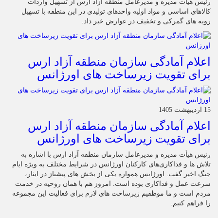
رئیس هیات مدیره و مدیرعامل منطقه آزاد ارس از تسهیل واردات
کالاهای اساسی و مواد اولیه واحدهای تولیدی در این منطقه با تسهیل
رویه های گمرکی و تخفیف در عوارض خبر داد.
اعلام آمادگی سازمان منطقه آزاد ارس
برای تقویت زیرساخت‌ های اورژانس
15 اردیبهشت 1405
اعلام آمادگی سازمان منطقه آزاد ارس
برای تقویت زیرساخت‌ های اورژانس
رئیس هیأت‌ مدیره و مدیرعامل سازمان منطقه آزاد ارس با اشاره به
تلاش‌ ها و فداکاری‌های کارکنان اورژانس در شرایط مختلف به‌ ویژه ایام
جنگ اخیر گفت: اورژانس همواره یکی از بخش‌ های پیشتاز در ایثار،
سرعت‌ عمل و فداکاری بوده است. امروز هم با همان روحیه در خدمت
مردم است و ما موظفیم زیرساخت‌ های لازم برای فعالیت این مجموعه
را فراهم کنیم.