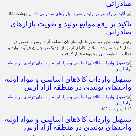
صادراتی
31 اردیبهشت 1405
تأکید بر رفع موانع تولید و تقویت بازارهای
صادراتی
رئیس هیئت‌مدیره و مدیرعامل سازمان منطقه آزاد ارس با حضور در
محل کارخانه وحدت تلاش کارای ارس از نزدیک در جریان فرآیند تولید و
فعالیت خطوط این مجموعه قرار گرفت.
تسهیل واردات کالاهای اساسی و مواد اولیه
واحدهای تولیدی در منطقه آزاد ارس
15 اردیبهشت 1405
تسهیل واردات کالاهای اساسی و مواد اولیه
واحدهای تولیدی در منطقه آزاد ارس