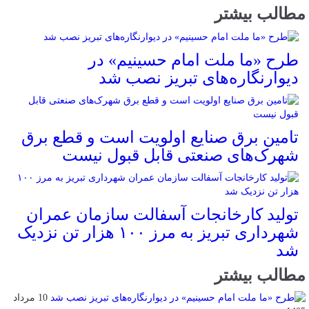
مطالب بیشتر
طرح «ما ملت امام حسینیم» در
دیوارنگاره‌های تبریز نصب شد
تامین برق صنایع اولویت است و قطع برق
شهرک‌های صنعتی قابل قبول نیست
تولید کارخانجات آسفالت سازمان عمران
شهرداری تبریز به مرز ۱۰۰ هزار تن نزدیک
شد
مطالب بیشتر
10 مرداد