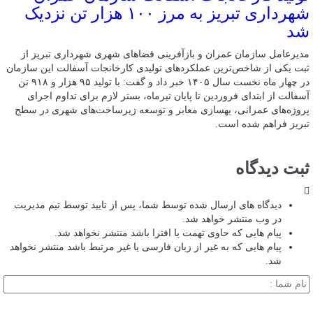
شهرداری تبریز به مرز ۱۰۰ هزار تن نزدیک
شد
مدیرعامل سازمان عمران و بازآفرینی فضاهای شهری شهرداری تبریز از
ثبت یکی از شاخص‌ترین عملکردهای تولیدی کارخانجات آسفالت این سازمان
در چهار ماه نخست سال ۱۴۰۵ خبر داد و گفت: با تولید ۹۵ هزار و ۹۱۸ تن
آسفالت از ابتدای فروردین تا پایان تیرماه، بستر لازم برای تداوم اجرای
پروژه‌های عمرانی، بهسازی معابر و توسعه زیرساخت‌های شهری در سطح
تبریز فراهم شده است.
ثبت دیدگاه
دیدگاه های ارسال شده توسط شما، پس از تایید توسط تیم مدیریت
در وب منتشر خواهد شد.
پیام هایی که حاوی تهمت یا افترا باشد منتشر نخواهد شد.
پیام هایی که به غیر از زبان فارسی یا غیر مرتبط باشد منتشر نخواهد
شد.