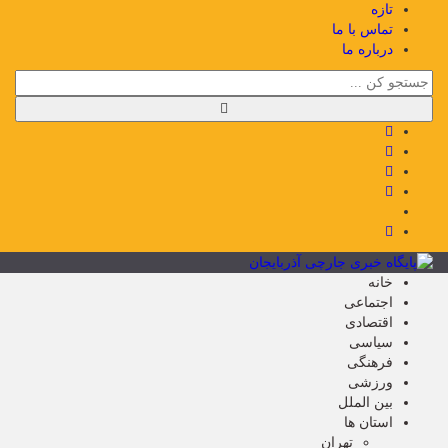
تازه
تماس با ما
درباره ما
خانه
اجتماعی
اقتصادی
سیاسی
فرهنگی
ورزشی
بین الملل
استان ها
تهران