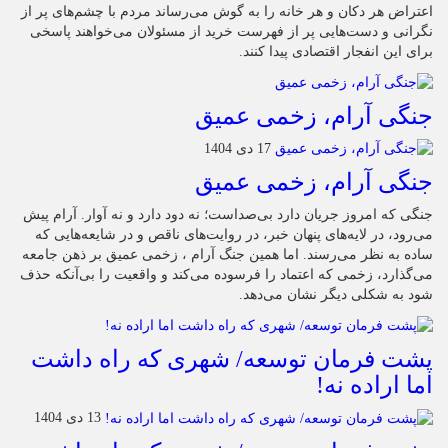
اعتراض هر دکان و هر خانه را به گوش می‌رساند مردم با چشم‌های پر از
نگرانی و دست‌هایی پر از فهرست خرید از مسئولان می‌خواهند پاسخی
برای این انفجار اقتصادی پیدا کنند.
جنگی آرام، زخمی عمیق
17 دی 1404
جنگی آرام، زخمی عمیق
جنگی که امروز جریان دارد بی‌صداست؛ نه دود دارد و نه آوار. آرام پیش
می‌رود، در لایه‌های پنهان خبر، در روایت‌های ناقص و در شایعه‌هایی که
ساده به نظر می‌رسند. اما همین جنگ آرام ، زخمی عمیق بر ذهن جامعه
می‌گذارد، زخمی که اعتماد را فرسوده می‌کند و واقعیت را بی‌آنکه حذف
شود به شکلی دیگر نشان می‌دهد.
پشت فرمان توسعه/ شهری که راه داشت
اما اراده نه!
13 دی 1404