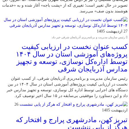
تصویر در حال تغییر است؛ تغییری که از «پشت باجه» آغاز شده و به «خدمات
هوشمند بدون صف» می‌رسد.
27 اردیبهشت 1405
رئیس سازمان مدیریت و برنامه‌ریزی آذربایجان شرقی خبر داد:
کسب عنوان نخست در ارزیابی کیفیت
پروژه‌های آموزشی استان در سال ۱۴۰۴
توسط اداره‌کل نوسازی، توسعه و تجهیز
مدارس آذربایجان شرقی
رئیس سازمان مدیریت و برنامه‌ریزی آذربایجان شرقی، از کسب عنوان
نخست در ارزیابی کیفیت پروژه‌های آموزشی استان در سال ۱۴۰۴ در بین
دستگاه های اجرایی توسط اداره کل نوسازی، توسعه و تجهیز مدارس خبر
داد و این دستاورد را موفقیتی بی‌سابقه در ۱۵ سال اخیر توصیف کرد.
26
اردیبهشت 1405
تبریز کهن، مادرشهری پرارج و افتخار که
هرگز از پایی ننشست