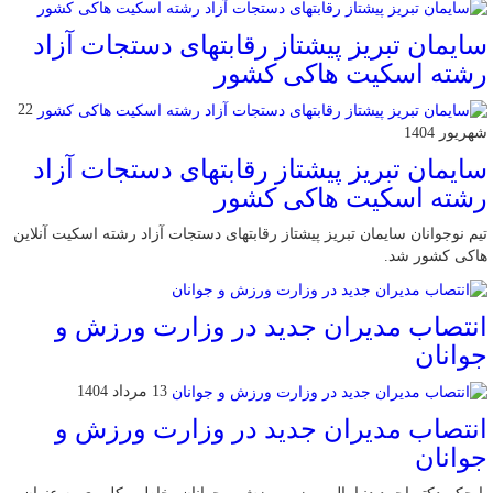
سایمان تبریز پیشتاز رقابتهای دستجات آزاد
رشته اسکیت هاکی کشور
22
شهریور 1404
سایمان تبریز پیشتاز رقابتهای دستجات آزاد
رشته اسکیت هاکی کشور
تیم نوجوانان سایمان تبریز پیشتاز رقابتهای دستجات آزاد رشته اسکیت آنلاین
هاکی کشور شد.
انتصاب مدیران جدید در وزارت ورزش و
جوانان
13 مرداد 1404
انتصاب مدیران جدید در وزارت ورزش و
جوانان