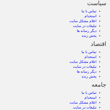
سیاست
تماس با ما
استخدام
اعلام مشکل سایت
تبلیغات در سایت
دیگر رسانه ها
پخش زنده
اقتصاد
تماس با ما
استخدام
اعلام مشکل سایت
تبلیغات در سایت
دیگر رسانه ها
پخش زنده
جامعه
تماس با ما
استخدام
اعلام مشکل سایت
تبلیغات در سایت