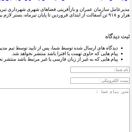
هزار و ۹۱۸ تن آسفالت از ابتدای فروردین تا پایان تیرماه، بستر لازم برای تداوم اجرای پروژه‌های عمرانی، بهسازی معابر و توسعه زیرساخت‌های شهری در سطح تبریز فراهم شده است.
ثبت دیدگاه
دیدگاه های ارسال شده توسط شما، پس از تایید توسط تیم مدی
پیام هایی که حاوی تهمت یا افترا باشد منتشر نخواهد شد.
پیام هایی که به غیر از زبان فارسی یا غیر مرتبط باشد منتشر ن