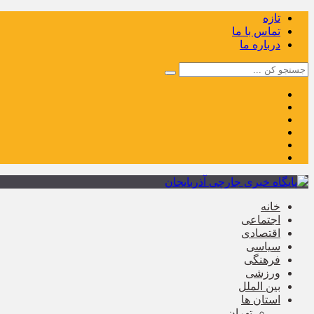
تازه
تماس با ما
درباره ما
خانه
اجتماعی
اقتصادی
سیاسی
فرهنگی
ورزشی
بین الملل
استان ها
تهران