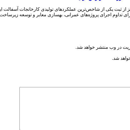
ریت در وب منتشر خواهد شد.
خواهد شد.