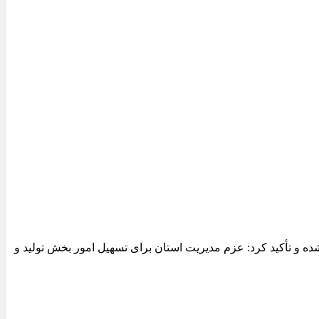
 و تأکید کرد: عزم مدیریت استان برای تسهیل امور بخش تولید و