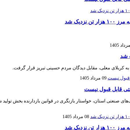
زدیک شد
 شد
 به کربلای معلی، مقابل دیدگان مردم حسینی تبریز قرار گرفت.
09 مرداد 1405
تی قابل قبول نیست
نعتی استان، خواستار بازنگری در قوانین بازدارنده بخش تولید شده
08 مرداد 1405
زدیک شد