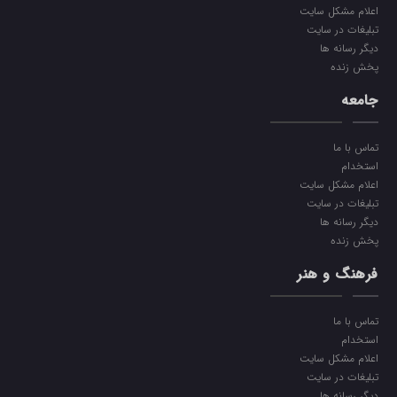
اعلام مشکل سایت
تبلیغات در سایت
دیگر رسانه ها
پخش زنده
جامعه
تماس با ما
استخدام
اعلام مشکل سایت
تبلیغات در سایت
دیگر رسانه ها
پخش زنده
فرهنگ و هنر
تماس با ما
استخدام
اعلام مشکل سایت
تبلیغات در سایت
دیگر رسانه ها