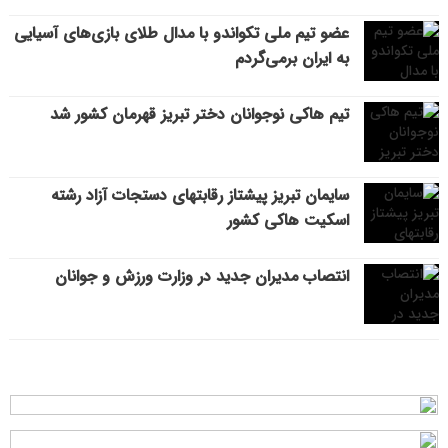
عضو تیم ملی تکواندو با مدال طلای بازی‌های آسیایی
به ایران برمی‌گردم
تیم هاکی نوجوانان دختر تبریز قهرمان کشور شد
سایمان تبریز پیشتاز رقابتهای دستجات آزاد رشته
اسکیت هاکی کشور
انتصاب مدیران جدید در وزارت ورزش و جوانان