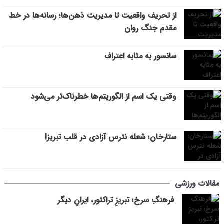
از تحریف واقعیت تا مدیریت ذهن‌ها؛ رسانه‌ها در خط
مقدم جنگ روان
سانسور به مثابه اعتراف
وقتی یک اسم از الگوریتم‌ها خطرناک‌تر می‌شود
ستارخان؛ شعله نترس آزادی در قلب تبریز!
مقالات ورزشی
فرهنگِ سرخ؛ تبریزِ تراکتور، ایرانِ دیگر