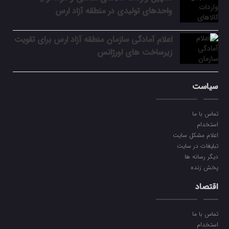
واحدهای تولیدی در منطقه آزاد ارس
اعلام آمادگی سازمان منطقه آزاد ارس برای تقویت
زیرساخت‌ های اورژانس
سیاست
تماس با ما
استخدام
اعلام مشکل سایت
تبلیغات در سایت
دیگر رسانه ها
پخش زنده
اقتصاد
تماس با ما
استخدام