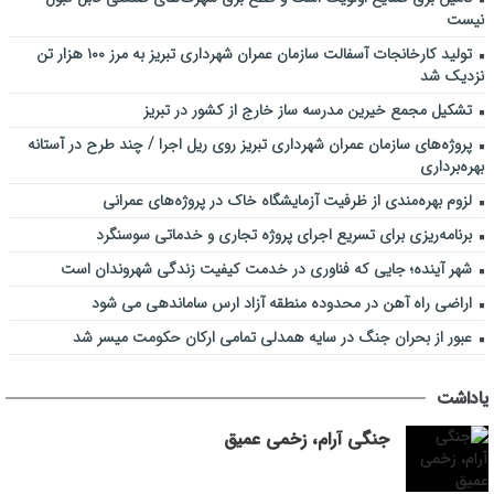
نیست
تولید کارخانجات آسفالت سازمان عمران شهرداری تبریز به مرز ۱۰۰ هزار تن
نزدیک شد
تشکیل مجمع خیرین مدرسه ‌ساز خارج از کشور در تبریز
پروژه‌های سازمان عمران شهرداری تبریز روی ریل اجرا / چند طرح در آستانه
بهره‌برداری
لزوم بهره‌مندی از ظرفیت آزمایشگاه خاک در پروژه‌های عمرانی
برنامه‌ریزی برای تسریع اجرای پروژه تجاری و خدماتی سوسنگرد
شهر آینده؛ جایی که فناوری در خدمت کیفیت زندگی شهروندان است
اراضی راه آهن در محدوده منطقه آزاد ارس ساماندهی می شود
عبور از بحران جنگ در سایه همدلی تمامی ارکان حکومت میسر شد
یاداشت
جنگی آرام، زخمی عمیق