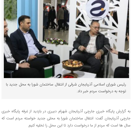
رئیس شورای اسلامی آذربایجان شرقی از انتقال ساختمان شورا به محل جدید با
توجه به درخواست مردم خبر داد.
به گزارش پایگاه خبری جارچی آذربایجان شهرام دبیری در بازدید از غرفه پایگاه خبری
جارچی آ‌ذربایجان گفت: انتقال ساختمان شورا به محلی جدید خواسته مردم است که
سال ها است که مردم از ما درخواست دارد تا این محل را تخلیه کنیم.