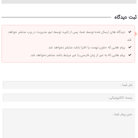
ثبت دیدگاه
دیدگاه های ارسال شده توسط شما، پس از تایید توسط تیم مدیریت در وب منتشر خواهد
شد.
پیام هایی که حاوی تهمت یا افترا باشد منتشر نخواهد شد.
پیام هایی که به غیر از زبان فارسی یا غیر مرتبط باشد منتشر نخواهد شد.