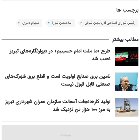
برچسب ها
رئیس شورای اسلامی آذربایجان شرقی
ساختمان شورا
شهرام دبیری
مطالب بیشتر
طرح «ما ملت امام حسینیم» در دیوارنگاره‌های تبریز
نصب شد
تامین برق صنایع اولویت است و قطع برق شهرک‌های
صنعتی قابل قبول نیست
تولید کارخانجات آسفالت سازمان عمران شهرداری تبریز
به مرز ۱۰۰ هزار تن نزدیک شد