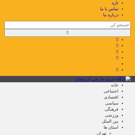
تازه
تماس با ما
درباره ما
خانه
اجتماعی
اقتصادی
سیاسی
فرهنگی
ورزشی
بین الملل
استان ها
تهران