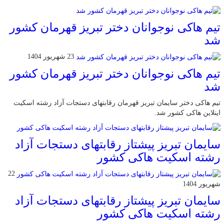
تیم هاکی نوجوانان دختر تبریز قهرمان کشور
شد
23 شهریور 1404
تیم هاکی نوجوانان دختر تبریز قهرمان کشور
شد
تیم هاکی دختر سایمان تبریز قهرمان رقابتهای دستجات آزاد رشته اسکیت
اینلاین هاکی کشور شد.
سایمان تبریز پیشتاز رقابتهای دستجات آزاد
رشته اسکیت هاکی کشور
22
شهریور 1404
سایمان تبریز پیشتاز رقابتهای دستجات آزاد
رشته اسکیت هاکی کشور