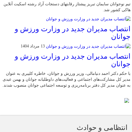
تیم نوجوانان سایمان تبریز پیشتاز رقابتهای دستجات آزاد رشته اسکیت آنلاین
هاکی کشور شد.
انتصاب مدیران جدید در وزارت ورزش و
جوانان
13 مرداد 1404
انتصاب مدیران جدید در وزارت ورزش و
جوانان
با حکم دکتر احمد دنیامالی، وزیر ورزش و جوانان، خاطره کلیبری به عنوان
مدیر کل مشارکت‌های اجتماعی و فعالیت‌های داوطلبانه جوانان و بهمن عبدی
به عنوان مدیر کل دفتر برنامه‌ریزی و توسعه اجتماعی جوانان منصوب شدند.
انتظامی و حوادث