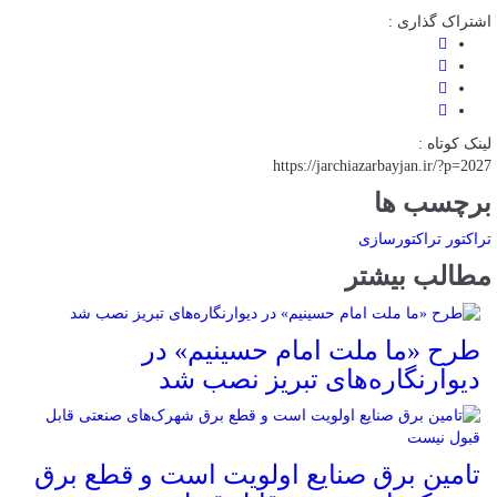
اشتراک گذاری :
لینک کوتاه :
https://jarchiazarbayjan.ir/?p=2027
برچسب ها
تراکتور
تراکتورسازی
مطالب بیشتر
طرح «ما ملت امام حسینیم» در
دیوارنگاره‌های تبریز نصب شد
تامین برق صنایع اولویت است و قطع برق