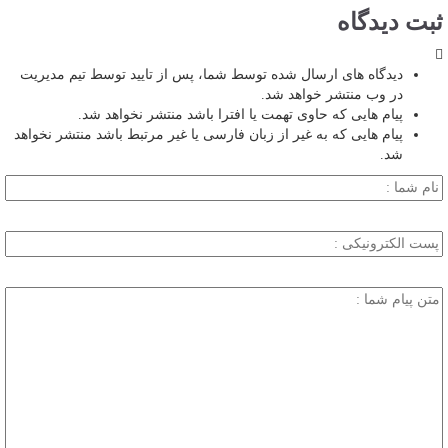
ثبت دیدگاه
دیدگاه های ارسال شده توسط شما، پس از تایید توسط تیم مدیریت
در وب منتشر خواهد شد.
پیام هایی که حاوی تهمت یا افترا باشد منتشر نخواهد شد.
پیام هایی که به غیر از زبان فارسی یا غیر مرتبط باشد منتشر نخواهد
شد.