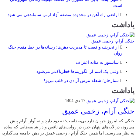
است
اراضی راه آهن در محدوده منطقه آزاد ارس ساماندهی می شود
یاداشت
جنگی آرام، زخمی عمیق
از تحریف واقعیت تا مدیریت ذهن‌ها؛ رسانه‌ها در خط مقدم جنگ
روان
سانسور به مثابه اعتراف
وقتی یک اسم از الگوریتم‌ها خطرناک‌تر می‌شود
ستارخان؛ شعله نترس آزادی در قلب تبریز!
یاداشت
17 دی 1404
جنگی آرام، زخمی عمیق
جنگی که امروز جریان دارد بی‌صداست؛ نه دود دارد و نه آوار. آرام پیش
می‌رود، در لایه‌های پنهان خبر، در روایت‌های ناقص و در شایعه‌هایی که ساده
به نظر می‌رسند. اما همین جنگ آرام ، زخمی عمیق بر ذهن جامعه می‌گذارد،