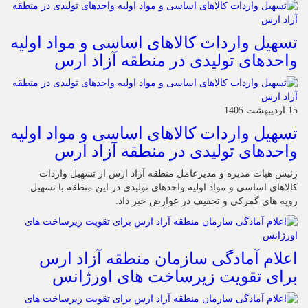
تسهیل واردات کالاهای اساسی و مواد اولیه
واحدهای تولیدی در منطقه آزاد ارس
15 اردیبهشت 1405
تسهیل واردات کالاهای اساسی و مواد اولیه
واحدهای تولیدی در منطقه آزاد ارس
رئیس هیات مدیره و مدیرعامل منطقه آزاد ارس از تسهیل واردات
کالاهای اساسی و مواد اولیه واحدهای تولیدی در این منطقه با تسهیل
رویه های گمرکی و تخفیف در عوارض خبر داد.
اعلام آمادگی سازمان منطقه آزاد ارس
برای تقویت زیرساخت‌ های اورژانس