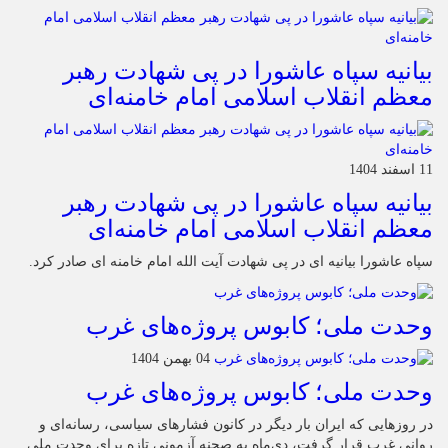
بیانیه سپاه عاشورا در پی شهادت رهبر
معظم انقلاب اسلامی امام خامنه‌ای
11 اسفند 1404
بیانیه سپاه عاشورا در پی شهادت رهبر
معظم انقلاب اسلامی امام خامنه‌ای
سپاه عاشورا بیانیه ای در پی شهادت آیت الله امام خامنه ای صادر کرد.
وحدت ملی؛ کابوس پروژه‌های غرب
04 بهمن 1404
وحدت ملی؛ کابوس پروژه‌های غرب
در روزهایی که ایران بار دیگر در کانون فشارهای سیاسی، رسانه‌ای و
روانی غرب قرار گرفت، دی‌ماه به صحنه آزمونی تازه برای وحدت ملی