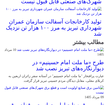
شهرک‌های صنعتی قابل قبول نیست
تولید کارخانجات آسفالت سازمان عمران
شهرداری تبریز به مرز ۱۰۰ هزار تن نزدیک
شد
مطالب بیشتر
10 مرداد
1405
طرح «ما ملت امام حسینیم» در
دیوارنگاره‌های تبریز نصب شد
عبارت پرافتخار "ما ملت امام حسینیم" در آستانه سفر زائران اربعین به
کربلای معلی، مقابل دیدگان مردم حسینی تبریز قرار گرفت.
09 مرداد 1405