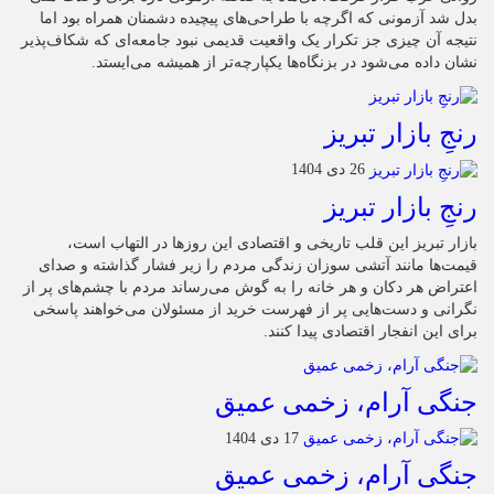
بدل شد آزمونی که اگرچه با طراحی‌های پیچیده دشمنان همراه بود اما
نتیجه آن چیزی جز تکرار یک واقعیت قدیمی نبود جامعه‌ای که شکاف‌پذیر
نشان داده می‌شود در بزنگاه‌ها یکپارچه‌تر از همیشه می‌ایستد.
رنجِ بازار تبریز
26 دی 1404
رنجِ بازار تبریز
بازار تبریز این قلب تاریخی و اقتصادی این روزها در التهاب است،
قیمت‌ها مانند آتشی سوزان زندگی مردم را زیر فشار گذاشته و صدای
اعتراض هر دکان و هر خانه را به گوش می‌رساند مردم با چشم‌های پر از
نگرانی و دست‌هایی پر از فهرست خرید از مسئولان می‌خواهند پاسخی
برای این انفجار اقتصادی پیدا کنند.
جنگی آرام، زخمی عمیق
17 دی 1404
جنگی آرام، زخمی عمیق