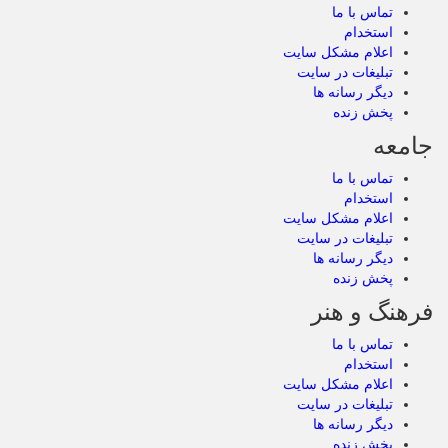
تماس با ما
استخدام
اعلام مشکل سایت
تبلیغات در سایت
دیگر رسانه ها
پخش زنده
جامعه
تماس با ما
استخدام
اعلام مشکل سایت
تبلیغات در سایت
دیگر رسانه ها
پخش زنده
فرهنگ و هنر
تماس با ما
استخدام
اعلام مشکل سایت
تبلیغات در سایت
دیگر رسانه ها
پخش زنده