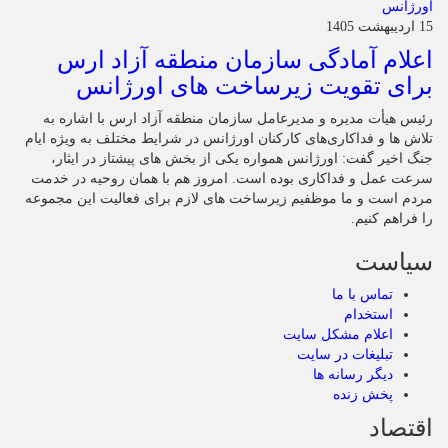
15 اردیبهشت 1405
اعلام آمادگی سازمان منطقه آزاد ارس
برای تقویت زیرساخت‌ های اورژانس
رئیس هیأت‌ مدیره و مدیرعامل سازمان منطقه آزاد ارس با اشاره به
تلاش‌ ها و فداکاری‌های کارکنان اورژانس در شرایط مختلف به‌ ویژه ایام
جنگ اخیر گفت: اورژانس همواره یکی از بخش‌ های پیشتاز در ایثار،
سرعت‌ عمل و فداکاری بوده است. امروز هم با همان روحیه در خدمت
مردم است و ما موظفیم زیرساخت‌ های لازم برای فعالیت این مجموعه
را فراهم کنیم.
سیاست
تماس با ما
استخدام
اعلام مشکل سایت
تبلیغات در سایت
دیگر رسانه ها
پخش زنده
اقتصاد