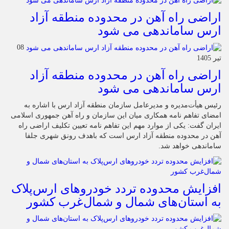
اراضی راه آهن در محدوده منطقه آزاد
ارس ساماندهی می شود
08
تیر 1405
اراضی راه آهن در محدوده منطقه آزاد
ارس ساماندهی می شود
رئیس هیأت‌مدیره و مدیرعامل سازمان منطقه آزاد ارس با اشاره به
امضای تفاهم نامه همکاری میان این سازمان و راه آهن جمهوری اسلامی
ایران گفت: یکی از موارد مهم این تفاهم نامه تعیین تکلیف اراضی راه
آهن در محدوده منطقه آزاد ارس است که باهدف رونق شهری جلفا
ساماندهی خواهد شد.
افزایش محدوده تردد خودروهای ارس‌پلاک
به استان‌های شمال و شمال‌غرب کشور