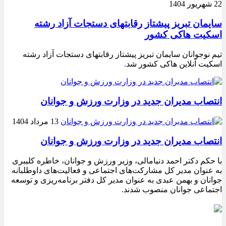
22 شهریور 1404
سایمان تبریز پیشتاز رقابتهای دستجات آزاد رشته
اسکیت هاکی کشور
تیم نوجوانان سایمان تبریز پیشتاز رقابتهای دستجات آزاد رشته
اسکیت آنلاین هاکی کشور شد.
انتصاب مدیران جدید در وزارت ورزش و جوانان
13 مرداد 1404
انتصاب مدیران جدید در وزارت ورزش و جوانان
با حکم دکتر احمد دنیامالی، وزیر ورزش و جوانان، خاطره کلیبری
به عنوان مدیر کل مشارکت‌های اجتماعی و فعالیت‌های داوطلبانه
جوانان و بهمن عبدی به عنوان مدیر کل دفتر برنامه‌ریزی و توسعه
اجتماعی جوانان منصوب شدند.