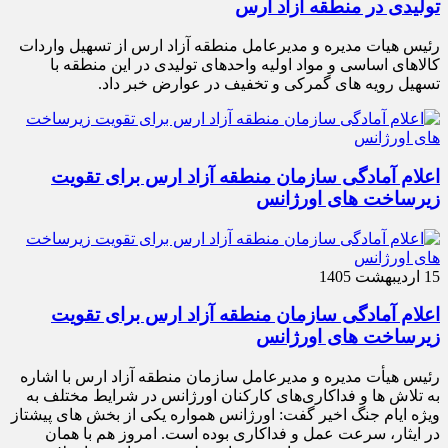
تولیدی در منطقه آزاد ارس
رئیس هیات مدیره و مدیرعامل منطقه آزاد ارس از تسهیل واردات
کالاهای اساسی و مواد اولیه واحدهای تولیدی در این منطقه با
تسهیل رویه های گمرکی و تخفیف در عوارض خبر داد.
اعلام آمادگی سازمان منطقه آزاد ارس برای تقویت
زیرساخت‌ های اورژانس
15 اردیبهشت 1405
اعلام آمادگی سازمان منطقه آزاد ارس برای تقویت
زیرساخت‌ های اورژانس
رئیس هیأت‌ مدیره و مدیرعامل سازمان منطقه آزاد ارس با اشاره
به تلاش‌ ها و فداکاری‌های کارکنان اورژانس در شرایط مختلف به‌
ویژه ایام جنگ اخیر گفت: اورژانس همواره یکی از بخش‌ های پیشتاز
در ایثار، سرعت‌ عمل و فداکاری بوده است. امروز هم با همان