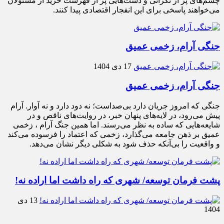
چشم‌های پر از نگرانی و دست‌هایی پر از فهرست خرید از مسئولان
می‌خواهند پاسخی برای این انفجار اقتصادی پیدا کنند.
جنگی آرام، زخمی عمیق
17 دی 1404
جنگی آرام، زخمی عمیق
جنگی که امروز جریان دارد بی‌صداست؛ نه دود دارد و نه آوار. آرام
پیش می‌رود، در لایه‌های پنهان خبر، در روایت‌های ناقص و در
شایعه‌هایی که ساده به نظر می‌رسند. اما همین جنگ آرام ، زخمی
عمیق بر ذهن جامعه می‌گذارد، زخمی که اعتماد را فرسوده می‌کند
و واقعیت را بی‌آنکه حذف شود به شکلی دیگر نشان می‌دهد.
پشت فرمان توسعه/ شهری که راه داشت اما اراده نه!
13 دی
1404