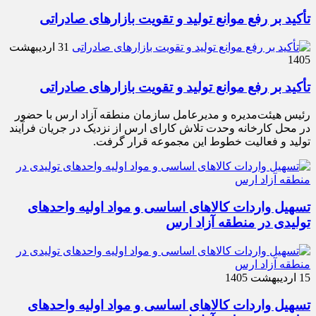
تأکید بر رفع موانع تولید و تقویت بازارهای صادراتی
31 اردیبهشت
1405
تأکید بر رفع موانع تولید و تقویت بازارهای صادراتی
رئیس هیئت‌مدیره و مدیرعامل سازمان منطقه آزاد ارس با حضور
در محل کارخانه وحدت تلاش کارای ارس از نزدیک در جریان فرآیند
تولید و فعالیت خطوط این مجموعه قرار گرفت.
تسهیل واردات کالاهای اساسی و مواد اولیه واحدهای
تولیدی در منطقه آزاد ارس
15 اردیبهشت 1405
تسهیل واردات کالاهای اساسی و مواد اولیه واحدهای