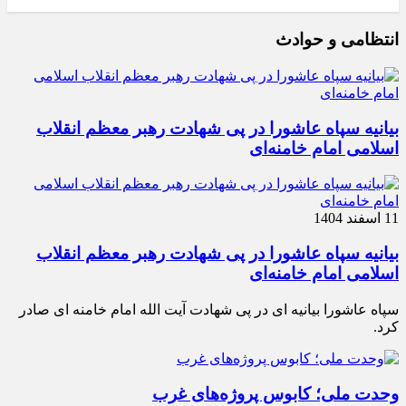
انتظامی و حوادث
بیانیه سپاه عاشورا در پی شهادت رهبر معظم انقلاب
اسلامی امام خامنه‌ای
11 اسفند 1404
بیانیه سپاه عاشورا در پی شهادت رهبر معظم انقلاب
اسلامی امام خامنه‌ای
سپاه عاشورا بیانیه ای در پی شهادت آیت الله امام خامنه ای صادر
کرد.
وحدت ملی؛ کابوس پروژه‌های غرب