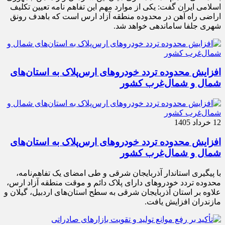
اسلامی ایران گفت: یکی از موارد مهم این تفاهم نامه تعیین تکلیف
اراضی راه آهن در محدوده منطقه آزاد ارس است که باهدف رونق
شهری جلفا ساماندهی خواهد شد.
افزایش محدوده تردد خودروهای ارس‌پلاک به استان‌های
شمال و شمال‌غرب کشور
12 خرداد 1405
افزایش محدوده تردد خودروهای ارس‌پلاک به استان‌های
شمال و شمال‌غرب کشور
با پیگیری استاندار آذربایجان شرقی و طی امضای یک تفاهم‌نامه،
محدوده تردد خودروهای دارای پلاک دائم و موقت منطقه آزاد ارس،
علاوه بر استان آذربایجان شرقی به سطح استان‌های اردبیل، گیلان و
مازندران افزایش یافت.