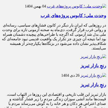
04 بهمن 1404
وحدت ملی؛ کابوس پروژه‌های غرب
در روزهایی که ایران بار دیگر در کانون فشارهای سیاسی، رسانه‌ای
و روانی غرب قرار گرفت، دی‌ماه به صحنه آزمونی تازه برای وحدت
ملی بدل شد آزمونی که اگرچه با طراحی‌های پیچیده دشمنان همراه
بود اما نتیجه آن چیزی جز تکرار یک واقعیت قدیمی نبود جامعه‌ای که
شکاف‌پذیر نشان داده می‌شود در بزنگاه‌ها یکپارچه‌تر از همیشه
می‌ایستد.
رنجِ بازار تبریز
26 دی 1404
رنجِ بازار تبریز
بازار تبریز این قلب تاریخی و اقتصادی این روزها در التهاب است،
قیمت‌ها مانند آتشی سوزان زندگی مردم را زیر فشار گذاشته و
صدای اعتراض هر دکان و هر خانه را به گوش می‌رساند مردم با