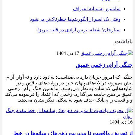
سانسور به مثابه اعتراف
وقتی یک اسم از الگوریتم‌ها خطرناک‌تر می‌شود
ستارخان؛ شعله نترس آزادی در قلب تبریز!
یاداشت
17 دی 1404
جنگی آرام، زخمی عمیق
جنگی که امروز جریان دارد بی‌صداست؛ نه دود دارد و نه آوار. آرام
پیش می‌رود، در لایه‌های پنهان خبر، در روایت‌های ناقص و در
شایعه‌هایی که ساده به نظر می‌رسند. اما همین جنگ آرام ، زخمی
عمیق بر ذهن جامعه می‌گذارد، زخمی که اعتماد را فرسوده می‌کند
و واقعیت را بی‌آنکه حذف شود به شکلی دیگر نشان می‌دهد.
16 دی 1404
از تحریف واقعیت تا مدیریت ذهن‌ها؛ رسانه‌ها در خط