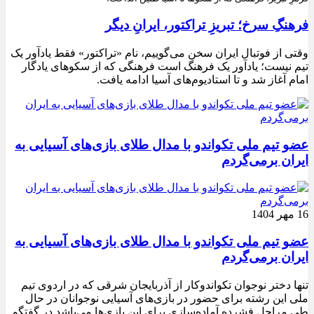
فرهنگِ سرخ؛ تبریزِ تراکتور، ایرانِ دیگر
وقتی از فوتبال ایران سخن می‌گوییم، نام «تراکتور» فقط یادآور یک
تیم نیست؛ یادآور یک فرهنگ است فرهنگی که از سکوهای یادگار
امام آغاز شد و تا استادیوم‌های آسیا ادامه یافت.
عضو تیم ملی تکواندو با مدال طلای بازی‌های آسیایی به
ایران برمی‌گردم
16 مهر 1404
عضو تیم ملی تکواندو با مدال طلای بازی‌های آسیایی به
ایران برمی‌گردم
تنها دختر نوجوان تکواندوکار از آذربایجان شرقی که در اردوی تیم
ملی این رشته برای حضور در بازی‌های آسیایی نوجوانان در حال
طی مراحل فشرده آماده‌سازی برای این بازی‌ها می‌باشد در گفتگو