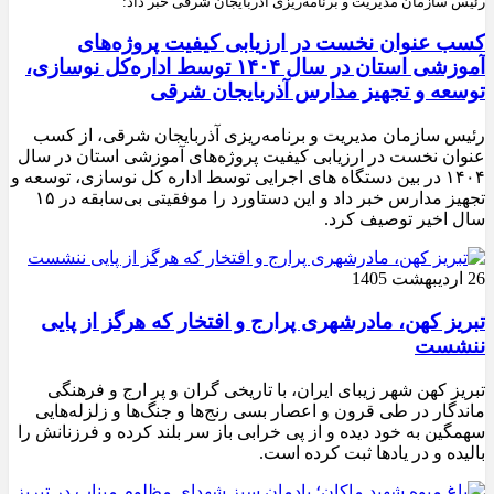
رئیس سازمان مدیریت و برنامه‌ریزی آذربایجان شرقی خبر داد:
کسب عنوان نخست در ارزیابی کیفیت پروژه‌های
آموزشی استان در سال ۱۴۰۴ توسط اداره‌کل نوسازی،
توسعه و تجهیز مدارس آذربایجان شرقی
رئیس سازمان مدیریت و برنامه‌ریزی آذربایجان شرقی، از کسب
عنوان نخست در ارزیابی کیفیت پروژه‌های آموزشی استان در سال
۱۴۰۴ در بین دستگاه های اجرایی توسط اداره کل نوسازی، توسعه و
تجهیز مدارس خبر داد و این دستاورد را موفقیتی بی‌سابقه در ۱۵
سال اخیر توصیف کرد.
26 اردیبهشت 1405
تبریز کهن، مادرشهری پرارج و افتخار که هرگز از پایی
ننشست
تبریز کهن شهر زیبای ایران، با تاریخی گران و پر ارج و فرهنگی
ماندگار در طی قرون و اعصار بسی رنج‌ها و جنگ‌ها و زلزله‌هایی
سهمگین به خود دیده و از پی خرابی باز سر بلند کرده و فرزنانش را
بالیده و در یادها ثبت کرده است.