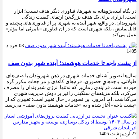
در نگاه آینده‌پژوهانه به شهرها، فناوری دیگر هدف نیست؛ ابزار
است. ابزاری برای یک هدف بزرگ‌تر: ارتقای کیفیت زندگی
شهروندان. در واقع، شهر آینده نه شهری پر از فناوری‌های پیچیده و
قابل‌نمایش، بلکه شهری است که در آن فناوری «نامرئی اما مؤثر»
عمل می‌کند.
03 خرداد
1405
از پشت باجه تا خدمات هوشمند؛ آینده شهر بدون صف
سال‌ها تصویر آشنای خدمات شهری در ذهن شهروندان با صف‌های
طولانی، باجه‌های حضوری، فرم‌های کاغذی و مراجعات مکرر گره
خورده است. فرآیندی زمان‌بر که نه‌تنها انرژی شهروندان را مصرف
می‌کرد، بلکه هزینه‌های سنگینی را نیز بر دوش مدیریت شهری
می‌گذاشت. اما امروز، این تصویر در حال تغییر است؛ تغییری که از
«پشت باجه» آغاز شده و به «خدمات هوشمند بدون صف» می‌رسد.
27 اردیبهشت 1405