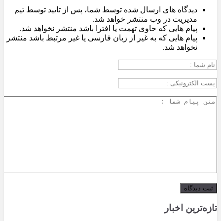
دیدگاه های ارسال شده توسط شما، پس از تایید توسط تیم
مدیریت در وب منتشر خواهد شد.
پیام هایی که حاوی تهمت یا افترا باشد منتشر نخواهد شد.
پیام هایی که به غیر از زبان فارسی یا غیر مرتبط باشد منتشر
نخواهد شد.
تازه‌ترین اخبار