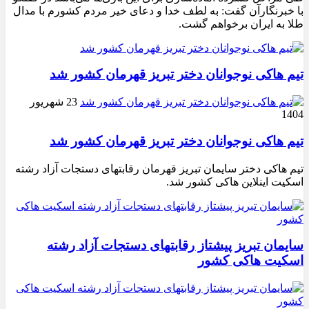
با خبرنگارآن گفت: به لطف خدا و دعای خیر مردم کشورم با مدال
طلا به ایران برخواهم گشت.
تیم هاکی نوجوانان دختر تبریز قهرمان کشور شد
23 شهریور
1404
تیم هاکی نوجوانان دختر تبریز قهرمان کشور شد
تیم هاکی دختر سایمان تبریز قهرمان رقابتهای دستجات آزاد رشته
اسکیت اینلاین هاکی کشور شد.
سایمان تبریز پیشتاز رقابتهای دستجات آزاد رشته
اسکیت هاکی کشور