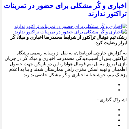
اخباری و کُر مشکلی برای حضور در تمرینات
تراکتور ندارند
زشک تیم فوتبال تراکتور از شرایط محمدرضا اخباری و میلاد کُر
ابراز رضایت کرد.
به گزارش جارچی آذربایجان، به نقل از رسانه رسمی باشگاه
تراکتور، پس از آسیب‌دیدگی محمدرضا اخباری و میلاد کُر در جریان
بازی امروز مقابل تیم فوتبال هوادار، این دو بازیکن جهت حصول
اطمینان و تهیه اسکن مغزی راهی بیمارستان شدند و بنا به اعلام
پزشک تیم، خوشبختانه اخباری و کُر مشکل خاصی ندارند.
اشتراک گذاری :