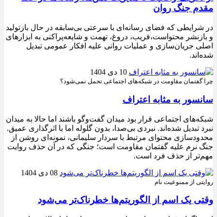
مقدم جنگ روان
در شرایطی که فضای رسانه‌ای با سرعتی بی‌سابقه در حال بازتولید
و بازنشر محتواست،فریب، دروغ، تهمت و شایعه‌پراکنی به ابزارهای
اصلی جریان‌سازی و عملیات روانی علیه افکار عمومی تبدیل
شده‌اند.
10 دی 1404
چرا گفتمان مقاومت در شبکه‌های اجتماعی تحمل نمی‌شود؟
سانسور به مثابه اعتراف
شبکه‌های اجتماعی قرار بود میدان گفت‌وگو باشند اما حالا به میدان
نبرد تبدیل شده‌اند. نبردی بی‌صدا، بدون گلوله اما با اثرگذاری عمیق.
محدودسازی محتوای مرتبط با سردار سلیمانی، نمونه‌ای روشن از
جنگ نرم علیه گفتمان مقاومت است؛ جنگی که در آن حذف روایت
مهم‌تر از حذف فرد است.
08 دی 1404
روایتی از ممنوعیت نام
وقتی یک اسم از الگوریتم‌ها خطرناک‌تر می‌شود