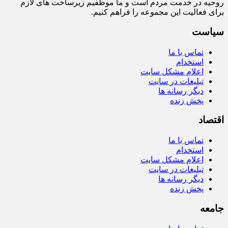
روحیه در خدمت مردم است و ما موظفیم زیرساخت‌ های لازم
برای فعالیت این مجموعه را فراهم کنیم.
سیاست
تماس با ما
استخدام
اعلام مشکل سایت
تبلیغات در سایت
دیگر رسانه ها
پخش زنده
اقتصاد
تماس با ما
استخدام
اعلام مشکل سایت
تبلیغات در سایت
دیگر رسانه ها
پخش زنده
جامعه