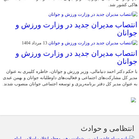
هاکی کشور شد.
انتصاب مدیران جدید در وزارت ورزش و
جوانان
13 مرداد 1404
انتصاب مدیران جدید در وزارت ورزش و
جوانان
با حکم دکتر احمد دنیامالی، وزیر ورزش و جوانان، خاطره کلیبری به عنوان
مدیر کل مشارکت‌های اجتماعی و فعالیت‌های داوطلبانه جوانان و بهمن عبدی
به عنوان مدیر کل دفتر برنامه‌ریزی و توسعه اجتماعی جوانان منصوب شدند.
انتظامی و حوادث