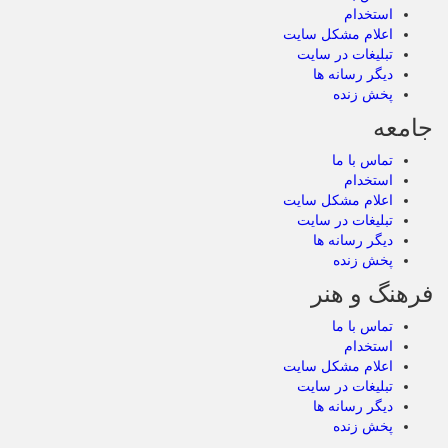
استخدام
اعلام مشکل سایت
تبلیغات در سایت
دیگر رسانه ها
پخش زنده
جامعه
تماس با ما
استخدام
اعلام مشکل سایت
تبلیغات در سایت
دیگر رسانه ها
پخش زنده
فرهنگ و هنر
تماس با ما
استخدام
اعلام مشکل سایت
تبلیغات در سایت
دیگر رسانه ها
پخش زنده