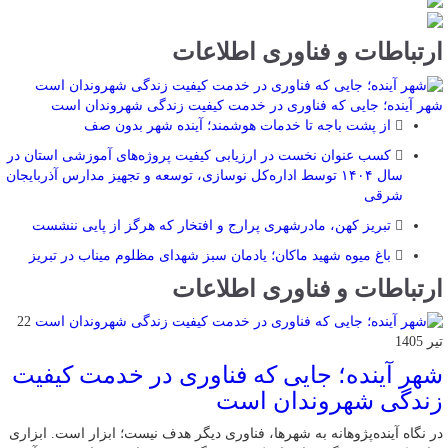
ارتباطات و فناوری اطلاعات
شهر آینده؛ جایی که فناوری در خدمت کیفیت زندگی شهروندان است
از پشت باجه تا خدمات هوشمند؛ آینده شهر بدون صف
کسب عنوان نخست در ارزیابی کیفیت پروژه‌های آموزشی استان در
سال ۱۴۰۴ توسط اداره‌کل نوسازی، توسعه و تجهیز مدارس آذربایجان
شرقی
تبریز کهن، مادرشهری پرارج و افتخار که هرگز از پایی ننشست
باغ میوه شهید ماکان؛ یادمان سبز شهدای مظلوم میناب در تبریز
ارتباطات و فناوری اطلاعات
22
تیر 1405
شهر آینده؛ جایی که فناوری در خدمت کیفیت
زندگی شهروندان است
در نگاه آینده‌پژوهانه به شهرها، فناوری دیگر هدف نیست؛ ابزار است. ابزاری