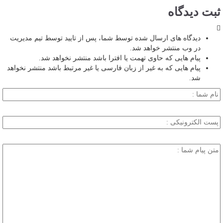
ثبت دیدگاه
دیدگاه های ارسال شده توسط شما، پس از تایید توسط تیم مدیریت
در وب منتشر خواهد شد.
پیام هایی که حاوی تهمت یا افترا باشد منتشر نخواهد شد.
پیام هایی که به غیر از زبان فارسی یا غیر مرتبط باشد منتشر نخواهد
شد.