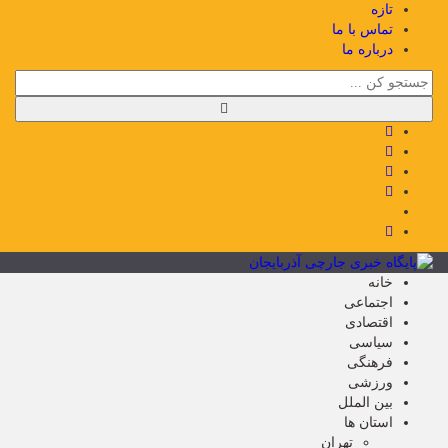
تازه
تماس با ما
درباره ما
خانه
اجتماعی
اقتصادی
سیاسی
فرهنگی
ورزشی
بین الملل
استان ها
تهران