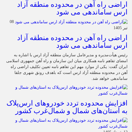
اراضی راه آهن در محدوده منطقه آزاد
ارس ساماندهی می شود
08
تیر 1405
اراضی راه آهن در محدوده منطقه آزاد
ارس ساماندهی می شود
رئیس هیأت‌مدیره و مدیرعامل سازمان منطقه آزاد ارس با اشاره به
امضای تفاهم نامه همکاری میان این سازمان و راه آهن جمهوری اسلامی
ایران گفت: یکی از موارد مهم این تفاهم نامه تعیین تکلیف اراضی راه
آهن در محدوده منطقه آزاد ارس است که باهدف رونق شهری جلفا
ساماندهی خواهد شد.
افزایش محدوده تردد خودروهای ارس‌پلاک
به استان‌های شمال و شمال‌غرب کشور