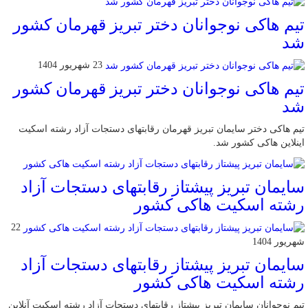
تیم هاکی نوجوانان دختر تبریز قهرمان کشور
شد
23 شهریور 1404
تیم هاکی نوجوانان دختر تبریز قهرمان کشور
شد
تیم هاکی دختر سایمان تبریز قهرمان رقابتهای دستجات آزاد رشته اسکیت
اینلاین هاکی کشور شد.
سایمان تبریز پیشتاز رقابتهای دستجات آزاد
رشته اسکیت هاکی کشور
22
شهریور 1404
سایمان تبریز پیشتاز رقابتهای دستجات آزاد
رشته اسکیت هاکی کشور
تیم نوجوانان سایمان تبریز پیشتاز رقابتهای دستجات آزاد رشته اسکیت آنلاین