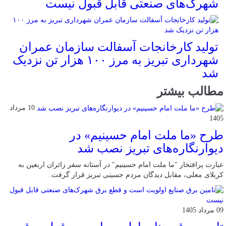
شهرک‌های صنعتی قابل قبول نیست
تولید کارخانجات آسفالت سازمان عمران
شهرداری تبریز به مرز ۱۰۰ هزار تن نزدیک
شد
مطالب بیشتر
10 مرداد
1405
طرح «ما ملت امام حسینیم» در
دیوارنگاره‌های تبریز نصب شد
عبارت پرافتخار "ما ملت امام حسینیم" در آستانه سفر زائران اربعین به
کربلای معلی، مقابل دیدگان مردم حسینی تبریز قرار گرفت.
09 مرداد 1405