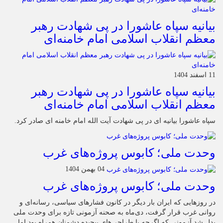
بیانیه سپاه عاشورا در پی شهادت رهبر
معظم انقلاب اسلامی امام خامنه‌ای
11 اسفند 1404
بیانیه سپاه عاشورا در پی شهادت رهبر
معظم انقلاب اسلامی امام خامنه‌ای
سپاه عاشورا بیانیه ای در پی شهادت آیت الله امام خامنه ای صادر کرد.
وحدت ملی؛ کابوس پروژه‌های غرب
04 بهمن 1404
وحدت ملی؛ کابوس پروژه‌های غرب
در روزهایی که ایران بار دیگر در کانون فشارهای سیاسی، رسانه‌ای و
روانی غرب قرار گرفت، دی‌ماه به صحنه آزمونی تازه برای وحدت ملی
بدل شد آزمونی که اگرچه با طراحی‌های پیچیده دشمنان همراه بود اما