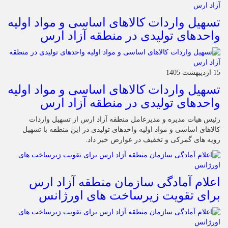
تسهیل واردات کالاهای اساسی و مواد اولیه
واحدهای تولیدی در منطقه آزاد ارس
15 اردیبهشت 1405
تسهیل واردات کالاهای اساسی و مواد اولیه
واحدهای تولیدی در منطقه آزاد ارس
رئیس هیات مدیره و مدیرعامل منطقه آزاد ارس از تسهیل واردات
کالاهای اساسی و مواد اولیه واحدهای تولیدی در این منطقه با تسهیل
رویه های گمرکی و تخفیف در عوارض خبر داد.
اعلام آمادگی سازمان منطقه آزاد ارس
برای تقویت زیرساخت‌ های اورژانس