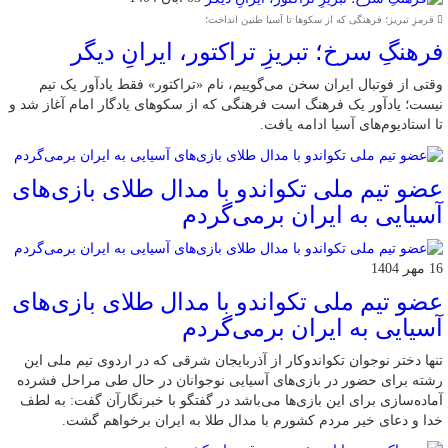
قرمزِ تبریز؛ فرهنگی که از سکوها تا آسیا طنین انداخت؛
فرهنگِ سرخ؛ تبریزِ تراکتور، ایرانِ دیگر
وقتی از فوتبال ایران سخن می‌گوییم، نام «تراکتور» فقط یادآور یک تیم
نیست؛ یادآور یک فرهنگ است فرهنگی که از سکوهای یادگار امام آغاز شد و
تا استادیوم‌های آسیا ادامه یافت.
عضو تیم ملی تکواندو با مدال طلای بازی‌های
آسیایی به ایران برمی‌گردم
16 مهر 1404
عضو تیم ملی تکواندو با مدال طلای بازی‌های
آسیایی به ایران برمی‌گردم
تنها دختر نوجوان تکواندوکار از آذربایجان شرقی که در اردوی تیم ملی این
رشته برای حضور در بازی‌های آسیایی نوجوانان در حال طی مراحل فشرده
آماده‌سازی برای این بازی‌ها می‌باشد در گفتگو با خبرنگارآن گفت: به لطف
خدا و دعای خیر مردم کشورم با مدال طلا به ایران برخواهم گشت.