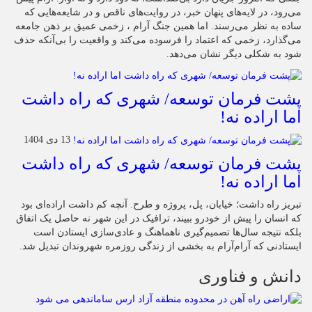
می‌رود، در لایه‌های پنهان خبر، در روایت‌های ناقص و در شایعه‌هایی که
ساده به نظر می‌رسند. اما همین جنگ آرام ، زخمی عمیق بر ذهن جامعه
می‌گذارد، زخمی که اعتماد را فرسوده می‌کند و واقعیت را بی‌آنکه حذف
شود به شکلی دیگر نشان می‌دهد.
پشت فرمان توسعه/ شهری که راه داشت
اما اراده نه!
13 دی 1404
پشت فرمان توسعه/ شهری که راه داشت
اما اراده نه!
تبریز راه داشت؛ خیابان، پل، پروژه و طرح. آنچه کم داشت اراده‌ای بود
که انسان را پیش از خودرو ببیند، ترافیک در این شهر نه حاصل یک اتفاق
بلکه نتیجه سال‌ها تصمیم‌گیری ناهماهنگ و عادی‌سازی ایستادن است
ایستادنی که آرام‌آرام به بخشی از زندگی روزمره شهروندان تبدیل شد.
دانش و فناوری