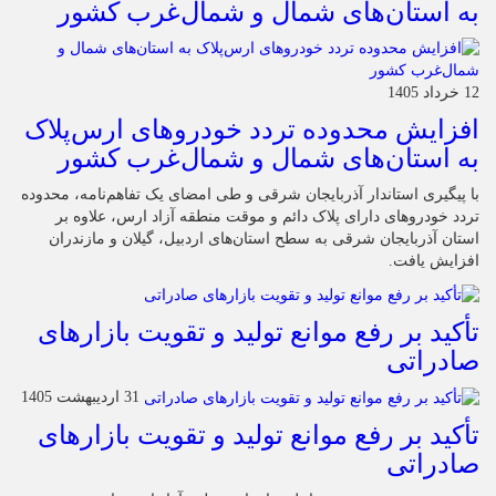
به استان‌های شمال و شمال‌غرب کشور
12 خرداد 1405
افزایش محدوده تردد خودروهای ارس‌پلاک
به استان‌های شمال و شمال‌غرب کشور
با پیگیری استاندار آذربایجان شرقی و طی امضای یک تفاهم‌نامه، محدوده
تردد خودروهای دارای پلاک دائم و موقت منطقه آزاد ارس، علاوه بر
استان آذربایجان شرقی به سطح استان‌های اردبیل، گیلان و مازندران
افزایش یافت.
تأکید بر رفع موانع تولید و تقویت بازارهای
صادراتی
31 اردیبهشت 1405
تأکید بر رفع موانع تولید و تقویت بازارهای
صادراتی