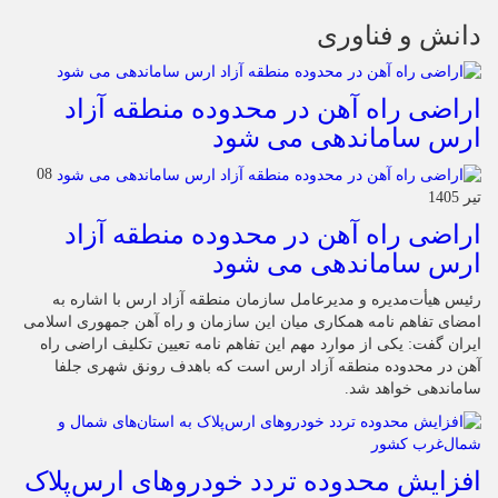
دانش و فناوری
اراضی راه آهن در محدوده منطقه آزاد
ارس ساماندهی می شود
08
تیر 1405
اراضی راه آهن در محدوده منطقه آزاد
ارس ساماندهی می شود
رئیس هیأت‌مدیره و مدیرعامل سازمان منطقه آزاد ارس با اشاره به
امضای تفاهم نامه همکاری میان این سازمان و راه آهن جمهوری اسلامی
ایران گفت: یکی از موارد مهم این تفاهم نامه تعیین تکلیف اراضی راه
آهن در محدوده منطقه آزاد ارس است که باهدف رونق شهری جلفا
ساماندهی خواهد شد.
افزایش محدوده تردد خودروهای ارس‌پلاک