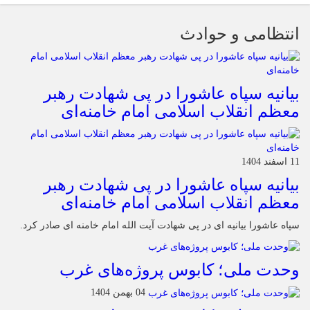
انتظامی و حوادث
بیانیه سپاه عاشورا در پی شهادت رهبر
معظم انقلاب اسلامی امام خامنه‌ای
11 اسفند 1404
بیانیه سپاه عاشورا در پی شهادت رهبر
معظم انقلاب اسلامی امام خامنه‌ای
سپاه عاشورا بیانیه ای در پی شهادت آیت الله امام خامنه ای صادر کرد.
وحدت ملی؛ کابوس پروژه‌های غرب
04 بهمن 1404