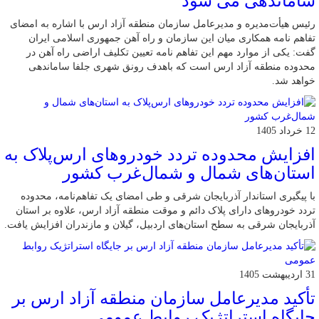
ساماندهی می شود
رئیس هیأت‌مدیره و مدیرعامل سازمان منطقه آزاد ارس با اشاره به امضای
تفاهم نامه همکاری میان این سازمان و راه آهن جمهوری اسلامی ایران
گفت: یکی از موارد مهم این تفاهم نامه تعیین تکلیف اراضی راه آهن در
محدوده منطقه آزاد ارس است که باهدف رونق شهری جلفا ساماندهی
خواهد شد.
12 خرداد 1405
افزایش محدوده تردد خودروهای ارس‌پلاک به
استان‌های شمال و شمال‌غرب کشور
با پیگیری استاندار آذربایجان شرقی و طی امضای یک تفاهم‌نامه، محدوده
تردد خودروهای دارای پلاک دائم و موقت منطقه آزاد ارس، علاوه بر استان
آذربایجان شرقی به سطح استان‌های اردبیل، گیلان و مازندران افزایش یافت.
31 اردیبهشت 1405
تأکید مدیرعامل سازمان منطقه آزاد ارس بر
جایگاه استراتژیک روابط عمومی