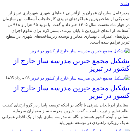
شد
مدیرعامل سازمان عمران و بازآفرینی فضاهای شهری شهرداری تبریز از
ثبت یکی از شاخص‌ترین عملکردهای تولیدی کارخانجات آسفالت این سازمان
در چهار ماه نخست سال ۱۴۰۵ خبر داد و گفت: با تولید ۹۵ هزار و ۹۱۸ تن
آسفالت از ابتدای فروردین تا پایان تیرماه، بستر لازم برای تداوم اجرای
پروژه‌های عمرانی، بهسازی معابر و توسعه زیرساخت‌های شهری در سطح
تبریز فراهم شده است.
تشکیل مجمع خیرین مدرسه ‌ساز خارج از
کشور در تبریز
08 مرداد 1405
تشکیل مجمع خیرین مدرسه ‌ساز خارج از
کشور در تبریز
استاندار آذربایجان شرقی با تأکید بر اینکه توسعه پایدار در گرو ارتقای کیفیت
نظام تعلیم و تربیت است، گفت: خیرین مدرسه ‌ساز معماران سرمایه
انسانی و آینده کشور هستند و نگاه به مدرسه‌ سازی باید از یک اقدام عمرانی
به یک رویکرد راهبردی در توسعه تغییر یابد.