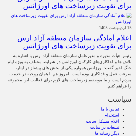
برای تقویت زیرساخت‌ های اورژانس
15 اردیبهشت 1405
اعلام آمادگی سازمان منطقه آزاد ارس
برای تقویت زیرساخت‌ های اورژانس
رئیس هیأت‌ مدیره و مدیرعامل سازمان منطقه آزاد ارس با اشاره به
تلاش‌ ها و فداکاری‌های کارکنان اورژانس در شرایط مختلف به‌ ویژه ایام
جنگ اخیر گفت: اورژانس همواره یکی از بخش‌ های پیشتاز در ایثار،
سرعت‌ عمل و فداکاری بوده است. امروز هم با همان روحیه در خدمت
مردم است و ما موظفیم زیرساخت‌ های لازم برای فعالیت این مجموعه
را فراهم کنیم.
سیاست
تماس با ما
استخدام
اعلام مشکل سایت
تبلیغات در سایت
دیگر رسانه ها