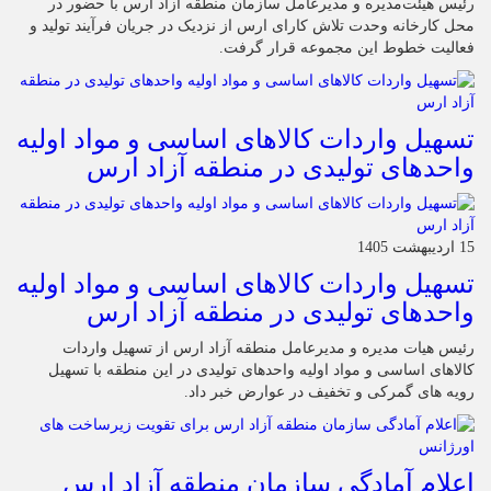
رئیس هیئت‌مدیره و مدیرعامل سازمان منطقه آزاد ارس با حضور در
محل کارخانه وحدت تلاش کارای ارس از نزدیک در جریان فرآیند تولید و
فعالیت خطوط این مجموعه قرار گرفت.
تسهیل واردات کالاهای اساسی و مواد اولیه
واحدهای تولیدی در منطقه آزاد ارس
15 اردیبهشت 1405
تسهیل واردات کالاهای اساسی و مواد اولیه
واحدهای تولیدی در منطقه آزاد ارس
رئیس هیات مدیره و مدیرعامل منطقه آزاد ارس از تسهیل واردات
کالاهای اساسی و مواد اولیه واحدهای تولیدی در این منطقه با تسهیل
رویه های گمرکی و تخفیف در عوارض خبر داد.
اعلام آمادگی سازمان منطقه آزاد ارس