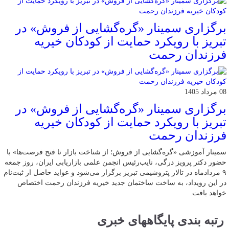
برگزاری سمینار «گره‌گشایی از فروش» در
تبریز با رویکرد حمایت از کودکان خیریه
فرزندان رحمت
08 مرداد 1405
برگزاری سمینار «گره‌گشایی از فروش» در
تبریز با رویکرد حمایت از کودکان خیریه
فرزندان رحمت
سمینار آموزشی «گره‌گشایی از فروش؛ از شناخت بازار تا فتح فرصت‌ها» با
حضور دکتر پرویز درگی، نایب‌رئیس انجمن علمی بازاریابی ایران، روز جمعه
۹ مردادماه در تالار پتروشیمی تبریز برگزار می‌شود و عواید حاصل از ثبت‌نام
در این رویداد، به ساخت ساختمان جدید خیریه فرزندان رحمت اختصاص
خواهد یافت.
رتبه بندی پایگاههای خبری