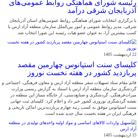
رئیسه شورای هماهنگی روابط عمومی‌های
آذربایجان شرقی درآمد
با برگزاری انتخابات شورای هماهنگی روابط عمومی‌های استان آذربایجان
شرقی، مدیر روابط عمومی و امور بین‌الملل سازمان منطقه آزاد ارس با
کسب بیشترین آرا، به عنوان عضو هیات رئیسه این شورا انتخاب شد.
22 اردیبهشت 1405
کلیسای سنت استپانوس چهارمین مقصد
پربازدید کشور در هفته نخست نوروز
قائم مقام ستاد تسهیلات سفر منطقه آزاد ارس و معاون فرهنگی، اجتماعی و
گردشگری سازمان منطقه آزاد ارس با استناد به گزارش رسمی وزارت
میراث‌فرهنگی، گردشگری و صنایع‌دستی، از جایگاه ممتاز این منطقه در
نقشه گردشگری نوروزی کشور خبر داد و اعلام کرد: کلیسای ثبت جهانی
سنت استپانوس موفق به کسب رتبه چهارم پربازدیدترین اماکن تاریخی و
فرهنگی ایران در هفته نخست سال جدید شده است.
15 اردیبهشت 1405