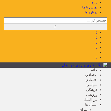
تازه
تماس با ما
درباره ما
خانه
اجتماعی
اقتصادی
سیاسی
فرهنگی
ورزشی
بین الملل
استان ها
تهران