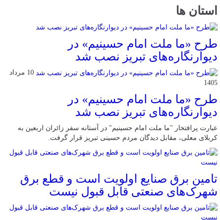
استان ها
طرح «ما ملت امام حسینیم» در
دیوارنگاره‌های تبریز نصب شد
10 مرداد
1405
طرح «ما ملت امام حسینیم» در
دیوارنگاره‌های تبریز نصب شد
عبارت پرافتخار "ما ملت امام حسینیم" در آستانه سفر زائران اربعین به
کربلای معلی، مقابل دیدگان مردم حسینی تبریز قرار گرفت.
تامین برق صنایع اولویت است و قطع برق
شهرک‌های صنعتی قابل قبول نیست