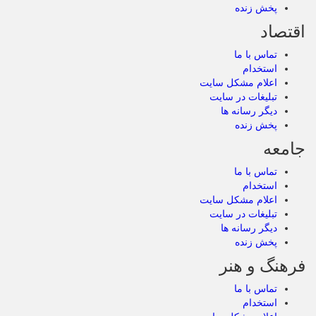
پخش زنده
اقتصاد
تماس با ما
استخدام
اعلام مشکل سایت
تبلیغات در سایت
دیگر رسانه ها
پخش زنده
جامعه
تماس با ما
استخدام
اعلام مشکل سایت
تبلیغات در سایت
دیگر رسانه ها
پخش زنده
فرهنگ و هنر
تماس با ما
استخدام