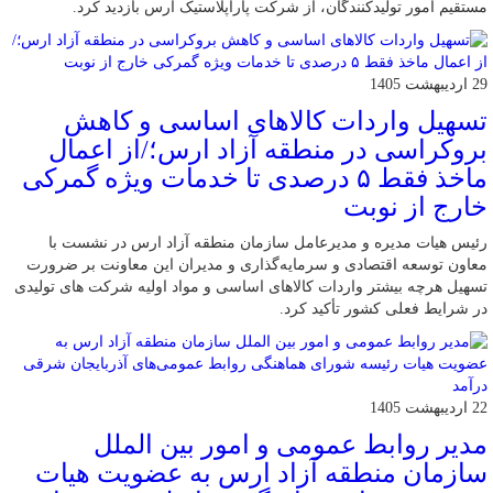
مستقیم امور تولیدکنندگان، از شرکت پاراپلاستیک ارس بازدید کرد.
29 اردیبهشت 1405
تسهیل واردات کالاهای اساسی و کاهش
بروکراسی در منطقه آزاد ارس؛/از اعمال
ماخذ فقط ۵ درصدی تا خدمات ویژه گمرکی
خارج از نوبت
رئیس هیات ‌مدیره و مدیرعامل سازمان منطقه آزاد ارس در نشست با
معاون توسعه اقتصادی و سرمایه‌گذاری و مدیران این معاونت بر ضرورت
تسهیل هرچه بیشتر واردات کالاهای اساسی و مواد اولیه شرکت های تولیدی
در شرایط فعلی کشور تأکید کرد.
22 اردیبهشت 1405
مدیر روابط عمومی و امور بین الملل
سازمان منطقه آزاد ارس به عضویت هیات