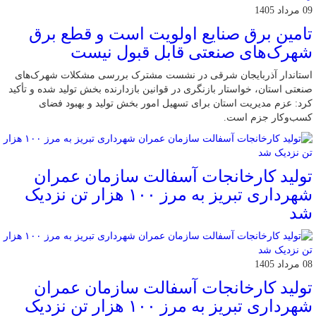
09 مرداد 1405
تامین برق صنایع اولویت است و قطع برق
شهرک‌های صنعتی قابل قبول نیست
استاندار آذربایجان شرقی در نشست مشترک بررسی مشکلات شهرک‌های
صنعتی استان، خواستار بازنگری در قوانین بازدارنده بخش تولید شده و تأکید
کرد: عزم مدیریت استان برای تسهیل امور بخش تولید و بهبود فضای
کسب‌وکار جزم است.
تولید کارخانجات آسفالت سازمان عمران
شهرداری تبریز به مرز ۱۰۰ هزار تن نزدیک
شد
08 مرداد 1405
تولید کارخانجات آسفالت سازمان عمران
شهرداری تبریز به مرز ۱۰۰ هزار تن نزدیک