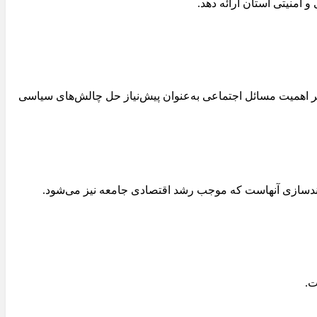
امنیتی استان ارائه دهد.
ر اهمیت مسائل اجتماعی به‌عنوان پیش‌نیاز حل چالش‌های سیاسی
وانمندسازی آنهاست که موجب رشد اقتصادی جامعه نیز می‌شود.
ت.