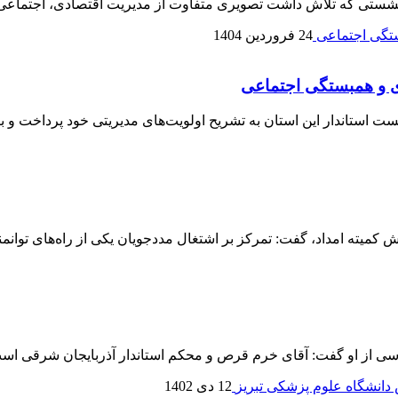
شستی که تلاش داشت تصویری متفاوت از مدیریت اقتصادی، اجتماعی و 
24 فروردین 1404
دی و همبستگی اجتماعی
استاندار این استان به تشریح اولویت‌های مدیریتی خود پرداخت و ب
وشش کمیته امداد، گفت: تمرکز بر اشتغال مددجویان یکی از راه‌های ت
پرسی از او گفت: آقای خرم قرص و محکم استاندار آذربایجان شرقی اس
12 دی 1402