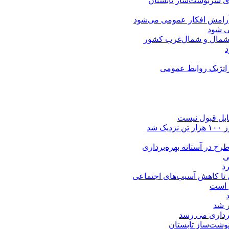
ای سرنوشت‌ساز تابستان
آرامش افکار عمومی می‌شود
ی شود
ی شمال و شمال‌غرب کشور
راتژیک روابط عمومی
ابل قبول نیست
شد
رح در آستانه بهره‌برداری
ی
د
 تا کاهش آسیب‌های اجتماعی
ن است
ر شد
برداری می‌ رسد
وشت‌ساز تابستان