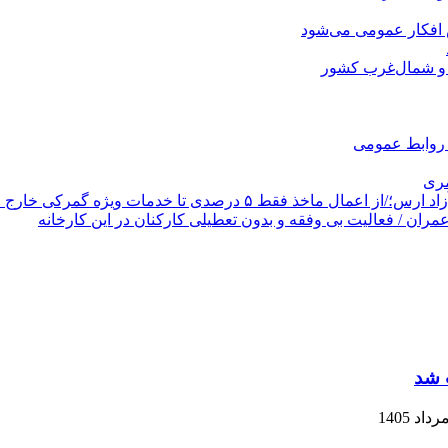
 افکار عمومی می‌شود
 و شمال‌غرب کشور
ک روابط عمومی
مری
 درصدی تا خدمات ویژه گمرکی خارج از نوبت
 شد