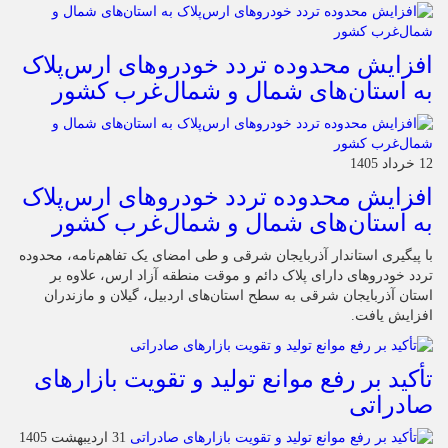
افزایش محدوده تردد خودروهای ارس‌پلاک
به استان‌های شمال و شمال‌غرب کشور
12 خرداد 1405
افزایش محدوده تردد خودروهای ارس‌پلاک
به استان‌های شمال و شمال‌غرب کشور
با پیگیری استاندار آذربایجان شرقی و طی امضای یک تفاهم‌نامه، محدوده
تردد خودروهای دارای پلاک دائم و موقت منطقه آزاد ارس، علاوه بر
استان آذربایجان شرقی به سطح استان‌های اردبیل، گیلان و مازندران
افزایش یافت.
تأکید بر رفع موانع تولید و تقویت بازارهای
صادراتی
31 اردیبهشت 1405