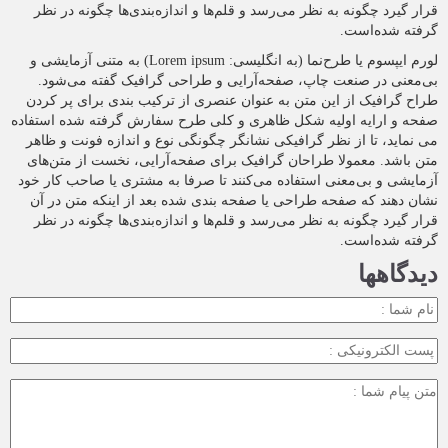
قرار گیرد چگونه به نظر می‌رسد و قلم‌ها و اندازه‌بندی‌ها چگونه در نظر
گرفته شده‌است.
لورم ایپسوم یا طرح‌نما (به انگلیسی: Lorem ipsum) به متنی آزمایشی و
بی‌معنی در صنعت چاپ، صفحه‌آرایی و طراحی گرافیک گفته می‌شود.
طراح گرافیک از این متن به عنوان عنصری از ترکیب بندی برای پر کردن
صفحه و ارایه اولیه شکل ظاهری و کلی طرح سفارش گرفته شده استفاده
می نماید، تا از نظر گرافیکی نشانگر چگونگی نوع و اندازه فونت و ظاهر
متن باشد. معمولا طراحان گرافیک برای صفحه‌آرایی، نخست از متن‌های
آزمایشی و بی‌معنی استفاده می‌کنند تا صرفا به مشتری یا صاحب کار خود
نشان دهند که صفحه طراحی یا صفحه بندی شده بعد از اینکه متن در آن
قرار گیرد چگونه به نظر می‌رسد و قلم‌ها و اندازه‌بندی‌ها چگونه در نظر
گرفته شده‌است.
دیدگاهها