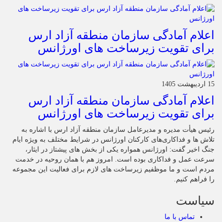
اعلام آمادگی سازمان منطقه آزاد ارس
برای تقویت زیرساخت‌ های اورژانس
15 اردیبهشت 1405
اعلام آمادگی سازمان منطقه آزاد ارس
برای تقویت زیرساخت‌ های اورژانس
رئیس هیأت‌ مدیره و مدیرعامل سازمان منطقه آزاد ارس با اشاره به
تلاش‌ ها و فداکاری‌های کارکنان اورژانس در شرایط مختلف به‌ ویژه ایام
جنگ اخیر گفت: اورژانس همواره یکی از بخش‌ های پیشتاز در ایثار،
سرعت‌ عمل و فداکاری بوده است. امروز هم با همان روحیه در خدمت
مردم است و ما موظفیم زیرساخت‌ های لازم برای فعالیت این مجموعه
را فراهم کنیم.
سیاست
تماس با ما