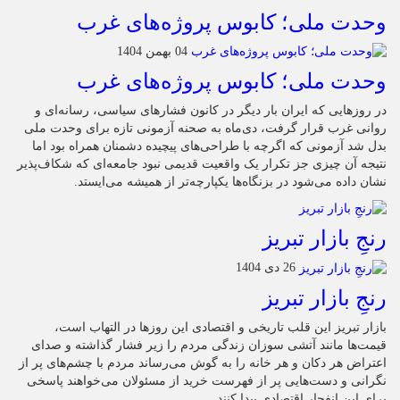
وحدت ملی؛ کابوس پروژه‌های غرب
04 بهمن 1404
وحدت ملی؛ کابوس پروژه‌های غرب
در روزهایی که ایران بار دیگر در کانون فشارهای سیاسی، رسانه‌ای و
روانی غرب قرار گرفت، دی‌ماه به صحنه آزمونی تازه برای وحدت ملی
بدل شد آزمونی که اگرچه با طراحی‌های پیچیده دشمنان همراه بود اما
نتیجه آن چیزی جز تکرار یک واقعیت قدیمی نبود جامعه‌ای که شکاف‌پذیر
نشان داده می‌شود در بزنگاه‌ها یکپارچه‌تر از همیشه می‌ایستد.
رنجِ بازار تبریز
26 دی 1404
رنجِ بازار تبریز
بازار تبریز این قلب تاریخی و اقتصادی این روزها در التهاب است،
قیمت‌ها مانند آتشی سوزان زندگی مردم را زیر فشار گذاشته و صدای
اعتراض هر دکان و هر خانه را به گوش می‌رساند مردم با چشم‌های پر از
نگرانی و دست‌هایی پر از فهرست خرید از مسئولان می‌خواهند پاسخی
برای این انفجار اقتصادی پیدا کنند.