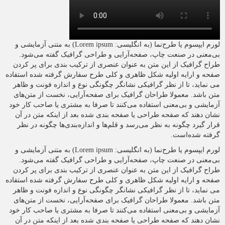
لورم ایپسوم یا طرح‌نما (به انگلیسی: Lorem ipsum) به متنی آزمایشی و
بی‌معنی در صنعت چاپ، صفحه‌آرایی و طراحی گرافیک گفته می‌شود.
طراح گرافیک از این متن به عنوان عنصری از ترکیب بندی برای پر کردن
صفحه و ارایه اولیه شکل ظاهری و کلی طرح سفارش گرفته شده استفاده
می نماید، تا از نظر گرافیکی نشانگر چگونگی نوع و اندازه فونت و ظاهر
متن باشد. معمولا طراحان گرافیک برای صفحه‌آرایی، نخست از متن‌های
آزمایشی و بی‌معنی استفاده می‌کنند تا صرفا به مشتری یا صاحب کار خود
نشان دهند که صفحه طراحی یا صفحه بندی شده بعد از اینکه متن در آن
قرار گیرد چگونه به نظر می‌رسد و قلم‌ها و اندازه‌بندی‌ها چگونه در نظر
گرفته شده‌است.
لورم ایپسوم یا طرح‌نما (به انگلیسی: Lorem ipsum) به متنی آزمایشی و
بی‌معنی در صنعت چاپ، صفحه‌آرایی و طراحی گرافیک گفته می‌شود.
طراح گرافیک از این متن به عنوان عنصری از ترکیب بندی برای پر کردن
صفحه و ارایه اولیه شکل ظاهری و کلی طرح سفارش گرفته شده استفاده
می نماید، تا از نظر گرافیکی نشانگر چگونگی نوع و اندازه فونت و ظاهر
متن باشد. معمولا طراحان گرافیک برای صفحه‌آرایی، نخست از متن‌های
آزمایشی و بی‌معنی استفاده می‌کنند تا صرفا به مشتری یا صاحب کار خود
نشان دهند که صفحه طراحی یا صفحه بندی شده بعد از اینکه متن در آن