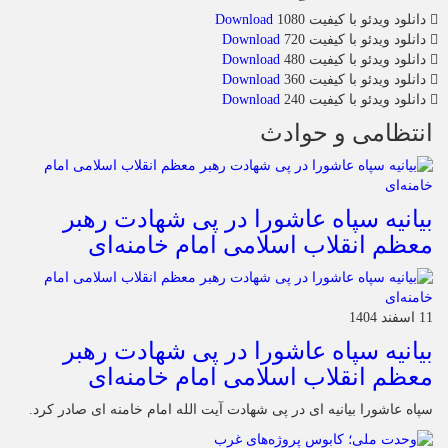
دانلود ویدئو با کیفیت 1080
Download
دانلود ویدئو با کیفیت 720
Download
دانلود ویدئو با کیفیت 480
Download
دانلود ویدئو با کیفیت 360
Download
دانلود ویدئو با کیفیت 240
Download
انتظامی و حوادث
بیانیه سپاه عاشورا در پی شهادت رهبر
معظم انقلاب اسلامی امام خامنه‌ای
11 اسفند 1404
بیانیه سپاه عاشورا در پی شهادت رهبر
معظم انقلاب اسلامی امام خامنه‌ای
سپاه عاشورا بیانیه ای در پی شهادت آیت الله امام خامنه ای صادر کرد.