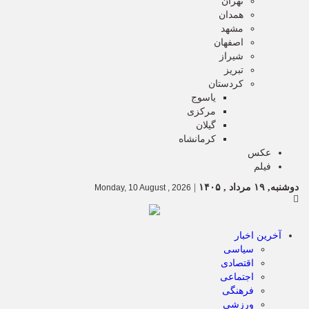
تهران
همدان
مشهد
اصفهان
شیراز
تبریز
کردستان
یاسوج
مرکزی
گیلان
کرمانشاه
عکس
فیلم
دوشنبه, ۱۹ مرداد , ۱۴۰۵
|
Monday, 10 August , 2026
آخرین اخبار
سیاسی
اقتصادی
اجتماعی
فرهنگی
ورزشی