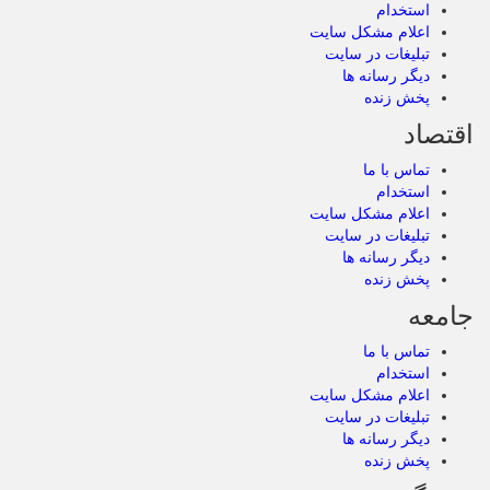
استخدام
اعلام مشکل سایت
تبلیغات در سایت
دیگر رسانه ها
پخش زنده
اقتصاد
تماس با ما
استخدام
اعلام مشکل سایت
تبلیغات در سایت
دیگر رسانه ها
پخش زنده
جامعه
تماس با ما
استخدام
اعلام مشکل سایت
تبلیغات در سایت
دیگر رسانه ها
پخش زنده