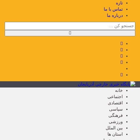
تازه
تماس با ما
درباره ما
خانه
اجتماعی
اقتصادی
سیاسی
فرهنگی
ورزشی
بین الملل
استان ها