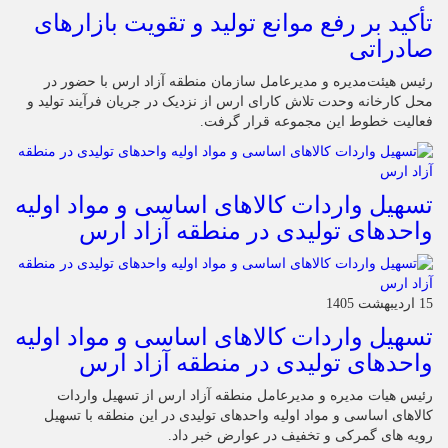
تأکید بر رفع موانع تولید و تقویت بازارهای
صادراتی
رئیس هیئت‌مدیره و مدیرعامل سازمان منطقه آزاد ارس با حضور در
محل کارخانه وحدت تلاش کارای ارس از نزدیک در جریان فرآیند تولید و
فعالیت خطوط این مجموعه قرار گرفت.
تسهیل واردات کالاهای اساسی و مواد اولیه
واحدهای تولیدی در منطقه آزاد ارس
15 اردیبهشت 1405
تسهیل واردات کالاهای اساسی و مواد اولیه
واحدهای تولیدی در منطقه آزاد ارس
رئیس هیات مدیره و مدیرعامل منطقه آزاد ارس از تسهیل واردات
کالاهای اساسی و مواد اولیه واحدهای تولیدی در این منطقه با تسهیل
رویه های گمرکی و تخفیف در عوارض خبر داد.