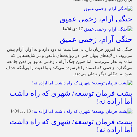
جنگی آرام، زخمی عمیق
17 دی 1404
جنگی آرام، زخمی عمیق
جنگی که امروز جریان دارد بی‌صداست؛ نه دود دارد و نه آوار. آرام پیش
می‌رود، در لایه‌های پنهان خبر، در روایت‌های ناقص و در شایعه‌هایی که
ساده به نظر می‌رسند. اما همین جنگ آرام ، زخمی عمیق بر ذهن جامعه
می‌گذارد، زخمی که اعتماد را فرسوده می‌کند و واقعیت را بی‌آنکه حذف
شود به شکلی دیگر نشان می‌دهد.
پشت فرمان توسعه/ شهری که راه داشت
اما اراده نه!
13 دی 1404
پشت فرمان توسعه/ شهری که راه داشت
اما اراده نه!