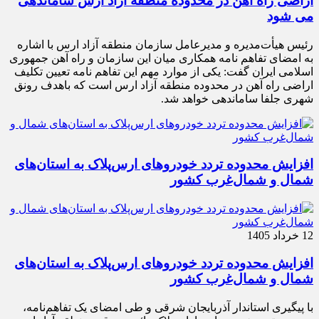
اراضی راه آهن در محدوده منطقه آزاد ارس ساماندهی
می شود
رئیس هیأت‌مدیره و مدیرعامل سازمان منطقه آزاد ارس با اشاره
به امضای تفاهم نامه همکاری میان این سازمان و راه آهن جمهوری
اسلامی ایران گفت: یکی از موارد مهم این تفاهم نامه تعیین تکلیف
اراضی راه آهن در محدوده منطقه آزاد ارس است که باهدف رونق
شهری جلفا ساماندهی خواهد شد.
افزایش محدوده تردد خودروهای ارس‌پلاک به استان‌های
شمال و شمال‌غرب کشور
12 خرداد 1405
افزایش محدوده تردد خودروهای ارس‌پلاک به استان‌های
شمال و شمال‌غرب کشور
با پیگیری استاندار آذربایجان شرقی و طی امضای یک تفاهم‌نامه،