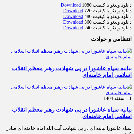
دانلود ویدئو با کیفیت 1080
Download
دانلود ویدئو با کیفیت 720
Download
دانلود ویدئو با کیفیت 480
Download
دانلود ویدئو با کیفیت 360
Download
دانلود ویدئو با کیفیت 240
Download
انتظامی و حوادث
بیانیه سپاه عاشورا در پی شهادت رهبر معظم انقلاب
اسلامی امام خامنه‌ای
11 اسفند 1404
بیانیه سپاه عاشورا در پی شهادت رهبر معظم انقلاب
اسلامی امام خامنه‌ای
سپاه عاشورا بیانیه ای در پی شهادت آیت الله امام خامنه ای صادر
کرد.