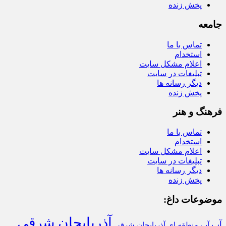
پخش زنده
جامعه
تماس با ما
استخدام
اعلام مشکل سایت
تبلیغات در سایت
دیگر رسانه ها
پخش زنده
فرهنگ و هنر
تماس با ما
استخدام
اعلام مشکل سایت
تبلیغات در سایت
دیگر رسانه ها
پخش زنده
موضوعات داغ:
آذربایجان شرقی
آب
آب منطقه ای آذربایجان شرقی