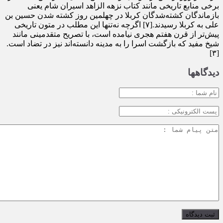
برخی منابع تاریخی مانند کتاب نزهه الزاهد اسیران شام یعنی
بازماندگان کشته‌شدگان کربلا در چهلمین روز کشته شدن حسین بن
علی به کربلا رسیدند.[۷] اگرچه نه‌تنها این مطلب در متون تاریخی
پیش‌تر از قرن هفتم هجری نیامده است، با تصریح متقدمینی مانند
شیخ مفید که بازگشت اسرا را به مدینه دانسته‌اند نیز در تضاد است.
[۳]
دیدگاهها