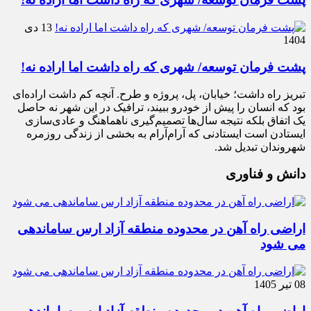
13 دی
1404
پشت فرمان توسعه/ شهری که راه داشت اما اراده نه!
تبریز راه داشت؛ خیابان، پل، پروژه و طرح. آنچه کم داشت اراده‌ای
بود که انسان را پیش از خودرو ببیند، ترافیک در این شهر نه حاصل
یک اتفاق بلکه نتیجه سال‌ها تصمیم‌گیری ناهماهنگ و عادی‌سازی
ایستادن است ایستادنی که آرام‌آرام به بخشی از زندگی روزمره
شهروندان تبدیل شد.
دانش و فناوری
اراضی راه آهن در محدوده منطقه آزاد ارس ساماندهی
می شود
08 تیر 1405