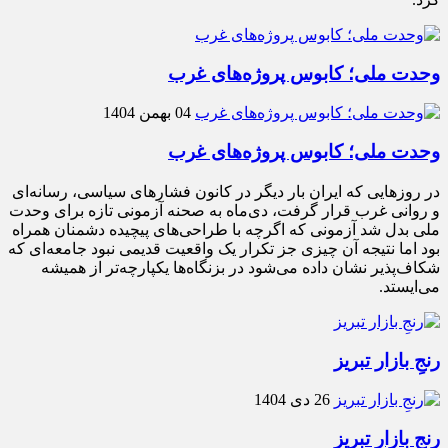
وحدت ملی؛ کابوس پروژه‌های غرب
04 بهمن 1404
وحدت ملی؛ کابوس پروژه‌های غرب
در روزهایی که ایران بار دیگر در کانون فشارهای سیاسی، رسانه‌ای
و روانی غرب قرار گرفت، دی‌ماه به صحنه آزمونی تازه برای وحدت
ملی بدل شد آزمونی که اگرچه با طراحی‌های پیچیده دشمنان همراه
بود اما نتیجه آن چیزی جز تکرار یک واقعیت قدیمی نبود جامعه‌ای که
شکاف‌پذیر نشان داده می‌شود در بزنگاه‌ها یکپارچه‌تر از همیشه
می‌ایستد.
رنجِ بازار تبریز
26 دی 1404
رنجِ بازار تبریز