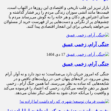
بازار تبریز این قلب تاریخی و اقتصادی این روزها در التهاب است،
قیمت‌ها مانند آتشی سوزان زندگی مردم را زیر فشار گذاشته و
صدای اعتراض هر دکان و هر خانه را به گوش می‌رساند مردم با
چشم‌های پر از نگرانی و دست‌هایی پر از فهرست خرید از مسئولان
می‌خواهند پاسخی برای این انفجار اقتصادی پیدا کنند.
جنگی آرام، زخمی عمیق
17 دی 1404
جنگی آرام، زخمی عمیق
جنگی که امروز جریان دارد بی‌صداست؛ نه دود دارد و نه آوار. آرام
پیش می‌رود، در لایه‌های پنهان خبر، در روایت‌های ناقص و در
شایعه‌هایی که ساده به نظر می‌رسند. اما همین جنگ آرام ، زخمی
عمیق بر ذهن جامعه می‌گذارد، زخمی که اعتماد را فرسوده می‌کند
و واقعیت را بی‌آنکه حذف شود به شکلی دیگر نشان می‌دهد.
پشت فرمان توسعه/ شهری که راه داشت اما اراده نه!