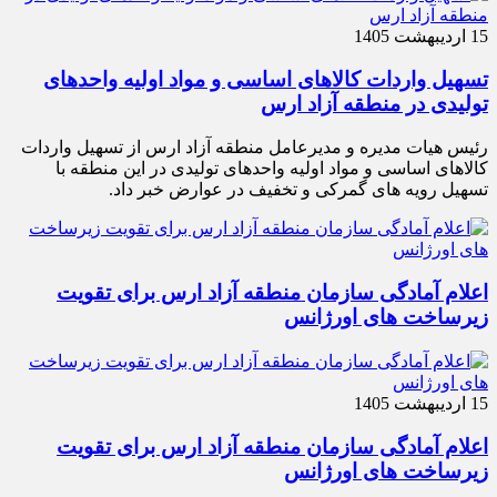
15 اردیبهشت 1405
تسهیل واردات کالاهای اساسی و مواد اولیه واحدهای
تولیدی در منطقه آزاد ارس
رئیس هیات مدیره و مدیرعامل منطقه آزاد ارس از تسهیل واردات
کالاهای اساسی و مواد اولیه واحدهای تولیدی در این منطقه با
تسهیل رویه های گمرکی و تخفیف در عوارض خبر داد.
اعلام آمادگی سازمان منطقه آزاد ارس برای تقویت
زیرساخت‌ های اورژانس
15 اردیبهشت 1405
اعلام آمادگی سازمان منطقه آزاد ارس برای تقویت
زیرساخت‌ های اورژانس