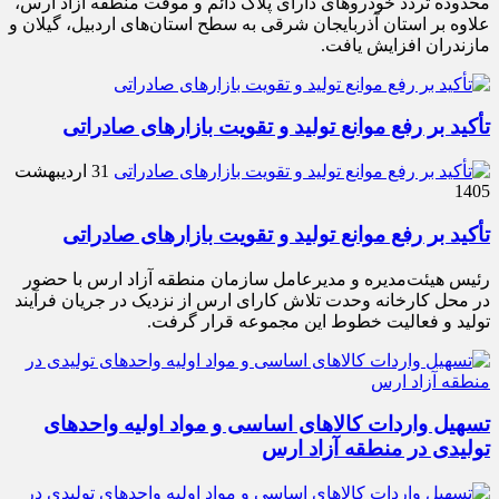
محدوده تردد خودروهای دارای پلاک دائم و موقت منطقه آزاد ارس،
علاوه بر استان آذربایجان شرقی به سطح استان‌های اردبیل، گیلان و
مازندران افزایش یافت.
تأکید بر رفع موانع تولید و تقویت بازارهای صادراتی
31 اردیبهشت
1405
تأکید بر رفع موانع تولید و تقویت بازارهای صادراتی
رئیس هیئت‌مدیره و مدیرعامل سازمان منطقه آزاد ارس با حضور
در محل کارخانه وحدت تلاش کارای ارس از نزدیک در جریان فرآیند
تولید و فعالیت خطوط این مجموعه قرار گرفت.
تسهیل واردات کالاهای اساسی و مواد اولیه واحدهای
تولیدی در منطقه آزاد ارس