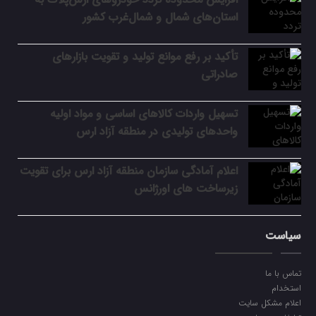
استان‌های شمال و شمال‌غرب کشور
تأکید بر رفع موانع تولید و تقویت بازارهای
صادراتی
تسهیل واردات کالاهای اساسی و مواد اولیه
واحدهای تولیدی در منطقه آزاد ارس
اعلام آمادگی سازمان منطقه آزاد ارس برای تقویت
زیرساخت‌ های اورژانس
سیاست
تماس با ما
استخدام
اعلام مشکل سایت