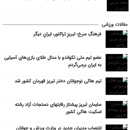
مقالات ورزشی
فرهنگِ سرخ؛ تبریزِ تراکتور، ایرانِ دیگر
عضو تیم ملی تکواندو با مدال طلای بازی‌های آسیایی
به ایران برمی‌گردم
تیم هاکی نوجوانان دختر تبریز قهرمان کشور شد
سایمان تبریز پیشتاز رقابتهای دستجات آزاد رشته
اسکیت هاکی کشور
انتصاب مدیران جدید در وزارت ورزش و جوانان