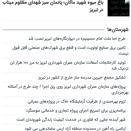
باغ میوه شهید ماکان؛ یادمان سبز شهدای مظلوم میناب
در تبریز
شهرستان‌ها
طرح «ما ملت امام حسینیم» در دیوارنگاره‌های تبریز نصب شد
تامین برق صنایع اولویت است و قطع برق شهرک‌های صنعتی قابل قبول
نیست
تولید کارخانجات آسفالت سازمان عمران شهرداری تبریز به مرز ۱۰۰ هزار تن
نزدیک شد
تشکیل مجمع خیرین مدرسه ‌ساز خارج از کشور در تبریز
پروژه‌های سازمان عمران شهرداری تبریز روی ریل اجرا / چند طرح در آستانه
بهره‌برداری
لزوم بهره‌مندی از ظرفیت آزمایشگاه خاک در پروژه‌های عمرانی
برنامه‌ریزی برای تسریع اجرای پروژه تجاری و خدماتی سوسنگرد
شهر آینده؛ جایی که فناوری در خدمت کیفیت زندگی شهروندان است
اراضی راه آهن در محدوده منطقه آزاد ارس ساماندهی می شود