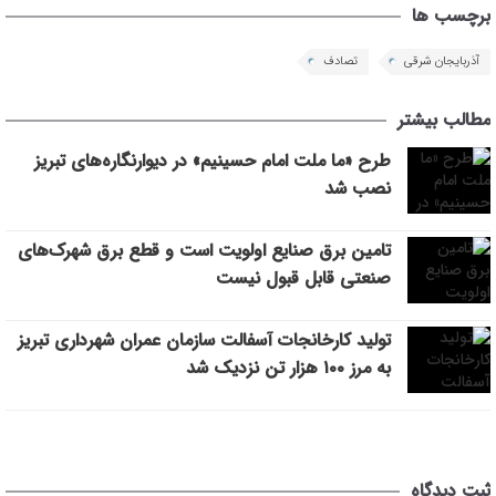
برچسب ها
آذربایجان شرقی
تصادف
مطالب بیشتر
طرح «ما ملت امام حسینیم» در دیوارنگاره‌های تبریز
نصب شد
تامین برق صنایع اولویت است و قطع برق شهرک‌های
صنعتی قابل قبول نیست
تولید کارخانجات آسفالت سازمان عمران شهرداری تبریز
به مرز ۱۰۰ هزار تن نزدیک شد
ثبت دیدگاه