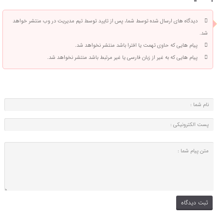
دیدگاه های ارسال شده توسط شما، پس از تایید توسط تیم مدیریت در وب منتشر خواهد
شد.
پیام هایی که حاوی تهمت یا افترا باشد منتشر نخواهد شد.
پیام هایی که به غیر از زبان فارسی یا غیر مرتبط باشد منتشر نخواهد شد.