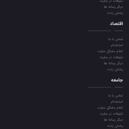
تبلیغات در سایت
دیگر رسانه ها
پخش زنده
اقتصاد
تماس با ما
استخدام
اعلام مشکل سایت
تبلیغات در سایت
دیگر رسانه ها
پخش زنده
جامعه
تماس با ما
استخدام
اعلام مشکل سایت
تبلیغات در سایت
دیگر رسانه ها
پخش زنده