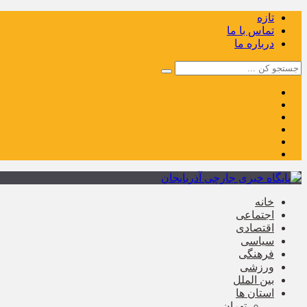
تازه
تماس با ما
درباره ما
خانه
اجتماعی
اقتصادی
سیاسی
فرهنگی
ورزشی
بین الملل
استان ها
تهران