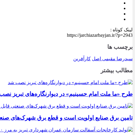
لینک کوتاه :
https://jarchiazarbayjan.ir/?p=2943
برچسب ها
سیدرضا مقیمی اصل
کارآفرین
مطالب بیشتر
طرح «ما ملت امام حسینیم» در دیوارنگاره‌های تبریز نصب
تامین برق صنایع اولویت است و قطع برق شهرک‌های صنع