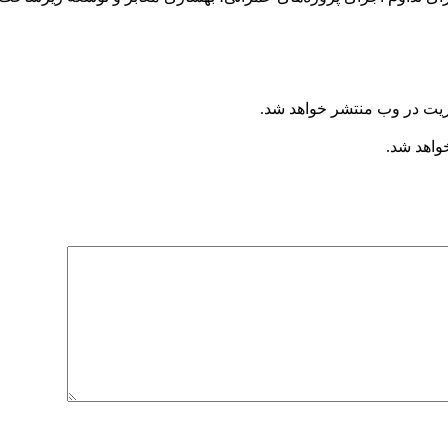
ریت در وب منتشر خواهد شد.
خواهد شد.