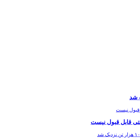
 شد
تی قابل قبول نیست