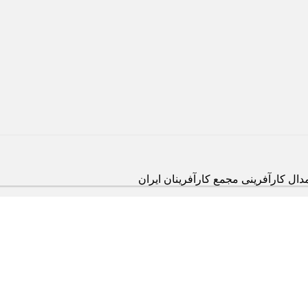
ال کارآفرینی مجمع کارآفرینان ایران