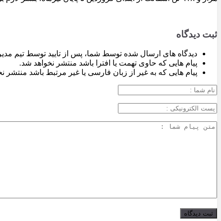
ثبت دیدگاه
دیدگاه های ارسال شده توسط شما، پس از تایید توسط تیم مدی
پیام هایی که حاوی تهمت یا افترا باشد منتشر نخواهد شد.
پیام هایی که به غیر از زبان فارسی یا غیر مرتبط باشد منتشر ن