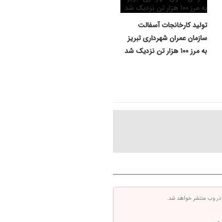
تولید کارخانجات آسفالت
سازمان عمران شهرداری تبریز
به مرز ۱۰۰ هزار تن نزدیک شد
 در وب منتشر خواهد شد.