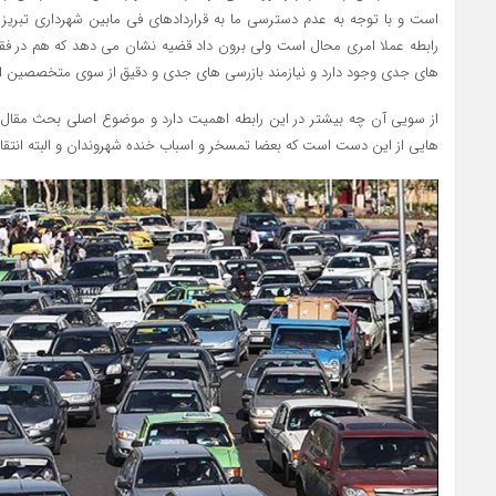
است و با توجه به عدم دسترسی ما به قراردادهای فی مابین شهرداری تبریز 
رابطه عملا امری محال است ولی برون داد قضیه نشان می دهد که هم در ف
های جدی وجود دارد و نیازمند بازرسی های جدی و دقیق از سوی متخصصین امر
از سویی آن چه بیشتر در این رابطه اهمیت دارد و موضوع اصلی بحث مقال 
هایی از این دست است که بعضا تمسخر و اسباب خنده شهروندان و البته انتقاد