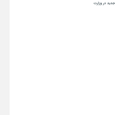
جدید در وزارت