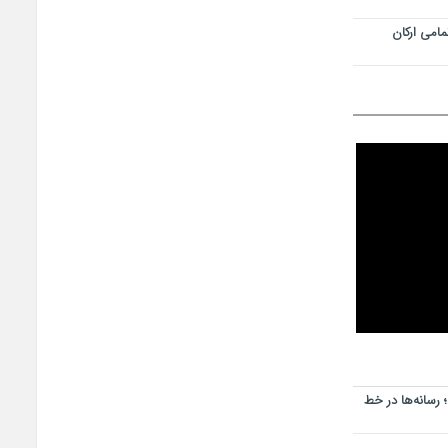
امی ارکان
رسانه‌ها در خط