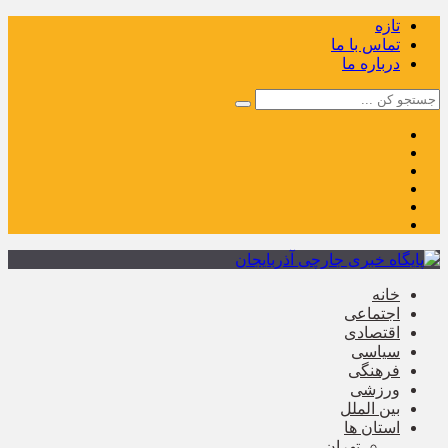
تازه
تماس با ما
درباره ما
خانه
اجتماعی
اقتصادی
سیاسی
فرهنگی
ورزشی
بین الملل
استان ها
تهران