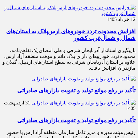
12 خرداد 1405
افزایش محدوده تردد خودروهای ارس‌پلاک به استان‌های
شمال و شمال‌غرب کشور
با پیگیری استاندار آذربایجان شرقی و طی امضای یک تفاهم‌نامه،
محدوده تردد خودروهای دارای پلاک دائم و موقت منطقه آزاد ارس،
علاوه بر استان آذربایجان شرقی به سطح استان‌های اردبیل، گیلان و
مازندران افزایش یافت.
تأکید بر رفع موانع تولید و تقویت بازارهای صادراتی
31 اردیبهشت
1405
تأکید بر رفع موانع تولید و تقویت بازارهای صادراتی
رئیس هیئت‌مدیره و مدیرعامل سازمان منطقه آزاد ارس با حضور