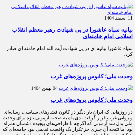
11 اسفند 1404
بیانیه سپاه عاشورا در پی شهادت رهبر معظم انقلاب
اسلامی امام خامنه‌ای
سپاه عاشورا بیانیه ای در پی شهادت آیت الله امام خامنه ای صادر
کرد.
وحدت ملی؛ کابوس پروژه‌های غرب
04 بهمن 1404
وحدت ملی؛ کابوس پروژه‌های غرب
در روزهایی که ایران بار دیگر در کانون فشارهای سیاسی، رسانه‌ای
و روانی غرب قرار گرفت، دی‌ماه به صحنه آزمونی تازه برای وحدت
ملی بدل شد آزمونی که اگرچه با طراحی‌های پیچیده دشمنان همراه
بود اما نتیجه آن چیزی جز تکرار یک واقعیت قدیمی نبود جامعه‌ای که
شکاف‌پذیر نشان داده می‌شود در بزنگاه‌ها یکپارچه‌تر از همیشه