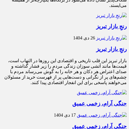
می‌ایستد.
رنجِ بازار تبریز
26 دی 1404
رنجِ بازار تبریز
بازار تبریز این قلب تاریخی و اقتصادی این روزها در التهاب است،
قیمت‌ها مانند آتشی سوزان زندگی مردم را زیر فشار گذاشته و
صدای اعتراض هر دکان و هر خانه را به گوش می‌رساند مردم با
چشم‌های پر از نگرانی و دست‌هایی پر از فهرست خرید از مسئولان
می‌خواهند پاسخی برای این انفجار اقتصادی پیدا کنند.
جنگی آرام، زخمی عمیق
17 دی 1404
جنگی آرام، زخمی عمیق