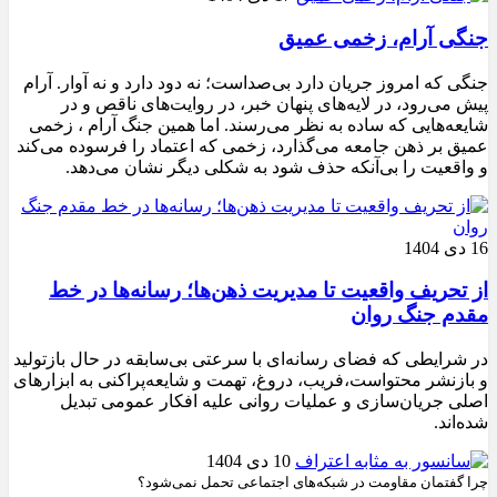
جنگی آرام، زخمی عمیق
جنگی که امروز جریان دارد بی‌صداست؛ نه دود دارد و نه آوار. آرام
پیش می‌رود، در لایه‌های پنهان خبر، در روایت‌های ناقص و در
شایعه‌هایی که ساده به نظر می‌رسند. اما همین جنگ آرام ، زخمی
عمیق بر ذهن جامعه می‌گذارد، زخمی که اعتماد را فرسوده می‌کند
و واقعیت را بی‌آنکه حذف شود به شکلی دیگر نشان می‌دهد.
16 دی 1404
از تحریف واقعیت تا مدیریت ذهن‌ها؛ رسانه‌ها در خط
مقدم جنگ روان
در شرایطی که فضای رسانه‌ای با سرعتی بی‌سابقه در حال بازتولید
و بازنشر محتواست،فریب، دروغ، تهمت و شایعه‌پراکنی به ابزارهای
اصلی جریان‌سازی و عملیات روانی علیه افکار عمومی تبدیل
شده‌اند.
10 دی 1404
چرا گفتمان مقاومت در شبکه‌های اجتماعی تحمل نمی‌شود؟