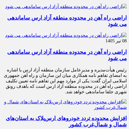
اراضی راه آهن در محدوده منطقه آزاد ارس ساماندهی
می شود
08 تیر 1405
اراضی راه آهن در محدوده منطقه آزاد ارس ساماندهی
می شود
رئیس هیأت‌مدیره و مدیرعامل سازمان منطقه آزاد ارس با اشاره
به امضای تفاهم نامه همکاری میان این سازمان و راه آهن جمهوری
اسلامی ایران گفت: یکی از موارد مهم این تفاهم نامه تعیین تکلیف
اراضی راه آهن در محدوده منطقه آزاد ارس است که باهدف رونق
شهری جلفا ساماندهی خواهد شد.
افزایش محدوده تردد خودروهای ارس‌پلاک به استان‌های
شمال و شمال‌غرب کشور