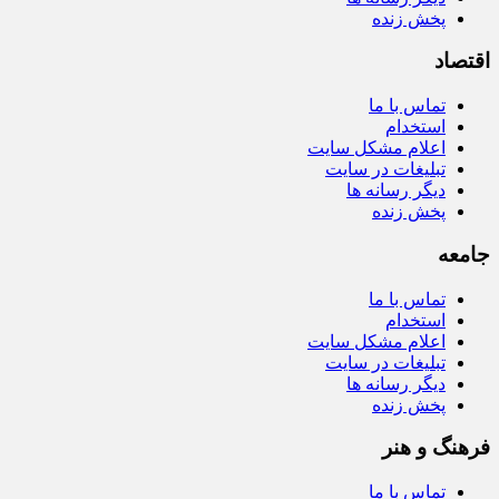
پخش زنده
اقتصاد
تماس با ما
استخدام
اعلام مشکل سایت
تبلیغات در سایت
دیگر رسانه ها
پخش زنده
جامعه
تماس با ما
استخدام
اعلام مشکل سایت
تبلیغات در سایت
دیگر رسانه ها
پخش زنده
فرهنگ و هنر
تماس با ما