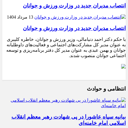
انتصاب مدیران جدید در وزارت ورزش و جوانان
13 مرداد 1404
انتصاب مدیران جدید در وزارت ورزش و جوانان
با حکم دکتر احمد دنیامالی، وزیر ورزش و جوانان، خاطره کلیبری
به عنوان مدیر کل مشارکت‌های اجتماعی و فعالیت‌های داوطلبانه
جوانان و بهمن عبدی به عنوان مدیر کل دفتر برنامه‌ریزی و توسعه
اجتماعی جوانان منصوب شدند.
انتظامی و حوادث
بیانیه سپاه عاشورا در پی شهادت رهبر معظم انقلاب
اسلامی امام خامنه‌ای