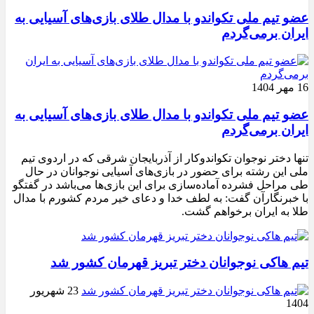
عضو تیم ملی تکواندو با مدال طلای بازی‌های آسیایی به
ایران برمی‌گردم
16 مهر 1404
عضو تیم ملی تکواندو با مدال طلای بازی‌های آسیایی به
ایران برمی‌گردم
تنها دختر نوجوان تکواندوکار از آذربایجان شرقی که در اردوی تیم
ملی این رشته برای حضور در بازی‌های آسیایی نوجوانان در حال
طی مراحل فشرده آماده‌سازی برای این بازی‌ها می‌باشد در گفتگو
با خبرنگارآن گفت: به لطف خدا و دعای خیر مردم کشورم با مدال
طلا به ایران برخواهم گشت.
تیم هاکی نوجوانان دختر تبریز قهرمان کشور شد
23 شهریور
1404