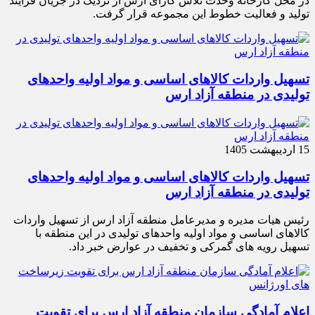
در محل کارخانه وحدت تلاش کارای ارس از نزدیک در جریان فرآیند
تولید و فعالیت خطوط این مجموعه قرار گرفت.
تسهیل واردات کالاهای اساسی و مواد اولیه واحدهای
تولیدی در منطقه آزاد ارس
15 اردیبهشت 1405
تسهیل واردات کالاهای اساسی و مواد اولیه واحدهای
تولیدی در منطقه آزاد ارس
رئیس هیات مدیره و مدیرعامل منطقه آزاد ارس از تسهیل واردات
کالاهای اساسی و مواد اولیه واحدهای تولیدی در این منطقه با
تسهیل رویه های گمرکی و تخفیف در عوارض خبر داد.
اعلام آمادگی سازمان منطقه آزاد ارس برای تقویت