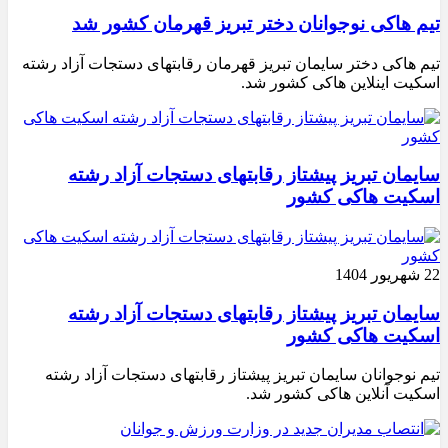
تیم هاکی نوجوانان دختر تبریز قهرمان کشور شد
تیم هاکی دختر سایمان تبریز قهرمان رقابتهای دستجات آزاد رشته
اسکیت اینلاین هاکی کشور شد.
سایمان تبریز پیشتاز رقابتهای دستجات آزاد رشته
اسکیت هاکی کشور
22 شهریور 1404
سایمان تبریز پیشتاز رقابتهای دستجات آزاد رشته
اسکیت هاکی کشور
تیم نوجوانان سایمان تبریز پیشتاز رقابتهای دستجات آزاد رشته
اسکیت آنلاین هاکی کشور شد.