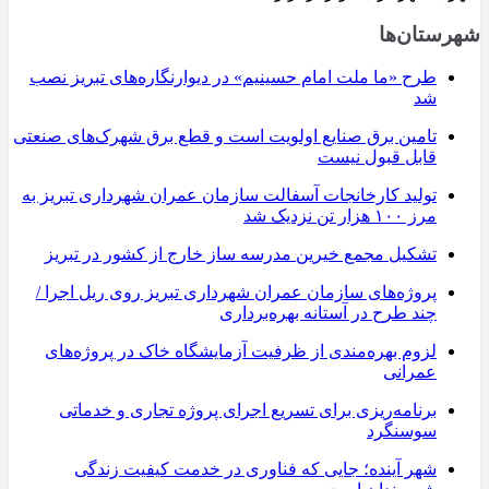
شهرستان‌ها
طرح «ما ملت امام حسینیم» در دیوارنگاره‌های تبریز نصب
شد
تامین برق صنایع اولویت است و قطع برق شهرک‌های صنعتی
قابل قبول نیست
تولید کارخانجات آسفالت سازمان عمران شهرداری تبریز به
مرز ۱۰۰ هزار تن نزدیک شد
تشکیل مجمع خیرین مدرسه ‌ساز خارج از کشور در تبریز
پروژه‌های سازمان عمران شهرداری تبریز روی ریل اجرا /
چند طرح در آستانه بهره‌برداری
لزوم بهره‌مندی از ظرفیت آزمایشگاه خاک در پروژه‌های
عمرانی
برنامه‌ریزی برای تسریع اجرای پروژه تجاری و خدماتی
سوسنگرد
شهر آینده؛ جایی که فناوری در خدمت کیفیت زندگی