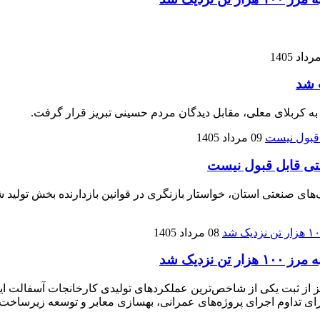
 شد
 به کربلای معلی، مقابل دیدگان مردم حسینی تبریز قرار گرفت.
09 مرداد 1405
تی قابل قبول نیست
نعتی استان، خواستار بازنگری در قوانین بازدارنده بخش تولید شده
08 مرداد 1405
زدیک شد