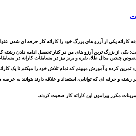
ت
ه کاراته یکی از آرزو های بزرگ خود را کاراته کار حرفه ای شدن عنوا
فت: یکی از بزرگ ترین آرزو های من در کنار تحصیل ادامه دادن رشته 
وص چندین مدال طلا، نقره و برنز نیز در مسابقات کاراته در مسابق
تمرین کرده و آموزش میبینم که تمام تلاش خود را میکنم تا یک کارات
ر رشته و حرفه ای که توانایی، استعداد و علاقه دارند بتوانند به عرص
رینات مکرر پیرامون این کاراته کار صحبت کردند.