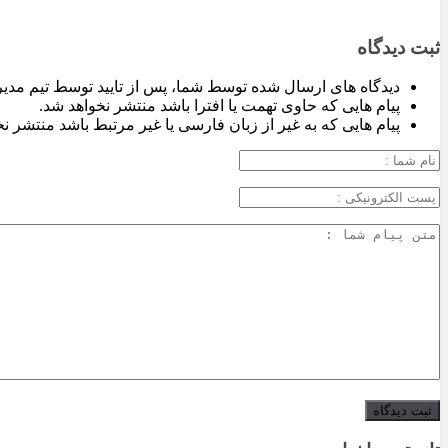
ثبت دیدگاه
دیدگاه های ارسال شده توسط شما، پس از تایید توسط تیم مدی
پیام هایی که حاوی تهمت یا افترا باشد منتشر نخواهد شد.
پیام هایی که به غیر از زبان فارسی یا غیر مرتبط باشد منتشر ن