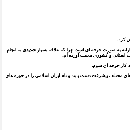
ن کرد.
کاراته به صورت حرفه ای است چرا که علاقه بسیار شدیدی به انجام
ات استانی و کشوری بدست آورده ام.
ه کار حرفه ای شوم.
ه های مختلف پیشرفت دست یابند و نام ایران اسلامی را در حوزه های