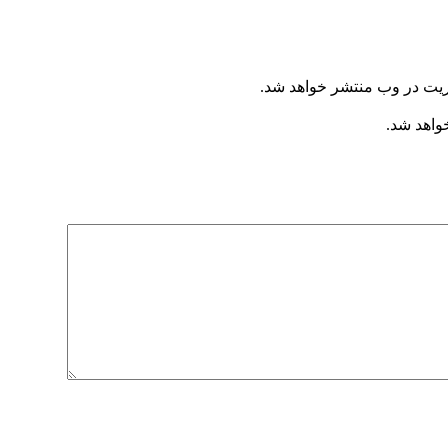
ریت در وب منتشر خواهد شد.
خواهد شد.