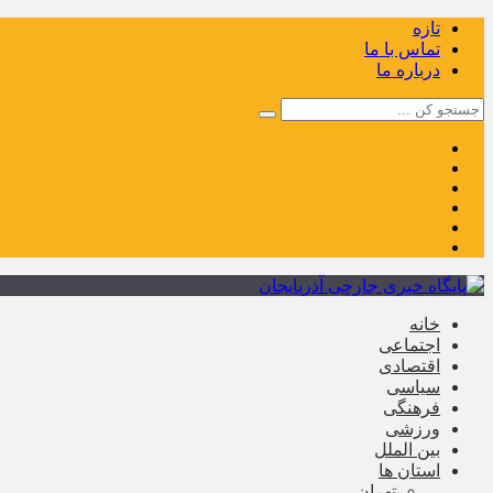
تازه
تماس با ما
درباره ما
خانه
اجتماعی
اقتصادی
سیاسی
فرهنگی
ورزشی
بین الملل
استان ها
تهران