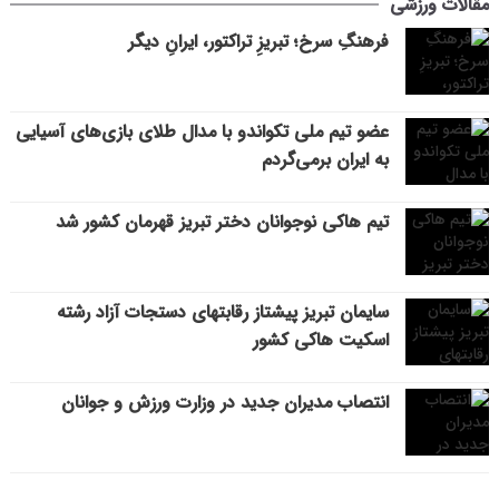
مقالات ورزشی
فرهنگِ سرخ؛ تبریزِ تراکتور، ایرانِ دیگر
عضو تیم ملی تکواندو با مدال طلای بازی‌های آسیایی
به ایران برمی‌گردم
تیم هاکی نوجوانان دختر تبریز قهرمان کشور شد
سایمان تبریز پیشتاز رقابتهای دستجات آزاد رشته
اسکیت هاکی کشور
انتصاب مدیران جدید در وزارت ورزش و جوانان