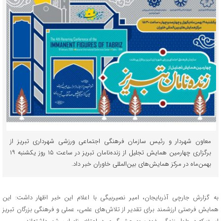
معاون شهردار و رئیس سازمان فرهنگی اجتماعی ورزشی شهرداری تبریز از
برگزاری چهارمین همایش تجلیل از زنده‌نامان تبریز در ساعت ۱۵ روز یکشنبه ۱۹
بهمن‌ماه در مرکز همایش‌های بین‌المللی خاوران خبر داد.
به گزارش جارچی آذربایجان، امیر نصیربیگی با اعلام این خبر اظهار داشت: این
همایش فرصتی ارزشمند برای تقدیر از تلاش‌های علمی، عملی و فرهنگی بزرگان تبریز