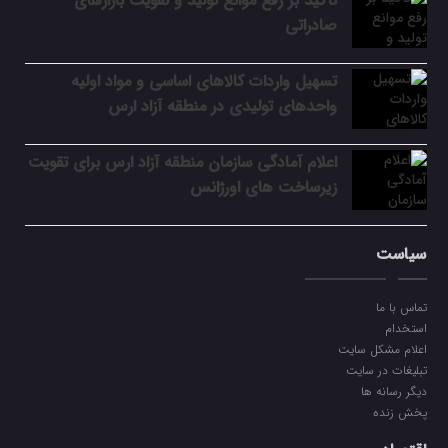
تأکید بر رفع موانع تولید و تقویت بازارهای
صادراتی
تسهیل واردات کالاهای اساسی و مواد اولیه
واحدهای تولیدی در منطقه آزاد ارس
اعلام آمادگی سازمان منطقه آزاد ارس برای تقویت
زیرساخت‌ های اورژانس
سیاست
تماس با ما
استخدام
اعلام مشکل سایت
تبلیغات در سایت
دیگر رسانه ها
پخش زنده