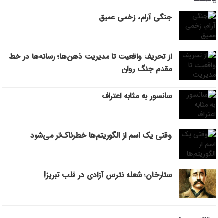
جنگی آرام، زخمی عمیق
از تحریف واقعیت تا مدیریت ذهن‌ها؛ رسانه‌ها در خط
مقدم جنگ روان
سانسور به مثابه اعتراف
وقتی یک اسم از الگوریتم‌ها خطرناک‌تر می‌شود
ستارخان؛ شعله نترس آزادی در قلب تبریز!