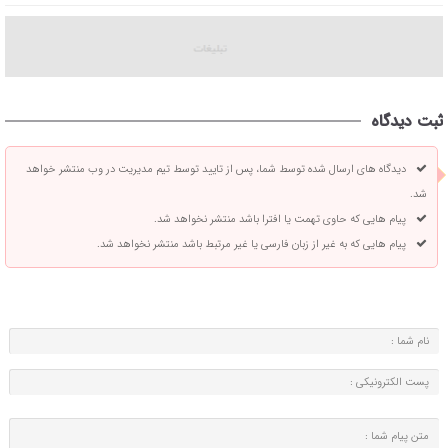
ثبت دیدگاه
دیدگاه های ارسال شده توسط شما، پس از تایید توسط تیم مدیریت در وب منتشر خواهد
شد.
پیام هایی که حاوی تهمت یا افترا باشد منتشر نخواهد شد.
پیام هایی که به غیر از زبان فارسی یا غیر مرتبط باشد منتشر نخواهد شد.