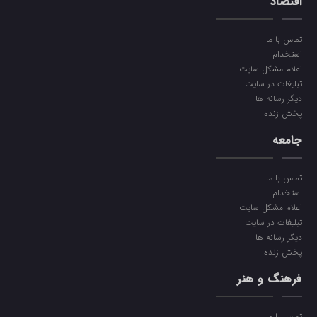
اقتصاد
تماس با ما
استخدام
اعلام مشکل سایت
تبلیغات در سایت
دیگر رسانه ها
پخش زنده
جامعه
تماس با ما
استخدام
اعلام مشکل سایت
تبلیغات در سایت
دیگر رسانه ها
پخش زنده
فرهنگ و هنر
تماس با ما