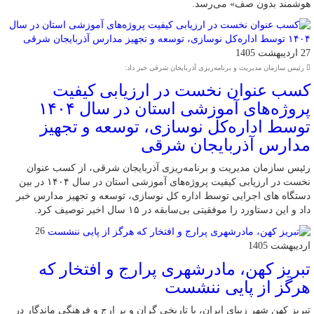
هوشمند بدون صف» می‌رسد.
27 اردیبهشت 1405
رئیس سازمان مدیریت و برنامه‌ریزی آذربایجان شرقی خبر داد:
کسب عنوان نخست در ارزیابی کیفیت
پروژه‌های آموزشی استان در سال ۱۴۰۴
توسط اداره‌کل نوسازی، توسعه و تجهیز
مدارس آذربایجان شرقی
رئیس سازمان مدیریت و برنامه‌ریزی آذربایجان شرقی، از کسب عنوان
نخست در ارزیابی کیفیت پروژه‌های آموزشی استان در سال ۱۴۰۴ در بین
دستگاه های اجرایی توسط اداره کل نوسازی، توسعه و تجهیز مدارس خبر
داد و این دستاورد را موفقیتی بی‌سابقه در ۱۵ سال اخیر توصیف کرد.
26
اردیبهشت 1405
تبریز کهن، مادرشهری پرارج و افتخار که
هرگز از پایی ننشست
تبریز کهن شهر زیبای ایران، با تاریخی گران و پر ارج و فرهنگی ماندگار در