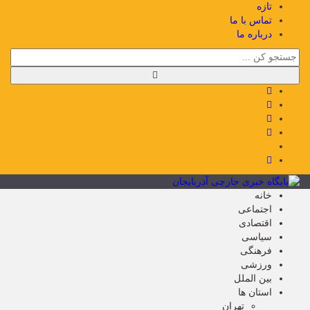
تازه
تماس با ما
درباره ما
خانه
اجتماعی
اقتصادی
سیاسی
فرهنگی
ورزشی
بین الملل
استان ها
تهران