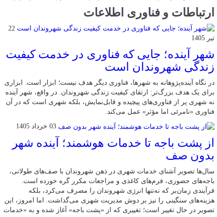
ارتباطات و فناوری اطلاعات
22
تیر 1405
شهر آینده؛ جایی که فناوری در خدمت کیفیت
زندگی شهروندان است
در نگاه آینده‌پژوهانه به شهرها، فناوری دیگر هدف نیست؛ ابزار است. ابزاری
برای یک هدف بزرگ‌تر: ارتقای کیفیت زندگی شهروندان. در واقع، شهر آینده
نه شهری پر از فناوری‌های پیچیده و قابل‌نمایش، بلکه شهری است که در آن
فناوری «نامرئی اما مؤثر» عمل می‌کند.
03 خرداد 1405
از پشت باجه تا خدمات هوشمند؛ آینده شهر
بدون صف
سال‌ها تصویر آشنای خدمات شهری در ذهن شهروندان با صف‌های طولانی،
باجه‌های حضوری، فرم‌های کاغذی و مراجعات مکرر گره خورده است.
فرآیندی زمان‌بر که نه‌تنها انرژی شهروندان را مصرف می‌کرد، بلکه
هزینه‌های سنگینی را نیز بر دوش مدیریت شهری می‌گذاشت. اما امروز، این
تصویر در حال تغییر است؛ تغییری که از «پشت باجه» آغاز شده و به «خدمات