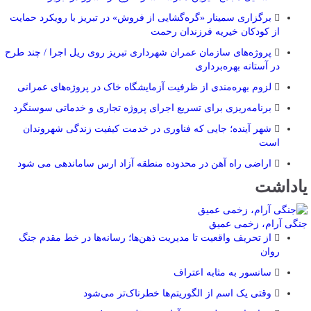
برگزاری سمینار «گره‌گشایی از فروش» در تبریز با رویکرد حمایت
از کودکان خیریه فرزندان رحمت
پروژه‌های سازمان عمران شهرداری تبریز روی ریل اجرا / چند طرح
در آستانه بهره‌برداری
لزوم بهره‌مندی از ظرفیت آزمایشگاه خاک در پروژه‌های عمرانی
برنامه‌ریزی برای تسریع اجرای پروژه تجاری و خدماتی سوسنگرد
شهر آینده؛ جایی که فناوری در خدمت کیفیت زندگی شهروندان
است
اراضی راه آهن در محدوده منطقه آزاد ارس ساماندهی می شود
یاداشت
جنگی آرام، زخمی عمیق
از تحریف واقعیت تا مدیریت ذهن‌ها؛ رسانه‌ها در خط مقدم جنگ
روان
سانسور به مثابه اعتراف
وقتی یک اسم از الگوریتم‌ها خطرناک‌تر می‌شود