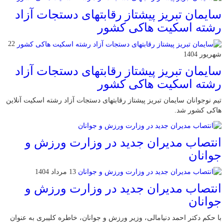
سایمان تبریز پیشتاز رقابتهای دستجات آزاد
رشته اسکیت هاکی کشور
22
شهریور 1404
سایمان تبریز پیشتاز رقابتهای دستجات آزاد
رشته اسکیت هاکی کشور
تیم نوجوانان سایمان تبریز پیشتاز رقابتهای دستجات آزاد رشته اسکیت آنلاین
هاکی کشور شد.
انتصاب مدیران جدید در وزارت ورزش و
جوانان
13 مرداد 1404
انتصاب مدیران جدید در وزارت ورزش و
جوانان
با حکم دکتر احمد دنیامالی، وزیر ورزش و جوانان، خاطره کلیبری به عنوان