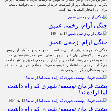
نگرانی و دست‌هایی پر از فهرست خرید از مسئولان می‌خواهند پاسخی
برای این انفجار اقتصادی پیدا کنند.
جنگی آرام، زخمی عمیق
17 دی 1404
جنگی آرام، زخمی عمیق
جنگی که امروز جریان دارد بی‌صداست؛ نه دود دارد و نه آوار. آرام پیش
می‌رود، در لایه‌های پنهان خبر، در روایت‌های ناقص و در شایعه‌هایی که
ساده به نظر می‌رسند. اما همین جنگ آرام ، زخمی عمیق بر ذهن جامعه
می‌گذارد، زخمی که اعتماد را فرسوده می‌کند و واقعیت را بی‌آنکه حذف
شود به شکلی دیگر نشان می‌دهد.
پشت فرمان توسعه/ شهری که راه داشت
اما اراده نه!
13 دی 1404
پشت فرمان توسعه/ شهری که راه داشت