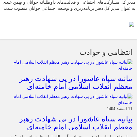
مدیر کل مشارکت‌های اجتماعی و فعالیت‌های داوطلبانه جوانان و بهمن عبدی
به عنوان مدیر کل دفتر برنامه‌ریزی و توسعه اجتماعی جوانان منصوب شدند.
انتظامی و حوادث
بیانیه سپاه عاشورا در پی شهادت رهبر
معظم انقلاب اسلامی امام خامنه‌ای
11 اسفند 1404
بیانیه سپاه عاشورا در پی شهادت رهبر
معظم انقلاب اسلامی امام خامنه‌ای
سپاه عاشورا بیانیه ای در پی شهادت آیت الله امام خامنه ای صادر کرد.