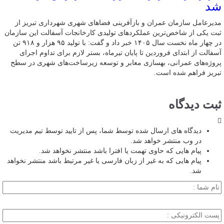
شد
مدیرعامل سازمان عمران و بازآفرینی فضاهای شهری شهرداری تبریز از
ثبت یکی از شاخص‌ترین عملکردهای تولیدی کارخانجات آسفالت این سازمان
در چهار ماه نخست سال ۱۴۰۵ خبر داد و گفت: با تولید ۹۵ هزار و ۹۱۸ تن
آسفالت از ابتدای فروردین تا پایان تیرماه، بستر لازم برای تداوم اجرای
پروژه‌های عمرانی، بهسازی معابر و توسعه زیرساخت‌های شهری در سطح
تبریز فراهم شده است.
ثبت دیدگاه
دیدگاه های ارسال شده توسط شما، پس از تایید توسط تیم مدیریت
در وب منتشر خواهد شد.
پیام هایی که حاوی تهمت یا افترا باشد منتشر نخواهد شد.
پیام هایی که به غیر از زبان فارسی یا غیر مرتبط باشد منتشر نخواهد
شد.