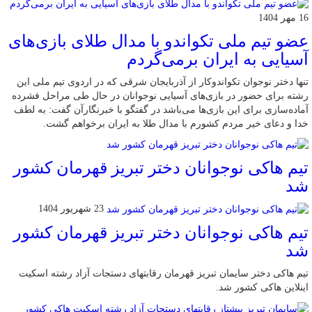
16 مهر 1404
عضو تیم ملی تکواندو با مدال طلای بازی‌های
آسیایی به ایران برمی‌گردم
تنها دختر نوجوان تکواندوکار از آذربایجان شرقی که در اردوی تیم ملی این
رشته برای حضور در بازی‌های آسیایی نوجوانان در حال طی مراحل فشرده
آماده‌سازی برای این بازی‌ها می‌باشد در گفتگو با خبرنگارآن گفت: به لطف
خدا و دعای خیر مردم کشورم با مدال طلا به ایران برخواهم گشت.
تیم هاکی نوجوانان دختر تبریز قهرمان کشور
شد
23 شهریور 1404
تیم هاکی نوجوانان دختر تبریز قهرمان کشور
شد
تیم هاکی دختر سایمان تبریز قهرمان رقابتهای دستجات آزاد رشته اسکیت
اینلاین هاکی کشور شد.