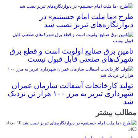
طرح «ما ملت امام حسینیم» در
دیوارنگاره‌های تبریز نصب شد
تامین برق صنایع اولویت است و قطع برق
شهرک‌های صنعتی قابل قبول نیست
تولید کارخانجات آسفالت سازمان عمران
شهرداری تبریز به مرز ۱۰۰ هزار تن نزدیک
شد
مطالب بیشتر
10 مرداد
1405