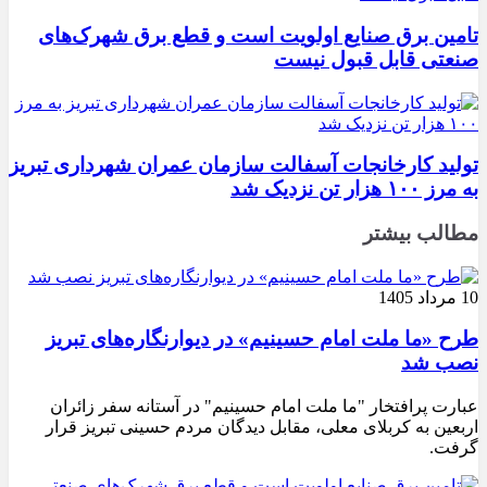
تامین برق صنایع اولویت است و قطع برق شهرک‌های
صنعتی قابل قبول نیست
تولید کارخانجات آسفالت سازمان عمران شهرداری تبریز
به مرز ۱۰۰ هزار تن نزدیک شد
مطالب بیشتر
10 مرداد 1405
طرح «ما ملت امام حسینیم» در دیوارنگاره‌های تبریز
نصب شد
عبارت پرافتخار "ما ملت امام حسینیم" در آستانه سفر زائران
اربعین به کربلای معلی، مقابل دیدگان مردم حسینی تبریز قرار
گرفت.