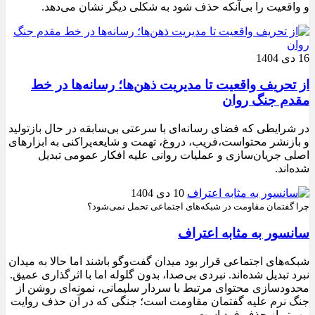
و واقعیت را بی‌آنکه حذف شود به شکلی دیگر نشان می‌دهد.
16 دی 1404
از تحریف واقعیت تا مدیریت ذهن‌ها؛ رسانه‌ها در خط
مقدم جنگ روان
در شرایطی که فضای رسانه‌ای با سرعتی بی‌سابقه در حال بازتولید
و بازنشر محتواست،فریب، دروغ، تهمت و شایعه‌پراکنی به ابزارهای
اصلی جریان‌سازی و عملیات روانی علیه افکار عمومی تبدیل
شده‌اند.
10 دی 1404
چرا گفتمان مقاومت در شبکه‌های اجتماعی تحمل نمی‌شود؟
سانسور به مثابه اعتراف
شبکه‌های اجتماعی قرار بود میدان گفت‌وگو باشند اما حالا به میدان
نبرد تبدیل شده‌اند. نبردی بی‌صدا، بدون گلوله اما با اثرگذاری عمیق.
محدودسازی محتوای مرتبط با سردار سلیمانی، نمونه‌ای روشن از
جنگ نرم علیه گفتمان مقاومت است؛ جنگی که در آن حذف روایت
مهم‌تر از حذف فرد است.