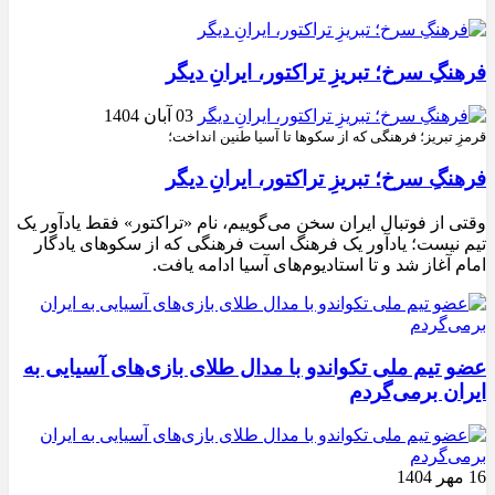
فرهنگِ سرخ؛ تبریزِ تراکتور، ایرانِ دیگر
03 آبان 1404
قرمزِ تبریز؛ فرهنگی که از سکوها تا آسیا طنین انداخت؛
فرهنگِ سرخ؛ تبریزِ تراکتور، ایرانِ دیگر
وقتی از فوتبال ایران سخن می‌گوییم، نام «تراکتور» فقط یادآور یک
تیم نیست؛ یادآور یک فرهنگ است فرهنگی که از سکوهای یادگار
امام آغاز شد و تا استادیوم‌های آسیا ادامه یافت.
عضو تیم ملی تکواندو با مدال طلای بازی‌های آسیایی به
ایران برمی‌گردم
16 مهر 1404