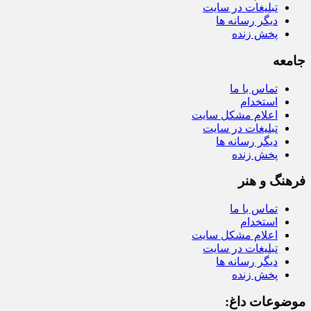
تبلیغات در سایت
دیگر رسانه ها
پخش زنده
جامعه
تماس با ما
استخدام
اعلام مشکل سایت
تبلیغات در سایت
دیگر رسانه ها
پخش زنده
فرهنگ و هنر
تماس با ما
استخدام
اعلام مشکل سایت
تبلیغات در سایت
دیگر رسانه ها
پخش زنده
موضوعات داغ: