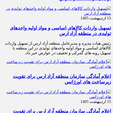
15 اردیبهشت 1405
تسهیل واردات کالاهای اساسی و مواد اولیه واحدهای
تولیدی در منطقه آزاد ارس
رئیس هیات مدیره و مدیرعامل منطقه آزاد ارس از تسهیل واردات
کالاهای اساسی و مواد اولیه واحدهای تولیدی در این منطقه با
تسهیل رویه های گمرکی و تخفیف در عوارض خبر داد.
اعلام آمادگی سازمان منطقه آزاد ارس برای تقویت
زیرساخت‌ های اورژانس
15 اردیبهشت 1405
اعلام آمادگی سازمان منطقه آزاد ارس برای تقویت