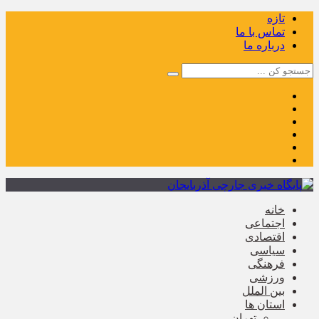
تازه
تماس با ما
درباره ما
خانه
اجتماعی
اقتصادی
سیاسی
فرهنگی
ورزشی
بین الملل
استان ها
تهران