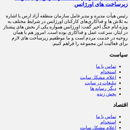
زیرساخت‌ های اورژانس
رئیس هیأت‌ مدیره و مدیرعامل سازمان منطقه آزاد ارس با اشاره
به تلاش‌ ها و فداکاری‌های کارکنان اورژانس در شرایط مختلف به‌
ویژه ایام جنگ اخیر گفت: اورژانس همواره یکی از بخش‌ های پیشتاز
در ایثار، سرعت‌ عمل و فداکاری بوده است. امروز هم با همان
روحیه در خدمت مردم است و ما موظفیم زیرساخت‌ های لازم
برای فعالیت این مجموعه را فراهم کنیم.
سیاست
تماس با ما
استخدام
اعلام مشکل سایت
تبلیغات در سایت
دیگر رسانه ها
پخش زنده
اقتصاد
تماس با ما
استخدام
اعلام مشکل سایت