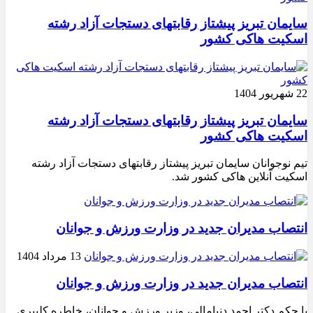
سایمان تبریز پیشتاز رقابتهای دستجات آزاد رشته
اسکیت هاکی کشور
22 شهریور 1404
سایمان تبریز پیشتاز رقابتهای دستجات آزاد رشته
اسکیت هاکی کشور
تیم نوجوانان سایمان تبریز پیشتاز رقابتهای دستجات آزاد رشته
اسکیت آنلاین هاکی کشور شد.
انتصاب مدیران جدید در وزارت ورزش و جوانان
13 مرداد 1404
انتصاب مدیران جدید در وزارت ورزش و جوانان
با حکم دکتر احمد دنیامالی، وزیر ورزش و جوانان، خاطره کلیبری