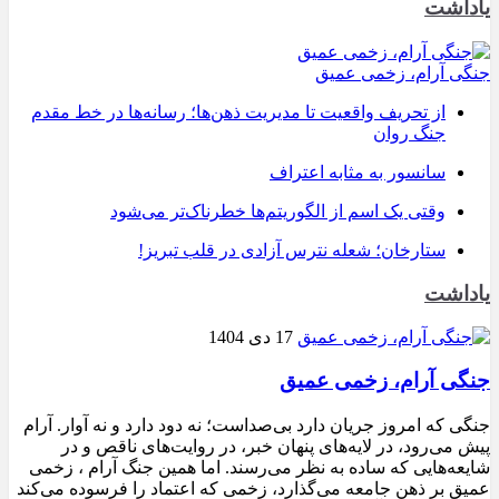
یاداشت
جنگی آرام، زخمی عمیق
از تحریف واقعیت تا مدیریت ذهن‌ها؛ رسانه‌ها در خط مقدم
جنگ روان
سانسور به مثابه اعتراف
وقتی یک اسم از الگوریتم‌ها خطرناک‌تر می‌شود
ستارخان؛ شعله نترس آزادی در قلب تبریز!
یاداشت
17 دی 1404
جنگی آرام، زخمی عمیق
جنگی که امروز جریان دارد بی‌صداست؛ نه دود دارد و نه آوار. آرام
پیش می‌رود، در لایه‌های پنهان خبر، در روایت‌های ناقص و در
شایعه‌هایی که ساده به نظر می‌رسند. اما همین جنگ آرام ، زخمی
عمیق بر ذهن جامعه می‌گذارد، زخمی که اعتماد را فرسوده می‌کند