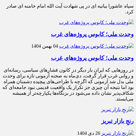
سپاه عاشورا بیانیه ای در پی شهادت آیت الله امام خامنه ای صادر
کرد.
وحدت ملی؛ کابوس پروژه‌های غرب
04 بهمن 1404
وحدت ملی؛ کابوس پروژه‌های غرب
در روزهایی که ایران بار دیگر در کانون فشارهای سیاسی، رسانه‌ای
و روانی غرب قرار گرفت، دی‌ماه به صحنه آزمونی تازه برای وحدت
ملی بدل شد آزمونی که اگرچه با طراحی‌های پیچیده دشمنان همراه
بود اما نتیجه آن چیزی جز تکرار یک واقعیت قدیمی نبود جامعه‌ای که
شکاف‌پذیر نشان داده می‌شود در بزنگاه‌ها یکپارچه‌تر از همیشه
می‌ایستد.
رنجِ بازار تبریز
26 دی 1404