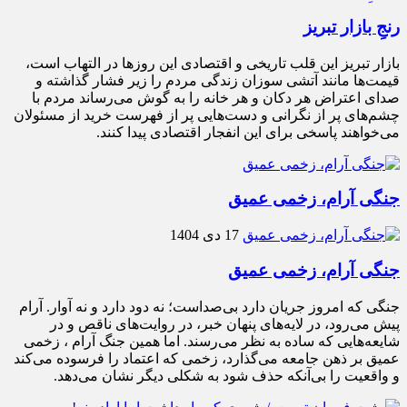
رنجِ بازار تبریز
بازار تبریز این قلب تاریخی و اقتصادی این روزها در التهاب است،
قیمت‌ها مانند آتشی سوزان زندگی مردم را زیر فشار گذاشته و
صدای اعتراض هر دکان و هر خانه را به گوش می‌رساند مردم با
چشم‌های پر از نگرانی و دست‌هایی پر از فهرست خرید از مسئولان
می‌خواهند پاسخی برای این انفجار اقتصادی پیدا کنند.
جنگی آرام، زخمی عمیق
17 دی 1404
جنگی آرام، زخمی عمیق
جنگی که امروز جریان دارد بی‌صداست؛ نه دود دارد و نه آوار. آرام
پیش می‌رود، در لایه‌های پنهان خبر، در روایت‌های ناقص و در
شایعه‌هایی که ساده به نظر می‌رسند. اما همین جنگ آرام ، زخمی
عمیق بر ذهن جامعه می‌گذارد، زخمی که اعتماد را فرسوده می‌کند
و واقعیت را بی‌آنکه حذف شود به شکلی دیگر نشان می‌دهد.