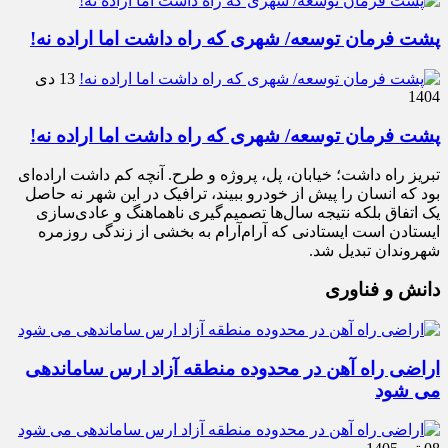
پشت فرمان توسعه/ شهری که راه داشت اما اراده نه!
13 دی
1404
پشت فرمان توسعه/ شهری که راه داشت اما اراده نه!
تبریز راه داشت؛ خیابان، پل، پروژه و طرح. آنچه کم داشت اراده‌ای
بود که انسان را پیش از خودرو ببیند، ترافیک در این شهر نه حاصل
یک اتفاق بلکه نتیجه سال‌ها تصمیم‌گیری ناهماهنگ و عادی‌سازی
ایستادن است ایستادنی که آرام‌آرام به بخشی از زندگی روزمره
شهروندان تبدیل شد.
دانش و فناوری
اراضی راه آهن در محدوده منطقه آزاد ارس ساماندهی
می شود