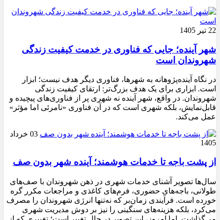
22 تیر 1405
شهر آینده؛ جایی که فناوری در خدمت کیفیت زندگی
شهروندان است
در نگاه آینده‌پژوهانه به شهرها، فناوری دیگر هدف نیست؛ ابزار
است. ابزاری برای یک هدف بزرگ‌تر: ارتقای کیفیت زندگی
شهروندان. در واقع، شهر آینده نه شهری پر از فناوری‌های پیچیده و
قابل‌نمایش، بلکه شهری است که در آن فناوری «نامرئی اما مؤثر»
عمل می‌کند.
03 خرداد
1405
از پشت باجه تا خدمات هوشمند؛ آینده شهر بدون صف
سال‌ها تصویر آشنای خدمات شهری در ذهن شهروندان با صف‌های
طولانی، باجه‌های حضوری، فرم‌های کاغذی و مراجعات مکرر گره
خورده است. فرآیندی زمان‌بر که نه‌تنها انرژی شهروندان را مصرف
می‌کرد، بلکه هزینه‌های سنگینی را نیز بر دوش مدیریت شهری
می‌گذاشت. اما امروز، این تصویر در حال تغییر است؛ تغییری که از