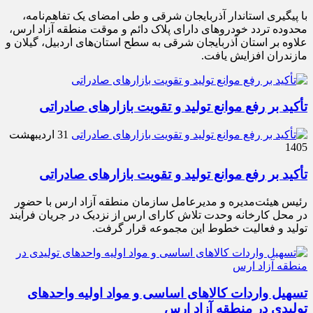
با پیگیری استاندار آذربایجان شرقی و طی امضای یک تفاهم‌نامه،
محدوده تردد خودروهای دارای پلاک دائم و موقت منطقه آزاد ارس،
علاوه بر استان آذربایجان شرقی به سطح استان‌های اردبیل، گیلان و
مازندران افزایش یافت.
تأکید بر رفع موانع تولید و تقویت بازارهای صادراتی
31 اردیبهشت
1405
تأکید بر رفع موانع تولید و تقویت بازارهای صادراتی
رئیس هیئت‌مدیره و مدیرعامل سازمان منطقه آزاد ارس با حضور
در محل کارخانه وحدت تلاش کارای ارس از نزدیک در جریان فرآیند
تولید و فعالیت خطوط این مجموعه قرار گرفت.
تسهیل واردات کالاهای اساسی و مواد اولیه واحدهای
تولیدی در منطقه آزاد ارس