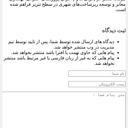
معابر و توسعه زیرساخت‌های شهری در سطح تبریز فراهم شده
است.
ثبت دیدگاه
دیدگاه های ارسال شده توسط شما، پس از تایید توسط تیم
مدیریت در وب منتشر خواهد شد.
پیام هایی که حاوی تهمت یا افترا باشد منتشر نخواهد شد.
پیام هایی که به غیر از زبان فارسی یا غیر مرتبط باشد منتشر
نخواهد شد.