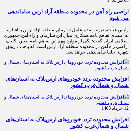
08 تیر 1405
اراضی راه آهن در محدوده منطقه آزاد ارس ساماندهی
می شود
رئیس هیأت‌مدیره و مدیرعامل سازمان منطقه آزاد ارس با اشاره
به امضای تفاهم نامه همکاری میان این سازمان و راه آهن جمهوری
اسلامی ایران گفت: یکی از موارد مهم این تفاهم نامه تعیین تکلیف
اراضی راه آهن در محدوده منطقه آزاد ارس است که باهدف رونق
شهری جلفا ساماندهی خواهد شد.
افزایش محدوده تردد خودروهای ارس‌پلاک به استان‌های
شمال و شمال‌غرب کشور
12 خرداد 1405
افزایش محدوده تردد خودروهای ارس‌پلاک به استان‌های
شمال و شمال‌غرب کشور