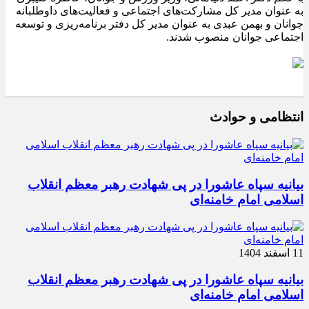
به عنوان مدیر کل مشارکت‌های اجتماعی و فعالیت‌های داوطلبانه
جوانان و بهمن عبدی به عنوان مدیر کل دفتر برنامه‌ریزی و توسعه
اجتماعی جوانان منصوب شدند.
انتظامی و حوادث
بیانیه سپاه عاشورا در پی شهادت رهبر معظم انقلاب
اسلامی امام خامنه‌ای
11 اسفند 1404
بیانیه سپاه عاشورا در پی شهادت رهبر معظم انقلاب
اسلامی امام خامنه‌ای