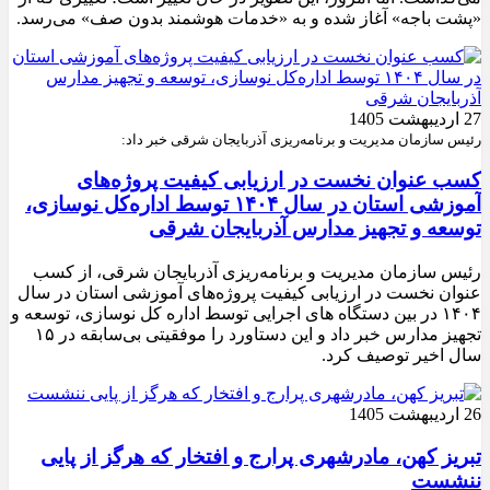
«پشت باجه» آغاز شده و به «خدمات هوشمند بدون صف» می‌رسد.
27 اردیبهشت 1405
رئیس سازمان مدیریت و برنامه‌ریزی آذربایجان شرقی خبر داد:
کسب عنوان نخست در ارزیابی کیفیت پروژه‌های
آموزشی استان در سال ۱۴۰۴ توسط اداره‌کل نوسازی،
توسعه و تجهیز مدارس آذربایجان شرقی
رئیس سازمان مدیریت و برنامه‌ریزی آذربایجان شرقی، از کسب
عنوان نخست در ارزیابی کیفیت پروژه‌های آموزشی استان در سال
۱۴۰۴ در بین دستگاه های اجرایی توسط اداره کل نوسازی، توسعه و
تجهیز مدارس خبر داد و این دستاورد را موفقیتی بی‌سابقه در ۱۵
سال اخیر توصیف کرد.
26 اردیبهشت 1405
تبریز کهن، مادرشهری پرارج و افتخار که هرگز از پایی
ننشست