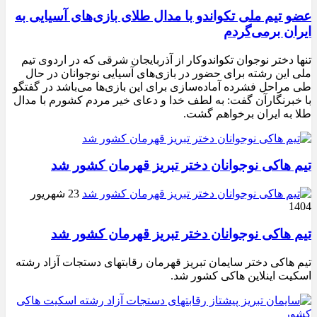
عضو تیم ملی تکواندو با مدال طلای بازی‌های آسیایی به
ایران برمی‌گردم
تنها دختر نوجوان تکواندوکار از آذربایجان شرقی که در اردوی تیم
ملی این رشته برای حضور در بازی‌های آسیایی نوجوانان در حال
طی مراحل فشرده آماده‌سازی برای این بازی‌ها می‌باشد در گفتگو
با خبرنگارآن گفت: به لطف خدا و دعای خیر مردم کشورم با مدال
طلا به ایران برخواهم گشت.
تیم هاکی نوجوانان دختر تبریز قهرمان کشور شد
23 شهریور
1404
تیم هاکی نوجوانان دختر تبریز قهرمان کشور شد
تیم هاکی دختر سایمان تبریز قهرمان رقابتهای دستجات آزاد رشته
اسکیت اینلاین هاکی کشور شد.