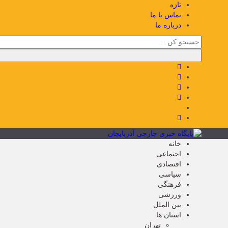
تازه
تماس با ما
درباره ما
خانه
اجتماعی
اقتصادی
سیاسی
فرهنگی
ورزشی
بین الملل
استان ها
تهران