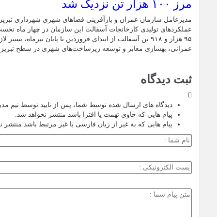
مرز ۱۰۰ هزار تن نزدیک شد
مدیرعامل سازمان عمران و بازآفرینی فضاهای شهری شهرداری تبریز 
۹۵ هزار و ۹۱۸ تن آسفالت از ابتدای فروردین تا پایان تیرماه، بس
عمرانی، بهسازی معابر و توسعه زیرساخت‌های شهری در سطح تبریز
ثبت دیدگاه
دیدگاه های ارسال شده توسط شما، پس از تایید توسط تیم مد
پیام هایی که حاوی تهمت یا افترا باشد منتشر نخواهد شد.
پیام هایی که به غیر از زبان فارسی یا غیر مرتبط باشد منتشر ن