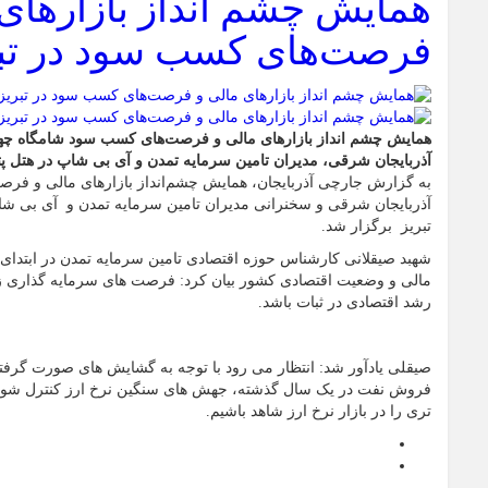
همایش چشم انداز بازارهای 
فرصت‌های کسب سود در تبر
همایش چشم انداز بازارهای مالی و فرصت‌های کسب سود شامگاه چهار
آذربایجان شرقی، مدیران تامین سرمایه تمدن و آی بی شاپ در هتل پت
به گزارش جارچی آذربایجان، همایش چشم‌انداز بازارهای مالی و فرص
آذربایجان شرقی و سخنرانی مدیران تامین سرمایه تمدن و آی بی 
تبریز برگزار شد.
شهبد صیقلانی کارشناس حوزه اقتصادی تامین سرمایه تمدن در ابتدای
مالی و وضعیت اقتصادی کشور بیان کرد: فرصت های سرمایه گذاری زمان
رشد اقتصادی در ثبات باشد.
صیقلی یادآور شد: انتظار می رود با توجه به گشایش های صورت گرفته
فروش نفت در یک سال گذشته، جهش های سنگین نرخ ارز کنترل شود 
تری را در بازار نرخ ارز شاهد باشیم.