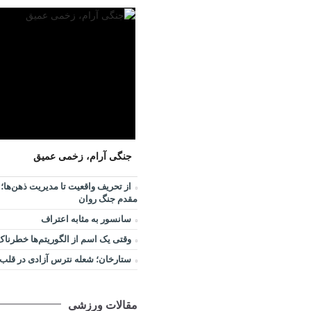
جنگی آرام، زخمی عمیق
از تحریف واقعیت تا مدیریت ذهن‌ها؛ 
مقدم جنگ روان
سانسور به مثابه اعتراف
وقتی یک اسم از الگوریتم‌ها خطرناک
ستارخان؛ شعله نترس آزادی در قلب ت
مقالات ورزشی