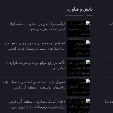
دانش و فناوری
اب
اراضی راه آهن در محدوده منطقه آزاد
ارس ساماندهی می شود
افزایش محدوده تردد خودروهای ارس‌پلاک
به استان‌های شمال و شمال‌غرب کشور
تأکید بر رفع موانع تولید و تقویت بازارهای
صادراتی
تسهیل واردات کالاهای اساسی و مواد اولیه
واحدهای تولیدی در منطقه آزاد ارس
 نه!
اعلام آمادگی سازمان منطقه آزاد ارس
برای تقویت زیرساخت‌ های اورژانس