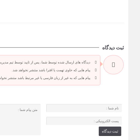
ثبت دیدگاه
دیدگاه های ارسال شده توسط شما، پس از تایید توسط تیم مدیری
پیام هایی که حاوی تهمت یا افترا باشد منتشر نخواهد شد.
پیام هایی که به غیر از زبان فارسی یا غیر مرتبط باشد منتشر نخوا