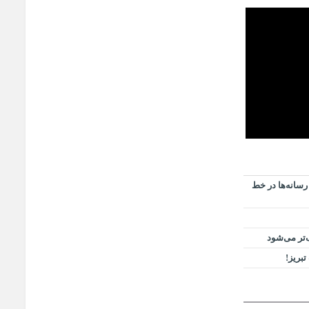
رسانه‌ها در خط
‌تر می‌شود
بریز!