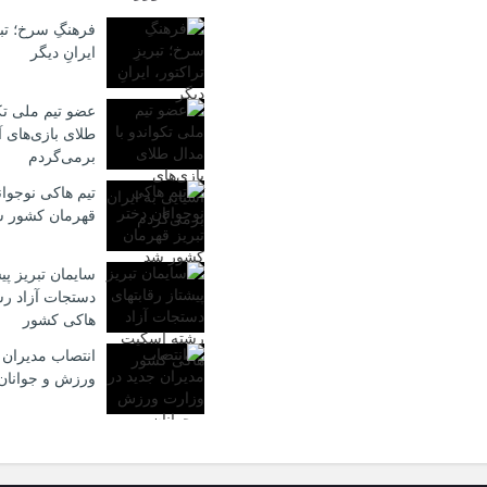
فرهنگِ سرخ؛ تبر
ایرانِ دیگر
عضو تیم ملی تکو
طلای بازی‌های آ
برمی‌گردم
تیم هاکی نوجوان
قهرمان کشور 
سایمان تبریز پی
دستجات آزاد ر
هاکی کشور
انتصاب مدیران 
ورزش و جوانان