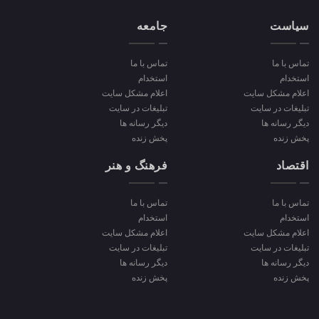
سیاست
جامعه
تماس با ما
تماس با ما
استخدام
استخدام
اعلام مشکل سایت
اعلام مشکل سایت
تبلیغات در سایت
تبلیغات در سایت
دیگر رسانه ها
دیگر رسانه ها
پخش زنده
پخش زنده
اقتصاد
فرهنگ و هنر
تماس با ما
تماس با ما
استخدام
استخدام
اعلام مشکل سایت
اعلام مشکل سایت
تبلیغات در سایت
تبلیغات در سایت
دیگر رسانه ها
دیگر رسانه ها
پخش زنده
پخش زنده