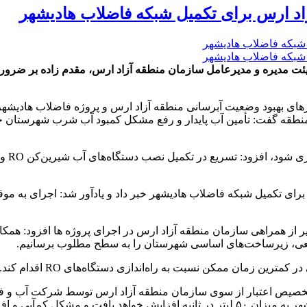
ت مدیره و مدیرعامل سازمان منطقه آزاد ارس، مقدم زاده بر ضرورت 
رهای بهبود وضعیت آبرسانی منطقه آزاد ارس و پروژه فاضلاب هادیشهر 
منطقه گفت: تأمین آب پایدار و رفع مشکل کمبود آب شرب شهرستان جل
مقدم ز
ن منطقه آزاد ارس برای تکمیل شبکه فاضلاب هادیشهر خبر داد و یادآور شد: اجرای 
دیر از همراهی سازمان منطقه آزاد ارس در اجرای پروژه ها افزود: همکا
عی، زیرساخت‌های اساسی شهرستان را به سطح مطلوب برسانیم.
 زمان ممکن نسبت به راه‌اندازی دستگاه‌های RO اقدام کند.
ای تصفیه آب RO اواخر سال گذشته با تخصیص اعتبار از سوی سازمان منطقه آزاد ارس تو
صول گرم سال برطرف می‌شود.