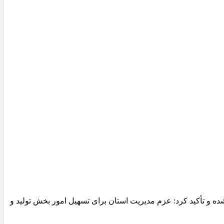
 و تأکید کرد: عزم مدیریت استان برای تسهیل امور بخش تولید و