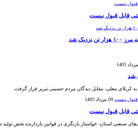
تی قابل قبول نیست
زدیک شد
 شد
 به کربلای معلی، مقابل دیدگان مردم حسینی تبریز قرار گرفت.
09 مرداد 1405
تی قابل قبول نیست
نعتی استان، خواستار بازنگری در قوانین بازدارنده بخش تولید شده