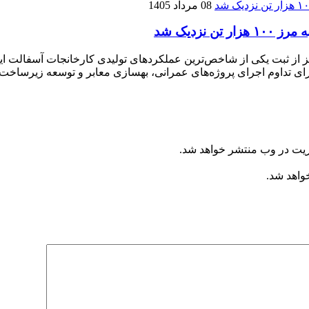
08 مرداد 1405
زدیک شد
ریت در وب منتشر خواهد شد.
خواهد شد.