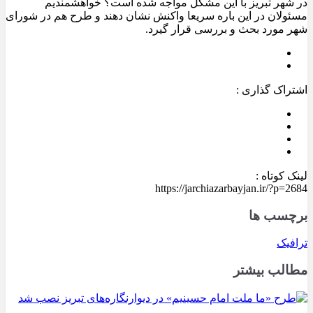
در شهر تبریز با این مشکل مواجه شده است؟ خواهشمندیم
مسئولان در این باره سریعا واکنش نشان دهند و طرح هم در شورای
شهر مورد بحث و بررسی قرار گیرد.
اشتراک گذاری :
لینک کوتاه :
https://jarchiazarbayjan.ir/?p=2684
برچسب ها
ترافیک
مطالب بیشتر