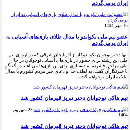
ایران برمی‌گردم
16 مهر 1404
عضو تیم ملی تکواندو با مدال طلای بازی‌های آسیایی به
ایران برمی‌گردم
تنها دختر نوجوان تکواندوکار از آذربایجان شرقی که در اردوی تیم
ملی این رشته برای حضور در بازی‌های آسیایی نوجوانان در حال
طی مراحل فشرده آماده‌سازی برای این بازی‌ها می‌باشد در گفتگو
با خبرنگارآن گفت: به لطف خدا و دعای خیر مردم کشورم با مدال
طلا به ایران برخواهم گشت.
تیم هاکی نوجوانان دختر تبریز قهرمان کشور شد
23 شهریور
1404
تیم هاکی نوجوانان دختر تبریز قهرمان کشور شد