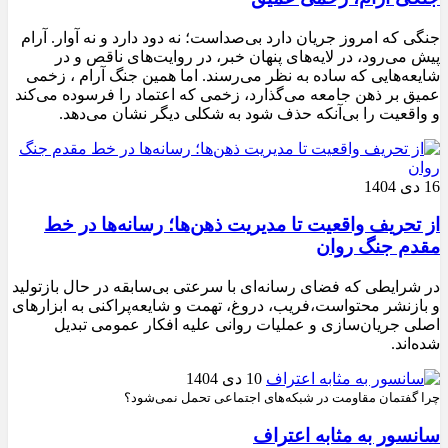
جنگی که امروز جریان دارد بی‌صداست؛ نه دود دارد و نه آوار. آرام
پیش می‌رود، در لایه‌های پنهان خبر، در روایت‌های ناقص و در
شایعه‌هایی که ساده به نظر می‌رسند. اما همین جنگ آرام ، زخمی
عمیق بر ذهن جامعه می‌گذارد، زخمی که اعتماد را فرسوده می‌کند
و واقعیت را بی‌آنکه حذف شود به شکلی دیگر نشان می‌دهد.
16 دی 1404
از تحریف واقعیت تا مدیریت ذهن‌ها؛ رسانه‌ها در خط
مقدم جنگ روان
در شرایطی که فضای رسانه‌ای با سرعتی بی‌سابقه در حال بازتولید
و بازنشر محتواست،فریب، دروغ، تهمت و شایعه‌پراکنی به ابزارهای
اصلی جریان‌سازی و عملیات روانی علیه افکار عمومی تبدیل
شده‌اند.
10 دی 1404
چرا گفتمان مقاومت در شبکه‌های اجتماعی تحمل نمی‌شود؟
سانسور به مثابه اعتراف