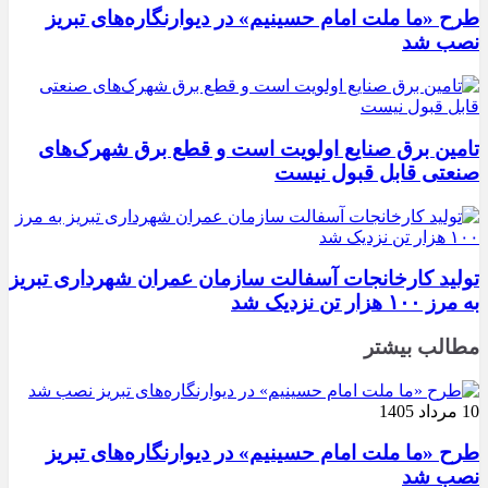
طرح «ما ملت امام حسینیم» در دیوارنگاره‌های تبریز
نصب شد
تامین برق صنایع اولویت است و قطع برق شهرک‌های
صنعتی قابل قبول نیست
تولید کارخانجات آسفالت سازمان عمران شهرداری تبریز
به مرز ۱۰۰ هزار تن نزدیک شد
مطالب بیشتر
10 مرداد 1405
طرح «ما ملت امام حسینیم» در دیوارنگاره‌های تبریز
نصب شد