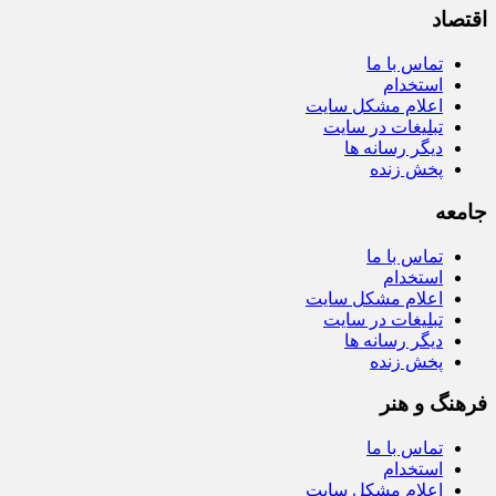
اقتصاد
تماس با ما
استخدام
اعلام مشکل سایت
تبلیغات در سایت
دیگر رسانه ها
پخش زنده
جامعه
تماس با ما
استخدام
اعلام مشکل سایت
تبلیغات در سایت
دیگر رسانه ها
پخش زنده
فرهنگ و هنر
تماس با ما
استخدام
اعلام مشکل سایت