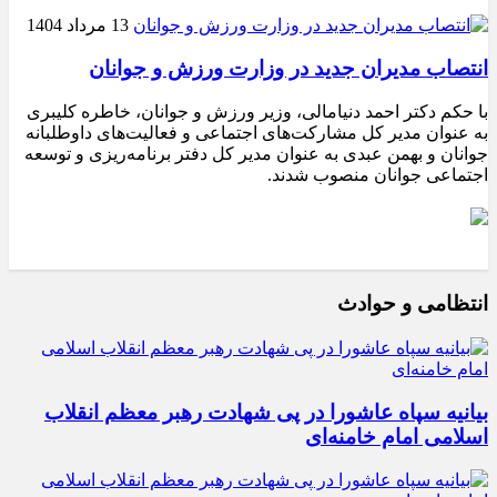
13 مرداد 1404
انتصاب مدیران جدید در وزارت ورزش و جوانان
با حکم دکتر احمد دنیامالی، وزیر ورزش و جوانان، خاطره کلیبری
به عنوان مدیر کل مشارکت‌های اجتماعی و فعالیت‌های داوطلبانه
جوانان و بهمن عبدی به عنوان مدیر کل دفتر برنامه‌ریزی و توسعه
اجتماعی جوانان منصوب شدند.
انتظامی و حوادث
بیانیه سپاه عاشورا در پی شهادت رهبر معظم انقلاب
اسلامی امام خامنه‌ای