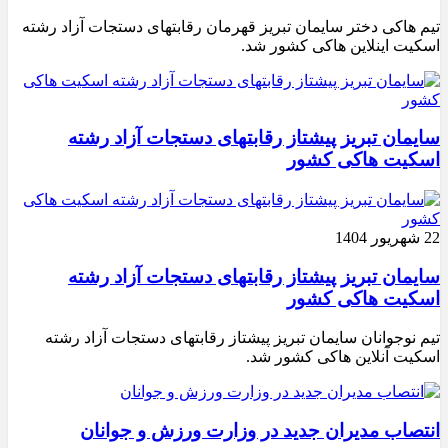
تیم هاکی دختر سایمان تبریز قهرمان رقابتهای دستجات آزاد رشته
اسکیت اینلاین هاکی کشور شد.
سایمان تبریز پیشتاز رقابتهای دستجات آزاد رشته
اسکیت هاکی کشور
22 شهریور 1404
سایمان تبریز پیشتاز رقابتهای دستجات آزاد رشته
اسکیت هاکی کشور
تیم نوجوانان سایمان تبریز پیشتاز رقابتهای دستجات آزاد رشته
اسکیت آنلاین هاکی کشور شد.
انتصاب مدیران جدید در وزارت ورزش و جوانان