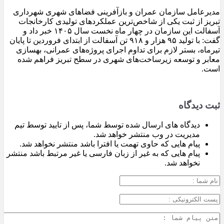
مدیرعامل سازمان عمران و بازآفرینی فضاهای شهری شهرداری
تبریز از ثبت یکی از شاخص‌ترین عملکردهای تولیدی کارخانجات
آسفالت این سازمان در چهار ماه نخست سال ۱۴۰۵ خبر داد و
گفت: با تولید ۹۵ هزار و ۹۱۸ تن آسفالت از ابتدای فروردین تا پایان
تیرماه، بستر لازم برای تداوم اجرای پروژه‌های عمرانی، بهسازی
معابر و توسعه زیرساخت‌های شهری در سطح تبریز فراهم شده
است.
ثبت دیدگاه
دیدگاه های ارسال شده توسط شما، پس از تایید توسط تیم
مدیریت در وب منتشر خواهد شد.
پیام هایی که حاوی تهمت یا افترا باشد منتشر نخواهد شد.
پیام هایی که به غیر از زبان فارسی یا غیر مرتبط باشد منتشر
نخواهد شد.