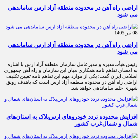
اراضی راه آهن در محدوده منطقه آزاد ارس ساماندهی
می شود
08 تیر 1405
اراضی راه آهن در محدوده منطقه آزاد ارس ساماندهی
می شود
رئیس هیأت‌مدیره و مدیرعامل سازمان منطقه آزاد ارس با اشاره
به امضای تفاهم نامه همکاری میان این سازمان و راه آهن جمهوری
اسلامی ایران گفت: یکی از موارد مهم این تفاهم نامه تعیین تکلیف
اراضی راه آهن در محدوده منطقه آزاد ارس است که باهدف رونق
شهری جلفا ساماندهی خواهد شد.
افزایش محدوده تردد خودروهای ارس‌پلاک به استان‌های
شمال و شمال‌غرب کشور