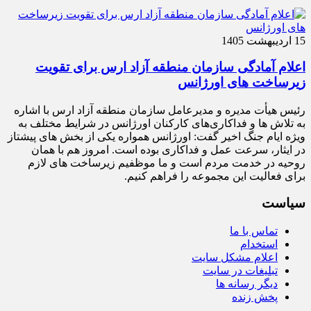
15 اردیبهشت 1405
اعلام آمادگی سازمان منطقه آزاد ارس برای تقویت
زیرساخت‌ های اورژانس
رئیس هیأت‌ مدیره و مدیرعامل سازمان منطقه آزاد ارس با اشاره
به تلاش‌ ها و فداکاری‌های کارکنان اورژانس در شرایط مختلف به‌
ویژه ایام جنگ اخیر گفت: اورژانس همواره یکی از بخش‌ های پیشتاز
در ایثار، سرعت‌ عمل و فداکاری بوده است. امروز هم با همان
روحیه در خدمت مردم است و ما موظفیم زیرساخت‌ های لازم
برای فعالیت این مجموعه را فراهم کنیم.
سیاست
تماس با ما
استخدام
اعلام مشکل سایت
تبلیغات در سایت
دیگر رسانه ها
پخش زنده