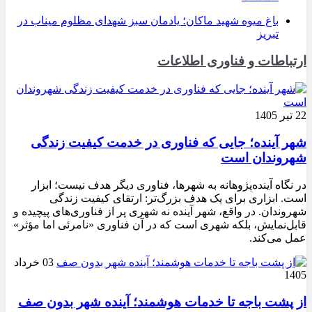
باغ میوه شهید ماکان؛ یادمان سبز شهدای مظلوم میناب در
تبریز
ارتباطات و فناوری اطلاعات
22 تیر 1405
شهر آینده؛ جایی که فناوری در خدمت کیفیت زندگی
شهروندان است
در نگاه آینده‌پژوهانه به شهرها، فناوری دیگر هدف نیست؛ ابزار
است. ابزاری برای یک هدف بزرگ‌تر: ارتقای کیفیت زندگی
شهروندان. در واقع، شهر آینده نه شهری پر از فناوری‌های پیچیده و
قابل‌نمایش، بلکه شهری است که در آن فناوری «نامرئی اما مؤثر»
عمل می‌کند.
03 خرداد
1405
از پشت باجه تا خدمات هوشمند؛ آینده شهر بدون صف