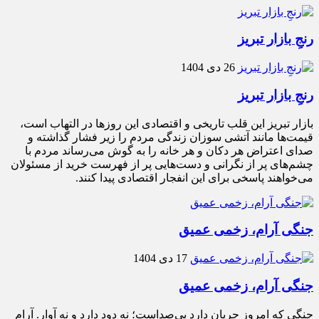
رنجِ بازار تبریز
26 دی 1404
رنجِ بازار تبریز
بازار تبریز این قلب تاریخی و اقتصادی این روزها در التهاب است،
قیمت‌ها مانند آتشی سوزان زندگی مردم را زیر فشار گذاشته و
صدای اعتراض هر دکان و هر خانه را به گوش می‌رساند مردم با
چشم‌های پر از نگرانی و دست‌هایی پر از فهرست خرید از مسئولان
می‌خواهند پاسخی برای این انفجار اقتصادی پیدا کنند.
جنگی آرام، زخمی عمیق
17 دی 1404
جنگی آرام، زخمی عمیق
جنگی که امروز جریان دارد بی‌صداست؛ نه دود دارد و نه آوار. آرام