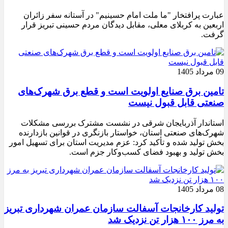
عبارت پرافتخار "ما ملت امام حسینیم" در آستانه سفر زائران
اربعین به کربلای معلی، مقابل دیدگان مردم حسینی تبریز قرار
گرفت.
09 مرداد 1405
تامین برق صنایع اولویت است و قطع برق شهرک‌های
صنعتی قابل قبول نیست
استاندار آذربایجان شرقی در نشست مشترک بررسی مشکلات
شهرک‌های صنعتی استان، خواستار بازنگری در قوانین بازدارنده
بخش تولید شده و تأکید کرد: عزم مدیریت استان برای تسهیل امور
بخش تولید و بهبود فضای کسب‌وکار جزم است.
08 مرداد 1405
تولید کارخانجات آسفالت سازمان عمران شهرداری تبریز
به مرز ۱۰۰ هزار تن نزدیک شد