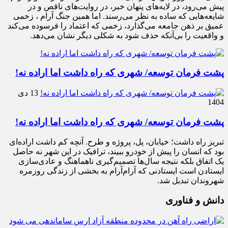
پیش می‌رود، در لایه‌های پنهان خبر، در روایت‌های ناقص و در
شایعه‌هایی که ساده به نظر می‌رسند. اما همین جنگ آرام ، زخمی
عمیق بر ذهن جامعه می‌گذارد، زخمی که اعتماد را فرسوده می‌کند
و واقعیت را بی‌آنکه حذف شود به شکلی دیگر نشان می‌دهد.
پشت فرمان توسعه/ شهری که راه داشت اما اراده نه!
13 دی
1404
پشت فرمان توسعه/ شهری که راه داشت اما اراده نه!
تبریز راه داشت؛ خیابان، پل، پروژه و طرح. آنچه کم داشت اراده‌ای
بود که انسان را پیش از خودرو ببیند، ترافیک در این شهر نه حاصل
یک اتفاق بلکه نتیجه سال‌ها تصمیم‌گیری ناهماهنگ و عادی‌سازی
ایستادن است ایستادنی که آرام‌آرام به بخشی از زندگی روزمره
شهروندان تبدیل شد.
دانش و فناوری