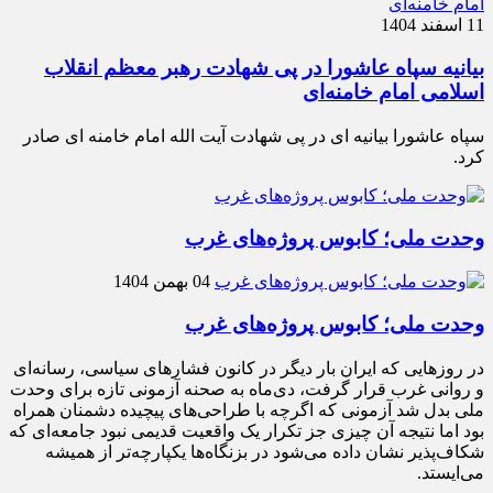
11 اسفند 1404
بیانیه سپاه عاشورا در پی شهادت رهبر معظم انقلاب
اسلامی امام خامنه‌ای
سپاه عاشورا بیانیه ای در پی شهادت آیت الله امام خامنه ای صادر
کرد.
وحدت ملی؛ کابوس پروژه‌های غرب
04 بهمن 1404
وحدت ملی؛ کابوس پروژه‌های غرب
در روزهایی که ایران بار دیگر در کانون فشارهای سیاسی، رسانه‌ای
و روانی غرب قرار گرفت، دی‌ماه به صحنه آزمونی تازه برای وحدت
ملی بدل شد آزمونی که اگرچه با طراحی‌های پیچیده دشمنان همراه
بود اما نتیجه آن چیزی جز تکرار یک واقعیت قدیمی نبود جامعه‌ای که
شکاف‌پذیر نشان داده می‌شود در بزنگاه‌ها یکپارچه‌تر از همیشه
می‌ایستد.