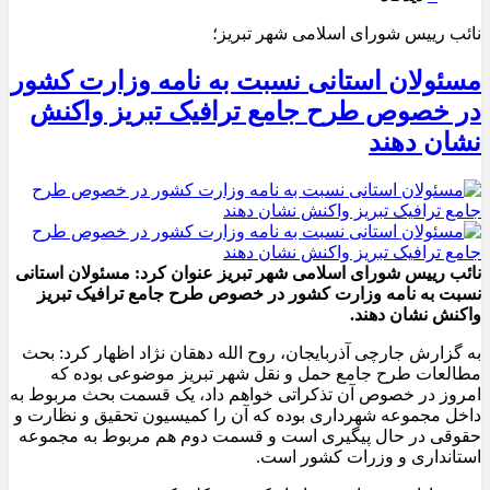
نائب رییس شورای اسلامی شهر تبریز؛
مسئولان استانی نسبت به نامه وزارت کشور
در خصوص طرح جامع ترافیک تبریز واکنش
نشان دهند
نائب رییس شورای اسلامی شهر تبریز عنوان کرد: مسئولان استانی
نسبت به نامه وزارت کشور در خصوص طرح جامع ترافیک تبریز
واکنش نشان دهند.
به گزارش جارچی آذربایجان، روح الله دهقان نژاد اظهار کرد: بحث
مطالعات طرح جامع حمل و نقل شهر تبریز موضوعی بوده که
امروز در خصوص آن تذکراتی خواهم داد، یک قسمت بحث مربوط به
داخل مجموعه شهرداری بوده که آن را کمیسیون تحقیق و نظارت و
حقوقی در حال پیگیری است و قسمت دوم هم مربوط به مجموعه
استانداری و وزرات کشور است.