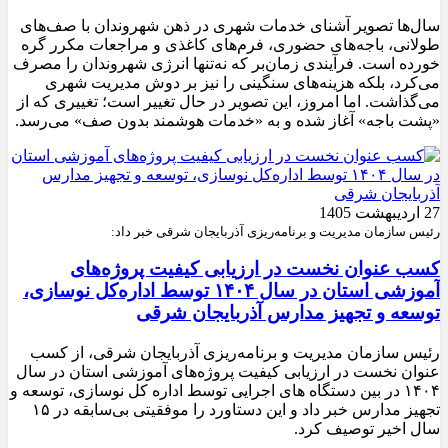
سال‌ها تصویر آشنای خدمات شهری در ذهن شهروندان با صف‌های
طولانی، باجه‌های حضوری، فرم‌های کاغذی و مراجعات مکرر گره
خورده است. فرآیندی زمان‌بر که نه‌تنها انرژی شهروندان را مصرف
می‌کرد، بلکه هزینه‌های سنگینی را نیز بر دوش مدیریت شهری
می‌گذاشت. اما امروز، این تصویر در حال تغییر است؛ تغییری که از
«پشت باجه» آغاز شده و به «خدمات هوشمند بدون صف» می‌رسد.
27 اردیبهشت 1405
رئیس سازمان مدیریت و برنامه‌ریزی آذربایجان شرقی خبر داد:
کسب عنوان نخست در ارزیابی کیفیت پروژه‌های
آموزشی استان در سال ۱۴۰۴ توسط اداره‌کل نوسازی،
توسعه و تجهیز مدارس آذربایجان شرقی
رئیس سازمان مدیریت و برنامه‌ریزی آذربایجان شرقی، از کسب
عنوان نخست در ارزیابی کیفیت پروژه‌های آموزشی استان در سال
۱۴۰۴ در بین دستگاه های اجرایی توسط اداره کل نوسازی، توسعه و
تجهیز مدارس خبر داد و این دستاورد را موفقیتی بی‌سابقه در ۱۵
سال اخیر توصیف کرد.