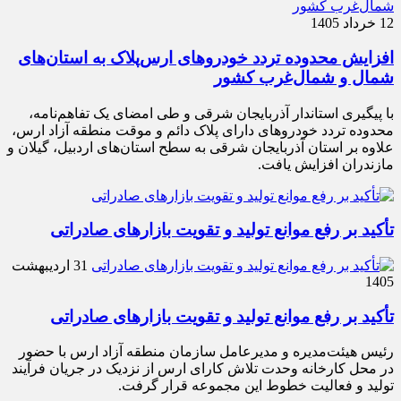
12 خرداد 1405
افزایش محدوده تردد خودروهای ارس‌پلاک به استان‌های
شمال و شمال‌غرب کشور
با پیگیری استاندار آذربایجان شرقی و طی امضای یک تفاهم‌نامه،
محدوده تردد خودروهای دارای پلاک دائم و موقت منطقه آزاد ارس،
علاوه بر استان آذربایجان شرقی به سطح استان‌های اردبیل، گیلان و
مازندران افزایش یافت.
تأکید بر رفع موانع تولید و تقویت بازارهای صادراتی
31 اردیبهشت
1405
تأکید بر رفع موانع تولید و تقویت بازارهای صادراتی
رئیس هیئت‌مدیره و مدیرعامل سازمان منطقه آزاد ارس با حضور
در محل کارخانه وحدت تلاش کارای ارس از نزدیک در جریان فرآیند
تولید و فعالیت خطوط این مجموعه قرار گرفت.