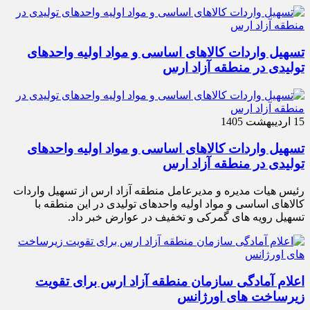
تسهیل واردات کالاهای اساسی و مواد اولیه واحدهای
تولیدی در منطقه آزاد ارس
15 اردیبهشت 1405
تسهیل واردات کالاهای اساسی و مواد اولیه واحدهای
تولیدی در منطقه آزاد ارس
رئیس هیات مدیره و مدیرعامل منطقه آزاد ارس از تسهیل واردات
کالاهای اساسی و مواد اولیه واحدهای تولیدی در این منطقه با
تسهیل رویه های گمرکی و تخفیف در عوارض خبر داد.
اعلام آمادگی سازمان منطقه آزاد ارس برای تقویت
زیرساخت‌ های اورژانس