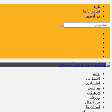
تازه
تماس با ما
درباره ما
خانه
اجتماعی
اقتصادی
سیاسی
فرهنگی
ورزشی
بین الملل
استان ها
تهران