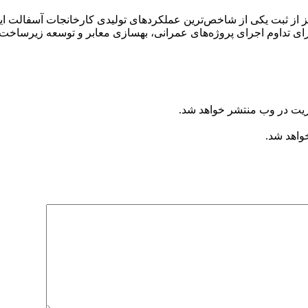
ریت در وب منتشر خواهد شد.
خواهد شد.