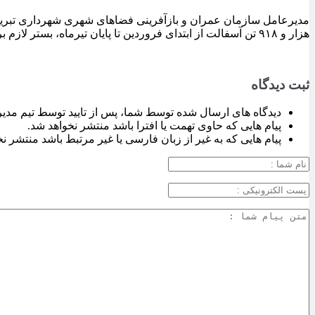
هزار و ۹۱۸ تن آسفالت از ابتدای فروردین تا پایان تیرماه، بستر لازم برای تداوم اجرای پروژه‌های عمرانی، بهسازی معابر و توسعه زیرساخت‌های شهری در سطح تبریز فراهم شده است.
ثبت دیدگاه
دیدگاه های ارسال شده توسط شما، پس از تایید توسط تیم مدی
پیام هایی که حاوی تهمت یا افترا باشد منتشر نخواهد شد.
پیام هایی که به غیر از زبان فارسی یا غیر مرتبط باشد منتشر ن