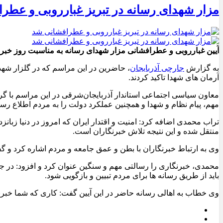
مزار شهدای رسانه در تبریز غبارروبی و عطر
آیین غبارروبی و عطرافشانی مزار شهدای رسانه به مناسبت روز خبرنگا
به گزارش
جارچی آذربایجان
، حاضرین در این مراسم که در گلزار شهدای 
آرمان های شهدا تاکید کردند.
معاون سیاسی اجتماعی استاندار آذربایجان‌شرقی در این مراسم با گرا
مهم، پیام نظام و شهدا و همچنین عملکرد دولت را به مردم اطلاع رسانی 
تراب محمدی اضافه کرد: امنیت و اقتدار ایران که امروز در دنیا زبانز
منتقل شده و این نتیجه تلاش خبرنگاران است.
وی به ارتباط خبرنگاران با بطن و عمق جامعه و مردم اشاره کرد و گفت
محمدی، خبرنگاری را رسالتی مهم و سنگین عنوان کرد و افزود: در جه
باید از طریق رسانه ها برای مردم تبیین و بازگویی شود.
وی خطاب به اهالی رسانه حاضر در این آیین گفت: کاری که شما خبرنگ