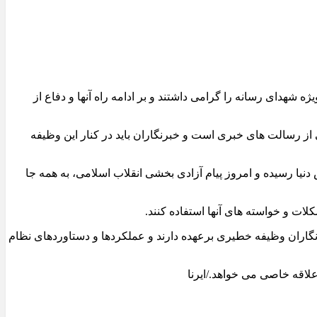
ه شهدای رسانه را گرامی داشتند و بر ادامه راه آنها و دفاع از
 از رسالت های خبری است و خبرنگاران باید در کنار این وظیفه
 دنیا رسیده و امروز پیام آزادی بخشی انقلاب اسلامی، به همه جا
لات و خواسته های آنها استفاده کنند.
نگاران وظیفه خطیری برعهده دارند و عملکردها و دستاوردهای نظام
لاقه خاصی می خواهد./ایرنا