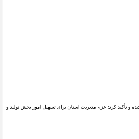
 و تأکید کرد: عزم مدیریت استان برای تسهیل امور بخش تولید و