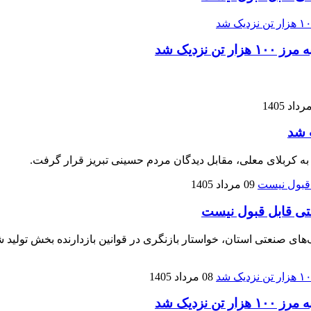
زدیک شد
 شد
 به کربلای معلی، مقابل دیدگان مردم حسینی تبریز قرار گرفت.
09 مرداد 1405
تی قابل قبول نیست
نعتی استان، خواستار بازنگری در قوانین بازدارنده بخش تولید شده
08 مرداد 1405
زدیک شد