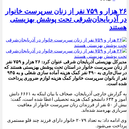
۲۶ هزار و ۷۵۹ نفر از زنان سرپرست خانوار
در آذربایجان‌شرقی تحت پوشش بهزیستی
هستند
مدیرکل بهزیستی آذربایجان شرقی عنوان کرد: ۲۶ هزار و ۷۵۹ نفر
از زنان سرپرست خانوار در استان تحت پوشش بهزیستی هستند که
در سال‌جاری به ۴۹۰ نفر کمک هزینه آماده سازی شغلی و به ۹۴۵
نفر از بانوان سرپرست خانوار کمک هزینه لوازم ضروری پرداخت
شده است.
به گزارش جارچی آذربایجان، صحاف با بیان اینکه به ۶۶۶۱ دانش
آموز و ۶۳۴ دانشجو کمک هزینه تحصیلی اعطا شده است، گفت:
بیش از ۵۰ نفر از فرزندان زنان سرپرست خانوار از معافیت
سربازی بهره‌مند شده‌اند.
وی ادامه داد: به تعداد ۲۰۷۹ خانوار دارای فرزند چند قلو مستمری
پرداخت می‌شود.