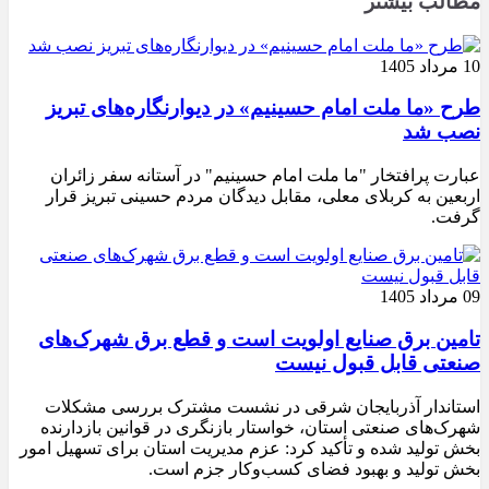
مطالب بیشتر
10 مرداد 1405
طرح «ما ملت امام حسینیم» در دیوارنگاره‌های تبریز
نصب شد
عبارت پرافتخار "ما ملت امام حسینیم" در آستانه سفر زائران
اربعین به کربلای معلی، مقابل دیدگان مردم حسینی تبریز قرار
گرفت.
09 مرداد 1405
تامین برق صنایع اولویت است و قطع برق شهرک‌های
صنعتی قابل قبول نیست
استاندار آذربایجان شرقی در نشست مشترک بررسی مشکلات
شهرک‌های صنعتی استان، خواستار بازنگری در قوانین بازدارنده
بخش تولید شده و تأکید کرد: عزم مدیریت استان برای تسهیل امور
بخش تولید و بهبود فضای کسب‌وکار جزم است.