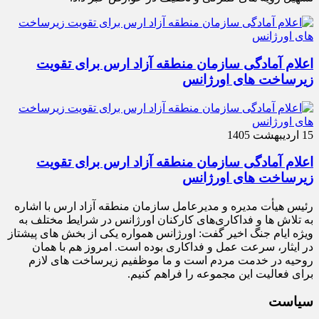
اعلام آمادگی سازمان منطقه آزاد ارس برای تقویت
زیرساخت‌ های اورژانس
15 اردیبهشت 1405
اعلام آمادگی سازمان منطقه آزاد ارس برای تقویت
زیرساخت‌ های اورژانس
رئیس هیأت‌ مدیره و مدیرعامل سازمان منطقه آزاد ارس با اشاره
به تلاش‌ ها و فداکاری‌های کارکنان اورژانس در شرایط مختلف به‌
ویژه ایام جنگ اخیر گفت: اورژانس همواره یکی از بخش‌ های پیشتاز
در ایثار، سرعت‌ عمل و فداکاری بوده است. امروز هم با همان
روحیه در خدمت مردم است و ما موظفیم زیرساخت‌ های لازم
برای فعالیت این مجموعه را فراهم کنیم.
سیاست