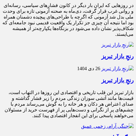
در روزهایی که ایران بار دیگر در کانون فشارهای سیاسی، رسانه‌ای
و روانی غرب قرار گرفت، دی‌ماه به صحنه آزمونی تازه برای وحدت
ملی بدل شد آزمونی که اگرچه با طراحی‌های پیچیده دشمنان همراه
بود اما نتیجه آن چیزی جز تکرار یک واقعیت قدیمی نبود جامعه‌ای که
شکاف‌پذیر نشان داده می‌شود در بزنگاه‌ها یکپارچه‌تر از همیشه
می‌ایستد.
رنجِ بازار تبریز
26 دی 1404
رنجِ بازار تبریز
بازار تبریز این قلب تاریخی و اقتصادی این روزها در التهاب است،
قیمت‌ها مانند آتشی سوزان زندگی مردم را زیر فشار گذاشته و
صدای اعتراض هر دکان و هر خانه را به گوش می‌رساند مردم با
چشم‌های پر از نگرانی و دست‌هایی پر از فهرست خرید از مسئولان
می‌خواهند پاسخی برای این انفجار اقتصادی پیدا کنند.