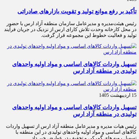
تأکید بر رفع موانع تولید و تقویت بازارهای صادراتی
رئیس هیئت‌مدیره و مدیرعامل سازمان منطقه آزاد ارس با حضور
در محل کارخانه وحدت تلاش کارای ارس از نزدیک در جریان فرآیند
تولید و فعالیت خطوط این مجموعه قرار گرفت.
تسهیل واردات کالاهای اساسی و مواد اولیه واحدهای
تولیدی در منطقه آزاد ارس
15 اردیبهشت 1405
تسهیل واردات کالاهای اساسی و مواد اولیه واحدهای
تولیدی در منطقه آزاد ارس
رئیس هیات مدیره و مدیرعامل منطقه آزاد ارس از تسهیل واردات
کالاهای اساسی و مواد اولیه واحدهای تولیدی در این منطقه با
تسهیل رویه های گمرکی و تخفیف در عوارض خبر داد.