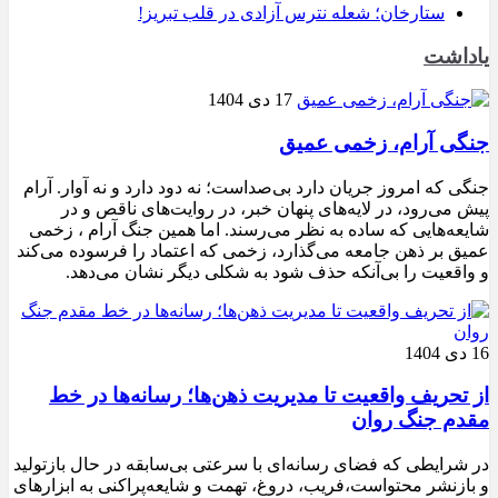
ستارخان؛ شعله نترس آزادی در قلب تبریز!
یاداشت
17 دی 1404
جنگی آرام، زخمی عمیق
جنگی که امروز جریان دارد بی‌صداست؛ نه دود دارد و نه آوار. آرام
پیش می‌رود، در لایه‌های پنهان خبر، در روایت‌های ناقص و در
شایعه‌هایی که ساده به نظر می‌رسند. اما همین جنگ آرام ، زخمی
عمیق بر ذهن جامعه می‌گذارد، زخمی که اعتماد را فرسوده می‌کند
و واقعیت را بی‌آنکه حذف شود به شکلی دیگر نشان می‌دهد.
16 دی 1404
از تحریف واقعیت تا مدیریت ذهن‌ها؛ رسانه‌ها در خط
مقدم جنگ روان
در شرایطی که فضای رسانه‌ای با سرعتی بی‌سابقه در حال بازتولید
و بازنشر محتواست،فریب، دروغ، تهمت و شایعه‌پراکنی به ابزارهای