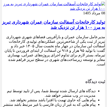
08 مرداد 1405
تولید کارخانجات آسفالت سازمان عمران شهرداری تبریز
به مرز ۱۰۰ هزار تن نزدیک شد
مدیرعامل سازمان عمران و بازآفرینی فضاهای شهری شهرداری
تبریز از ثبت یکی از شاخص‌ترین عملکردهای تولیدی کارخانجات
آسفالت این سازمان در چهار ماه نخست سال ۱۴۰۵ خبر داد و
گفت: با تولید ۹۵ هزار و ۹۱۸ تن آسفالت از ابتدای فروردین تا پایان
تیرماه، بستر لازم برای تداوم اجرای پروژه‌های عمرانی، بهسازی
معابر و توسعه زیرساخت‌های شهری در سطح تبریز فراهم شده
است.
ثبت دیدگاه
دیدگاه های ارسال شده توسط شما، پس از تایید توسط تیم
مدیریت در وب منتشر خواهد شد.
پیام هایی که حاوی تهمت یا افترا باشد منتشر نخواهد شد.
پیام هایی که به غیر از زبان فارسی یا غیر مرتبط باشد منتشر