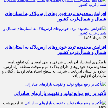
افزایش محدوده تردد خودروهای ارس‌پلاک به استان‌های
شمال و شمال‌غرب کشور
12 خرداد 1405
افزایش محدوده تردد خودروهای ارس‌پلاک به استان‌های
شمال و شمال‌غرب کشور
با پیگیری استاندار آذربایجان شرقی و طی امضای یک تفاهم‌نامه،
محدوده تردد خودروهای دارای پلاک دائم و موقت منطقه آزاد ارس،
علاوه بر استان آذربایجان شرقی به سطح استان‌های اردبیل، گیلان و
مازندران افزایش یافت.
تأکید بر رفع موانع تولید و تقویت بازارهای صادراتی
31 اردیبهشت
1405