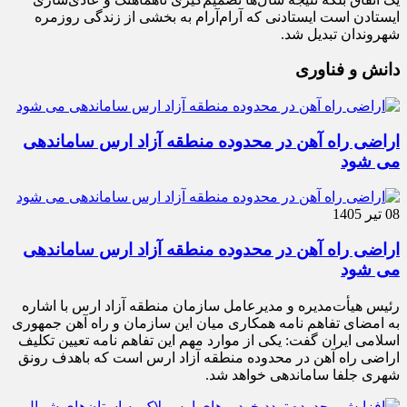
ایستادن است ایستادنی که آرام‌آرام به بخشی از زندگی روزمره
شهروندان تبدیل شد.
دانش و فناوری
اراضی راه آهن در محدوده منطقه آزاد ارس ساماندهی
می شود
08 تیر 1405
اراضی راه آهن در محدوده منطقه آزاد ارس ساماندهی
می شود
رئیس هیأت‌مدیره و مدیرعامل سازمان منطقه آزاد ارس با اشاره
به امضای تفاهم نامه همکاری میان این سازمان و راه آهن جمهوری
اسلامی ایران گفت: یکی از موارد مهم این تفاهم نامه تعیین تکلیف
اراضی راه آهن در محدوده منطقه آزاد ارس است که باهدف رونق
شهری جلفا ساماندهی خواهد شد.