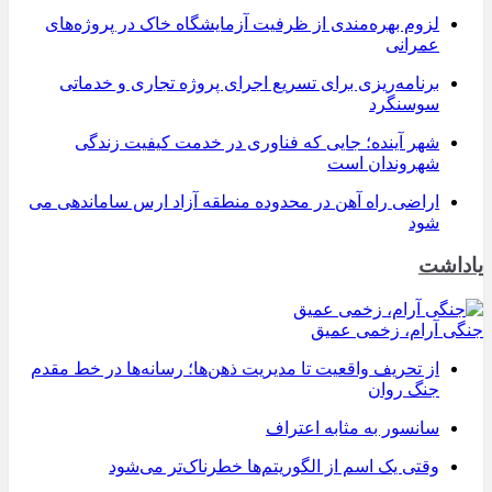
لزوم بهره‌مندی از ظرفیت آزمایشگاه خاک در پروژه‌های
عمرانی
برنامه‌ریزی برای تسریع اجرای پروژه تجاری و خدماتی
سوسنگرد
شهر آینده؛ جایی که فناوری در خدمت کیفیت زندگی
شهروندان است
اراضی راه آهن در محدوده منطقه آزاد ارس ساماندهی می
شود
یاداشت
جنگی آرام، زخمی عمیق
از تحریف واقعیت تا مدیریت ذهن‌ها؛ رسانه‌ها در خط مقدم
جنگ روان
سانسور به مثابه اعتراف
وقتی یک اسم از الگوریتم‌ها خطرناک‌تر می‌شود