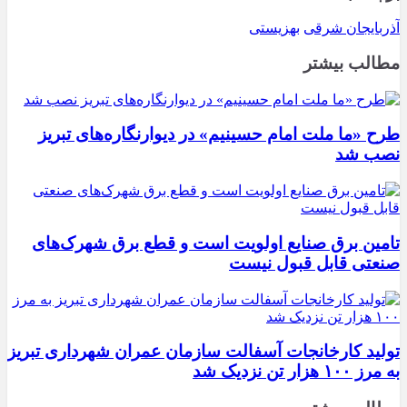
آذربایجان شرقی
بهزیستی
مطالب بیشتر
طرح «ما ملت امام حسینیم» در دیوارنگاره‌های تبریز
نصب شد
تامین برق صنایع اولویت است و قطع برق شهرک‌های
صنعتی قابل قبول نیست
تولید کارخانجات آسفالت سازمان عمران شهرداری تبریز
به مرز ۱۰۰ هزار تن نزدیک شد