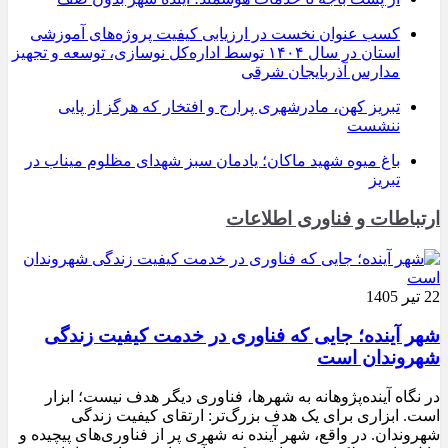
کسب عنوان نخست در ارزیابی کیفیت پروژه‌های آموزشی
استان در سال ۱۴۰۴ توسط اداره‌کل نوسازی، توسعه و تجهیز
مدارس آذربایجان شرقی
تبریز کهن، مادرشهری پرارج و افتخار که هرگز از پایی
ننشست
باغ میوه شهید ماکان؛ یادمان سبز شهدای مظلوم میناب در
تبریز
ارتباطات و فناوری اطلاعات
22 تیر 1405
شهر آینده؛ جایی که فناوری در خدمت کیفیت زندگی
شهروندان است
در نگاه آینده‌پژوهانه به شهرها، فناوری دیگر هدف نیست؛ ابزار
است. ابزاری برای یک هدف بزرگ‌تر: ارتقای کیفیت زندگی
شهروندان. در واقع، شهر آینده نه شهری پر از فناوری‌های پیچیده و