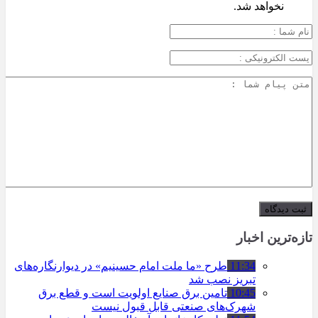
نخواهد شد.
تازه‌ترین اخبار
11:34
طرح «ما ملت امام حسینیم» در دیوارنگاره‌های
تبریز نصب شد
10:45
تامین برق صنایع اولویت است و قطع برق
شهرک‌های صنعتی قابل قبول نیست