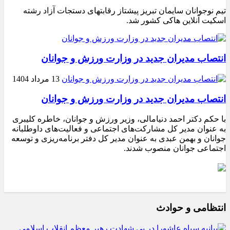
تیم نوجوانان سایمان تبریز پیشتاز رقابتهای دستجات آزاد رشته
اسکیت آنلاین هاکی کشور شد.
انتصاب مدیران جدید در وزارت ورزش و جوانان
13 مرداد 1404
انتصاب مدیران جدید در وزارت ورزش و جوانان
با حکم دکتر احمد دنیامالی، وزیر ورزش و جوانان، خاطره کلیبری
به عنوان مدیر کل مشارکت‌های اجتماعی و فعالیت‌های داوطلبانه
جوانان و بهمن عبدی به عنوان مدیر کل دفتر برنامه‌ریزی و توسعه
اجتماعی جوانان منصوب شدند.
انتظامی و حوادث