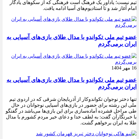
تیم نیست؛ یادآور یک فرهنگ است فرهنگی که از سکوهای یادگار
امام آغاز شد و تا استادیوم‌های آسیا ادامه یافت.
عضو تیم ملی تکواندو با مدال طلای بازی‌های آسیایی به
ایران برمی‌گردم
16 مهر 1404
عضو تیم ملی تکواندو با مدال طلای بازی‌های آسیایی به
ایران برمی‌گردم
تنها دختر نوجوان تکواندوکار از آذربایجان شرقی که در اردوی تیم
ملی این رشته برای حضور در بازی‌های آسیایی نوجوانان در حال
طی مراحل فشرده آماده‌سازی برای این بازی‌ها می‌باشد در گفتگو
با خبرنگارآن گفت: به لطف خدا و دعای خیر مردم کشورم با مدال
طلا به ایران برخواهم گشت.