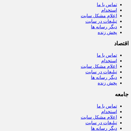
تماس با ما
استخدام
اعلام مشکل سایت
تبلیغات در سایت
دیگر رسانه ها
پخش زنده
اقتصاد
تماس با ما
استخدام
اعلام مشکل سایت
تبلیغات در سایت
دیگر رسانه ها
پخش زنده
جامعه
تماس با ما
استخدام
اعلام مشکل سایت
تبلیغات در سایت
دیگر رسانه ها