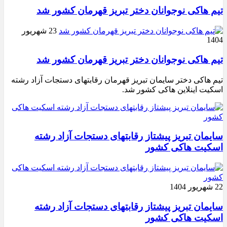
تیم هاکی نوجوانان دختر تبریز قهرمان کشور شد
23 شهریور
1404
تیم هاکی نوجوانان دختر تبریز قهرمان کشور شد
تیم هاکی دختر سایمان تبریز قهرمان رقابتهای دستجات آزاد رشته
اسکیت اینلاین هاکی کشور شد.
سایمان تبریز پیشتاز رقابتهای دستجات آزاد رشته
اسکیت هاکی کشور
22 شهریور 1404
سایمان تبریز پیشتاز رقابتهای دستجات آزاد رشته
اسکیت هاکی کشور