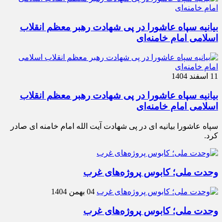
بیانیه سپاه عاشورا در پی شهادت رهبر معظم انقلاب
اسلامی امام خامنه‌ای
11 اسفند 1404
بیانیه سپاه عاشورا در پی شهادت رهبر معظم انقلاب
اسلامی امام خامنه‌ای
سپاه عاشورا بیانیه ای در پی شهادت آیت الله امام خامنه ای صادر
کرد.
وحدت ملی؛ کابوس پروژه‌های غرب
04 بهمن 1404
وحدت ملی؛ کابوس پروژه‌های غرب