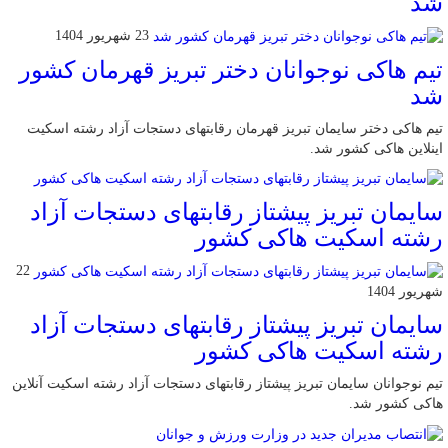
شد
23 شهریور 1404
تیم هاکی نوجوانان دختر تبریز قهرمان کشور
شد
تیم هاکی دختر سایمان تبریز قهرمان رقابتهای دستجات آزاد رشته اسکیت
اینلاین هاکی کشور شد.
سایمان تبریز پیشتاز رقابتهای دستجات آزاد
رشته اسکیت هاکی کشور
22
شهریور 1404
سایمان تبریز پیشتاز رقابتهای دستجات آزاد
رشته اسکیت هاکی کشور
تیم نوجوانان سایمان تبریز پیشتاز رقابتهای دستجات آزاد رشته اسکیت آنلاین
هاکی کشور شد.