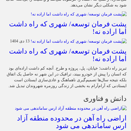
شود به شکلی دیگر نشان می‌دهد.
پشت فرمان توسعه/ شهری که راه داشت
اما اراده نه!
13 دی 1404
پشت فرمان توسعه/ شهری که راه داشت
اما اراده نه!
تبریز راه داشت؛ خیابان، پل، پروژه و طرح. آنچه کم داشت اراده‌ای بود
که انسان را پیش از خودرو ببیند، ترافیک در این شهر نه حاصل یک اتفاق
بلکه نتیجه سال‌ها تصمیم‌گیری ناهماهنگ و عادی‌سازی ایستادن است
ایستادنی که آرام‌آرام به بخشی از زندگی روزمره شهروندان تبدیل شد.
دانش و فناوری
اراضی راه آهن در محدوده منطقه آزاد
ارس ساماندهی می شود