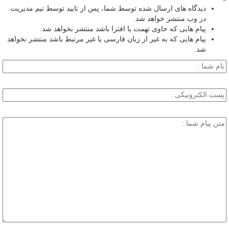
دیدگاه های ارسال شده توسط شما، پس از تایید توسط تیم مدیریت
در وب منتشر خواهد شد.
پیام هایی که حاوی تهمت یا افترا باشد منتشر نخواهد شد.
پیام هایی که به غیر از زبان فارسی یا غیر مرتبط باشد منتشر نخواهد
شد.