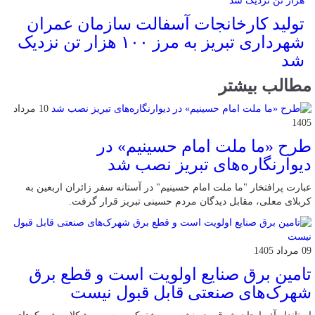
تولید کارخانجات آسفالت سازمان عمران
شهرداری تبریز به مرز ۱۰۰ هزار تن نزدیک
شد
مطالب بیشتر
10 مرداد
1405
طرح «ما ملت امام حسینیم» در
دیوارنگاره‌های تبریز نصب شد
عبارت پرافتخار "ما ملت امام حسینیم" در آستانه سفر زائران اربعین به
کربلای معلی، مقابل دیدگان مردم حسینی تبریز قرار گرفت.
09 مرداد 1405
تامین برق صنایع اولویت است و قطع برق
شهرک‌های صنعتی قابل قبول نیست