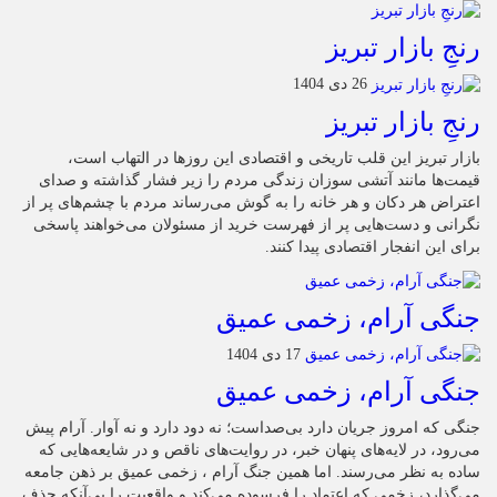
رنجِ بازار تبریز
26 دی 1404
رنجِ بازار تبریز
بازار تبریز این قلب تاریخی و اقتصادی این روزها در التهاب است،
قیمت‌ها مانند آتشی سوزان زندگی مردم را زیر فشار گذاشته و صدای
اعتراض هر دکان و هر خانه را به گوش می‌رساند مردم با چشم‌های پر از
نگرانی و دست‌هایی پر از فهرست خرید از مسئولان می‌خواهند پاسخی
برای این انفجار اقتصادی پیدا کنند.
جنگی آرام، زخمی عمیق
17 دی 1404
جنگی آرام، زخمی عمیق
جنگی که امروز جریان دارد بی‌صداست؛ نه دود دارد و نه آوار. آرام پیش
می‌رود، در لایه‌های پنهان خبر، در روایت‌های ناقص و در شایعه‌هایی که
ساده به نظر می‌رسند. اما همین جنگ آرام ، زخمی عمیق بر ذهن جامعه
می‌گذارد، زخمی که اعتماد را فرسوده می‌کند و واقعیت را بی‌آنکه حذف