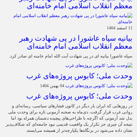
معظم انقلاب اسلامی امام خامنه‌ای
11 اسفند 1404
بیانیه سپاه عاشورا در پی شهادت رهبر
معظم انقلاب اسلامی امام خامنه‌ای
سپاه عاشورا بیانیه ای در پی شهادت آیت الله امام خامنه ای صادر کرد.
وحدت ملی؛ کابوس پروژه‌های غرب
04 بهمن 1404
وحدت ملی؛ کابوس پروژه‌های غرب
در روزهایی که ایران بار دیگر در کانون فشارهای سیاسی، رسانه‌ای و
روانی غرب قرار گرفت، دی‌ماه به صحنه آزمونی تازه برای وحدت ملی
بدل شد آزمونی که اگرچه با طراحی‌های پیچیده دشمنان همراه بود اما
نتیجه آن چیزی جز تکرار یک واقعیت قدیمی نبود جامعه‌ای که شکاف‌پذیر
نشان داده می‌شود در بزنگاه‌ها یکپارچه‌تر از همیشه می‌ایستد.