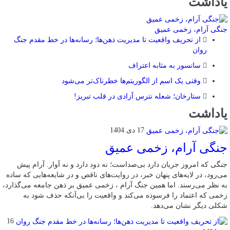
یاداشت
جنگی آرام، زخمی عمیق
از تحریف واقعیت تا مدیریت ذهن‌ها؛ رسانه‌ها در خط مقدم جنگ
روان
سانسور به مثابه اعتراف
وقتی یک اسم از الگوریتم‌ها خطرناک‌تر می‌شود
ستارخان؛ شعله نترس آزادی در قلب تبریز!
یاداشت
17 دی 1404
جنگی آرام، زخمی عمیق
جنگی که امروز جریان دارد بی‌صداست؛ نه دود دارد و نه آوار. آرام پیش
می‌رود، در لایه‌های پنهان خبر، در روایت‌های ناقص و در شایعه‌هایی که ساده
به نظر می‌رسند. اما همین جنگ آرام ، زخمی عمیق بر ذهن جامعه می‌گذارد،
زخمی که اعتماد را فرسوده می‌کند و واقعیت را بی‌آنکه حذف شود به
شکلی دیگر نشان می‌دهد.
16