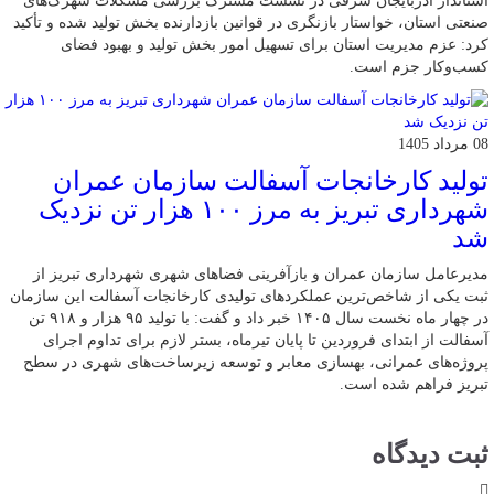
استاندار آذربایجان شرقی در نشست مشترک بررسی مشکلات شهرک‌های
صنعتی استان، خواستار بازنگری در قوانین بازدارنده بخش تولید شده و تأکید
کرد: عزم مدیریت استان برای تسهیل امور بخش تولید و بهبود فضای
کسب‌وکار جزم است.
08 مرداد 1405
تولید کارخانجات آسفالت سازمان عمران
شهرداری تبریز به مرز ۱۰۰ هزار تن نزدیک
شد
مدیرعامل سازمان عمران و بازآفرینی فضاهای شهری شهرداری تبریز از
ثبت یکی از شاخص‌ترین عملکردهای تولیدی کارخانجات آسفالت این سازمان
در چهار ماه نخست سال ۱۴۰۵ خبر داد و گفت: با تولید ۹۵ هزار و ۹۱۸ تن
آسفالت از ابتدای فروردین تا پایان تیرماه، بستر لازم برای تداوم اجرای
پروژه‌های عمرانی، بهسازی معابر و توسعه زیرساخت‌های شهری در سطح
تبریز فراهم شده است.
ثبت دیدگاه