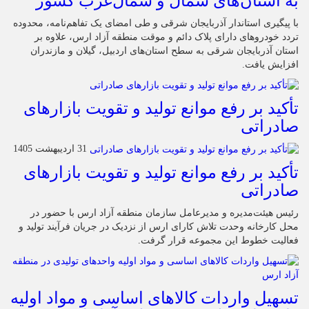
به استان‌های شمال و شمال‌غرب کشور
با پیگیری استاندار آذربایجان شرقی و طی امضای یک تفاهم‌نامه، محدوده
تردد خودروهای دارای پلاک دائم و موقت منطقه آزاد ارس، علاوه بر
استان آذربایجان شرقی به سطح استان‌های اردبیل، گیلان و مازندران
افزایش یافت.
تأکید بر رفع موانع تولید و تقویت بازارهای
صادراتی
31 اردیبهشت 1405
تأکید بر رفع موانع تولید و تقویت بازارهای
صادراتی
رئیس هیئت‌مدیره و مدیرعامل سازمان منطقه آزاد ارس با حضور در
محل کارخانه وحدت تلاش کارای ارس از نزدیک در جریان فرآیند تولید و
فعالیت خطوط این مجموعه قرار گرفت.
تسهیل واردات کالاهای اساسی و مواد اولیه