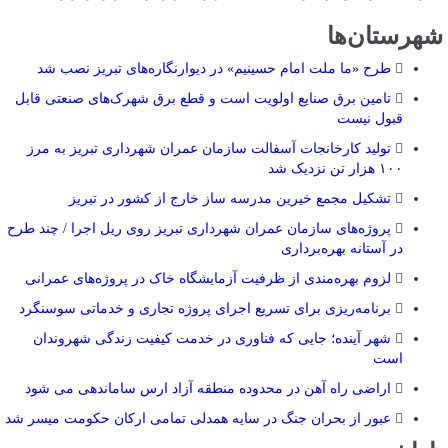
شهرستان‌ها
طرح «ما ملت امام حسینیم» در دیوارنگاره‌های تبریز نصب شد
تامین برق صنایع اولویت است و قطع برق شهرک‌های صنعتی قابل
قبول نیست
تولید کارخانجات آسفالت سازمان عمران شهرداری تبریز به مرز
۱۰۰ هزار تن نزدیک شد
تشکیل مجمع خیرین مدرسه ‌ساز خارج از کشور در تبریز
پروژه‌های سازمان عمران شهرداری تبریز روی ریل اجرا / چند طرح
در آستانه بهره‌برداری
لزوم بهره‌مندی از ظرفیت آزمایشگاه خاک در پروژه‌های عمرانی
برنامه‌ریزی برای تسریع اجرای پروژه تجاری و خدماتی سوسنگرد
شهر آینده؛ جایی که فناوری در خدمت کیفیت زندگی شهروندان
است
اراضی راه آهن در محدوده منطقه آزاد ارس ساماندهی می شود
عبور از بحران جنگ در سایه همدلی تمامی ارکان حکومت میسر شد