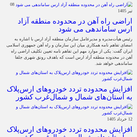
08
تیر 1405
اراضی راه آهن در محدوده منطقه آزاد
ارس ساماندهی می شود
رئیس هیأت‌مدیره و مدیرعامل سازمان منطقه آزاد ارس با اشاره به
امضای تفاهم نامه همکاری میان این سازمان و راه آهن جمهوری اسلامی
ایران گفت: یکی از موارد مهم این تفاهم نامه تعیین تکلیف اراضی راه
آهن در محدوده منطقه آزاد ارس است که باهدف رونق شهری جلفا
ساماندهی خواهد شد.
افزایش محدوده تردد خودروهای ارس‌پلاک
به استان‌های شمال و شمال‌غرب کشور
12 خرداد 1405
افزایش محدوده تردد خودروهای ارس‌پلاک