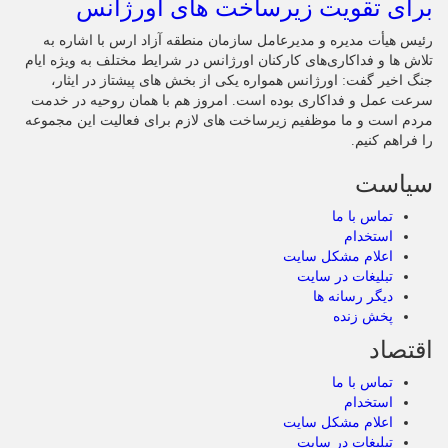
برای تقویت زیرساخت‌ های اورژانس
رئیس هیأت‌ مدیره و مدیرعامل سازمان منطقه آزاد ارس با اشاره به
تلاش‌ ها و فداکاری‌های کارکنان اورژانس در شرایط مختلف به‌ ویژه ایام
جنگ اخیر گفت: اورژانس همواره یکی از بخش‌ های پیشتاز در ایثار،
سرعت‌ عمل و فداکاری بوده است. امروز هم با همان روحیه در خدمت
مردم است و ما موظفیم زیرساخت‌ های لازم برای فعالیت این مجموعه
را فراهم کنیم.
سیاست
تماس با ما
استخدام
اعلام مشکل سایت
تبلیغات در سایت
دیگر رسانه ها
پخش زنده
اقتصاد
تماس با ما
استخدام
اعلام مشکل سایت
تبلیغات در سایت