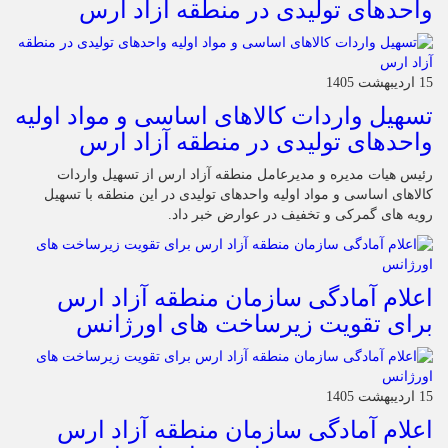
واحدهای تولیدی در منطقه آزاد ارس
15 اردیبهشت 1405
تسهیل واردات کالاهای اساسی و مواد اولیه
واحدهای تولیدی در منطقه آزاد ارس
رئیس هیات مدیره و مدیرعامل منطقه آزاد ارس از تسهیل واردات
کالاهای اساسی و مواد اولیه واحدهای تولیدی در این منطقه با تسهیل
رویه های گمرکی و تخفیف در عوارض خبر داد.
اعلام آمادگی سازمان منطقه آزاد ارس
برای تقویت زیرساخت‌ های اورژانس
15 اردیبهشت 1405
اعلام آمادگی سازمان منطقه آزاد ارس