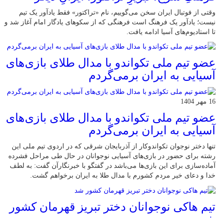
وقتی از فوتبال ایران سخن می‌گوییم، نام «تراکتور» فقط یادآور یک تیم
نیست؛ یادآور یک فرهنگ است فرهنگی که از سکوهای یادگار امام آغاز شد و
تا استادیوم‌های آسیا ادامه یافت.
عضو تیم ملی تکواندو با مدال طلای بازی‌های
آسیایی به ایران برمی‌گردم
16 مهر 1404
عضو تیم ملی تکواندو با مدال طلای بازی‌های
آسیایی به ایران برمی‌گردم
تنها دختر نوجوان تکواندوکار از آذربایجان شرقی که در اردوی تیم ملی این
رشته برای حضور در بازی‌های آسیایی نوجوانان در حال طی مراحل فشرده
آماده‌سازی برای این بازی‌ها می‌باشد در گفتگو با خبرنگارآن گفت: به لطف
خدا و دعای خیر مردم کشورم با مدال طلا به ایران برخواهم گشت.
تیم هاکی نوجوانان دختر تبریز قهرمان کشور