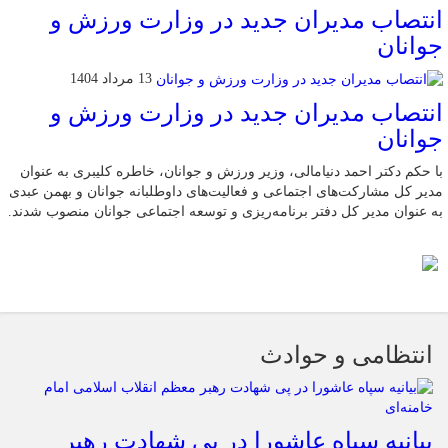
انتصاب مدیران جدید در وزارت ورزش و
جوانان
13 مرداد 1404
انتصاب مدیران جدید در وزارت ورزش و
جوانان
با حکم دکتر احمد دنیامالی، وزیر ورزش و جوانان، خاطره کلیبری به عنوان
مدیر کل مشارکت‌های اجتماعی و فعالیت‌های داوطلبانه جوانان و بهمن عبدی
به عنوان مدیر کل دفتر برنامه‌ریزی و توسعه اجتماعی جوانان منصوب شدند.
انتظامی و حوادث
بیانیه سپاه عاشورا در پی شهادت رهبر