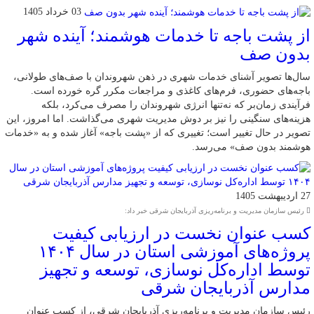
03 خرداد 1405
از پشت باجه تا خدمات هوشمند؛ آینده شهر
بدون صف
سال‌ها تصویر آشنای خدمات شهری در ذهن شهروندان با صف‌های طولانی،
باجه‌های حضوری، فرم‌های کاغذی و مراجعات مکرر گره خورده است.
فرآیندی زمان‌بر که نه‌تنها انرژی شهروندان را مصرف می‌کرد، بلکه
هزینه‌های سنگینی را نیز بر دوش مدیریت شهری می‌گذاشت. اما امروز، این
تصویر در حال تغییر است؛ تغییری که از «پشت باجه» آغاز شده و به «خدمات
هوشمند بدون صف» می‌رسد.
27 اردیبهشت 1405
رئیس سازمان مدیریت و برنامه‌ریزی آذربایجان شرقی خبر داد:
کسب عنوان نخست در ارزیابی کیفیت
پروژه‌های آموزشی استان در سال ۱۴۰۴
توسط اداره‌کل نوسازی، توسعه و تجهیز
مدارس آذربایجان شرقی
رئیس سازمان مدیریت و برنامه‌ریزی آذربایجان شرقی، از کسب عنوان