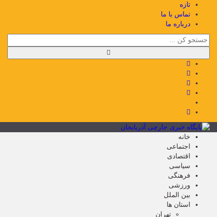
تازه
تماس با ما
درباره ما
خانه
اجتماعی
اقتصادی
سیاسی
فرهنگی
ورزشی
بین الملل
استان ها
تهران