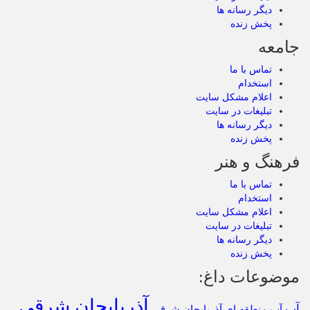
دیگر رسانه ها
پخش زنده
جامعه
تماس با ما
استخدام
اعلام مشکل سایت
تبلیغات در سایت
دیگر رسانه ها
پخش زنده
فرهنگ و هنر
تماس با ما
استخدام
اعلام مشکل سایت
تبلیغات در سایت
دیگر رسانه ها
پخش زنده
موضوعات داغ:
آذربایجان شرقی
آب
آب منطقه ای آذربایجان شرقی