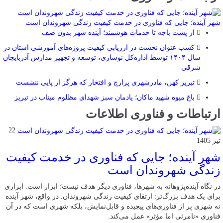
شهر آینده؛ جایی که فناوری در خدمت کیفیت زندگی شهروندان است
از پشت باجه تا خدمات هوشمند؛ آینده شهر بدون صف
کسب عنوان نخست در ارزیابی کیفیت پروژه‌های آموزشی استان در
سال ۱۴۰۴ توسط اداره‌کل نوسازی، توسعه و تجهیز مدارس آذربایجان
شرقی
تبریز کهن، مادرشهری پرارج و افتخار که هرگز از پایی ننشست
باغ میوه شهید ماکان؛ یادمان سبز شهدای مظلوم میناب در تبریز
ارتباطات و فناوری اطلاعات
22
تیر 1405
شهر آینده؛ جایی که فناوری در خدمت کیفیت
زندگی شهروندان است
در نگاه آینده‌پژوهانه به شهرها، فناوری دیگر هدف نیست؛ ابزار است. ابزاری
برای یک هدف بزرگ‌تر: ارتقای کیفیت زندگی شهروندان. در واقع، شهر آینده
نه شهری پر از فناوری‌های پیچیده و قابل‌نمایش، بلکه شهری است که در آن
فناوری «نامرئی اما مؤثر» عمل می‌کند.