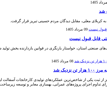
 شد
 به کربلای معلی، مقابل دیدگان مردم حسینی تبریز قرار گرفت.
09 مرداد 1405
تی قابل قبول نیست
نعتی استان، خواستار بازنگری در قوانین بازدارنده بخش تولید شده
08 مرداد 1405
زدیک شد