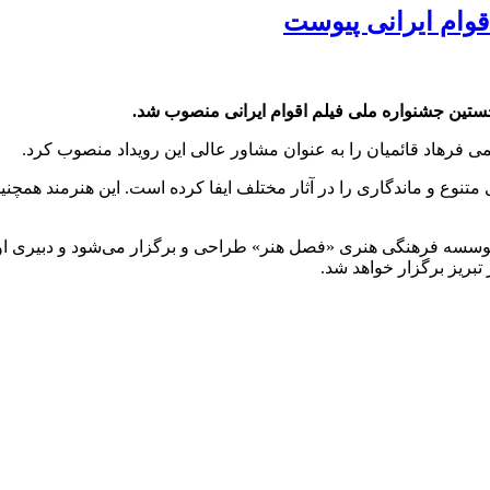
قوام ایرانی پیوست
 نخستین جشنواره ملی فیلم اقوام ایرانی منصوب شد.
فرهاد قائمیان را به عنوان مشاور عالی این رویداد منصوب کرد.
 متنوع و ماندگاری را در آثار مختلف ایفا کرده است. این هنرمند همچن
سسه فرهنگی هنری «فصل هنر» طراحی و برگزار می‌شود و دبیری اولین 