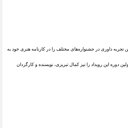
ین تجربه داوری در جشنواره‌های مختلف را در کارنامه هنری خود به
دوره این رویداد را نیز کمال تبریزی، نویسنده و کارگردان