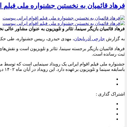
فرهاد قائمیان به نخستین جشنواره ملی فیلم ا
فرهاد قائمیان بازیگر سینما، تئاتر و تلویزیون به عنوان مشاور عالی
به گزارش
جارچی آذربایجان
، مهدی حیدری، رییس جشنواره، طی حکمی 
فرهاد قائمیان بازیگر برجسته سینما، تئاتر و تلویزیون است و نقش‌های
ثبت رسانده است.
جشنواره ملی فیلم اقوام ایرانی یک رویداد سینمایی است که توسط مو
باسابقه سینما و تلویزیون برعهده دارد. این رویداد در آبان ماه ۱۴۰۲ در تبریز برگزار خواهد شد.
اشتراک گذاری :