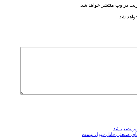
ریت در وب منتشر خواهد شد.
خواهد شد.
ریز نصب شد
ای صنعتی قابل قبول نیست