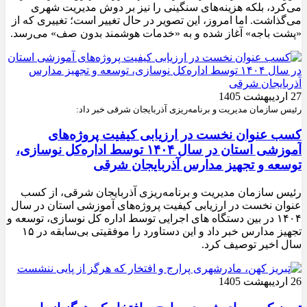
می‌کرد، بلکه هزینه‌های سنگینی را نیز بر دوش مدیریت شهری
می‌گذاشت. اما امروز، این تصویر در حال تغییر است؛ تغییری که از
«پشت باجه» آغاز شده و به «خدمات هوشمند بدون صف» می‌رسد.
27 اردیبهشت 1405
رئیس سازمان مدیریت و برنامه‌ریزی آذربایجان شرقی خبر داد:
کسب عنوان نخست در ارزیابی کیفیت پروژه‌های
آموزشی استان در سال ۱۴۰۴ توسط اداره‌کل نوسازی،
توسعه و تجهیز مدارس آذربایجان شرقی
رئیس سازمان مدیریت و برنامه‌ریزی آذربایجان شرقی، از کسب
عنوان نخست در ارزیابی کیفیت پروژه‌های آموزشی استان در سال
۱۴۰۴ در بین دستگاه های اجرایی توسط اداره کل نوسازی، توسعه و
تجهیز مدارس خبر داد و این دستاورد را موفقیتی بی‌سابقه در ۱۵
سال اخیر توصیف کرد.
26 اردیبهشت 1405