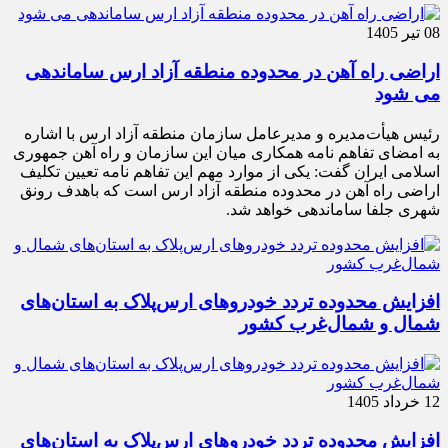
08 تیر 1405
اراضی راه آهن در محدوده منطقه آزاد ارس ساماندهی
می شود
رئیس هیأت‌مدیره و مدیرعامل سازمان منطقه آزاد ارس با اشاره
به امضای تفاهم نامه همکاری میان این سازمان و راه آهن جمهوری
اسلامی ایران گفت: یکی از موارد مهم این تفاهم نامه تعیین تکلیف
اراضی راه آهن در محدوده منطقه آزاد ارس است که باهدف رونق
شهری جلفا ساماندهی خواهد شد.
افزایش محدوده تردد خودروهای ارس‌پلاک به استان‌های
شمال و شمال‌غرب کشور
12 خرداد 1405
افزایش محدوده تردد خودروهای ارس‌پلاک به استان‌های