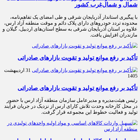
شمال و شمال‌غرب کشور
با پیگیری استاندار آذربایجان شرقی و طی امضای یک تفاهم‌نامه،
محدوده تردد خودروهای دارای پلاک دائم و موقت منطقه آزاد ارس،
علاوه بر استان آذربایجان شرقی به سطح استان‌های اردبیل، گیلان و
مازندران افزایش یافت.
تأکید بر رفع موانع تولید و تقویت بازارهای صادراتی
31 اردیبهشت
1405
تأکید بر رفع موانع تولید و تقویت بازارهای صادراتی
رئیس هیئت‌مدیره و مدیرعامل سازمان منطقه آزاد ارس با حضور
در محل کارخانه وحدت تلاش کارای ارس از نزدیک در جریان فرآیند
تولید و فعالیت خطوط این مجموعه قرار گرفت.