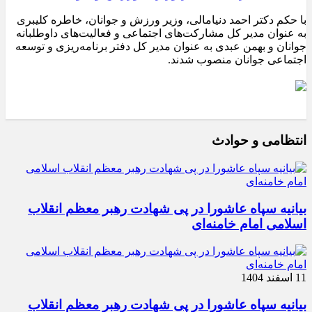
با حکم دکتر احمد دنیامالی، وزیر ورزش و جوانان، خاطره کلیبری
به عنوان مدیر کل مشارکت‌های اجتماعی و فعالیت‌های داوطلبانه
جوانان و بهمن عبدی به عنوان مدیر کل دفتر برنامه‌ریزی و توسعه
اجتماعی جوانان منصوب شدند.
انتظامی و حوادث
بیانیه سپاه عاشورا در پی شهادت رهبر معظم انقلاب
اسلامی امام خامنه‌ای
11 اسفند 1404
بیانیه سپاه عاشورا در پی شهادت رهبر معظم انقلاب