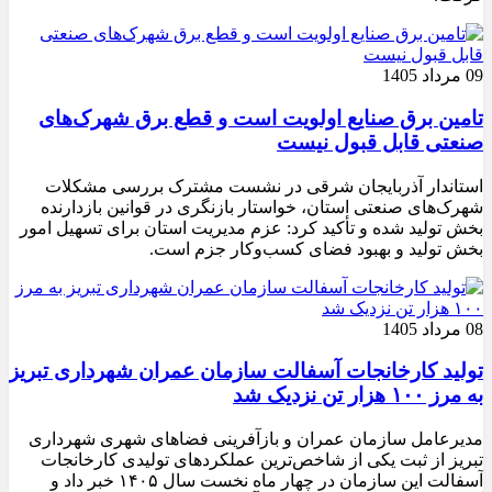
09 مرداد 1405
تامین برق صنایع اولویت است و قطع برق شهرک‌های
صنعتی قابل قبول نیست
استاندار آذربایجان شرقی در نشست مشترک بررسی مشکلات
شهرک‌های صنعتی استان، خواستار بازنگری در قوانین بازدارنده
بخش تولید شده و تأکید کرد: عزم مدیریت استان برای تسهیل امور
بخش تولید و بهبود فضای کسب‌وکار جزم است.
08 مرداد 1405
تولید کارخانجات آسفالت سازمان عمران شهرداری تبریز
به مرز ۱۰۰ هزار تن نزدیک شد
مدیرعامل سازمان عمران و بازآفرینی فضاهای شهری شهرداری
تبریز از ثبت یکی از شاخص‌ترین عملکردهای تولیدی کارخانجات
آسفالت این سازمان در چهار ماه نخست سال ۱۴۰۵ خبر داد و