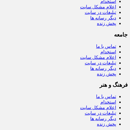
استخدام
اعلام مشکل سایت
تبلیغات در سایت
دیگر رسانه ها
پخش زنده
جامعه
تماس با ما
استخدام
اعلام مشکل سایت
تبلیغات در سایت
دیگر رسانه ها
پخش زنده
فرهنگ و هنر
تماس با ما
استخدام
اعلام مشکل سایت
تبلیغات در سایت
دیگر رسانه ها
پخش زنده