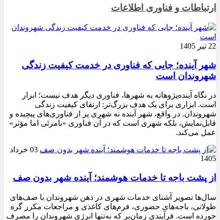
ارتباطات و فناوری اطلاعات
22 تیر 1405
شهر آینده؛ جایی که فناوری در خدمت کیفیت زندگی
شهروندان است
در نگاه آینده‌پژوهانه به شهرها، فناوری دیگر هدف نیست؛ ابزار
است. ابزاری برای یک هدف بزرگ‌تر: ارتقای کیفیت زندگی
شهروندان. در واقع، شهر آینده نه شهری پر از فناوری‌های پیچیده و
قابل‌نمایش، بلکه شهری است که در آن فناوری «نامرئی اما مؤثر»
عمل می‌کند.
03 خرداد
1405
از پشت باجه تا خدمات هوشمند؛ آینده شهر بدون صف
سال‌ها تصویر آشنای خدمات شهری در ذهن شهروندان با صف‌های
طولانی، باجه‌های حضوری، فرم‌های کاغذی و مراجعات مکرر گره
خورده است. فرآیندی زمان‌بر که نه‌تنها انرژی شهروندان را مصرف