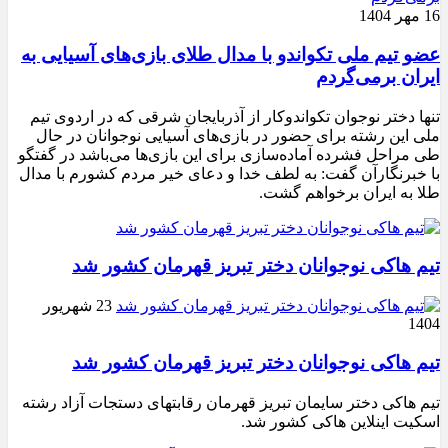
16 مهر 1404
عضو تیم ملی تکواندو با مدال طلای بازی‌های آسیایی به
ایران برمی‌گردم
تنها دختر نوجوان تکواندوکار از آذربایجان شرقی که در اردوی تیم
ملی این رشته برای حضور در بازی‌های آسیایی نوجوانان در حال
طی مراحل فشرده آماده‌سازی برای این بازی‌ها می‌باشد در گفتگو
با خبرنگارآن گفت: به لطف خدا و دعای خیر مردم کشورم با مدال
طلا به ایران برخواهم گشت.
تیم هاکی نوجوانان دختر تبریز قهرمان کشور شد
23 شهریور
1404
تیم هاکی نوجوانان دختر تبریز قهرمان کشور شد
تیم هاکی دختر سایمان تبریز قهرمان رقابتهای دستجات آزاد رشته
اسکیت اینلاین هاکی کشور شد.