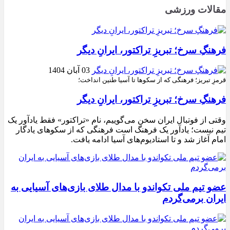
مقالات ورزشی
فرهنگِ سرخ؛ تبریزِ تراکتور، ایرانِ دیگر
03 آبان 1404
قرمزِ تبریز؛ فرهنگی که از سکوها تا آسیا طنین انداخت؛
فرهنگِ سرخ؛ تبریزِ تراکتور، ایرانِ دیگر
وقتی از فوتبال ایران سخن می‌گوییم، نام «تراکتور» فقط یادآور یک
تیم نیست؛ یادآور یک فرهنگ است فرهنگی که از سکوهای یادگار
امام آغاز شد و تا استادیوم‌های آسیا ادامه یافت.
عضو تیم ملی تکواندو با مدال طلای بازی‌های آسیایی به
ایران برمی‌گردم