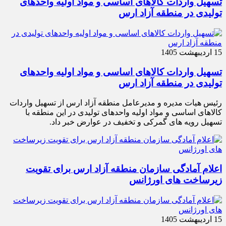
تسهیل واردات کالاهای اساسی و مواد اولیه واحدهای
تولیدی در منطقه آزاد ارس
15 اردیبهشت 1405
تسهیل واردات کالاهای اساسی و مواد اولیه واحدهای
تولیدی در منطقه آزاد ارس
رئیس هیات مدیره و مدیرعامل منطقه آزاد ارس از تسهیل واردات
کالاهای اساسی و مواد اولیه واحدهای تولیدی در این منطقه با
تسهیل رویه های گمرکی و تخفیف در عوارض خبر داد.
اعلام آمادگی سازمان منطقه آزاد ارس برای تقویت
زیرساخت‌ های اورژانس
15 اردیبهشت 1405