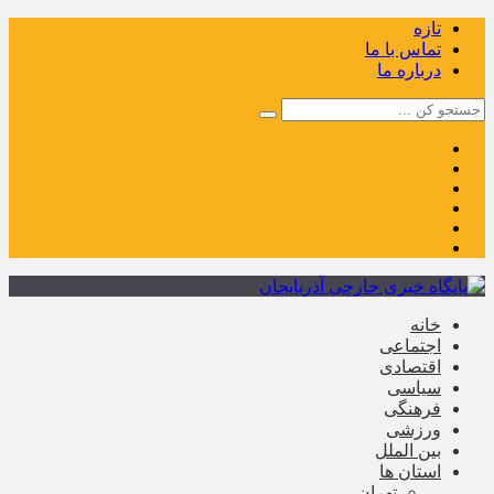
تازه
تماس با ما
درباره ما
خانه
اجتماعی
اقتصادی
سیاسی
فرهنگی
ورزشی
بین الملل
استان ها
تهران