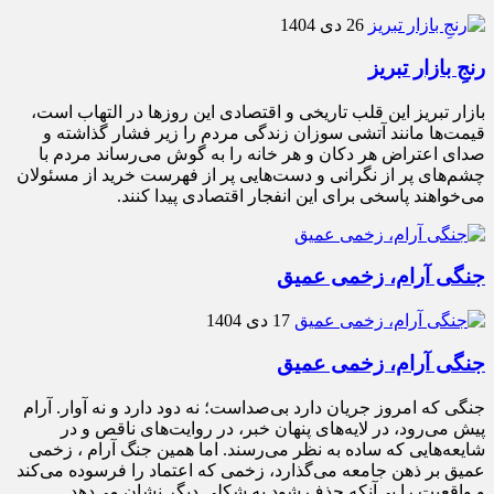
26 دی 1404
رنجِ بازار تبریز
بازار تبریز این قلب تاریخی و اقتصادی این روزها در التهاب است،
قیمت‌ها مانند آتشی سوزان زندگی مردم را زیر فشار گذاشته و
صدای اعتراض هر دکان و هر خانه را به گوش می‌رساند مردم با
چشم‌های پر از نگرانی و دست‌هایی پر از فهرست خرید از مسئولان
می‌خواهند پاسخی برای این انفجار اقتصادی پیدا کنند.
جنگی آرام، زخمی عمیق
17 دی 1404
جنگی آرام، زخمی عمیق
جنگی که امروز جریان دارد بی‌صداست؛ نه دود دارد و نه آوار. آرام
پیش می‌رود، در لایه‌های پنهان خبر، در روایت‌های ناقص و در
شایعه‌هایی که ساده به نظر می‌رسند. اما همین جنگ آرام ، زخمی
عمیق بر ذهن جامعه می‌گذارد، زخمی که اعتماد را فرسوده می‌کند
و واقعیت را بی‌آنکه حذف شود به شکلی دیگر نشان می‌دهد.