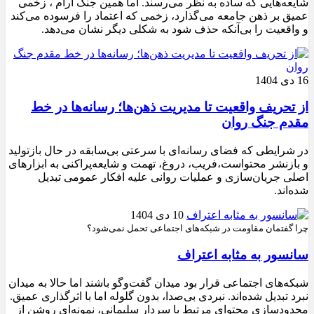
شایعه‌هایی که ساده به نظر می‌رسند. اما همین جنگ آرام ، زخمی
عمیق بر ذهن جامعه می‌گذارد، زخمی که اعتماد را فرسوده می‌کند
و واقعیت را بی‌آنکه حذف شود به شکلی دیگر نشان می‌دهد.
16 دی 1404
از تحریف واقعیت تا مدیریت ذهن‌ها؛ رسانه‌ها در خط
مقدم جنگ روان
در شرایطی که فضای رسانه‌ای با سرعتی بی‌سابقه در حال بازتولید
و بازنشر محتواست،فریب، دروغ، تهمت و شایعه‌پراکنی به ابزارهای
اصلی جریان‌سازی و عملیات روانی علیه افکار عمومی تبدیل
شده‌اند.
10 دی 1404
چرا گفتمان مقاومت در شبکه‌های اجتماعی تحمل نمی‌شود؟
سانسور به مثابه اعتراف
شبکه‌های اجتماعی قرار بود میدان گفت‌وگو باشند اما حالا به میدان
نبرد تبدیل شده‌اند. نبردی بی‌صدا، بدون گلوله اما با اثرگذاری عمیق.
محدودسازی محتوای مرتبط با سردار سلیمانی، نمونه‌ای روشن از