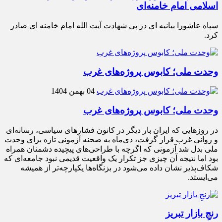
اسلامی امام خامنه‌ای
سپاه عاشورا بیانیه ای در پی شهادت آیت الله امام خامنه ای صادر
کرد.
وحدت ملی؛ کابوس پروژه‌های غرب
04 بهمن 1404
وحدت ملی؛ کابوس پروژه‌های غرب
در روزهایی که ایران بار دیگر در کانون فشارهای سیاسی، رسانه‌ای
و روانی غرب قرار گرفت، دی‌ماه به صحنه آزمونی تازه برای وحدت
ملی بدل شد آزمونی که اگرچه با طراحی‌های پیچیده دشمنان همراه
بود اما نتیجه آن چیزی جز تکرار یک واقعیت قدیمی نبود جامعه‌ای که
شکاف‌پذیر نشان داده می‌شود در بزنگاه‌ها یکپارچه‌تر از همیشه
می‌ایستد.
رنجِ بازار تبریز