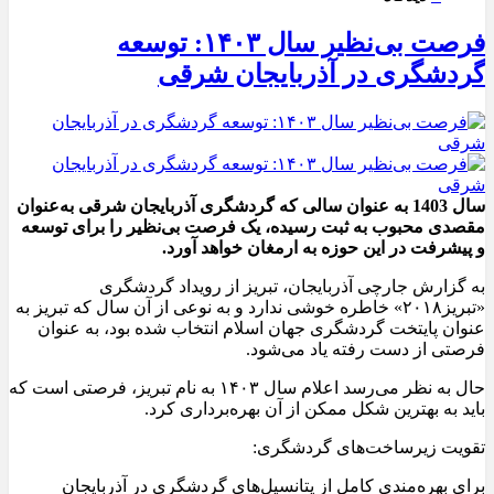
فرصت بی‌نظیر سال ۱۴۰۳: توسعه
گردشگری در آذربایجان شرقی
سال 1403 به عنوان سالی که گردشگری آذربایجان شرقی به‌عنوان
مقصدی محبوب به ثبت رسیده، یک فرصت بی‌نظیر را برای توسعه
و پیشرفت در این حوزه به ارمغان خواهد آورد.
به گزارش جارچی آذربایجان، تبریز از رویداد گردشگری
«تبریز۲۰۱۸» خاطره خوشی ندارد و به نوعی از آن سال که تبریز به
عنوان پایتخت گردشگری جهان اسلام انتخاب شده بود، به عنوان
فرصتی از دست رفته یاد می‌شود.
حال به نظر می‌رسد اعلام سال ۱۴۰۳ به نام تبریز، فرصتی است که
باید به بهترین شکل ممکن از آن بهره‌برداری کرد.
تقویت زیرساخت‌های گردشگری:
برای بهره‌مندی کامل از پتانسیل‌های گردشگری در آذربایجان