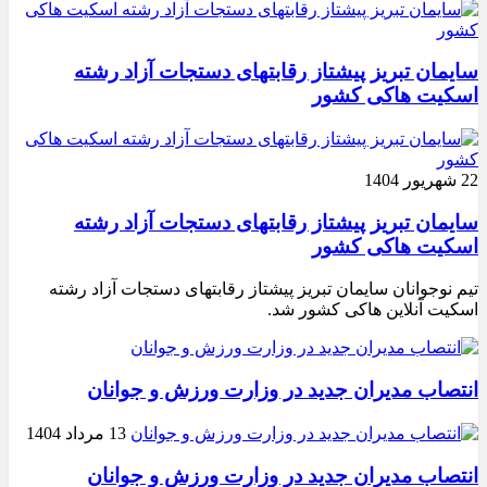
سایمان تبریز پیشتاز رقابتهای دستجات آزاد رشته
اسکیت هاکی کشور
22 شهریور 1404
سایمان تبریز پیشتاز رقابتهای دستجات آزاد رشته
اسکیت هاکی کشور
تیم نوجوانان سایمان تبریز پیشتاز رقابتهای دستجات آزاد رشته
اسکیت آنلاین هاکی کشور شد.
انتصاب مدیران جدید در وزارت ورزش و جوانان
13 مرداد 1404
انتصاب مدیران جدید در وزارت ورزش و جوانان