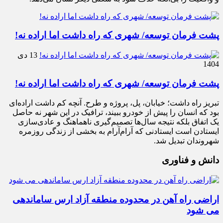
پشت فرمان توسعه/ شهری که راه داشت اما اراده نه!
13 دی
1404
پشت فرمان توسعه/ شهری که راه داشت اما اراده نه!
تبریز راه داشت؛ خیابان، پل، پروژه و طرح. آنچه کم داشت اراده‌ای
بود که انسان را پیش از خودرو ببیند، ترافیک در این شهر نه حاصل
یک اتفاق بلکه نتیجه سال‌ها تصمیم‌گیری ناهماهنگ و عادی‌سازی
ایستادن است ایستادنی که آرام‌آرام به بخشی از زندگی روزمره
شهروندان تبدیل شد.
دانش و فناوری
اراضی راه آهن در محدوده منطقه آزاد ارس ساماندهی
می شود