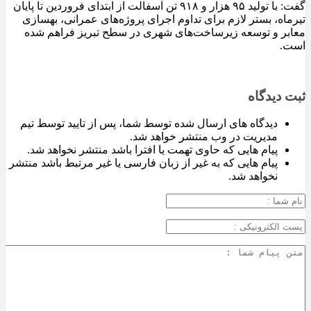
گفت: با تولید ۹۵ هزار و ۹۱۸ تن آسفالت از ابتدای فروردین تا پایان
تیرماه، بستر لازم برای تداوم اجرای پروژه‌های عمرانی، بهسازی
معابر و توسعه زیرساخت‌های شهری در سطح تبریز فراهم شده
است.
ثبت دیدگاه
دیدگاه های ارسال شده توسط شما، پس از تایید توسط تیم
مدیریت در وب منتشر خواهد شد.
پیام هایی که حاوی تهمت یا افترا باشد منتشر نخواهد شد.
پیام هایی که به غیر از زبان فارسی یا غیر مرتبط باشد منتشر
نخواهد شد.