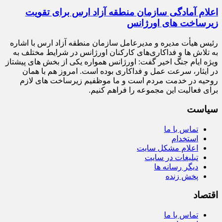
اعلام آمادگی سازمان منطقه آزاد ارس برای تقویت
زیرساخت‌ های اورژانس
رئیس هیأت‌ مدیره و مدیرعامل سازمان منطقه آزاد ارس با اشاره
به تلاش‌ ها و فداکاری‌های کارکنان اورژانس در شرایط مختلف به‌
ویژه ایام جنگ اخیر گفت: اورژانس همواره یکی از بخش‌ های پیشتاز
در ایثار، سرعت‌ عمل و فداکاری بوده است. امروز هم با همان
روحیه در خدمت مردم است و ما موظفیم زیرساخت‌ های لازم
برای فعالیت این مجموعه را فراهم کنیم.
سیاست
تماس با ما
استخدام
اعلام مشکل سایت
تبلیغات در سایت
دیگر رسانه ها
پخش زنده
اقتصاد
تماس با ما