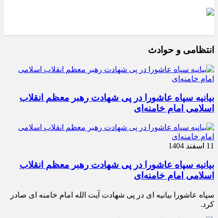
انتظامی و حوادث
بیانیه سپاه عاشورا در پی شهادت رهبر معظم انقلاب
اسلامی امام خامنه‌ای
11 اسفند 1404
بیانیه سپاه عاشورا در پی شهادت رهبر معظم انقلاب
اسلامی امام خامنه‌ای
سپاه عاشورا بیانیه ای در پی شهادت آیت الله امام خامنه ای صادر
کرد.