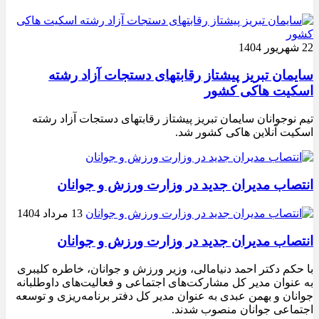
22 شهریور 1404
سایمان تبریز پیشتاز رقابتهای دستجات آزاد رشته
اسکیت هاکی کشور
تیم نوجوانان سایمان تبریز پیشتاز رقابتهای دستجات آزاد رشته
اسکیت آنلاین هاکی کشور شد.
انتصاب مدیران جدید در وزارت ورزش و جوانان
13 مرداد 1404
انتصاب مدیران جدید در وزارت ورزش و جوانان
با حکم دکتر احمد دنیامالی، وزیر ورزش و جوانان، خاطره کلیبری
به عنوان مدیر کل مشارکت‌های اجتماعی و فعالیت‌های داوطلبانه
جوانان و بهمن عبدی به عنوان مدیر کل دفتر برنامه‌ریزی و توسعه
اجتماعی جوانان منصوب شدند.