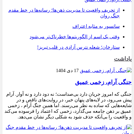
از تحریف واقعیت تا مدیریت ذهن‌ها؛ رسانه‌ها در خط مقدم
جنگ روان
سانسور به مثابه اعتراف
وقتی یک اسم از الگوریتم‌ها خطرناک‌تر می‌شود
ستارخان؛ شعله نترس آزادی در قلب تبریز!
یاداشت
17 دی 1404
جنگی آرام، زخمی عمیق
جنگی که امروز جریان دارد بی‌صداست؛ نه دود دارد و نه آوار. آرام
پیش می‌رود، در لایه‌های پنهان خبر، در روایت‌های ناقص و در
شایعه‌هایی که ساده به نظر می‌رسند. اما همین جنگ آرام ، زخمی
عمیق بر ذهن جامعه می‌گذارد، زخمی که اعتماد را فرسوده می‌کند
و واقعیت را بی‌آنکه حذف شود به شکلی دیگر نشان می‌دهد.