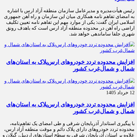
رئیس هیأت‌مدیره و مدیرعامل سازمان منطقه آزاد ارس با اشاره
به امضای تفاهم نامه همکاری میان این سازمان و راه آهن جمهوری
اسلامی ایران گفت: یکی از موارد مهم این تفاهم نامه تعیین تکلیف
اراضی راه آهن در محدوده منطقه آزاد ارس است که باهدف رونق
شهری جلفا ساماندهی خواهد شد.
افزایش محدوده تردد خودروهای ارس‌پلاک به استان‌های
شمال و شمال‌غرب کشور
12 خرداد 1405
افزایش محدوده تردد خودروهای ارس‌پلاک به استان‌های
شمال و شمال‌غرب کشور
با پیگیری استاندار آذربایجان شرقی و طی امضای یک تفاهم‌نامه،
محدوده تردد خودروهای دارای پلاک دائم و موقت منطقه آزاد ارس،
علاوه بر استان آذربایجان شرقی به سطح استان‌های اردبیل، گیلان و