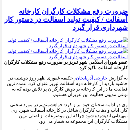
ضرورت رفع مشکلات کارگران کارخانه
آسفالت / کیفیت تولید اسفالت در دستور کار
شهرداری قرار گیرد
عضو شورای اسلامی شهر تبریز بر ضرورت رفع مشکلات کارگران
کارخانه آسفالت تاکید کرد.
به گزارش
جارچی آذربایجان
، حکیمه غفوری ظهر روز دوشنبه در
حاشیه بازدید از کارخانه دوم آسفالت تبریز عنوان کرد: عمده ترین
فعالیت ما در این کارخانه بر دوش کارگران پر تلاش بوده که به
نوعی مدیون فعالیت این عزیزان هستیم.
وی در ادامه سخنان خود ابراز کرد: خواهشمندیم در مورد سختی
کار، ایاب و ذهاب کارگران شاغل در کارخانه آسفالت شهرداری
تمهیداتی اندیشیده شود چراکه این موضوعات از اصلی ترین
مشکلات کارگران این مجموعه به شمار می رود.