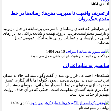
16 دی 1404
از تحریف واقعیت تا مدیریت ذهن‌ها؛ رسانه‌ها در خط
مقدم جنگ روان
در شرایطی که فضای رسانه‌ای با سرعتی بی‌سابقه در حال بازتولید
و بازنشر محتواست،فریب، دروغ، تهمت و شایعه‌پراکنی به ابزارهای
اصلی جریان‌سازی و عملیات روانی علیه افکار عمومی تبدیل
شده‌اند.
10 دی 1404
چرا گفتمان مقاومت در شبکه‌های اجتماعی تحمل نمی‌شود؟
سانسور به مثابه اعتراف
شبکه‌های اجتماعی قرار بود میدان گفت‌وگو باشند اما حالا به میدان
نبرد تبدیل شده‌اند. نبردی بی‌صدا، بدون گلوله اما با اثرگذاری عمیق.
محدودسازی محتوای مرتبط با سردار سلیمانی، نمونه‌ای روشن از
جنگ نرم علیه گفتمان مقاومت است؛ جنگی که در آن حذف روایت
مهم‌تر از حذف فرد است.
08 دی 1404
روایتی از ممنوعیت نام