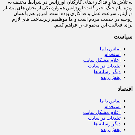
به تلاش‌ ها و فداکاری‌های کارکنان اورژانس در شرایط مختلف به‌
ویژه ایام جنگ اخیر گفت: اورژانس همواره یکی از بخش‌ های پیشتاز
در ایثار، سرعت‌ عمل و فداکاری بوده است. امروز هم با همان
روحیه در خدمت مردم است و ما موظفیم زیرساخت‌ های لازم
برای فعالیت این مجموعه را فراهم کنیم.
سیاست
تماس با ما
استخدام
اعلام مشکل سایت
تبلیغات در سایت
دیگر رسانه ها
پخش زنده
اقتصاد
تماس با ما
استخدام
اعلام مشکل سایت
تبلیغات در سایت
دیگر رسانه ها
پخش زنده