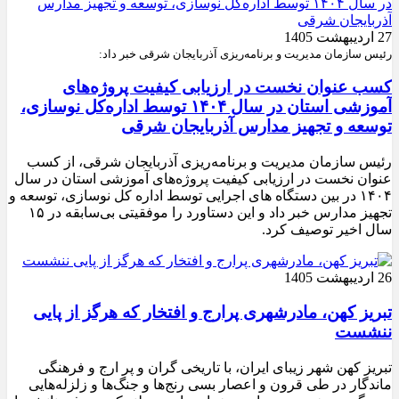
27 اردیبهشت 1405
رئیس سازمان مدیریت و برنامه‌ریزی آذربایجان شرقی خبر داد:
کسب عنوان نخست در ارزیابی کیفیت پروژه‌های
آموزشی استان در سال ۱۴۰۴ توسط اداره‌کل نوسازی،
توسعه و تجهیز مدارس آذربایجان شرقی
رئیس سازمان مدیریت و برنامه‌ریزی آذربایجان شرقی، از کسب
عنوان نخست در ارزیابی کیفیت پروژه‌های آموزشی استان در سال
۱۴۰۴ در بین دستگاه های اجرایی توسط اداره کل نوسازی، توسعه و
تجهیز مدارس خبر داد و این دستاورد را موفقیتی بی‌سابقه در ۱۵
سال اخیر توصیف کرد.
26 اردیبهشت 1405
تبریز کهن، مادرشهری پرارج و افتخار که هرگز از پایی
ننشست
تبریز کهن شهر زیبای ایران، با تاریخی گران و پر ارج و فرهنگی
ماندگار در طی قرون و اعصار بسی رنج‌ها و جنگ‌ها و زلزله‌هایی