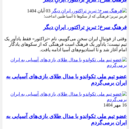
03 آبان 1404
قرمزِ تبریز؛ فرهنگی که از سکوها تا آسیا طنین انداخت؛
فرهنگِ سرخ؛ تبریزِ تراکتور، ایرانِ دیگر
وقتی از فوتبال ایران سخن می‌گوییم، نام «تراکتور» فقط یادآور یک
تیم نیست؛ یادآور یک فرهنگ است فرهنگی که از سکوهای یادگار
امام آغاز شد و تا استادیوم‌های آسیا ادامه یافت.
عضو تیم ملی تکواندو با مدال طلای بازی‌های آسیایی به
ایران برمی‌گردم
16 مهر 1404
عضو تیم ملی تکواندو با مدال طلای بازی‌های آسیایی به
ایران برمی‌گردم