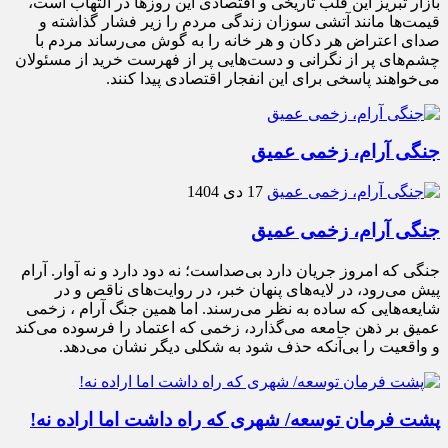
بازار تبریز این قلب تاریخی و اقتصادی این روزها در التهاب است،
قیمت‌ها مانند آتشی سوزان زندگی مردم را زیر فشار گذاشته و
صدای اعتراض هر دکان و هر خانه را به گوش می‌رساند مردم با
چشم‌های پر از نگرانی و دست‌هایی پر از فهرست خرید از مسئولان
می‌خواهند پاسخی برای این انفجار اقتصادی پیدا کنند.
جنگی آرام، زخمی عمیق
17 دی 1404
جنگی آرام، زخمی عمیق
جنگی که امروز جریان دارد بی‌صداست؛ نه دود دارد و نه آوار. آرام
پیش می‌رود، در لایه‌های پنهان خبر، در روایت‌های ناقص و در
شایعه‌هایی که ساده به نظر می‌رسند. اما همین جنگ آرام ، زخمی
عمیق بر ذهن جامعه می‌گذارد، زخمی که اعتماد را فرسوده می‌کند
و واقعیت را بی‌آنکه حذف شود به شکلی دیگر نشان می‌دهد.
پشت فرمان توسعه/ شهری که راه داشت اما اراده نه!