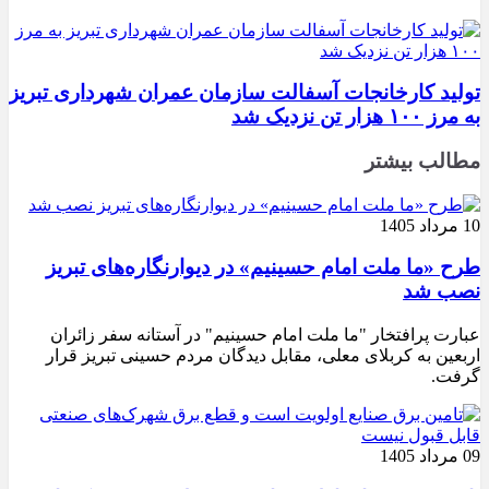
تولید کارخانجات آسفالت سازمان عمران شهرداری تبریز
به مرز ۱۰۰ هزار تن نزدیک شد
مطالب بیشتر
10 مرداد 1405
طرح «ما ملت امام حسینیم» در دیوارنگاره‌های تبریز
نصب شد
عبارت پرافتخار "ما ملت امام حسینیم" در آستانه سفر زائران
اربعین به کربلای معلی، مقابل دیدگان مردم حسینی تبریز قرار
گرفت.
09 مرداد 1405