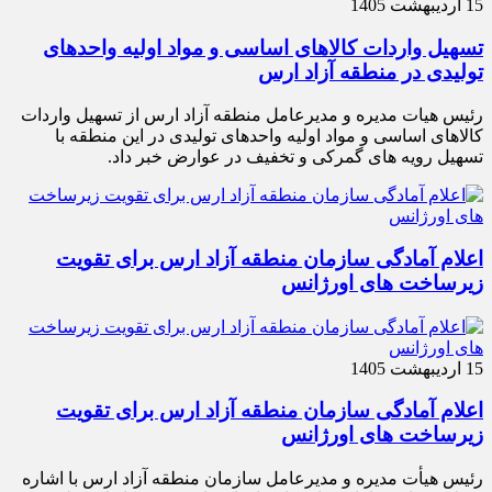
15 اردیبهشت 1405
تسهیل واردات کالاهای اساسی و مواد اولیه واحدهای
تولیدی در منطقه آزاد ارس
رئیس هیات مدیره و مدیرعامل منطقه آزاد ارس از تسهیل واردات
کالاهای اساسی و مواد اولیه واحدهای تولیدی در این منطقه با
تسهیل رویه های گمرکی و تخفیف در عوارض خبر داد.
اعلام آمادگی سازمان منطقه آزاد ارس برای تقویت
زیرساخت‌ های اورژانس
15 اردیبهشت 1405
اعلام آمادگی سازمان منطقه آزاد ارس برای تقویت
زیرساخت‌ های اورژانس
رئیس هیأت‌ مدیره و مدیرعامل سازمان منطقه آزاد ارس با اشاره