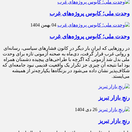
وحدت ملی؛ کابوس پروژه‌های غرب
04 بهمن 1404
وحدت ملی؛ کابوس پروژه‌های غرب
در روزهایی که ایران بار دیگر در کانون فشارهای سیاسی، رسانه‌ای
و روانی غرب قرار گرفت، دی‌ماه به صحنه آزمونی تازه برای وحدت
ملی بدل شد آزمونی که اگرچه با طراحی‌های پیچیده دشمنان همراه
بود اما نتیجه آن چیزی جز تکرار یک واقعیت قدیمی نبود جامعه‌ای که
شکاف‌پذیر نشان داده می‌شود در بزنگاه‌ها یکپارچه‌تر از همیشه
می‌ایستد.
رنجِ بازار تبریز
26 دی 1404
رنجِ بازار تبریز