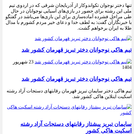
تنها دختر نوجوان تکواندوکار از آذربایجان شرقی که در اردوی تیم
ملی این رشته برای حضور در بازی‌های آسیایی نوجوانان در حال
طی مراحل فشرده آماده‌سازی برای این بازی‌ها می‌باشد در گفتگو
با خبرنگارآن گفت: به لطف خدا و دعای خیر مردم کشورم با مدال
طلا به ایران برخواهم گشت.
تیم هاکی نوجوانان دختر تبریز قهرمان کشور شد
23 شهریور
1404
تیم هاکی نوجوانان دختر تبریز قهرمان کشور شد
تیم هاکی دختر سایمان تبریز قهرمان رقابتهای دستجات آزاد رشته
اسکیت اینلاین هاکی کشور شد.
سایمان تبریز پیشتاز رقابتهای دستجات آزاد رشته
اسکیت هاکی کشور