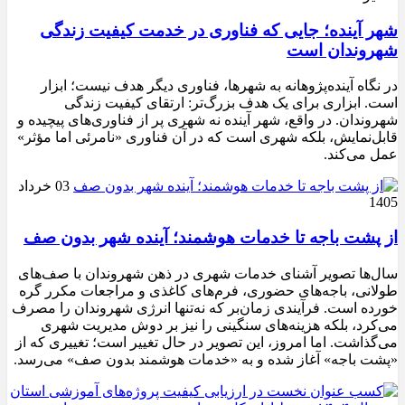
شهر آینده؛ جایی که فناوری در خدمت کیفیت زندگی
شهروندان است
در نگاه آینده‌پژوهانه به شهرها، فناوری دیگر هدف نیست؛ ابزار
است. ابزاری برای یک هدف بزرگ‌تر: ارتقای کیفیت زندگی
شهروندان. در واقع، شهر آینده نه شهری پر از فناوری‌های پیچیده و
قابل‌نمایش، بلکه شهری است که در آن فناوری «نامرئی اما مؤثر»
عمل می‌کند.
03 خرداد
1405
از پشت باجه تا خدمات هوشمند؛ آینده شهر بدون صف
سال‌ها تصویر آشنای خدمات شهری در ذهن شهروندان با صف‌های
طولانی، باجه‌های حضوری، فرم‌های کاغذی و مراجعات مکرر گره
خورده است. فرآیندی زمان‌بر که نه‌تنها انرژی شهروندان را مصرف
می‌کرد، بلکه هزینه‌های سنگینی را نیز بر دوش مدیریت شهری
می‌گذاشت. اما امروز، این تصویر در حال تغییر است؛ تغییری که از
«پشت باجه» آغاز شده و به «خدمات هوشمند بدون صف» می‌رسد.