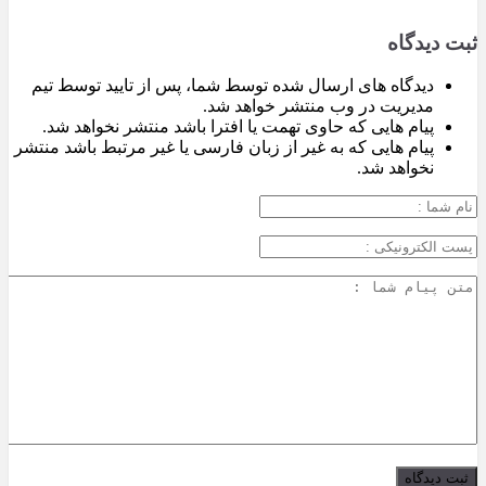
ثبت دیدگاه
دیدگاه های ارسال شده توسط شما، پس از تایید توسط تیم
مدیریت در وب منتشر خواهد شد.
پیام هایی که حاوی تهمت یا افترا باشد منتشر نخواهد شد.
پیام هایی که به غیر از زبان فارسی یا غیر مرتبط باشد منتشر
نخواهد شد.