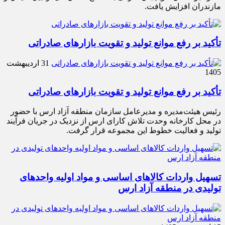
مازندران افزایش یافت.
تأکید بر رفع موانع تولید و تقویت بازارهای صادراتی
31 اردیبهشت
1405
تأکید بر رفع موانع تولید و تقویت بازارهای صادراتی
رئیس هیئت‌مدیره و مدیرعامل سازمان منطقه آزاد ارس با حضور
در محل کارخانه وحدت تلاش کارای ارس از نزدیک در جریان فرآیند
تولید و فعالیت خطوط این مجموعه قرار گرفت.
تسهیل واردات کالاهای اساسی و مواد اولیه واحدهای
تولیدی در منطقه آزاد ارس