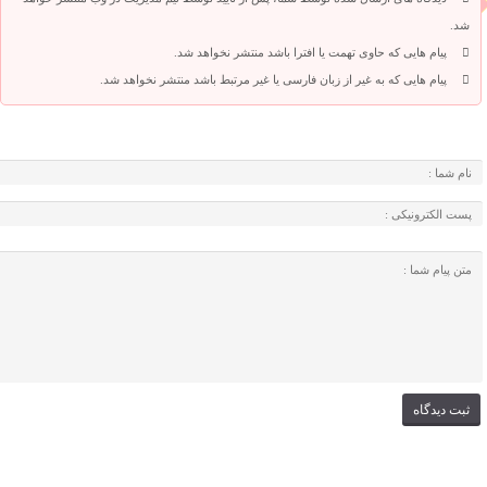
شد.
پیام هایی که حاوی تهمت یا افترا باشد منتشر نخواهد شد.
پیام هایی که به غیر از زبان فارسی یا غیر مرتبط باشد منتشر نخواهد شد.