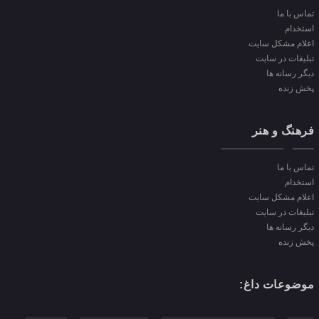
تماس با ما
استخدام
اعلام مشکل سایت
تبلیغات در سایت
دیگر رسانه ها
پخش زنده
فرهنگ و هنر
تماس با ما
استخدام
اعلام مشکل سایت
تبلیغات در سایت
دیگر رسانه ها
پخش زنده
موضوعات داغ: