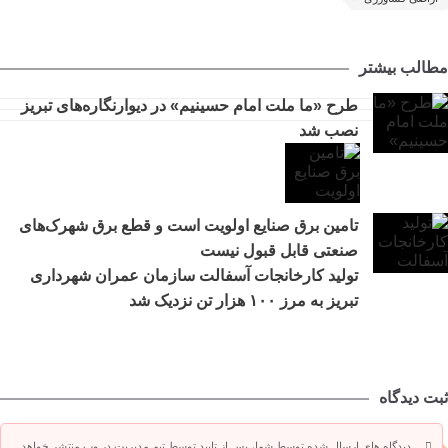
مطالب بیشتر
طرح «ما ملت امام حسینیم» در دیوارنگاره‌های تبریز
نصب شد
تامین برق صنایع اولویت است و قطع برق شهرک‌های
صنعتی قابل قبول نیست
تولید کارخانجات آسفالت سازمان عمران شهرداری
تبریز به مرز ۱۰۰ هزار تن نزدیک شد
ثبت دیدگاه
دیدگاه های ارسال شده توسط شما، پس از تایید توسط تیم مدیریت در وب منتشر خواهد