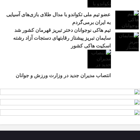
عضو تیم ملی تکواندو با مدال طلای بازی‌های آسیایی
به ایران برمی‌گردم
تیم هاکی نوجوانان دختر تبریز قهرمان کشور شد
سایمان تبریز پیشتاز رقابتهای دستجات آزاد رشته
اسکیت هاکی کشور
انتصاب مدیران جدید در وزارت ورزش و جوانان