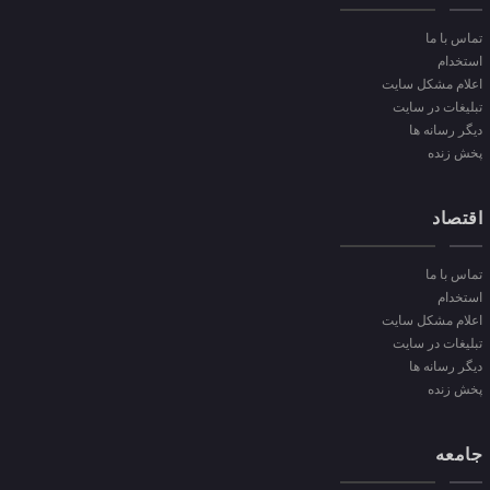
تماس با ما
استخدام
اعلام مشکل سایت
تبلیغات در سایت
دیگر رسانه ها
پخش زنده
اقتصاد
تماس با ما
استخدام
اعلام مشکل سایت
تبلیغات در سایت
دیگر رسانه ها
پخش زنده
جامعه