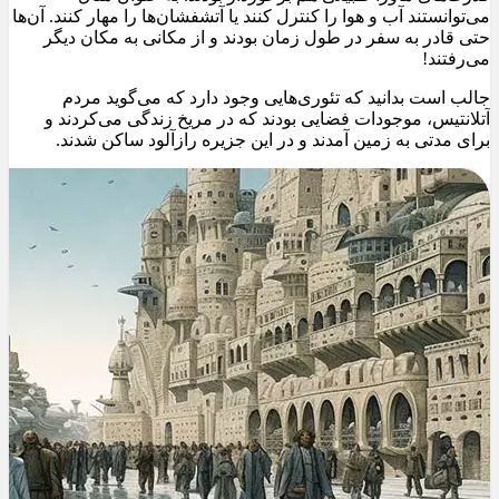
می‌توانستند آب و هوا را کنترل کنند یا آتشفشان‌ها را مهار کنند. آن‌ها
حتی قادر به سفر در طول زمان بودند و از مکانی به مکان دیگر
می‌رفتند!
جالب است بدانید که تئوری‌هایی وجود دارد که می‌گوید مردم
آتلانتیس، موجودات فضایی بودند که در مریخ زندگی می‌کردند و
برای مدتی به زمین آمدند و در این جزیره رازآلود ساکن شدند.