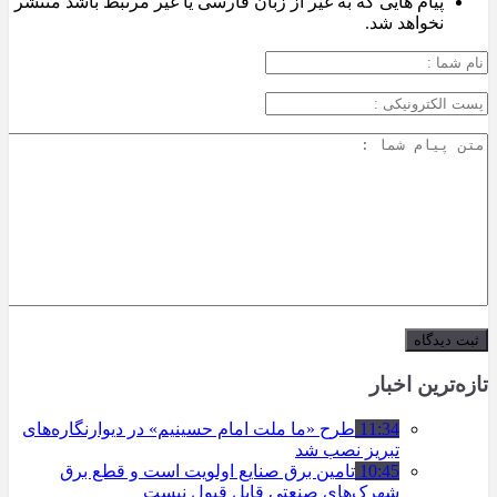
پیام هایی که به غیر از زبان فارسی یا غیر مرتبط باشد منتشر
نخواهد شد.
تازه‌ترین اخبار
11:34
طرح «ما ملت امام حسینیم» در دیوارنگاره‌های
تبریز نصب شد
10:45
تامین برق صنایع اولویت است و قطع برق
شهرک‌های صنعتی قابل قبول نیست