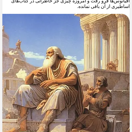
اقیانوس‌ها فرو رفت و امروزه چیزی جز خاطراتی در کتاب‌های
اساطیری از آن باقی نمانده.