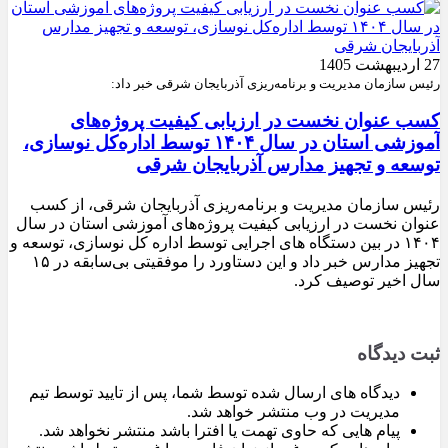
27 اردیبهشت 1405
رئیس سازمان مدیریت و برنامه‌ریزی آذربایجان شرقی خبر داد:
کسب عنوان نخست در ارزیابی کیفیت پروژه‌های
آموزشی استان در سال ۱۴۰۴ توسط اداره‌کل نوسازی،
توسعه و تجهیز مدارس آذربایجان شرقی
رئیس سازمان مدیریت و برنامه‌ریزی آذربایجان شرقی، از کسب
عنوان نخست در ارزیابی کیفیت پروژه‌های آموزشی استان در سال
۱۴۰۴ در بین دستگاه های اجرایی توسط اداره کل نوسازی، توسعه و
تجهیز مدارس خبر داد و این دستاورد را موفقیتی بی‌سابقه در ۱۵
سال اخیر توصیف کرد.
ثبت دیدگاه
دیدگاه های ارسال شده توسط شما، پس از تایید توسط تیم
مدیریت در وب منتشر خواهد شد.
پیام هایی که حاوی تهمت یا افترا باشد منتشر نخواهد شد.