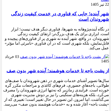
22 تیر 1405
شهر آینده؛ جایی که فناوری در خدمت کیفیت زندگی
شهروندان است
در نگاه آینده‌پژوهانه به شهرها، فناوری دیگر هدف نیست؛ ابزار
است. ابزاری برای یک هدف بزرگ‌تر: ارتقای کیفیت زندگی
شهروندان. در واقع، شهر آینده نه شهری پر از فناوری‌های پیچیده و
قابل‌نمایش، بلکه شهری است که در آن فناوری «نامرئی اما مؤثر»
عمل می‌کند.
03 خرداد
1405
از پشت باجه تا خدمات هوشمند؛ آینده شهر بدون صف
سال‌ها تصویر آشنای خدمات شهری در ذهن شهروندان با صف‌های
طولانی، باجه‌های حضوری، فرم‌های کاغذی و مراجعات مکرر گره
خورده است. فرآیندی زمان‌بر که نه‌تنها انرژی شهروندان را مصرف
می‌کرد، بلکه هزینه‌های سنگینی را نیز بر دوش مدیریت شهری
می‌گذاشت. اما امروز، این تصویر در حال تغییر است؛ تغییری که از
«پشت باجه» آغاز شده و به «خدمات هوشمند بدون صف» می‌رسد.