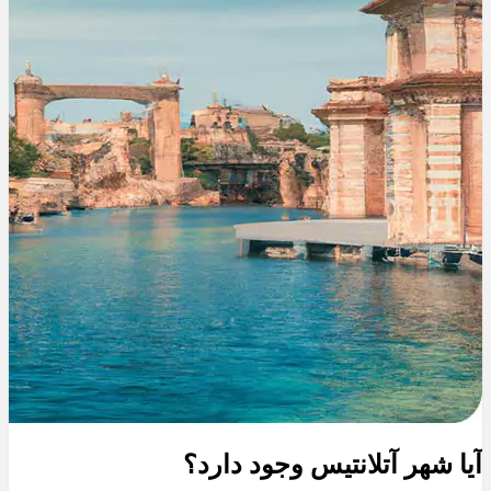
آیا شهر آتلانتیس وجود دارد؟