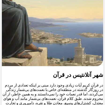
شهر آتلانتیس در قرآن
در قرآن کریم آیات زیادی وجود دارد مبنی بر اینکه تعدادی از مردم
در روزگار گذشته در منطقه‌ای خاص با نعمت‌های بی‌شمار زندگی
می‌کردند، اما قدر نعمات خود را نمی‌دانستند و به همین خاطر، از آن
محروم شدند. طبق کلام قرآن، نعمت‌های بی‌شمار مانند آب و هوای
معتدل، کشتزارهای وسیع، معادن طلا و نقره، دامپروری و تجارت