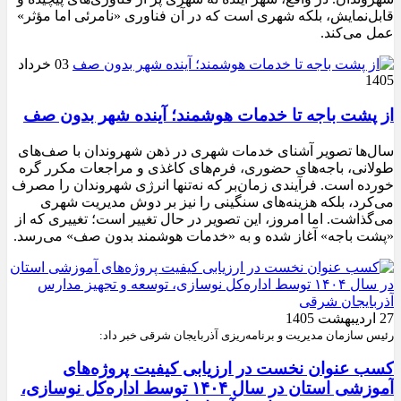
قابل‌نمایش، بلکه شهری است که در آن فناوری «نامرئی اما مؤثر»
عمل می‌کند.
03 خرداد
1405
از پشت باجه تا خدمات هوشمند؛ آینده شهر بدون صف
سال‌ها تصویر آشنای خدمات شهری در ذهن شهروندان با صف‌های
طولانی، باجه‌های حضوری، فرم‌های کاغذی و مراجعات مکرر گره
خورده است. فرآیندی زمان‌بر که نه‌تنها انرژی شهروندان را مصرف
می‌کرد، بلکه هزینه‌های سنگینی را نیز بر دوش مدیریت شهری
می‌گذاشت. اما امروز، این تصویر در حال تغییر است؛ تغییری که از
«پشت باجه» آغاز شده و به «خدمات هوشمند بدون صف» می‌رسد.
27 اردیبهشت 1405
رئیس سازمان مدیریت و برنامه‌ریزی آذربایجان شرقی خبر داد:
کسب عنوان نخست در ارزیابی کیفیت پروژه‌های
آموزشی استان در سال ۱۴۰۴ توسط اداره‌کل نوسازی،