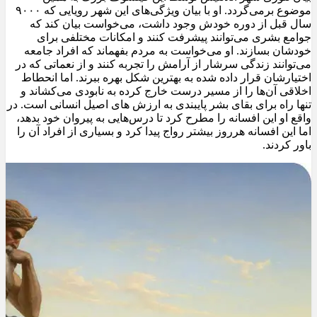
موضوع برمی‌گردد. او با بیان ویژگی‌های این شهر رویایی که ۹۰۰۰
سال قبل از دوره خودش وجود داشت، می‌خواست بیان کند که
جوامع بشری می‌توانند پیشرفت کنند و امکانات مختلفی برای
خودشان بسازند. او می‌خواست به مردم بفهماند که افراد جامعه
می‌توانند زندگی سرشار از آرامش را تجربه کنند و از نعماتی که در
اختیارشان قرار داده شده به بهترین شکل بهره ببرند. اما انحطاط
اخلاقی آن‌ها را از مسیر درست خارج کرده به نابودی می‌کشاند و
تنها راه برای بقای بشر پایبندی به ارزش های اصیل انسانی است. در
واقع او این افسانه را مطرح کرد تا درس‌هایی به پیروان خود بدهد،
اما این افسانه هرروز بیشتر رواج پیدا کرد و بسیاری از افراد آن را
باور کردند.