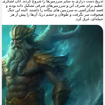
تدریج دست درازی به سایر سرزمین‌ها را شروع کردند. آنان لشکری
عظیم برای تصرف آتن و سرزمین‌های شرقی تشکیل داده بودند و
قصد لشکرکشی به سرزمین های بیگانه را داشتند. البته این جنگ
هیچوقت سر نگرفت و طوفان و خشم دریا، آن‌ها را پیش از هر
حمله‌ای، غرق کرد.