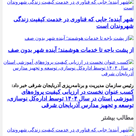
شهر آینده؛ جایی که فناوری در خدمت کیفیت زندگی
شهروندان است
از پشت باجه تا خدمات هوشمند؛ آینده شهر بدون صف
رئیس سازمان مدیریت و برنامه‌ریزی آذربایجان شرقی خبر داد:
کسب عنوان نخست در ارزیابی کیفیت پروژه‌های
آموزشی استان در سال ۱۴۰۴ توسط اداره‌کل نوسازی،
توسعه و تجهیز مدارس آذربایجان شرقی
مطالب بیشتر