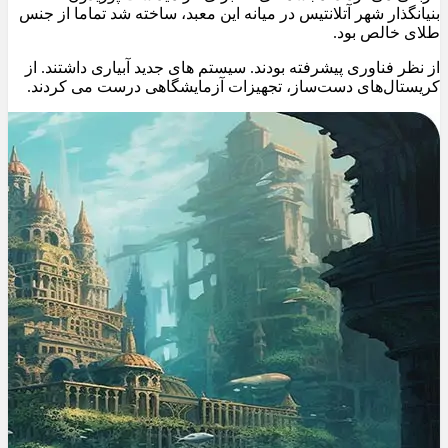
بنیانگذار شهر آتلانتیس در میانه این معبد، ساخته شد تماما از جنس
طلای خالص بود.
از نظر فناوری پیشرفته بودند. سیستم های جدید آبیاری داشتند. از
کریستال‌های دست‌ساز، تجهیزات آزمایشگاهی درست می کردند.