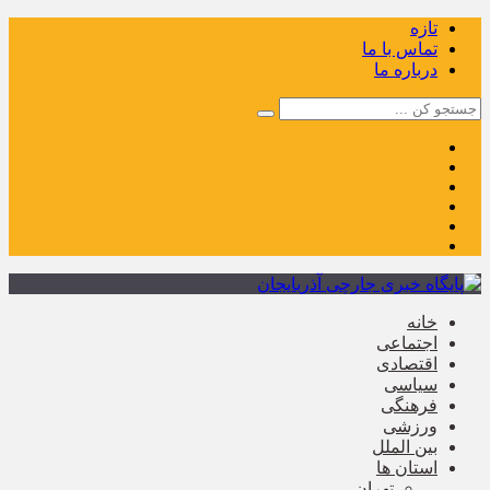
تازه
تماس با ما
درباره ما
خانه
اجتماعی
اقتصادی
سیاسی
فرهنگی
ورزشی
بین الملل
استان ها
تهران