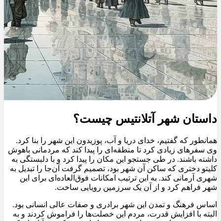
داستان شهر آتلانتیس چیست؟
همانطور که گفتیم، خدای دریا و آب، پوزیدون این شهر را بنا کرد.
وی سفرهای زیادی کرد تا منطقه‌ای را پیدا کند که مردمانی باهوش
داشته باشند. در طی جستجو این مکان را پیدا کرد و با دلبستگی به
کلیتو دختری که ساکن آن شهر بود، تصمیم گرفت آن‌جا را تبدیل به
شهری آرمانی کند. به این ترتیب امکانات فوق‌العاده‌ای برای این
شهر فراهم کرد و از آن یک سرزمین رویایی ساخت.
اساس فرهنگ و تمدن این شهر برادری و صفات عالی انسانی بود.
البته با افزایش قدرت، مردم این خصلت‌ها را فراموش کردند و به