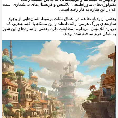
تکنولوژی‌های ماوراطبیعی آتلانتیس و کریستال‌های بی‌شماری است
که در این سازه به کار رفته است.
بعضی از ردیاب‌ها هم در اعماق مثلث برمودا، نشان‌هایی از وجود
سازه‌های بزرگ هرمی ارائه داده‌اند و این مسئله با افسانه‌هایی که
درباره آتلانتیس می‌دانیم، مطابقت دارد. بعضی از سازه‌های این شهر
به شکل هرم ساخته شده بودند.