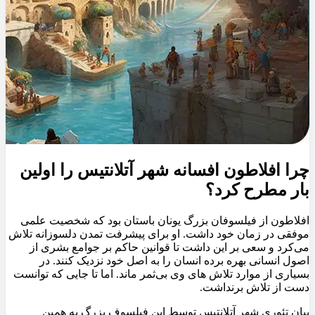
چرا افلاطون افسانه شهر آتلانتیس را اولین
بار مطرح کرد؟
افلاطون از فیلسوفان بزرگ یونان باستان بود که شخصیت علمی
موفقی در زمان خود داشت. او برای پیشرفت تمدن دلسوزانه تلاش
می‌کرد و سعی بر این داشت تا قوانین حاکم بر جوامع بشری از
اصول انسانی بهره برده انسان را به اصل خود نزدیک کنند. در
بسیاری از موارد تلاش های وی بی‌ثمر ماند. اما تا جایی که توانست
دست از تلاش برنداشت.
بیان تئوری شهر آتلانتیس توسط این فیلسوف بزرگ به همین