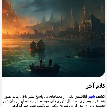
کلام آخر
کشف
شهر
آتلانتیس
یکی از معماهای بی پاسخ بشر باقی ماند. هنوز
هم افراد بسیاری به دنبال تئوری‌های موجود در زمینه این آرمان‌شهر
هستند و برای پیدا کردن سرنخ تلاش می‌کنند. هنوز هم گه‌گاهی