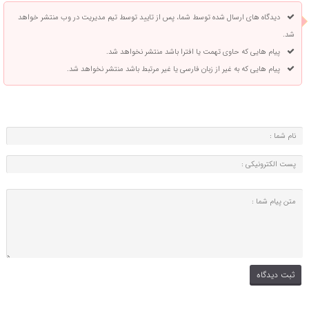
دیدگاه های ارسال شده توسط شما، پس از تایید توسط تیم مدیریت در وب منتشر خواهد
شد.
پیام هایی که حاوی تهمت یا افترا باشد منتشر نخواهد شد.
پیام هایی که به غیر از زبان فارسی یا غیر مرتبط باشد منتشر نخواهد شد.