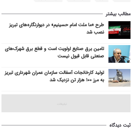
مطالب بیشتر
طرح «ما ملت امام حسینیم» در دیوارنگاره‌های تبریز
نصب شد
تامین برق صنایع اولویت است و قطع برق شهرک‌های
صنعتی قابل قبول نیست
تولید کارخانجات آسفالت سازمان عمران شهرداری تبریز
به مرز ۱۰۰ هزار تن نزدیک شد
ثبت دیدگاه