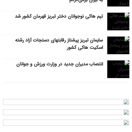
تیم هاکی نوجوانان دختر تبریز قهرمان کشور شد
سایمان تبریز پیشتاز رقابتهای دستجات آزاد رشته
اسکیت هاکی کشور
انتصاب مدیران جدید در وزارت ورزش و جوانان