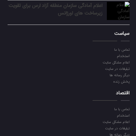
اعلام آمادگی سازمان منطقه آزاد ارس برای تقویت
زیرساخت‌ های اورژانس
سیاست
تماس با ما
استخدام
اعلام مشکل سایت
تبلیغات در سایت
دیگر رسانه ها
پخش زنده
اقتصاد
تماس با ما
استخدام
اعلام مشکل سایت
تبلیغات در سایت
دیگر رسانه ها