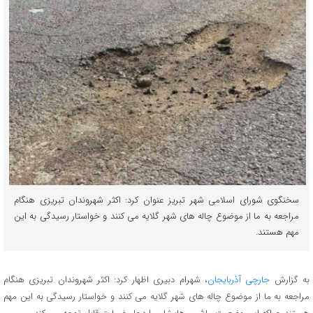
سخنگوی شورای اسلامی شهر تبریز عنوان کرد: اکثر شهروندان تبریزی هنگام
مراجعه به ما از موضوع چاله های شهر گلایه می کنند و خواستار رسیدگی به این
مهم هستند.
به گزارش
جارچی آذربایجان
، شهرام دبیری اظهار کرد: اکثر شهروندان تبریزی هنگام
مراجعه به ما از موضوع چاله های شهر گلایه می کنند و خواستار رسیدگی به این مهم