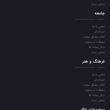
پخش زنده
جامعه
تماس با ما
استخدام
اعلام مشکل سایت
تبلیغات در سایت
دیگر رسانه ها
پخش زنده
فرهنگ و هنر
تماس با ما
استخدام
اعلام مشکل سایت
تبلیغات در سایت
دیگر رسانه ها
پخش زنده
موضوعات داغ: