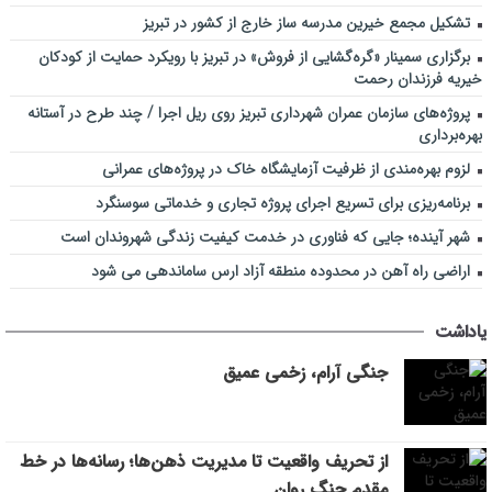
تشکیل مجمع خیرین مدرسه ‌ساز خارج از کشور در تبریز
برگزاری سمینار «گره‌گشایی از فروش» در تبریز با رویکرد حمایت از کودکان
خیریه فرزندان رحمت
پروژه‌های سازمان عمران شهرداری تبریز روی ریل اجرا / چند طرح در آستانه
بهره‌برداری
لزوم بهره‌مندی از ظرفیت آزمایشگاه خاک در پروژه‌های عمرانی
برنامه‌ریزی برای تسریع اجرای پروژه تجاری و خدماتی سوسنگرد
شهر آینده؛ جایی که فناوری در خدمت کیفیت زندگی شهروندان است
اراضی راه آهن در محدوده منطقه آزاد ارس ساماندهی می شود
یاداشت
جنگی آرام، زخمی عمیق
از تحریف واقعیت تا مدیریت ذهن‌ها؛ رسانه‌ها در خط
مقدم جنگ روان