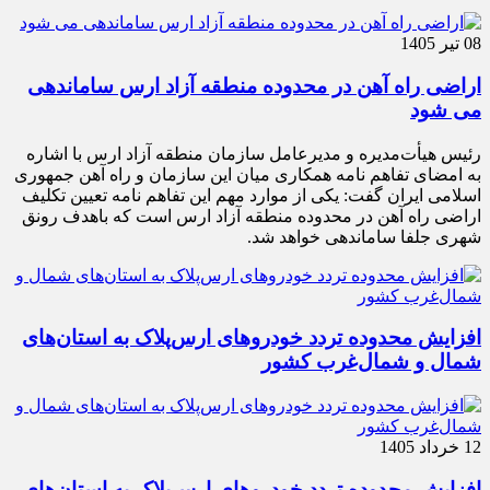
08 تیر 1405
اراضی راه آهن در محدوده منطقه آزاد ارس ساماندهی
می شود
رئیس هیأت‌مدیره و مدیرعامل سازمان منطقه آزاد ارس با اشاره
به امضای تفاهم نامه همکاری میان این سازمان و راه آهن جمهوری
اسلامی ایران گفت: یکی از موارد مهم این تفاهم نامه تعیین تکلیف
اراضی راه آهن در محدوده منطقه آزاد ارس است که باهدف رونق
شهری جلفا ساماندهی خواهد شد.
افزایش محدوده تردد خودروهای ارس‌پلاک به استان‌های
شمال و شمال‌غرب کشور
12 خرداد 1405
افزایش محدوده تردد خودروهای ارس‌پلاک به استان‌های