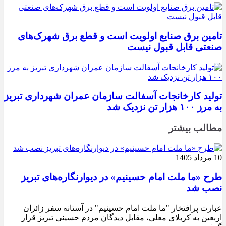
تامین برق صنایع اولویت است و قطع برق شهرک‌های
صنعتی قابل قبول نیست
تولید کارخانجات آسفالت سازمان عمران شهرداری تبریز
به مرز ۱۰۰ هزار تن نزدیک شد
مطالب بیشتر
10 مرداد 1405
طرح «ما ملت امام حسینیم» در دیوارنگاره‌های تبریز
نصب شد
عبارت پرافتخار "ما ملت امام حسینیم" در آستانه سفر زائران
اربعین به کربلای معلی، مقابل دیدگان مردم حسینی تبریز قرار