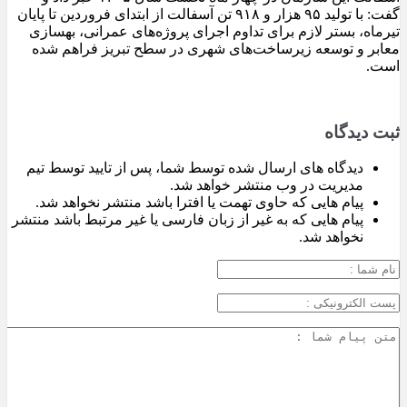
گفت: با تولید ۹۵ هزار و ۹۱۸ تن آسفالت از ابتدای فروردین تا پایان
تیرماه، بستر لازم برای تداوم اجرای پروژه‌های عمرانی، بهسازی
معابر و توسعه زیرساخت‌های شهری در سطح تبریز فراهم شده
است.
ثبت دیدگاه
دیدگاه های ارسال شده توسط شما، پس از تایید توسط تیم
مدیریت در وب منتشر خواهد شد.
پیام هایی که حاوی تهمت یا افترا باشد منتشر نخواهد شد.
پیام هایی که به غیر از زبان فارسی یا غیر مرتبط باشد منتشر
نخواهد شد.