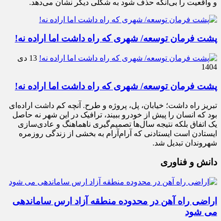
و واقعیت را بی‌آنکه حذف شود به شکلی دیگر نشان می‌دهد.
پشت فرمان توسعه/ شهری که راه داشت اما اراده نه!
13 دی
1404
پشت فرمان توسعه/ شهری که راه داشت اما اراده نه!
تبریز راه داشت؛ خیابان، پل، پروژه و طرح. آنچه کم داشت اراده‌ای
بود که انسان را پیش از خودرو ببیند، ترافیک در این شهر نه حاصل
یک اتفاق بلکه نتیجه سال‌ها تصمیم‌گیری ناهماهنگ و عادی‌سازی
ایستادن است ایستادنی که آرام‌آرام به بخشی از زندگی روزمره
شهروندان تبدیل شد.
دانش و فناوری
اراضی راه آهن در محدوده منطقه آزاد ارس ساماندهی
می شود