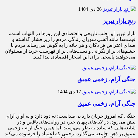
26 دی 1404
رنجِ بازار تبریز
بازار تبریز این قلب تاریخی و اقتصادی این روزها در التهاب است،
قیمت‌ها مانند آتشی سوزان زندگی مردم را زیر فشار گذاشته و
صدای اعتراض هر دکان و هر خانه را به گوش می‌رساند مردم با
چشم‌های پر از نگرانی و دست‌هایی پر از فهرست خرید از مسئولان
می‌خواهند پاسخی برای این انفجار اقتصادی پیدا کنند.
جنگی آرام، زخمی عمیق
17 دی 1404
جنگی آرام، زخمی عمیق
جنگی که امروز جریان دارد بی‌صداست؛ نه دود دارد و نه آوار. آرام
پیش می‌رود، در لایه‌های پنهان خبر، در روایت‌های ناقص و در
شایعه‌هایی که ساده به نظر می‌رسند. اما همین جنگ آرام ، زخمی
عمیق بر ذهن جامعه می‌گذارد، زخمی که اعتماد را فرسوده می‌کند