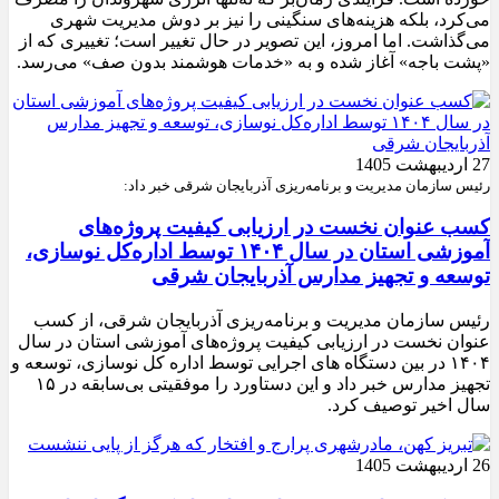
می‌کرد، بلکه هزینه‌های سنگینی را نیز بر دوش مدیریت شهری
می‌گذاشت. اما امروز، این تصویر در حال تغییر است؛ تغییری که از
«پشت باجه» آغاز شده و به «خدمات هوشمند بدون صف» می‌رسد.
27 اردیبهشت 1405
رئیس سازمان مدیریت و برنامه‌ریزی آذربایجان شرقی خبر داد:
کسب عنوان نخست در ارزیابی کیفیت پروژه‌های
آموزشی استان در سال ۱۴۰۴ توسط اداره‌کل نوسازی،
توسعه و تجهیز مدارس آذربایجان شرقی
رئیس سازمان مدیریت و برنامه‌ریزی آذربایجان شرقی، از کسب
عنوان نخست در ارزیابی کیفیت پروژه‌های آموزشی استان در سال
۱۴۰۴ در بین دستگاه های اجرایی توسط اداره کل نوسازی، توسعه و
تجهیز مدارس خبر داد و این دستاورد را موفقیتی بی‌سابقه در ۱۵
سال اخیر توصیف کرد.
26 اردیبهشت 1405