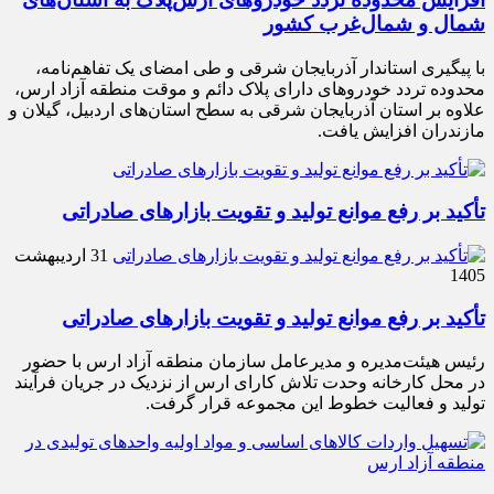
شمال و شمال‌غرب کشور
با پیگیری استاندار آذربایجان شرقی و طی امضای یک تفاهم‌نامه،
محدوده تردد خودروهای دارای پلاک دائم و موقت منطقه آزاد ارس،
علاوه بر استان آذربایجان شرقی به سطح استان‌های اردبیل، گیلان و
مازندران افزایش یافت.
تأکید بر رفع موانع تولید و تقویت بازارهای صادراتی
31 اردیبهشت
1405
تأکید بر رفع موانع تولید و تقویت بازارهای صادراتی
رئیس هیئت‌مدیره و مدیرعامل سازمان منطقه آزاد ارس با حضور
در محل کارخانه وحدت تلاش کارای ارس از نزدیک در جریان فرآیند
تولید و فعالیت خطوط این مجموعه قرار گرفت.