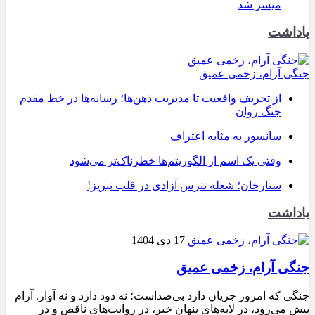
میسر شد
یاداشت
جنگی آرام، زخمی عمیق
از تحریف واقعیت تا مدیریت ذهن‌ها؛ رسانه‌ها در خط مقدم
جنگ روان
سانسور به مثابه اعتراف
وقتی یک اسم از الگوریتم‌ها خطرناک‌تر می‌شود
ستارخان؛ شعله نترس آزادی در قلب تبریز!
یاداشت
17 دی 1404
جنگی آرام، زخمی عمیق
جنگی که امروز جریان دارد بی‌صداست؛ نه دود دارد و نه آوار. آرام
پیش می‌رود، در لایه‌های پنهان خبر، در روایت‌های ناقص و در