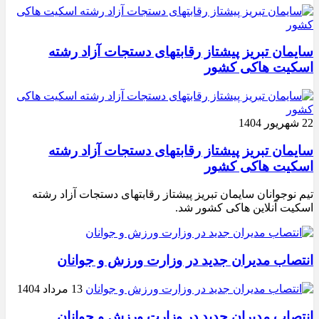
سایمان تبریز پیشتاز رقابتهای دستجات آزاد رشته
اسکیت هاکی کشور
22 شهریور 1404
سایمان تبریز پیشتاز رقابتهای دستجات آزاد رشته
اسکیت هاکی کشور
تیم نوجوانان سایمان تبریز پیشتاز رقابتهای دستجات آزاد رشته
اسکیت آنلاین هاکی کشور شد.
انتصاب مدیران جدید در وزارت ورزش و جوانان
13 مرداد 1404
انتصاب مدیران جدید در وزارت ورزش و جوانان