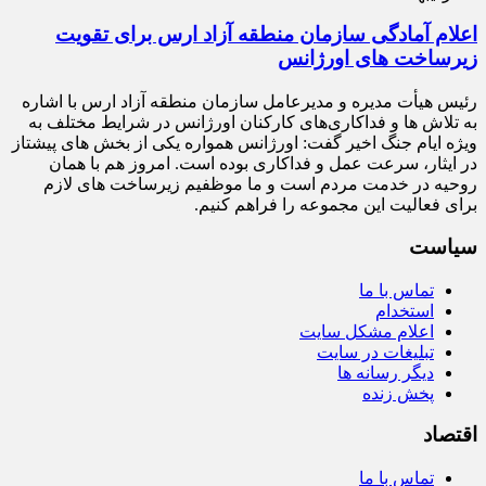
اعلام آمادگی سازمان منطقه آزاد ارس برای تقویت
زیرساخت‌ های اورژانس
رئیس هیأت‌ مدیره و مدیرعامل سازمان منطقه آزاد ارس با اشاره
به تلاش‌ ها و فداکاری‌های کارکنان اورژانس در شرایط مختلف به‌
ویژه ایام جنگ اخیر گفت: اورژانس همواره یکی از بخش‌ های پیشتاز
در ایثار، سرعت‌ عمل و فداکاری بوده است. امروز هم با همان
روحیه در خدمت مردم است و ما موظفیم زیرساخت‌ های لازم
برای فعالیت این مجموعه را فراهم کنیم.
سیاست
تماس با ما
استخدام
اعلام مشکل سایت
تبلیغات در سایت
دیگر رسانه ها
پخش زنده
اقتصاد
تماس با ما