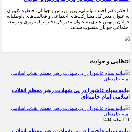
با حکم دکتر احمد دنیامالی، وزیر ورزش و جوانان، خاطره کلیبری
به عنوان مدیر کل مشارکت‌های اجتماعی و فعالیت‌های داوطلبانه
جوانان و بهمن عبدی به عنوان مدیر کل دفتر برنامه‌ریزی و توسعه
اجتماعی جوانان منصوب شدند.
انتظامی و حوادث
بیانیه سپاه عاشورا در پی شهادت رهبر معظم انقلاب
اسلامی امام خامنه‌ای
11 اسفند 1404
بیانیه سپاه عاشورا در پی شهادت رهبر معظم انقلاب