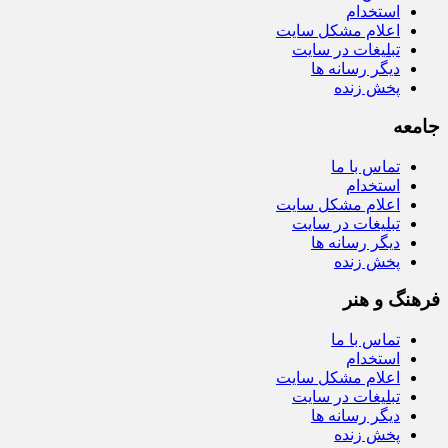
استخدام
اعلام مشکل سایت
تبلیغات در سایت
دیگر رسانه ها
پخش زنده
جامعه
تماس با ما
استخدام
اعلام مشکل سایت
تبلیغات در سایت
دیگر رسانه ها
پخش زنده
فرهنگ و هنر
تماس با ما
استخدام
اعلام مشکل سایت
تبلیغات در سایت
دیگر رسانه ها
پخش زنده