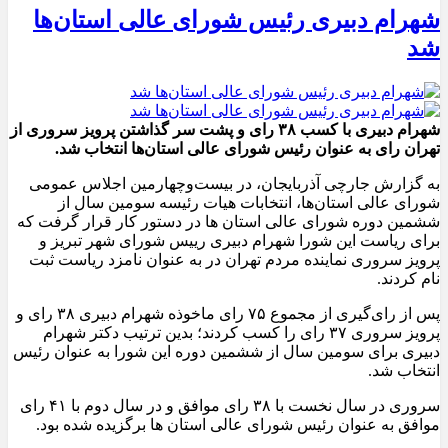
شهرام دبیری رئیس شورای عالی استان‌ها
شد
شهرام دبیری با کسب ۳۸ رای و پشت سر گذاشتن پرویز سروری از
تهران رای به عنوان رئیس شورای عالی استان‌ها انتخاب شد.
به گزارش جارچی آذربایجان، در بیست‌وچهارمین اجلاس عمومی
شورای عالی استان‌ها، انتخابات هیات رئیسه سومین سال از
ششمین دوره شورای عالی استان‌ ها در دستور کار قرار گرفت که
برای ریاست این شورا شهرام دبیری رییس شورای شهر تبریز و
پرویز سروری نماینده مردم تهران در به عنوان نامزد ریاست ثبت
نام کردند.
پس از رای‌گیری از مجموع ۷۵ رای ماخوذه شهرام دبیری ۳۸ رای و
پرویز سروری ۳۷ رای را کسب کردند؛ بدین ترتیب دکتر شهرام
دبیری برای سومین سال از ششمین دوره این شورا به عنوان رئیس
انتخاب شد.
سروری در سال نخست با ۳۸ رای موافق و در سال دوم با ۴۱ رای
موافق به عنوان رئیس شورای عالی استان ها برگزیده شده بود.