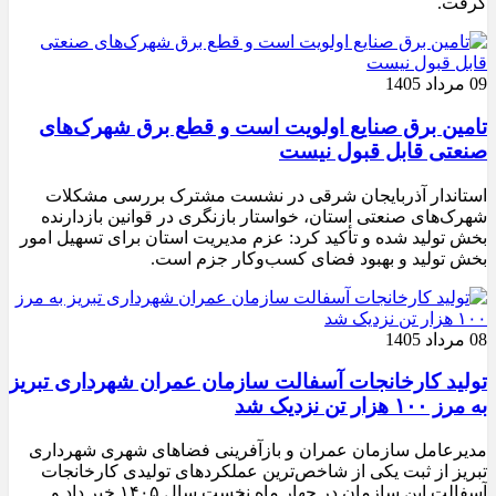
گرفت.
09 مرداد 1405
تامین برق صنایع اولویت است و قطع برق شهرک‌های
صنعتی قابل قبول نیست
استاندار آذربایجان شرقی در نشست مشترک بررسی مشکلات
شهرک‌های صنعتی استان، خواستار بازنگری در قوانین بازدارنده
بخش تولید شده و تأکید کرد: عزم مدیریت استان برای تسهیل امور
بخش تولید و بهبود فضای کسب‌وکار جزم است.
08 مرداد 1405
تولید کارخانجات آسفالت سازمان عمران شهرداری تبریز
به مرز ۱۰۰ هزار تن نزدیک شد
مدیرعامل سازمان عمران و بازآفرینی فضاهای شهری شهرداری
تبریز از ثبت یکی از شاخص‌ترین عملکردهای تولیدی کارخانجات
آسفالت این سازمان در چهار ماه نخست سال ۱۴۰۵ خبر داد و