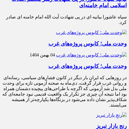
اسلامی امام خامنه‌ای
سپاه عاشورا بیانیه ای در پی شهادت آیت الله امام خامنه ای صادر
کرد.
وحدت ملی؛ کابوس پروژه‌های غرب
04 بهمن 1404
وحدت ملی؛ کابوس پروژه‌های غرب
در روزهایی که ایران بار دیگر در کانون فشارهای سیاسی، رسانه‌ای
و روانی غرب قرار گرفت، دی‌ماه به صحنه آزمونی تازه برای وحدت
ملی بدل شد آزمونی که اگرچه با طراحی‌های پیچیده دشمنان همراه
بود اما نتیجه آن چیزی جز تکرار یک واقعیت قدیمی نبود جامعه‌ای که
شکاف‌پذیر نشان داده می‌شود در بزنگاه‌ها یکپارچه‌تر از همیشه
می‌ایستد.
رنجِ بازار تبریز