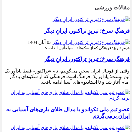
مقالات ورزشی
فرهنگِ سرخ؛ تبریزِ تراکتور، ایرانِ دیگر
03 آبان 1404
قرمزِ تبریز؛ فرهنگی که از سکوها تا آسیا طنین انداخت؛
فرهنگِ سرخ؛ تبریزِ تراکتور، ایرانِ دیگر
وقتی از فوتبال ایران سخن می‌گوییم، نام «تراکتور» فقط یادآور یک
تیم نیست؛ یادآور یک فرهنگ است فرهنگی که از سکوهای یادگار
امام آغاز شد و تا استادیوم‌های آسیا ادامه یافت.
عضو تیم ملی تکواندو با مدال طلای بازی‌های آسیایی به
ایران برمی‌گردم