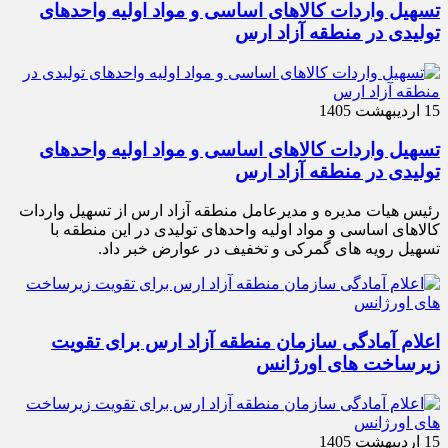
تسهیل واردات کالاهای اساسی و مواد اولیه واحدهای
تولیدی در منطقه آزاد ارس
15 اردیبهشت 1405
تسهیل واردات کالاهای اساسی و مواد اولیه واحدهای
تولیدی در منطقه آزاد ارس
رئیس هیات مدیره و مدیرعامل منطقه آزاد ارس از تسهیل واردات
کالاهای اساسی و مواد اولیه واحدهای تولیدی در این منطقه با
تسهیل رویه های گمرکی و تخفیف در عوارض خبر داد.
اعلام آمادگی سازمان منطقه آزاد ارس برای تقویت
زیرساخت‌ های اورژانس
15 اردیبهشت 1405