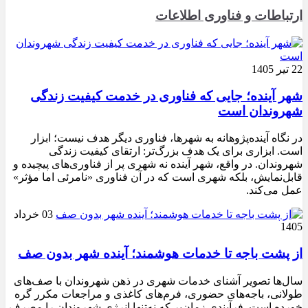
ارتباطات و فناوری اطلاعات
22 تیر 1405
شهر آینده؛ جایی که فناوری در خدمت کیفیت زندگی
شهروندان است
در نگاه آینده‌پژوهانه به شهرها، فناوری دیگر هدف نیست؛ ابزار
است. ابزاری برای یک هدف بزرگ‌تر: ارتقای کیفیت زندگی
شهروندان. در واقع، شهر آینده نه شهری پر از فناوری‌های پیچیده و
قابل‌نمایش، بلکه شهری است که در آن فناوری «نامرئی اما مؤثر»
عمل می‌کند.
03 خرداد
1405
از پشت باجه تا خدمات هوشمند؛ آینده شهر بدون صف
سال‌ها تصویر آشنای خدمات شهری در ذهن شهروندان با صف‌های
طولانی، باجه‌های حضوری، فرم‌های کاغذی و مراجعات مکرر گره
خورده است. فرآیندی زمان‌بر که نه‌تنها انرژی شهروندان را مصرف