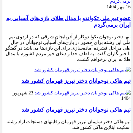
16 مهر 1404
عضو تیم ملی تکواندو با مدال طلای بازی‌های آسیایی به
ایران برمی‌گردم
تنها دختر نوجوان تکواندوکار از آذربایجان شرقی که در اردوی تیم
ملی این رشته برای حضور در بازی‌های آسیایی نوجوانان در حال
طی مراحل فشرده آماده‌سازی برای این بازی‌ها می‌باشد در گفتگو
با خبرنگارآن گفت: به لطف خدا و دعای خیر مردم کشورم با مدال
طلا به ایران برخواهم گشت.
تیم هاکی نوجوانان دختر تبریز قهرمان کشور شد
23 شهریور
1404
تیم هاکی نوجوانان دختر تبریز قهرمان کشور شد
تیم هاکی دختر سایمان تبریز قهرمان رقابتهای دستجات آزاد رشته
اسکیت اینلاین هاکی کشور شد.