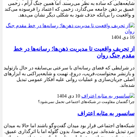
شایعه‌هایی که ساده به نظر می‌رسند. اما همین جنگ آرام ، زخمی
عمیق بر ذهن جامعه می‌گذارد، زخمی که اعتماد را فرسوده می‌کند
و واقعیت را بی‌آنکه حذف شود به شکلی دیگر نشان می‌دهد.
16 دی 1404
از تحریف واقعیت تا مدیریت ذهن‌ها؛ رسانه‌ها در خط
مقدم جنگ روان
در شرایطی که فضای رسانه‌ای با سرعتی بی‌سابقه در حال بازتولید
و بازنشر محتواست،فریب، دروغ، تهمت و شایعه‌پراکنی به ابزارهای
اصلی جریان‌سازی و عملیات روانی علیه افکار عمومی تبدیل
شده‌اند.
10 دی 1404
چرا گفتمان مقاومت در شبکه‌های اجتماعی تحمل نمی‌شود؟
سانسور به مثابه اعتراف
شبکه‌های اجتماعی قرار بود میدان گفت‌وگو باشند اما حالا به میدان
نبرد تبدیل شده‌اند. نبردی بی‌صدا، بدون گلوله اما با اثرگذاری عمیق.