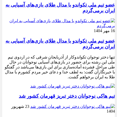
عضو تیم ملی تکواندو با مدال طلای بازی‌های آسیایی به
ایران برمی‌گردم
16 مهر 1404
عضو تیم ملی تکواندو با مدال طلای بازی‌های آسیایی به
ایران برمی‌گردم
تنها دختر نوجوان تکواندوکار از آذربایجان شرقی که در اردوی تیم
ملی این رشته برای حضور در بازی‌های آسیایی نوجوانان در حال
طی مراحل فشرده آماده‌سازی برای این بازی‌ها می‌باشد در گفتگو
با خبرنگارآن گفت: به لطف خدا و دعای خیر مردم کشورم با مدال
طلا به ایران برخواهم گشت.
تیم هاکی نوجوانان دختر تبریز قهرمان کشور شد
23 شهریور
1404