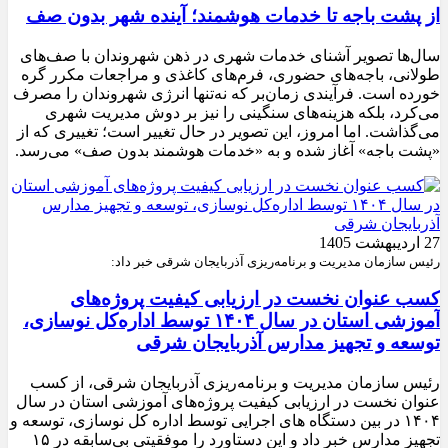
از پشت باجه تا خدمات هوشمند؛ آینده شهر بدون صف
سال‌ها تصویر آشنای خدمات شهری در ذهن شهروندان با صف‌های
طولانی، باجه‌های حضوری، فرم‌های کاغذی و مراجعات مکرر گره
خورده است. فرآیندی زمان‌بر که نه‌تنها انرژی شهروندان را مصرف
می‌کرد، بلکه هزینه‌های سنگینی را نیز بر دوش مدیریت شهری
می‌گذاشت. اما امروز، این تصویر در حال تغییر است؛ تغییری که از
«پشت باجه» آغاز شده و به «خدمات هوشمند بدون صف» می‌رسد.
27 اردیبهشت 1405
رئیس سازمان مدیریت و برنامه‌ریزی آذربایجان شرقی خبر داد:
کسب عنوان نخست در ارزیابی کیفیت پروژه‌های
آموزشی استان در سال ۱۴۰۴ توسط اداره‌کل نوسازی،
توسعه و تجهیز مدارس آذربایجان شرقی
رئیس سازمان مدیریت و برنامه‌ریزی آذربایجان شرقی، از کسب
عنوان نخست در ارزیابی کیفیت پروژه‌های آموزشی استان در سال
۱۴۰۴ در بین دستگاه های اجرایی توسط اداره کل نوسازی، توسعه و
تجهیز مدارس خبر داد و این دستاورد را موفقیتی بی‌سابقه در ۱۵