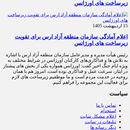
زیرساخت‌ های اورژانس
15 اردیبهشت 1405
اعلام آمادگی سازمان منطقه آزاد ارس برای تقویت
زیرساخت‌ های اورژانس
رئیس هیأت‌ مدیره و مدیرعامل سازمان منطقه آزاد ارس با اشاره
به تلاش‌ ها و فداکاری‌های کارکنان اورژانس در شرایط مختلف به‌
ویژه ایام جنگ اخیر گفت: اورژانس همواره یکی از بخش‌ های پیشتاز
در ایثار، سرعت‌ عمل و فداکاری بوده است. امروز هم با همان
روحیه در خدمت مردم است و ما موظفیم زیرساخت‌ های لازم
برای فعالیت این مجموعه را فراهم کنیم.
سیاست
تماس با ما
استخدام
اعلام مشکل سایت
تبلیغات در سایت
دیگر رسانه ها