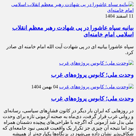
11 اسفند 1404
بیانیه سپاه عاشورا در پی شهادت رهبر معظم انقلاب
اسلامی امام خامنه‌ای
سپاه عاشورا بیانیه ای در پی شهادت آیت الله امام خامنه ای صادر
کرد.
وحدت ملی؛ کابوس پروژه‌های غرب
04 بهمن 1404
وحدت ملی؛ کابوس پروژه‌های غرب
در روزهایی که ایران بار دیگر در کانون فشارهای سیاسی، رسانه‌ای
و روانی غرب قرار گرفت، دی‌ماه به صحنه آزمونی تازه برای وحدت
ملی بدل شد آزمونی که اگرچه با طراحی‌های پیچیده دشمنان همراه
بود اما نتیجه آن چیزی جز تکرار یک واقعیت قدیمی نبود جامعه‌ای که
شکاف‌پذیر نشان داده می‌شود در بزنگاه‌ها یکپارچه‌تر از همیشه