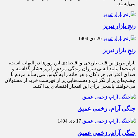
می‌ایستد.
رنجِ بازار تبریز
26 دی 1404
رنجِ بازار تبریز
بازار تبریز این قلب تاریخی و اقتصادی این روزها در التهاب است،
قیمت‌ها مانند آتشی سوزان زندگی مردم را زیر فشار گذاشته و
صدای اعتراض هر دکان و هر خانه را به گوش می‌رساند مردم با
چشم‌های پر از نگرانی و دست‌هایی پر از فهرست خرید از مسئولان
می‌خواهند پاسخی برای این انفجار اقتصادی پیدا کنند.
جنگی آرام، زخمی عمیق
17 دی 1404
جنگی آرام، زخمی عمیق