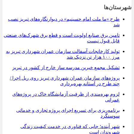
شهرستان‌ها
طرح «ما ملت امام حسینیم» در دیوارنگاره‌های تبریز نصب
شد
تامین برق صنایع اولویت است و قطع برق شهرک‌های صنعتی
قابل قبول نیست
تولید کارخانجات آسفالت سازمان عمران شهرداری تبریز به
مرز ۱۰۰ هزار تن نزدیک شد
تشکیل مجمع خیرین مدرسه ‌ساز خارج از کشور در تبریز
پروژه‌های سازمان عمران شهرداری تبریز روی ریل اجرا /
چند طرح در آستانه بهره‌برداری
لزوم بهره‌مندی از ظرفیت آزمایشگاه خاک در پروژه‌های
عمرانی
برنامه‌ریزی برای تسریع اجرای پروژه تجاری و خدماتی
سوسنگرد
شهر آینده؛ جایی که فناوری در خدمت کیفیت زندگی
شهروندان است