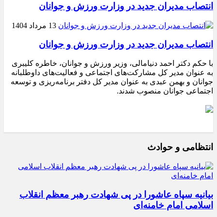
انتصاب مدیران جدید در وزارت ورزش و جوانان
13 مرداد 1404
انتصاب مدیران جدید در وزارت ورزش و جوانان
با حکم دکتر احمد دنیامالی، وزیر ورزش و جوانان، خاطره کلیبری
به عنوان مدیر کل مشارکت‌های اجتماعی و فعالیت‌های داوطلبانه
جوانان و بهمن عبدی به عنوان مدیر کل دفتر برنامه‌ریزی و توسعه
اجتماعی جوانان منصوب شدند.
انتظامی و حوادث
بیانیه سپاه عاشورا در پی شهادت رهبر معظم انقلاب
اسلامی امام خامنه‌ای