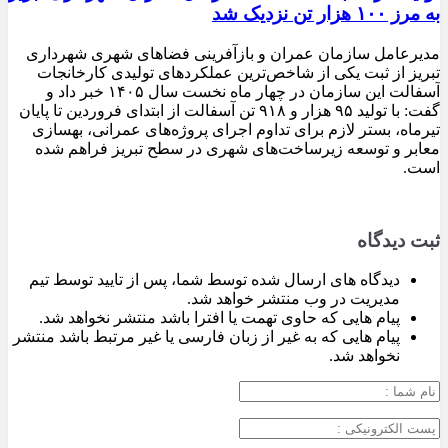
به مرز ۱۰۰ هزار تن نزدیک شد
مدیرعامل سازمان عمران و بازآفرینی فضاهای شهری شهرداری
تبریز از ثبت یکی از شاخص‌ترین عملکردهای تولیدی کارخانجات
آسفالت این سازمان در چهار ماه نخست سال ۱۴۰۵ خبر داد و
گفت: با تولید ۹۵ هزار و ۹۱۸ تن آسفالت از ابتدای فروردین تا پایان
تیرماه، بستر لازم برای تداوم اجرای پروژه‌های عمرانی، بهسازی
معابر و توسعه زیرساخت‌های شهری در سطح تبریز فراهم شده
است.
ثبت دیدگاه
دیدگاه های ارسال شده توسط شما، پس از تایید توسط تیم
مدیریت در وب منتشر خواهد شد.
پیام هایی که حاوی تهمت یا افترا باشد منتشر نخواهد شد.
پیام هایی که به غیر از زبان فارسی یا غیر مرتبط باشد منتشر
نخواهد شد.