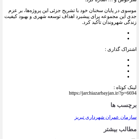
موسوی در پایان سخنان خود با تشریح جزئی این پروژه‌ها، بر عزم
جدی این مجموعه برای پیشبرد اهداف توسعه شهری و بهبود کیفیت
زندگی شهروندان تأکید کرد.
اشتراک گذاری :
لینک کوتاه :
https://jarchiazarbayjan.ir/?p=6694
برچسب ها
سازمان عمران شهرداری تبریز
مطالب بیشتر