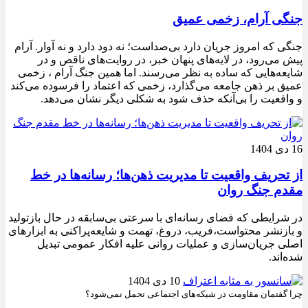
جنگی آرام، زخمی عمیق
جنگی که امروز جریان دارد بی‌صداست؛ نه دود دارد و نه آوار. آرام
پیش می‌رود، در لایه‌های پنهان خبر، در روایت‌های ناقص و در
شایعه‌هایی که ساده به نظر می‌رسند. اما همین جنگ آرام ، زخمی
عمیق بر ذهن جامعه می‌گذارد، زخمی که اعتماد را فرسوده می‌کند
و واقعیت را بی‌آنکه حذف شود به شکلی دیگر نشان می‌دهد.
16 دی 1404
از تحریف واقعیت تا مدیریت ذهن‌ها؛ رسانه‌ها در خط
مقدم جنگ روان
در شرایطی که فضای رسانه‌ای با سرعتی بی‌سابقه در حال بازتولید
و بازنشر محتواست،فریب، دروغ، تهمت و شایعه‌پراکنی به ابزارهای
اصلی جریان‌سازی و عملیات روانی علیه افکار عمومی تبدیل
شده‌اند.
10 دی 1404
چرا گفتمان مقاومت در شبکه‌های اجتماعی تحمل نمی‌شود؟