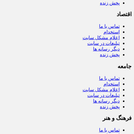
پخش زنده
اقتصاد
تماس با ما
استخدام
اعلام مشکل سایت
تبلیغات در سایت
دیگر رسانه ها
پخش زنده
جامعه
تماس با ما
استخدام
اعلام مشکل سایت
تبلیغات در سایت
دیگر رسانه ها
پخش زنده
فرهنگ و هنر
تماس با ما