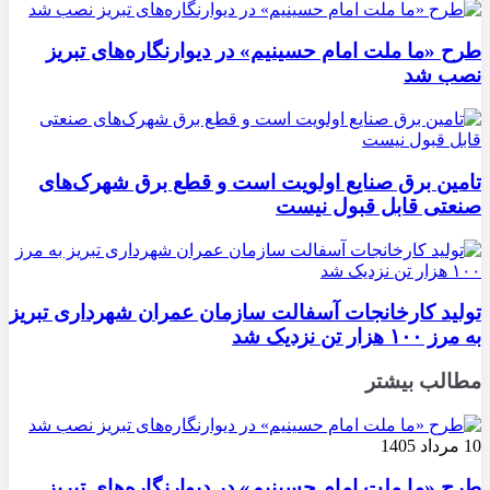
طرح «ما ملت امام حسینیم» در دیوارنگاره‌های تبریز
نصب شد
تامین برق صنایع اولویت است و قطع برق شهرک‌های
صنعتی قابل قبول نیست
تولید کارخانجات آسفالت سازمان عمران شهرداری تبریز
به مرز ۱۰۰ هزار تن نزدیک شد
مطالب بیشتر
10 مرداد 1405
طرح «ما ملت امام حسینیم» در دیوارنگاره‌های تبریز