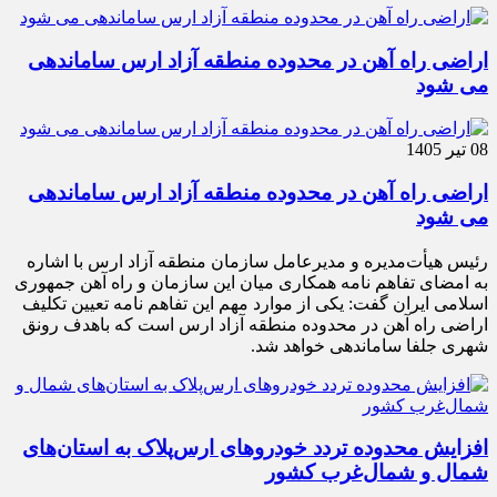
اراضی راه آهن در محدوده منطقه آزاد ارس ساماندهی
می شود
08 تیر 1405
اراضی راه آهن در محدوده منطقه آزاد ارس ساماندهی
می شود
رئیس هیأت‌مدیره و مدیرعامل سازمان منطقه آزاد ارس با اشاره
به امضای تفاهم نامه همکاری میان این سازمان و راه آهن جمهوری
اسلامی ایران گفت: یکی از موارد مهم این تفاهم نامه تعیین تکلیف
اراضی راه آهن در محدوده منطقه آزاد ارس است که باهدف رونق
شهری جلفا ساماندهی خواهد شد.
افزایش محدوده تردد خودروهای ارس‌پلاک به استان‌های
شمال و شمال‌غرب کشور