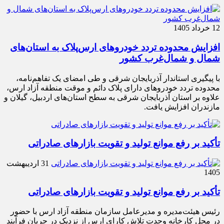
12 خرداد 1405
افزایش محدوده تردد خودروهای ارس‌پلاک به استان‌های
شمال و شمال‌غرب کشور
با پیگیری استاندار آذربایجان شرقی و طی امضای یک تفاهم‌نامه،
محدوده تردد خودروهای دارای پلاک دائم و موقت منطقه آزاد ارس،
علاوه بر استان آذربایجان شرقی به سطح استان‌های اردبیل، گیلان و
مازندران افزایش یافت.
تأکید بر رفع موانع تولید و تقویت بازارهای صادراتی
31 اردیبهشت
1405
تأکید بر رفع موانع تولید و تقویت بازارهای صادراتی
رئیس هیئت‌مدیره و مدیرعامل سازمان منطقه آزاد ارس با حضور
در محل کارخانه وحدت تلاش کارای ارس از نزدیک در جریان فرآیند