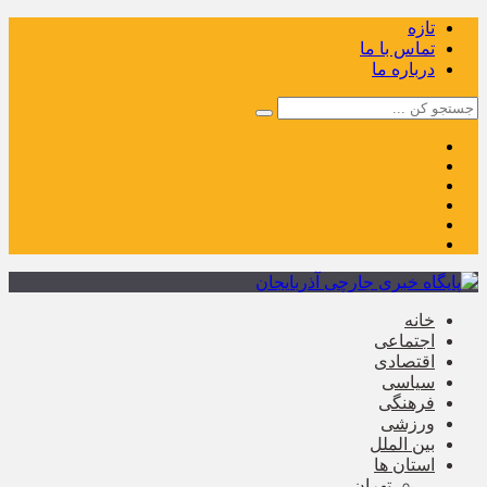
تازه
تماس با ما
درباره ما
خانه
اجتماعی
اقتصادی
سیاسی
فرهنگی
ورزشی
بین الملل
استان ها
تهران