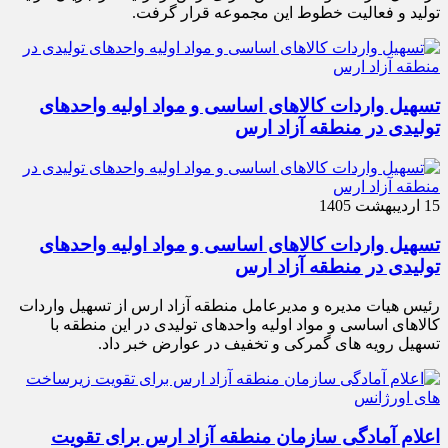
تولید و فعالیت خطوط این مجموعه قرار گرفت.
تسهیل واردات کالاهای اساسی و مواد اولیه واحدهای
تولیدی در منطقه آزاد ارس
15 اردیبهشت 1405
تسهیل واردات کالاهای اساسی و مواد اولیه واحدهای
تولیدی در منطقه آزاد ارس
رئیس هیات مدیره و مدیرعامل منطقه آزاد ارس از تسهیل واردات
کالاهای اساسی و مواد اولیه واحدهای تولیدی در این منطقه با
تسهیل رویه های گمرکی و تخفیف در عوارض خبر داد.
اعلام آمادگی سازمان منطقه آزاد ارس برای تقویت