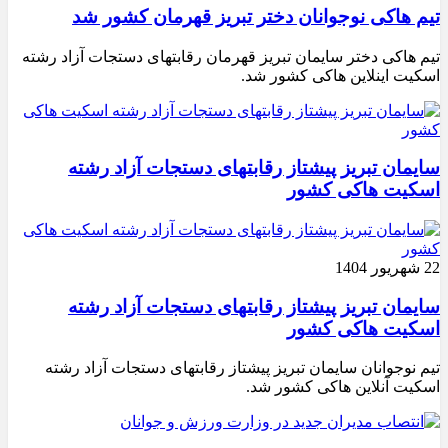
تیم هاکی نوجوانان دختر تبریز قهرمان کشور شد
تیم هاکی دختر سایمان تبریز قهرمان رقابتهای دستجات آزاد رشته
اسکیت اینلاین هاکی کشور شد.
سایمان تبریز پیشتاز رقابتهای دستجات آزاد رشته
اسکیت هاکی کشور
22 شهریور 1404
سایمان تبریز پیشتاز رقابتهای دستجات آزاد رشته
اسکیت هاکی کشور
تیم نوجوانان سایمان تبریز پیشتاز رقابتهای دستجات آزاد رشته
اسکیت آنلاین هاکی کشور شد.