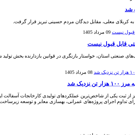
 شد
 به کربلای معلی، مقابل دیدگان مردم حسینی تبریز قرار گرفت.
09 مرداد 1405
تی قابل قبول نیست
نعتی استان، خواستار بازنگری در قوانین بازدارنده بخش تولید شده
08 مرداد 1405
زدیک شد