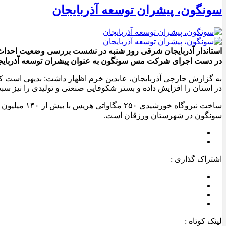
سونگون، پیشران توسعه آذربایجان
استاندار آذربایجان شرقی روز شنبه در نشست بررسی وضعیت احداث
در دست اجرای شرکت مس سونگون به عنوان پیشران توسعه آذربای
به گزارش جارچی آذربایجان، عابدین خرم اظهار داشت: بدیهی است که 
در استان را افزایش داده و بستر شکوفایی صنعتی و تولیدی را نیز س
ساخت نیروگ
سونگون در شهرستان ورزقان است.
اشتراک گذاری :
لینک کوتاه :