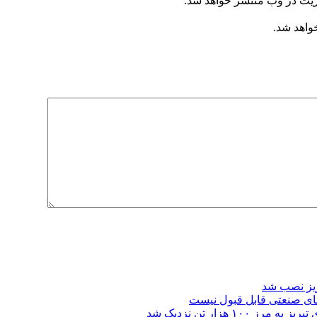
ریت در وب منتشر خواهد شد.
خواهد شد.
ریز نصب شد
ای صنعتی قابل قبول نیست
 هزار تن نزدیک شد