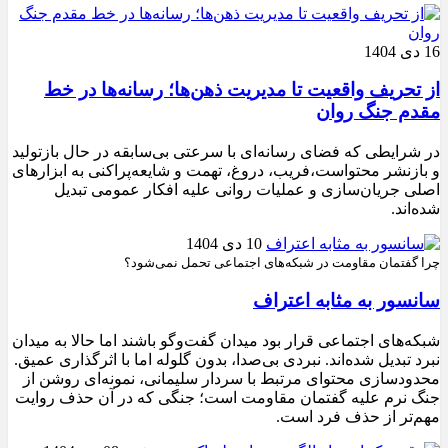
16 دی 1404
از تحریف واقعیت تا مدیریت ذهن‌ها؛ رسانه‌ها در خط
مقدم جنگ روان
در شرایطی که فضای رسانه‌ای با سرعتی بی‌سابقه در حال بازتولید
و بازنشر محتواست،فریب، دروغ، تهمت و شایعه‌پراکنی به ابزارهای
اصلی جریان‌سازی و عملیات روانی علیه افکار عمومی تبدیل
شده‌اند.
10 دی 1404
چرا گفتمان مقاومت در شبکه‌های اجتماعی تحمل نمی‌شود؟
سانسور به مثابه اعتراف
شبکه‌های اجتماعی قرار بود میدان گفت‌وگو باشند اما حالا به میدان
نبرد تبدیل شده‌اند. نبردی بی‌صدا، بدون گلوله اما با اثرگذاری عمیق.
محدودسازی محتوای مرتبط با سردار سلیمانی، نمونه‌ای روشن از
جنگ نرم علیه گفتمان مقاومت است؛ جنگی که در آن حذف روایت
مهم‌تر از حذف فرد است.