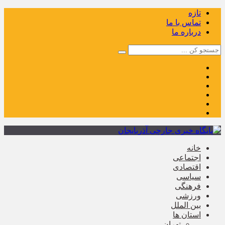
تازه
تماس با ما
درباره ما
خانه
اجتماعی
اقتصادی
سیاسی
فرهنگی
ورزشی
بین الملل
استان ها
تهران