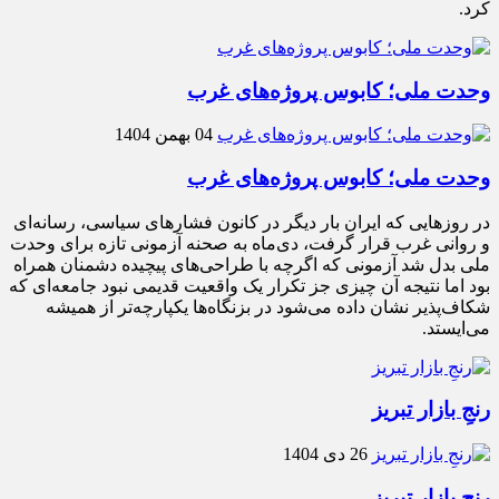
کرد.
وحدت ملی؛ کابوس پروژه‌های غرب
04 بهمن 1404
وحدت ملی؛ کابوس پروژه‌های غرب
در روزهایی که ایران بار دیگر در کانون فشارهای سیاسی، رسانه‌ای
و روانی غرب قرار گرفت، دی‌ماه به صحنه آزمونی تازه برای وحدت
ملی بدل شد آزمونی که اگرچه با طراحی‌های پیچیده دشمنان همراه
بود اما نتیجه آن چیزی جز تکرار یک واقعیت قدیمی نبود جامعه‌ای که
شکاف‌پذیر نشان داده می‌شود در بزنگاه‌ها یکپارچه‌تر از همیشه
می‌ایستد.
رنجِ بازار تبریز
26 دی 1404
رنجِ بازار تبریز