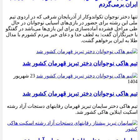
ایران برمی‌گردم
تنها دختر نوجوان تکواندوکار از آذربایجان شرقی که در اردوی تیم
ملی این رشته برای حضور در بازی‌های آسیایی نوجوانان در حال
طی مراحل فشرده آماده‌سازی برای این بازی‌ها می‌باشد در گفتگو
با خبرنگارآن گفت: به لطف خدا و دعای خیر مردم کشورم با مدال
طلا به ایران برخواهم گشت.
تیم هاکی نوجوانان دختر تبریز قهرمان کشور شد
23 شهریور
1404
تیم هاکی نوجوانان دختر تبریز قهرمان کشور شد
تیم هاکی دختر سایمان تبریز قهرمان رقابتهای دستجات آزاد رشته
اسکیت اینلاین هاکی کشور شد.