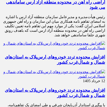
اراضی راه آهن در محدوده منطقه آزاد ارس ساماندهی
می شود
رئیس هیأت‌مدیره و مدیرعامل سازمان منطقه آزاد ارس با اشاره
به امضای تفاهم نامه همکاری میان این سازمان و راه آهن جمهوری
اسلامی ایران گفت: یکی از موارد مهم این تفاهم نامه تعیین تکلیف
اراضی راه آهن در محدوده منطقه آزاد ارس است که باهدف رونق
شهری جلفا ساماندهی خواهد شد.
افزایش محدوده تردد خودروهای ارس‌پلاک به استان‌های
شمال و شمال‌غرب کشور
12 خرداد 1405
افزایش محدوده تردد خودروهای ارس‌پلاک به استان‌های
شمال و شمال‌غرب کشور
با پیگیری استاندار آذربایجان شرقی و طی امضای یک تفاهم‌نامه،