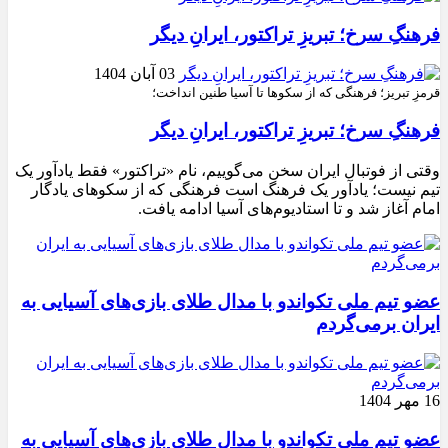
فرهنگِ سرخ؛ تبریزِ تراکتور، ایرانِ دیگر
03 آبان 1404
قرمزِ تبریز؛ فرهنگی که از سکوها تا آسیا طنین انداخت؛
فرهنگِ سرخ؛ تبریزِ تراکتور، ایرانِ دیگر
وقتی از فوتبال ایران سخن می‌گوییم، نام «تراکتور» فقط یادآور یک
تیم نیست؛ یادآور یک فرهنگ است فرهنگی که از سکوهای یادگار
امام آغاز شد و تا استادیوم‌های آسیا ادامه یافت.
عضو تیم ملی تکواندو با مدال طلای بازی‌های آسیایی به
ایران برمی‌گردم
16 مهر 1404
عضو تیم ملی تکواندو با مدال طلای بازی‌های آسیایی به