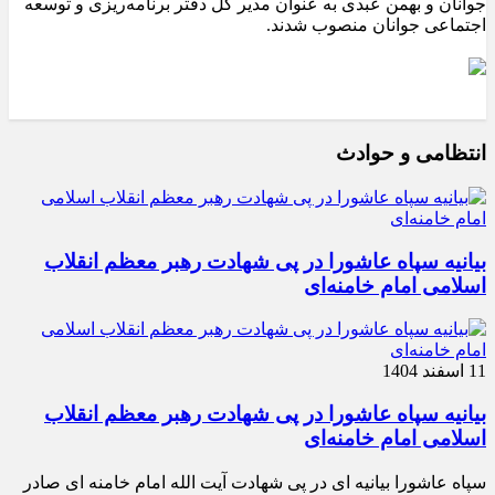
جوانان و بهمن عبدی به عنوان مدیر کل دفتر برنامه‌ریزی و توسعه
اجتماعی جوانان منصوب شدند.
انتظامی و حوادث
بیانیه سپاه عاشورا در پی شهادت رهبر معظم انقلاب
اسلامی امام خامنه‌ای
11 اسفند 1404
بیانیه سپاه عاشورا در پی شهادت رهبر معظم انقلاب
اسلامی امام خامنه‌ای
سپاه عاشورا بیانیه ای در پی شهادت آیت الله امام خامنه ای صادر