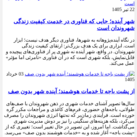
22 تیر 1405
شهر آینده؛ جایی که فناوری در خدمت کیفیت زندگی
شهروندان است
در نگاه آینده‌پژوهانه به شهرها، فناوری دیگر هدف نیست؛ ابزار
است. ابزاری برای یک هدف بزرگ‌تر: ارتقای کیفیت زندگی
شهروندان. در واقع، شهر آینده نه شهری پر از فناوری‌های پیچیده و
قابل‌نمایش، بلکه شهری است که در آن فناوری «نامرئی اما مؤثر»
عمل می‌کند.
03 خرداد
1405
از پشت باجه تا خدمات هوشمند؛ آینده شهر بدون صف
سال‌ها تصویر آشنای خدمات شهری در ذهن شهروندان با صف‌های
طولانی، باجه‌های حضوری، فرم‌های کاغذی و مراجعات مکرر گره
خورده است. فرآیندی زمان‌بر که نه‌تنها انرژی شهروندان را مصرف
می‌کرد، بلکه هزینه‌های سنگینی را نیز بر دوش مدیریت شهری
می‌گذاشت. اما امروز، این تصویر در حال تغییر است؛ تغییری که از
«پشت باجه» آغاز شده و به «خدمات هوشمند بدون صف» می‌رسد.