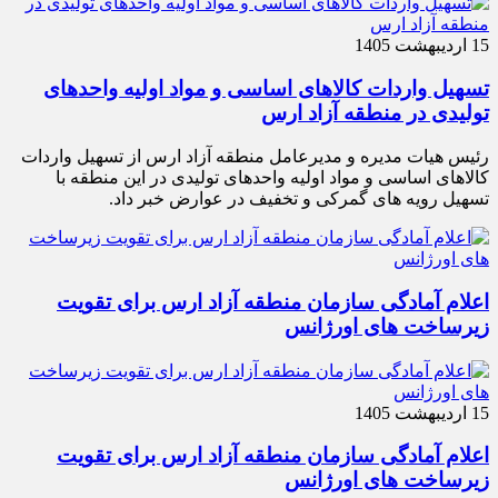
15 اردیبهشت 1405
تسهیل واردات کالاهای اساسی و مواد اولیه واحدهای
تولیدی در منطقه آزاد ارس
رئیس هیات مدیره و مدیرعامل منطقه آزاد ارس از تسهیل واردات
کالاهای اساسی و مواد اولیه واحدهای تولیدی در این منطقه با
تسهیل رویه های گمرکی و تخفیف در عوارض خبر داد.
اعلام آمادگی سازمان منطقه آزاد ارس برای تقویت
زیرساخت‌ های اورژانس
15 اردیبهشت 1405
اعلام آمادگی سازمان منطقه آزاد ارس برای تقویت
زیرساخت‌ های اورژانس