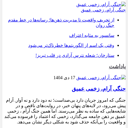
جنگی آرام، زخمی عمیق
از تحریف واقعیت تا مدیریت ذهن‌ها؛ رسانه‌ها در خط مقدم
جنگ روان
سانسور به مثابه اعتراف
وقتی یک اسم از الگوریتم‌ها خطرناک‌تر می‌شود
ستارخان؛ شعله نترس آزادی در قلب تبریز!
یاداشت
17 دی 1404
جنگی آرام، زخمی عمیق
جنگی که امروز جریان دارد بی‌صداست؛ نه دود دارد و نه آوار. آرام
پیش می‌رود، در لایه‌های پنهان خبر، در روایت‌های ناقص و در
شایعه‌هایی که ساده به نظر می‌رسند. اما همین جنگ آرام ، زخمی
عمیق بر ذهن جامعه می‌گذارد، زخمی که اعتماد را فرسوده می‌کند
و واقعیت را بی‌آنکه حذف شود به شکلی دیگر نشان می‌دهد.