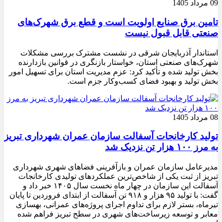
09 مرداد 1405
تامین برق صنایع اولویت است و قطع برق شهرک‌های
صنعتی قابل قبول نیست
استاندار آذربایجان شرقی در نشست مشترک بررسی مشکلات
شهرک‌های صنعتی استان، خواستار بازنگری در قوانین بازدارنده
بخش تولید شده و تأکید کرد: عزم مدیریت استان برای تسهیل امور
بخش تولید و بهبود فضای کسب‌وکار جزم است.
08 مرداد 1405
تولید کارخانجات آسفالت سازمان عمران شهرداری تبریز
به مرز ۱۰۰ هزار تن نزدیک شد
مدیرعامل سازمان عمران و بازآفرینی فضاهای شهری شهرداری
تبریز از ثبت یکی از شاخص‌ترین عملکردهای تولیدی کارخانجات
آسفالت این سازمان در چهار ماه نخست سال ۱۴۰۵ خبر داد و
گفت: با تولید ۹۵ هزار و ۹۱۸ تن آسفالت از ابتدای فروردین تا پایان
تیرماه، بستر لازم برای تداوم اجرای پروژه‌های عمرانی، بهسازی
معابر و توسعه زیرساخت‌های شهری در سطح تبریز فراهم شده