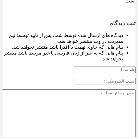
است.
ثبت دیدگاه
دیدگاه های ارسال شده توسط شما، پس از تایید توسط تیم
مدیریت در وب منتشر خواهد شد.
پیام هایی که حاوی تهمت یا افترا باشد منتشر نخواهد شد.
پیام هایی که به غیر از زبان فارسی یا غیر مرتبط باشد منتشر
نخواهد شد.