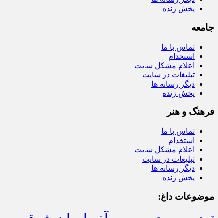
پخش زنده
جامعه
تماس با ما
استخدام
اعلام مشکل سایت
تبلیغات در سایت
دیگر رسانه ها
پخش زنده
فرهنگ و هنر
تماس با ما
استخدام
اعلام مشکل سایت
تبلیغات در سایت
دیگر رسانه ها
پخش زنده
موضوعات داغ: