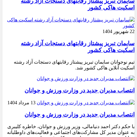
سایمان تبریز پیشتاز رقابتهای دستجات آزاد رشته
اسکیت هاکی کشور
22 شهریور 1404
سایمان تبریز پیشتاز رقابتهای دستجات آزاد رشته
اسکیت هاکی کشور
تیم نوجوانان سایمان تبریز پیشتاز رقابتهای دستجات آزاد رشته
اسکیت آنلاین هاکی کشور شد.
انتصاب مدیران جدید در وزارت ورزش و جوانان
13 مرداد 1404
انتصاب مدیران جدید در وزارت ورزش و جوانان
با حکم دکتر احمد دنیامالی، وزیر ورزش و جوانان، خاطره کلیبری
به عنوان مدیر کل مشارکت‌های اجتماعی و فعالیت‌های داوطلبانه