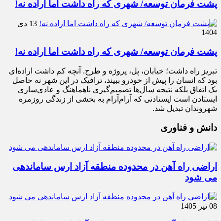
پشت فرمان توسعه/ شهری که راه داشت اما اراده نه!
13 دی
1404
پشت فرمان توسعه/ شهری که راه داشت اما اراده نه!
تبریز راه داشت؛ خیابان، پل، پروژه و طرح. آنچه کم داشت اراده‌ای
بود که انسان را پیش از خودرو ببیند، ترافیک در این شهر نه حاصل
یک اتفاق بلکه نتیجه سال‌ها تصمیم‌گیری ناهماهنگ و عادی‌سازی
ایستادن است ایستادنی که آرام‌آرام به بخشی از زندگی روزمره
شهروندان تبدیل شد.
دانش و فناوری
اراضی راه آهن در محدوده منطقه آزاد ارس ساماندهی
می شود
08 تیر 1405