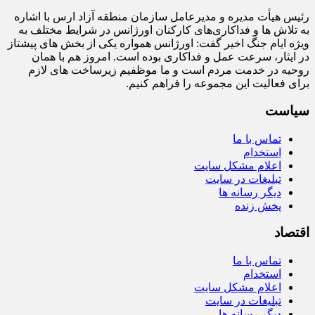
رئیس هیأت‌ مدیره و مدیرعامل سازمان منطقه آزاد ارس با اشاره
به تلاش‌ ها و فداکاری‌های کارکنان اورژانس در شرایط مختلف به‌
ویژه ایام جنگ اخیر گفت: اورژانس همواره یکی از بخش‌ های پیشتاز
در ایثار، سرعت‌ عمل و فداکاری بوده است. امروز هم با همان
روحیه در خدمت مردم است و ما موظفیم زیرساخت‌ های لازم
برای فعالیت این مجموعه را فراهم کنیم.
سیاست
تماس با ما
استخدام
اعلام مشکل سایت
تبلیغات در سایت
دیگر رسانه ها
پخش زنده
اقتصاد
تماس با ما
استخدام
اعلام مشکل سایت
تبلیغات در سایت
دیگر رسانه ها