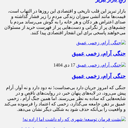
بازار تبریز این قلب تاریخی و اقتصادی این روزها در التهاب است،
قیمت‌ها مانند آتشی سوزان زندگی مردم را زیر فشار گذاشته و
صدای اعتراض هر دکان و هر خانه را به گوش می‌رساند مردم با
چشم‌های پر از نگرانی و دست‌هایی پر از فهرست خرید از مسئولان
می‌خواهند پاسخی برای این انفجار اقتصادی پیدا کنند.
جنگی آرام، زخمی عمیق
17 دی 1404
جنگی آرام، زخمی عمیق
جنگی که امروز جریان دارد بی‌صداست؛ نه دود دارد و نه آوار. آرام
پیش می‌رود، در لایه‌های پنهان خبر، در روایت‌های ناقص و در
شایعه‌هایی که ساده به نظر می‌رسند. اما همین جنگ آرام ، زخمی
عمیق بر ذهن جامعه می‌گذارد، زخمی که اعتماد را فرسوده می‌کند
و واقعیت را بی‌آنکه حذف شود به شکلی دیگر نشان می‌دهد.