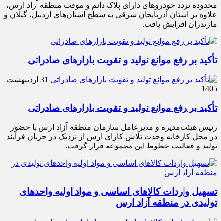
محدوده تردد خودروهای دارای پلاک دائم و موقت منطقه آزاد ارس،
علاوه بر استان آذربایجان شرقی به سطح استان‌های اردبیل، گیلان و
مازندران افزایش یافت.
تأکید بر رفع موانع تولید و تقویت بازارهای صادراتی
31 اردیبهشت
1405
تأکید بر رفع موانع تولید و تقویت بازارهای صادراتی
رئیس هیئت‌مدیره و مدیرعامل سازمان منطقه آزاد ارس با حضور
در محل کارخانه وحدت تلاش کارای ارس از نزدیک در جریان فرآیند
تولید و فعالیت خطوط این مجموعه قرار گرفت.
تسهیل واردات کالاهای اساسی و مواد اولیه واحدهای
تولیدی در منطقه آزاد ارس