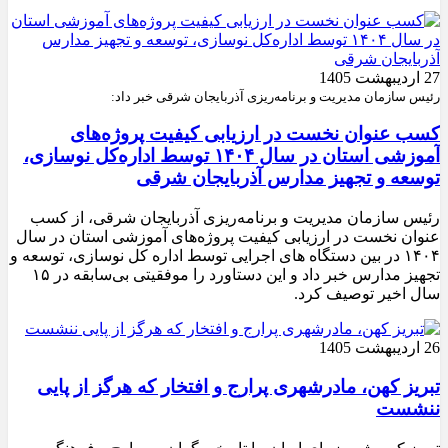
27 اردیبهشت 1405
رئیس سازمان مدیریت و برنامه‌ریزی آذربایجان شرقی خبر داد:
کسب عنوان نخست در ارزیابی کیفیت پروژه‌های
آموزشی استان در سال ۱۴۰۴ توسط اداره‌کل نوسازی،
توسعه و تجهیز مدارس آذربایجان شرقی
رئیس سازمان مدیریت و برنامه‌ریزی آذربایجان شرقی، از کسب
عنوان نخست در ارزیابی کیفیت پروژه‌های آموزشی استان در سال
۱۴۰۴ در بین دستگاه های اجرایی توسط اداره کل نوسازی، توسعه و
تجهیز مدارس خبر داد و این دستاورد را موفقیتی بی‌سابقه در ۱۵
سال اخیر توصیف کرد.
26 اردیبهشت 1405
تبریز کهن، مادرشهری پرارج و افتخار که هرگز از پایی
ننشست