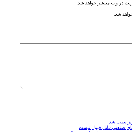
ریت در وب منتشر خواهد شد.
خواهد شد.
ریز نصب شد
ای صنعتی قابل قبول نیست