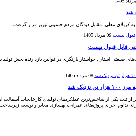
 شد
 به کربلای معلی، مقابل دیدگان مردم حسینی تبریز قرار گرفت.
09 مرداد 1405
تی قابل قبول نیست
نعتی استان، خواستار بازنگری در قوانین بازدارنده بخش تولید شده
08 مرداد 1405
زدیک شد