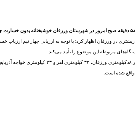
اه‌های مربوطه این موضوع را تأیید می‌کند.