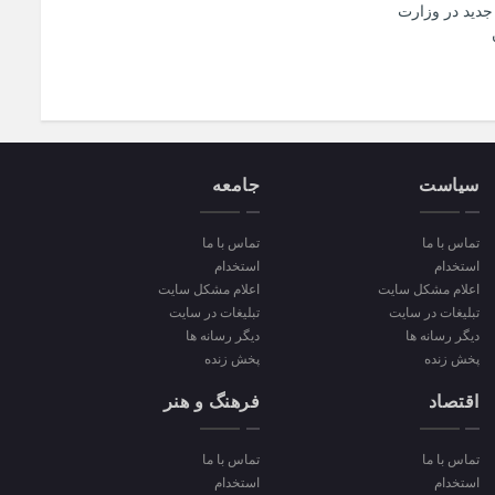
جدید در وزارت
سیاست
جامعه
تماس با ما
تماس با ما
استخدام
استخدام
اعلام مشکل سایت
اعلام مشکل سایت
تبلیغات در سایت
تبلیغات در سایت
دیگر رسانه ها
دیگر رسانه ها
پخش زنده
پخش زنده
اقتصاد
فرهنگ و هنر
تماس با ما
تماس با ما
استخدام
استخدام