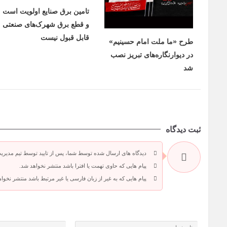
تامین برق صنایع اولویت است
و قطع برق شهرک‌های صنعتی
قابل قبول نیست
طرح «ما ملت امام حسینیم»
در دیوارنگاره‌های تبریز نصب
شد
ثبت دیدگاه
دیدگاه های ارسال شده توسط شما، پس از تایید توسط تیم مدیری
پیام هایی که حاوی تهمت یا افترا باشد منتشر نخواهد شد.
پیام هایی که به غیر از زبان فارسی یا غیر مرتبط باشد منتشر نخوا