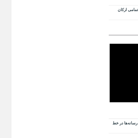
تمامی ارکان
رسانه‌ها در خط