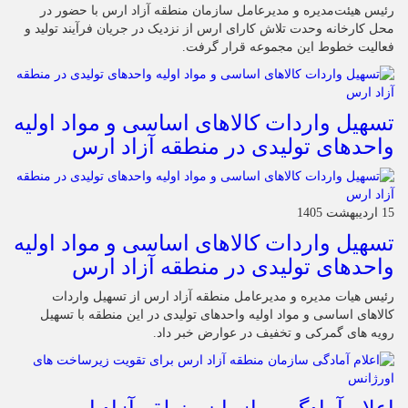
رئیس هیئت‌مدیره و مدیرعامل سازمان منطقه آزاد ارس با حضور در
محل کارخانه وحدت تلاش کارای ارس از نزدیک در جریان فرآیند تولید و
فعالیت خطوط این مجموعه قرار گرفت.
تسهیل واردات کالاهای اساسی و مواد اولیه
واحدهای تولیدی در منطقه آزاد ارس
15 اردیبهشت 1405
تسهیل واردات کالاهای اساسی و مواد اولیه
واحدهای تولیدی در منطقه آزاد ارس
رئیس هیات مدیره و مدیرعامل منطقه آزاد ارس از تسهیل واردات
کالاهای اساسی و مواد اولیه واحدهای تولیدی در این منطقه با تسهیل
رویه های گمرکی و تخفیف در عوارض خبر داد.