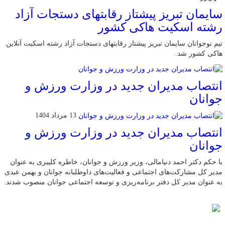
سایمان تبریز پیشتاز رقابتهای دستجات آزاد
رشته اسکیت هاکی کشور
تیم نوجوانان سایمان تبریز پیشتاز رقابتهای دستجات آزاد رشته اسکیت آنلاین
هاکی کشور شد.
انتصاب مدیران جدید در وزارت ورزش و
جوانان
13 مرداد 1404
انتصاب مدیران جدید در وزارت ورزش و
جوانان
با حکم دکتر احمد دنیامالی، وزیر ورزش و جوانان، خاطره کلیبری به عنوان
مدیر کل مشارکت‌های اجتماعی و فعالیت‌های داوطلبانه جوانان و بهمن عبدی
به عنوان مدیر کل دفتر برنامه‌ریزی و توسعه اجتماعی جوانان منصوب شدند.