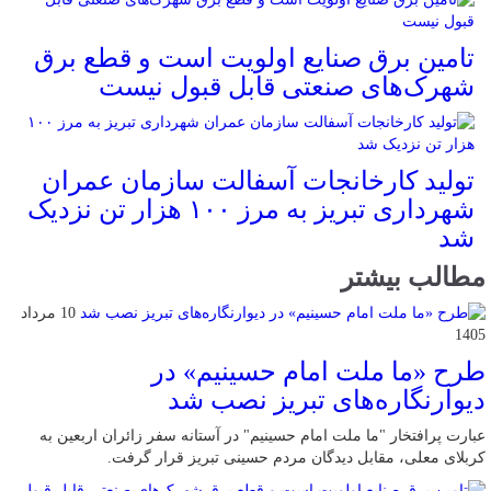
تامین برق صنایع اولویت است و قطع برق
شهرک‌های صنعتی قابل قبول نیست
تولید کارخانجات آسفالت سازمان عمران
شهرداری تبریز به مرز ۱۰۰ هزار تن نزدیک
شد
مطالب بیشتر
10 مرداد
1405
طرح «ما ملت امام حسینیم» در
دیوارنگاره‌های تبریز نصب شد
عبارت پرافتخار "ما ملت امام حسینیم" در آستانه سفر زائران اربعین به
کربلای معلی، مقابل دیدگان مردم حسینی تبریز قرار گرفت.