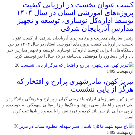
کسب عنوان نخست در ارزیابی کیفیت
پروژه‌های آموزشی استان در سال ۱۴۰۴
توسط اداره‌کل نوسازی، توسعه و تجهیز
مدارس آذربایجان شرقی
رئیس سازمان مدیریت و برنامه‌ریزی آذربایجان شرقی، از کسب عنوان
نخست در ارزیابی کیفیت پروژه‌های آموزشی استان در سال ۱۴۰۴ در بین
دستگاه های اجرایی توسط اداره کل نوسازی، توسعه و تجهیز مدارس خبر
داد و این دستاورد را موفقیتی بی‌سابقه در ۱۵ سال اخیر توصیف کرد.
26
اردیبهشت 1405
تبریز کهن، مادرشهری پرارج و افتخار که
هرگز از پایی ننشست
تبریز کهن شهر زیبای ایران، با تاریخی گران و پر ارج و فرهنگی ماندگار در
طی قرون و اعصار بسی رنج‌ها و جنگ‌ها و زلزله‌هایی سهمگین به خود دیده و
از پی خرابی باز سر بلند کرده و فرزنانش را بالیده و در یادها ثبت کرده
است.
20
اردیبهشت 1405