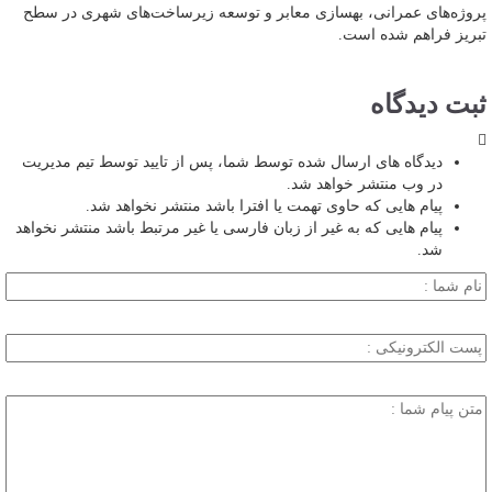
پروژه‌های عمرانی، بهسازی معابر و توسعه زیرساخت‌های شهری در سطح
تبریز فراهم شده است.
ثبت دیدگاه
دیدگاه های ارسال شده توسط شما، پس از تایید توسط تیم مدیریت
در وب منتشر خواهد شد.
پیام هایی که حاوی تهمت یا افترا باشد منتشر نخواهد شد.
پیام هایی که به غیر از زبان فارسی یا غیر مرتبط باشد منتشر نخواهد
شد.