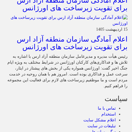
اعلام آمادگی سازمان منطقه آزاد ارس
برای تقویت زیرساخت‌ های اورژانس
15 اردیبهشت 1405
اعلام آمادگی سازمان منطقه آزاد ارس
برای تقویت زیرساخت‌ های اورژانس
رئیس هیأت‌ مدیره و مدیرعامل سازمان منطقه آزاد ارس با اشاره به
تلاش‌ ها و فداکاری‌های کارکنان اورژانس در شرایط مختلف به‌ ویژه ایام
جنگ اخیر گفت: اورژانس همواره یکی از بخش‌ های پیشتاز در ایثار،
سرعت‌ عمل و فداکاری بوده است. امروز هم با همان روحیه در خدمت
مردم است و ما موظفیم زیرساخت‌ های لازم برای فعالیت این مجموعه
را فراهم کنیم.
سیاست
تماس با ما
استخدام
اعلام مشکل سایت
تبلیغات در سایت
دیگر رسانه ها