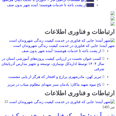
9:20
از پشت باجه تا خدمات هوشمند؛ آینده شهر بدون صف
ارتباطات و فناوری اطلاعات
شهر آینده؛ جایی که فناوری در خدمت کیفیت زندگی شهروندان است
از پشت باجه تا خدمات هوشمند؛ آینده شهر بدون صف
کسب عنوان نخست در ارزیابی کیفیت پروژه‌های آموزشی استان در
سال ۱۴۰۴ توسط اداره‌کل نوسازی، توسعه و تجهیز مدارس آذربایجان
شرقی
تبریز کهن، مادرشهری پرارج و افتخار که هرگز از پایی ننشست
باغ میوه شهید ماکان؛ یادمان سبز شهدای مظلوم میناب در تبریز
ارتباطات و فناوری اطلاعات
22
تیر 1405
شهر آینده؛ جایی که فناوری در خدمت کیفیت