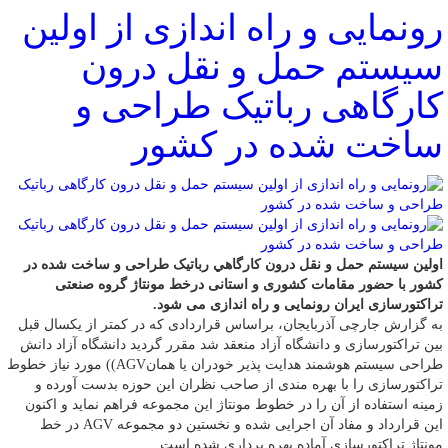
رونمایی و راه اندازی از اولین
سیستم حمل و نقل درون
کارگاهی رباتیک طراحی و
ساخت شده در کشور
اولین سيستم حمل و نقل درون کارگاهي رباتیک طراحی و ساخت شده در
کشور با حضور مقامات کشوری و استانی درخط مونتاژ گروه صنعتی
تراکتورسازی ایران رونمایی و راه اندازی می شود.
به گزارش جارچی آذربایجان، براساس قراردادی که در کمتر از یکسال قبل
بین تراکتورسازی و دانشگاه آزاد منعقد شد مقرر گردید دانشگاه آزاد دانش
طراحی سیستم هوشمند هدایت پذیر خودران یا همانAGV)) مورد نیاز خطوط
تراکتورسازی را با بهره مندی از صاحب نظران این حوزه بدست آورده و
زمینه استفاده از آن را در خطوط مونتاژ این مجموعه فراهم نماید و اکنون
این قرارداد و مفاد آن اجرایی شده و نخستین دو مجموعه AGV در خط
مونتاژ تراکتورسازی آماده بهره برداری شده است.