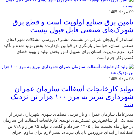
09 مرداد 1405
تامین برق صنایع اولویت است و قطع برق
شهرک‌های صنعتی قابل قبول نیست
استاندار آذربایجان شرقی در نشست مشترک بررسی مشکلات شهرک‌های
صنعتی استان، خواستار بازنگری در قوانین بازدارنده بخش تولید شده و تأکید
کرد: عزم مدیریت استان برای تسهیل امور بخش تولید و بهبود فضای
کسب‌وکار جزم است.
08 مرداد 1405
تولید کارخانجات آسفالت سازمان عمران
شهرداری تبریز به مرز ۱۰۰ هزار تن نزدیک
شد
مدیرعامل سازمان عمران و بازآفرینی فضاهای شهری شهرداری تبریز از
ثبت یکی از شاخص‌ترین عملکردهای تولیدی کارخانجات آسفالت این سازمان
در چهار ماه نخست سال ۱۴۰۵ خبر داد و گفت: با تولید ۹۵ هزار و ۹۱۸ تن
آسفالت از ابتدای فروردین تا پایان تیرماه، بستر لازم برای تداوم اجرای