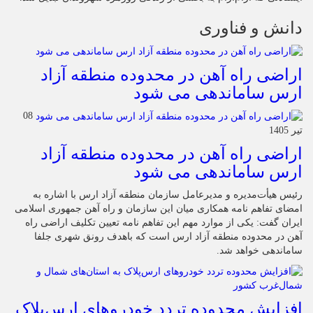
دانش و فناوری
اراضی راه آهن در محدوده منطقه آزاد
ارس ساماندهی می شود
08
تیر 1405
اراضی راه آهن در محدوده منطقه آزاد
ارس ساماندهی می شود
رئیس هیأت‌مدیره و مدیرعامل سازمان منطقه آزاد ارس با اشاره به
امضای تفاهم نامه همکاری میان این سازمان و راه آهن جمهوری اسلامی
ایران گفت: یکی از موارد مهم این تفاهم نامه تعیین تکلیف اراضی راه
آهن در محدوده منطقه آزاد ارس است که باهدف رونق شهری جلفا
ساماندهی خواهد شد.
افزایش محدوده تردد خودروهای ارس‌پلاک