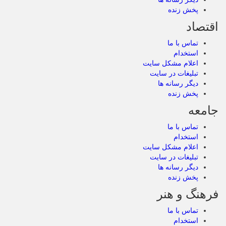
پخش زنده
اقتصاد
تماس با ما
استخدام
اعلام مشکل سایت
تبلیغات در سایت
دیگر رسانه ها
پخش زنده
جامعه
تماس با ما
استخدام
اعلام مشکل سایت
تبلیغات در سایت
دیگر رسانه ها
پخش زنده
فرهنگ و هنر
تماس با ما
استخدام