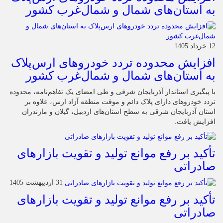
به استان‌های شمال و شمال‌غرب کشور
12 خرداد 1405
افزایش محدوده تردد خودروهای ارس‌پلاک
به استان‌های شمال و شمال‌غرب کشور
با پیگیری استاندار آذربایجان شرقی و طی امضای یک تفاهم‌نامه، محدوده
تردد خودروهای دارای پلاک دائم و موقت منطقه آزاد ارس، علاوه بر
استان آذربایجان شرقی به سطح استان‌های اردبیل، گیلان و مازندران
افزایش یافت.
تأکید بر رفع موانع تولید و تقویت بازارهای
صادراتی
31 اردیبهشت 1405
تأکید بر رفع موانع تولید و تقویت بازارهای
صادراتی