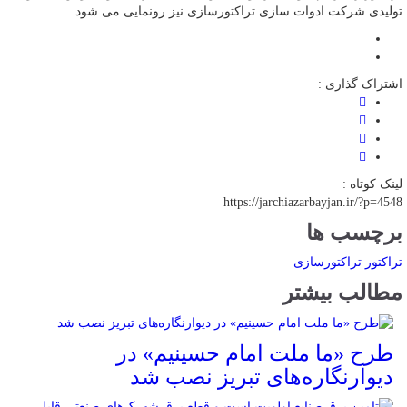
تولیدی شرکت ادوات سازی تراکتورسازی نیز رونمایی می شود.
اشتراک گذاری :
لینک کوتاه :
https://jarchiazarbayjan.ir/?p=4548
برچسب ها
تراکتور
تراکتورسازی
مطالب بیشتر
طرح «ما ملت امام حسینیم» در
دیوارنگاره‌های تبریز نصب شد