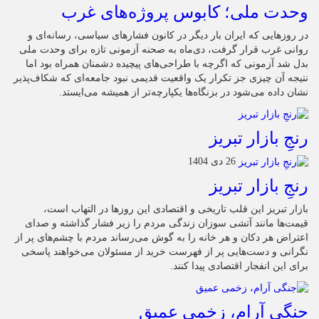
وحدت ملی؛ کابوس پروژه‌های غرب
در روزهایی که ایران بار دیگر در کانون فشارهای سیاسی، رسانه‌ای و
روانی غرب قرار گرفت، دی‌ماه به صحنه آزمونی تازه برای وحدت ملی
بدل شد آزمونی که اگرچه با طراحی‌های پیچیده دشمنان همراه بود اما
نتیجه آن چیزی جز تکرار یک واقعیت قدیمی نبود جامعه‌ای که شکاف‌پذیر
نشان داده می‌شود در بزنگاه‌ها یکپارچه‌تر از همیشه می‌ایستد.
رنجِ بازار تبریز
26 دی 1404
رنجِ بازار تبریز
بازار تبریز این قلب تاریخی و اقتصادی این روزها در التهاب است،
قیمت‌ها مانند آتشی سوزان زندگی مردم را زیر فشار گذاشته و صدای
اعتراض هر دکان و هر خانه را به گوش می‌رساند مردم با چشم‌های پر از
نگرانی و دست‌هایی پر از فهرست خرید از مسئولان می‌خواهند پاسخی
برای این انفجار اقتصادی پیدا کنند.
جنگی آرام، زخمی عمیق