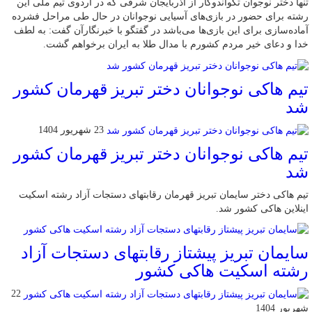
تنها دختر نوجوان تکواندوکار از آذربایجان شرقی که در اردوی تیم ملی این
رشته برای حضور در بازی‌های آسیایی نوجوانان در حال طی مراحل فشرده
آماده‌سازی برای این بازی‌ها می‌باشد در گفتگو با خبرنگارآن گفت: به لطف
خدا و دعای خیر مردم کشورم با مدال طلا به ایران برخواهم گشت.
تیم هاکی نوجوانان دختر تبریز قهرمان کشور
شد
23 شهریور 1404
تیم هاکی نوجوانان دختر تبریز قهرمان کشور
شد
تیم هاکی دختر سایمان تبریز قهرمان رقابتهای دستجات آزاد رشته اسکیت
اینلاین هاکی کشور شد.
سایمان تبریز پیشتاز رقابتهای دستجات آزاد
رشته اسکیت هاکی کشور
22
شهریور 1404