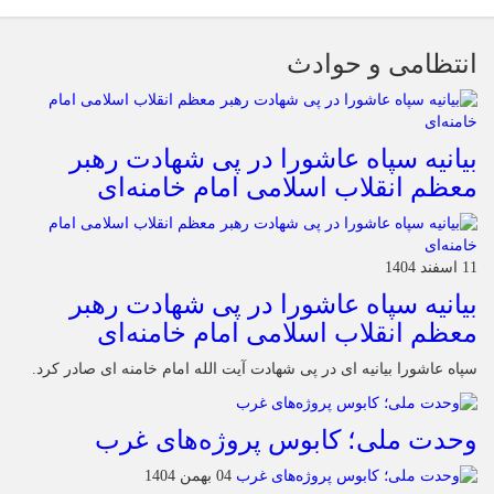
انتظامی و حوادث
بیانیه سپاه عاشورا در پی شهادت رهبر
معظم انقلاب اسلامی امام خامنه‌ای
11 اسفند 1404
بیانیه سپاه عاشورا در پی شهادت رهبر
معظم انقلاب اسلامی امام خامنه‌ای
سپاه عاشورا بیانیه ای در پی شهادت آیت الله امام خامنه ای صادر کرد.
وحدت ملی؛ کابوس پروژه‌های غرب
04 بهمن 1404