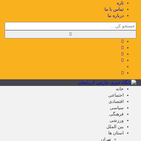
تازه
تماس با ما
درباره ما
خانه
اجتماعی
اقتصادی
سیاسی
فرهنگی
ورزشی
بین الملل
استان ها
تهران