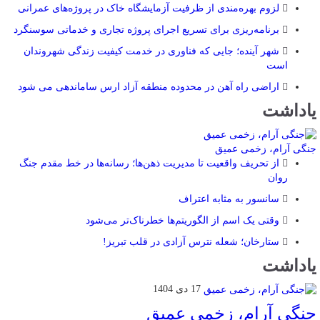
لزوم بهره‌مندی از ظرفیت آزمایشگاه خاک در پروژه‌های عمرانی
برنامه‌ریزی برای تسریع اجرای پروژه تجاری و خدماتی سوسنگرد
شهر آینده؛ جایی که فناوری در خدمت کیفیت زندگی شهروندان
است
اراضی راه آهن در محدوده منطقه آزاد ارس ساماندهی می شود
یاداشت
جنگی آرام، زخمی عمیق
از تحریف واقعیت تا مدیریت ذهن‌ها؛ رسانه‌ها در خط مقدم جنگ
روان
سانسور به مثابه اعتراف
وقتی یک اسم از الگوریتم‌ها خطرناک‌تر می‌شود
ستارخان؛ شعله نترس آزادی در قلب تبریز!
یاداشت
17 دی 1404
جنگی آرام، زخمی عمیق