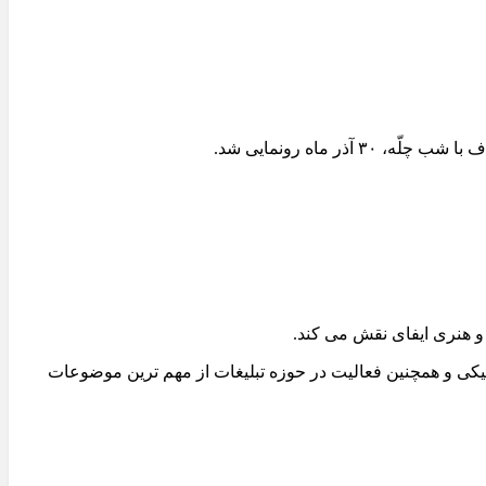
 ماه رونمایی شد.
یکی و همچنین فعالیت در حوزه تبلیغات از مهم ترین موضوعات