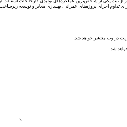
ریت در وب منتشر خواهد شد.
خواهد شد.