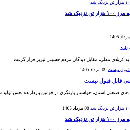
زدیک شد
 شد
 به کربلای معلی، مقابل دیدگان مردم حسینی تبریز قرار گرفت.
09 مرداد 1405
تی قابل قبول نیست
نعتی استان، خواستار بازنگری در قوانین بازدارنده بخش تولید شده
08 مرداد 1405
زدیک شد