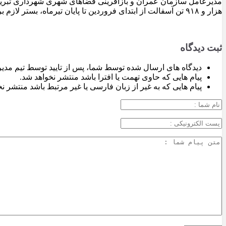
هزار و ۹۱۸ تن آسفالت از ابتدای فروردین تا پایان تیرماه، بستر لازم برای تداوم اجرای پروژه‌های عمرانی، بهسازی معابر و توسعه زیرساخت‌های شهری در سطح تبریز فراهم شده است.
ثبت دیدگاه
دیدگاه های ارسال شده توسط شما، پس از تایید توسط تیم مدی
پیام هایی که حاوی تهمت یا افترا باشد منتشر نخواهد شد.
پیام هایی که به غیر از زبان فارسی یا غیر مرتبط باشد منتشر ن