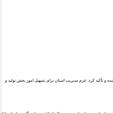
 و تأکید کرد: عزم مدیریت استان برای تسهیل امور بخش تولید و