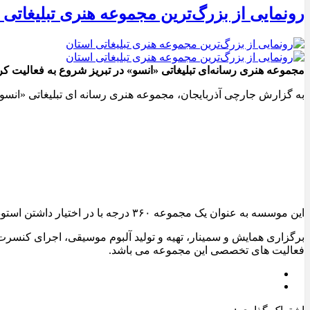
رونمایی از بزرگ‌ترین مجموعه هنری تبلیغاتی 
مجموعه هنری رسانه‌ای تبلیغاتی «انسو» در تبریز شروع به فعالیت کر
به گزارش جارچی آذربایجان، مجموعه هنری رسانه ای تبلیغاتی «انسو»، به عنوان
این موسسه به عنوان یک مجموعه ۳۶۰ درجه با در اختیار داشتن استودیو اختصاصی موسیقی و صدا در حوزه تهیه و تولید محصولات فرهنگی و هنری ایفای نقش می کند.
برگزاری همایش و سمینار، تهیه و تولید آلبوم موسیقی، اجرای کنسر
فعالیت های تخصصی این مجموعه می باشد.